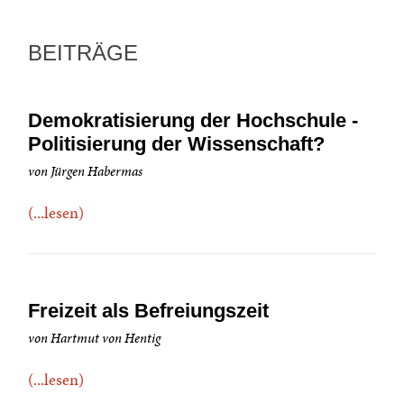
BEITRÄGE
Demokratisierung der Hochschule -
Politisierung der Wissenschaft?
von Jürgen Habermas
(...lesen)
Freizeit als Befreiungszeit
von Hartmut von Hentig
(...lesen)