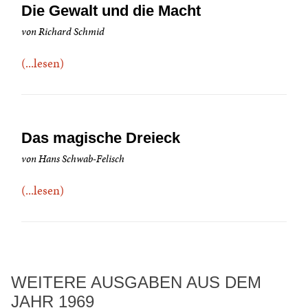
Die Gewalt und die Macht
von Richard Schmid
(...lesen)
Das magische Dreieck
von Hans Schwab-Felisch
(...lesen)
WEITERE AUSGABEN AUS DEM
JAHR 1969