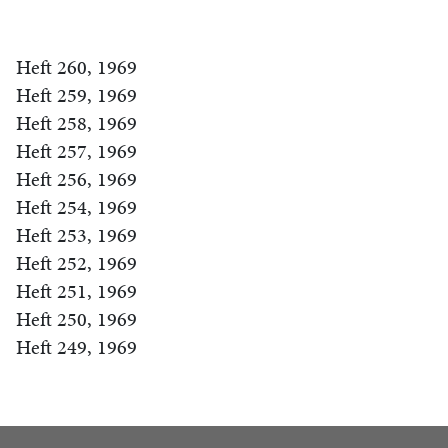
Heft 260, 1969
Heft 259, 1969
Heft 258, 1969
Heft 257, 1969
Heft 256, 1969
Heft 254, 1969
Heft 253, 1969
Heft 252, 1969
Heft 251, 1969
Heft 250, 1969
Heft 249, 1969