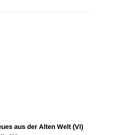
ues aus der Alten Welt (VI)