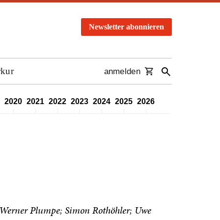
Newsletter abonnieren
rkur
anmelden
2020
2021
2022
2023
2024
2025
2026
Werner Plumpe
Simon Rothöhler
Uwe