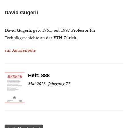
David Gugerli
David Gugerli, geb. 1961, seit 1997 Professor für
Technikgeschichte an der ETH Zürich.
zur Autorenseite
Heft: 888
Mai 2023, Jahrgang 77