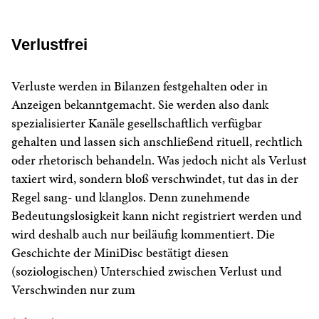
Verlustfrei
Verluste werden in Bilanzen festgehalten oder in
Anzeigen bekanntgemacht. Sie werden also dank
spezialisierter Kanäle gesellschaftlich verfügbar
gehalten und lassen sich anschließend rituell, rechtlich
oder rhetorisch behandeln. Was jedoch nicht als Verlust
taxiert wird, sondern bloß verschwindet, tut das in der
Regel sang- und klanglos. Denn zunehmende
Bedeutungslosigkeit kann nicht registriert werden und
wird deshalb auch nur beiläufig kommentiert. Die
Geschichte der MiniDisc bestätigt diesen
(soziologischen) Unterschied zwischen Verlust und
Verschwinden nur zum