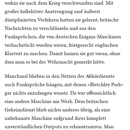
wohin sie nach dem Krieg verschwunden sind. Mit
großer kollektiver Anstrengung und äußerst
disziplinierten Verfahren hatten sie gelernt, britische
Nachrichten zu verschlüsseln und aus den
Funksprüchen, die von deutschen Enigma-Maschinen
verhackstückt worden waren, fristgerecht englischen
Klartext zu machen. Damit kamen sie gut voran, ohne
dass man es bei der Wehrmacht gemerkt hätte.
Manchmal blieben in den Netzen der Abhördienste
auch Funksprüche hängen, mit denen »Bletchley Park«
gar nichts anzufangen wusste. Da war offensichtlich
eine andere Maschine am Werk. Dem britischen
Geheimdienst blieb nichts anderes übrig, als eine
unbekannte Maschine aufgrund ihres komplett
unverständlichen Outputs zu rekonstruieren. Man