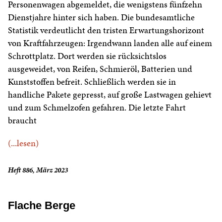
Personenwagen abgemeldet, die wenigstens fünfzehn
Dienstjahre hinter sich haben. Die bundesamtliche
Statistik verdeutlicht den tristen Erwartungshorizont
von Kraftfahrzeugen: Irgendwann landen alle auf einem
Schrottplatz. Dort werden sie rücksichtslos
ausgeweidet, von Reifen, Schmieröl, Batterien und
Kunststoffen befreit. Schließlich werden sie in
handliche Pakete gepresst, auf große Lastwagen gehievt
und zum Schmelzofen gefahren. Die letzte Fahrt
braucht
(...lesen)
Heft 886, März 2023
Flache Berge