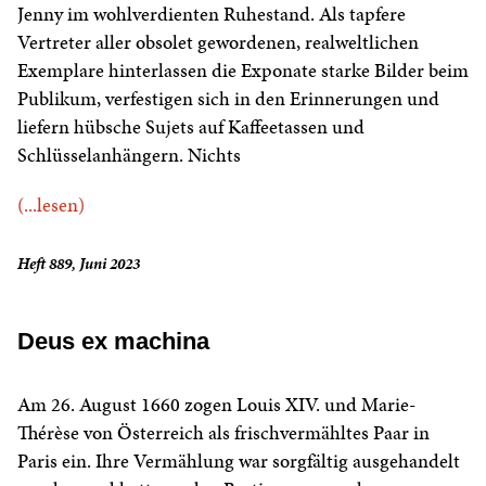
Jenny im wohlverdienten Ruhestand. Als tapfere
Vertreter aller obsolet gewordenen, realweltlichen
Exemplare hinterlassen die Exponate starke Bilder beim
Publikum, verfestigen sich in den Erinnerungen und
liefern hübsche Sujets auf Kaffeetassen und
Schlüsselanhängern. Nichts
(...lesen)
Heft 889, Juni 2023
Deus ex machina
Am 26. August 1660 zogen Louis XIV. und Marie-
Thérèse von Österreich als frischvermähltes Paar in
Paris ein. Ihre Vermählung war sorgfältig ausgehandelt