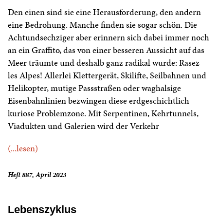
Den einen sind sie eine Herausforderung, den andern
eine Bedrohung. Manche finden sie sogar schön. Die
Achtundsechziger aber erinnern sich dabei immer noch
an ein Graffito, das von einer besseren Aussicht auf das
Meer träumte und deshalb ganz radikal wurde: Rasez
les Alpes! Allerlei Klettergerät, Skilifte, Seilbahnen und
Helikopter, mutige Passstraßen oder waghalsige
Eisenbahnlinien bezwingen diese erdgeschichtlich
kuriose Problemzone. Mit Serpentinen, Kehrtunnels,
Viadukten und Galerien wird der Verkehr
(...lesen)
Heft 887, April 2023
Lebenszyklus