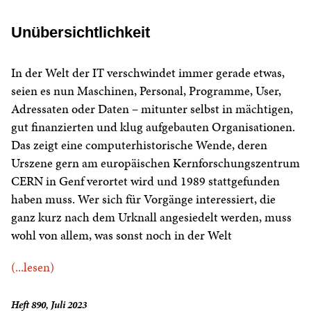
Unübersichtlichkeit
In der Welt der IT verschwindet immer gerade etwas,
seien es nun Maschinen, Personal, Programme, User,
Adressaten oder Daten – mitunter selbst in mächtigen,
gut finanzierten und klug aufgebauten Organisationen.
Das zeigt eine computerhistorische Wende, deren
Urszene gern am europäischen Kernforschungszentrum
CERN in Genf verortet wird und 1989 stattgefunden
haben muss. Wer sich für Vorgänge interessiert, die
ganz kurz nach dem Urknall angesiedelt werden, muss
wohl von allem, was sonst noch in der Welt
(...lesen)
Heft 890, Juli 2023