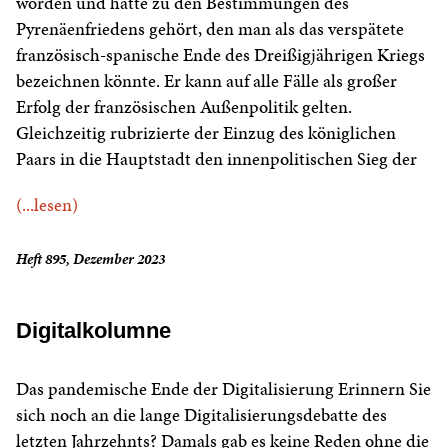
worden und hatte zu den Bestimmungen des
Pyrenäenfriedens gehört, den man als das verspätete
französisch-spanische Ende des Dreißigjährigen Kriegs
bezeichnen könnte. Er kann auf alle Fälle als großer
Erfolg der französischen Außenpolitik gelten.
Gleichzeitig rubrizierte der Einzug des königlichen
Paars in die Hauptstadt den innenpolitischen Sieg der
(...lesen)
Heft 895, Dezember 2023
Digitalkolumne
Das pandemische Ende der Digitalisierung Erinnern Sie
sich noch an die lange Digitalisierungsdebatte des
letzten Jahrzehnts? Damals gab es keine Reden ohne die