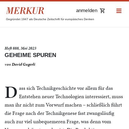
anmelden
Gegründet 1947 als Deutsche Zeitschrift für europäisches Denken
Heft 888, Mai 2023
GEHEIME SPUREN
von
David Gugerli
D
ass sich Technikgeschichte vor allem für das
Entstehen neuer Technologien interessiert, muss
man ihr nicht zum Vorwurf machen – schließlich führt
die Frage nach der Technikgenese fast zwangsläufig
auch zur viel unbequemeren Frage, was denn vom