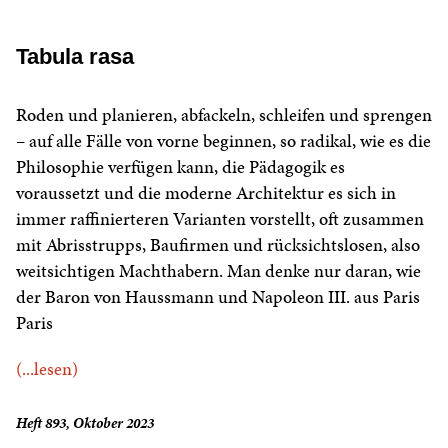
Tabula rasa
Roden und planieren, abfackeln, schleifen und sprengen
– auf alle Fälle von vorne beginnen, so radikal, wie es die
Philosophie verfügen kann, die Pädagogik es
voraussetzt und die moderne Architektur es sich in
immer raffinierteren Varianten vorstellt, oft zusammen
mit Abrisstrupps, Baufirmen und rücksichtslosen, also
weitsichtigen Machthabern. Man denke nur daran, wie
der Baron von Haussmann und Napoleon III. aus Paris
Paris
(...lesen)
Heft 893, Oktober 2023