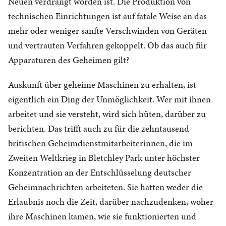
Neuen verdrängt worden ist. Die Produktion von
technischen Einrichtungen ist auf fatale Weise an das
mehr oder weniger sanfte Verschwinden von Geräten
und vertrauten Verfahren gekoppelt. Ob das auch für
Apparaturen des Geheimen gilt?
Auskunft über geheime Maschinen zu erhalten, ist
eigentlich ein Ding der Unmöglichkeit. Wer mit ihnen
arbeitet und sie versteht, wird sich hüten, darüber zu
berichten. Das trifft auch zu für die zehntausend
britischen Geheimdienstmitarbeiterinnen, die im
Zweiten Weltkrieg in Bletchley Park unter höchster
Konzentration an der Entschlüsselung deutscher
Geheimnachrichten arbeiteten. Sie hatten weder die
Erlaubnis noch die Zeit, darüber nachzudenken, woher
ihre Maschinen kamen, wie sie funktionierten und