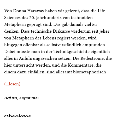
Von Donna Haraway haben wir gelernt, dass die Life
Sciences des 20. Jahrhunderts von technoiden
Metaphern geprägt sind. Das gab damals viel zu
denken. Dass technische Diskurse wiederum seit jeher
von Metaphern des Lebens regiert werden, wird
hingegen offenbar als selbstverständlich empfunden.
Dabei müsste man in der Technikgeschichte eigentlich
alles in Anführungszeichen setzen. Die Redeströme, die
hier untersucht werden, und die Kommentare, die
einem dazu einfallen, sind allesamt biometaphorisch
(...lesen)
Heft 891, August 2023
Obsoletes