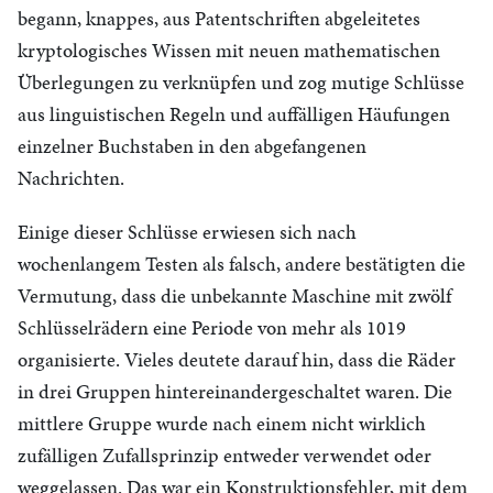
begann, knappes, aus Patentschriften abgeleitetes
kryptologisches Wissen mit neuen mathematischen
Überlegungen zu verknüpfen und zog mutige Schlüsse
aus linguistischen Regeln und auffälligen Häufungen
einzelner Buchstaben in den abgefangenen
Nachrichten.
Einige dieser Schlüsse erwiesen sich nach
wochenlangem Testen als falsch, andere bestätigten die
Vermutung, dass die unbekannte Maschine mit zwölf
Schlüsselrädern eine Periode von mehr als 1019
organisierte. Vieles deutete darauf hin, dass die Räder
in drei Gruppen hintereinandergeschaltet waren. Die
mittlere Gruppe wurde nach einem nicht wirklich
zufälligen Zufallsprinzip entweder verwendet oder
weggelassen. Das war ein Konstruktionsfehler, mit dem