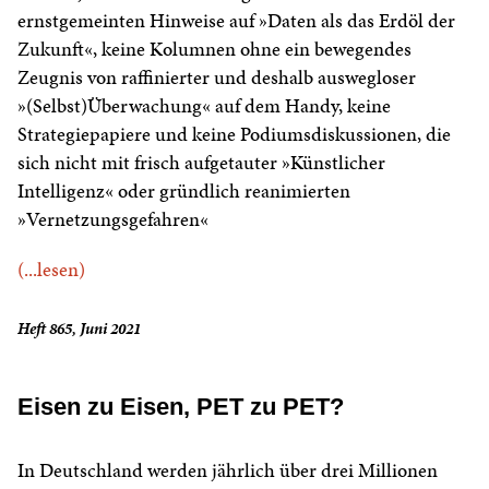
ernstgemeinten Hinweise auf »Daten als das Erdöl der
Zukunft«, keine Kolumnen ohne ein bewegendes
Zeugnis von raffinierter und deshalb auswegloser
»(Selbst)Überwachung« auf dem Handy, keine
Strategiepapiere und keine Podiumsdiskussionen, die
sich nicht mit frisch aufgetauter »Künstlicher
Intelligenz« oder gründlich reanimierten
»Vernetzungsgefahren«
(...lesen)
Heft 865, Juni 2021
Eisen zu Eisen, PET zu PET?
In Deutschland werden jährlich über drei Millionen