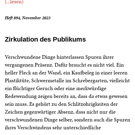
(...lesen)
Heft 894, November 2023
Zirkulation des Publikums
Verschwundene Dinge hinterlassen Spuren ihrer
vergangenen Präsenz. Dafür braucht es nicht viel. Ein
heller Fleck an der Wand, ein Kaufbeleg in einer leeren
Plastiktüte, Schwermetalle im Schrebergarten, vielleicht
ein flüchtiger Geruch oder eine merkwürdige
Redewendung zeigen bereits an, dass da etwas gewesen
sein muss. Es gehört zu den Schlitzohrigkeiten der
Zeichen gegenwärtiger Absenz, dass nicht nur die
verschwundenen Dinge selber, sondern auch die Spuren
ihres Verschwindens sehr unterschiedliche