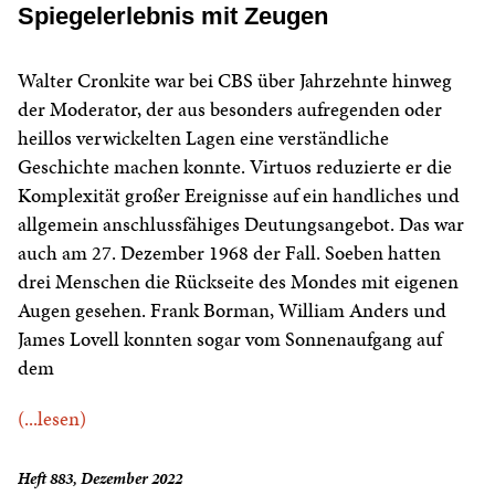
Spiegelerlebnis mit Zeugen
Walter Cronkite war bei CBS über Jahrzehnte hinweg
der Moderator, der aus besonders aufregenden oder
heillos verwickelten Lagen eine verständliche
Geschichte machen konnte. Virtuos reduzierte er die
Komplexität großer Ereignisse auf ein handliches und
allgemein anschlussfähiges Deutungsangebot. Das war
auch am 27. Dezember 1968 der Fall. Soeben hatten
drei Menschen die Rückseite des Mondes mit eigenen
Augen gesehen. Frank Borman, William Anders und
James Lovell konnten sogar vom Sonnenaufgang auf
dem
(...lesen)
Heft 883, Dezember 2022