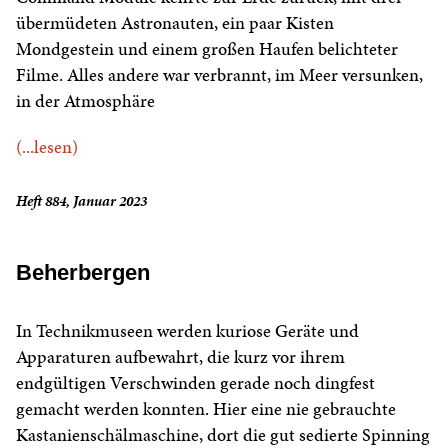
übermüdeten Astronauten, ein paar Kisten
Mondgestein und einem großen Haufen belichteter
Filme. Alles andere war verbrannt, im Meer versunken,
in der Atmosphäre
(...lesen)
Heft 884, Januar 2023
Beherbergen
In Technikmuseen werden kuriose Geräte und
Apparaturen aufbewahrt, die kurz vor ihrem
endgültigen Verschwinden gerade noch dingfest
gemacht werden konnten. Hier eine nie gebrauchte
Kastanienschälmaschine, dort die gut sedierte Spinning