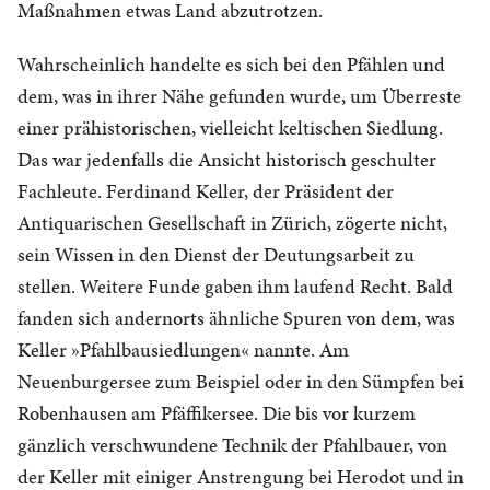
Maßnahmen etwas Land abzutrotzen.
Wahrscheinlich handelte es sich bei den Pfählen und
dem, was in ihrer Nähe gefunden wurde, um Überreste
einer prähistorischen, vielleicht keltischen Siedlung.
Das war jedenfalls die Ansicht historisch geschulter
Fachleute. Ferdinand Keller, der Präsident der
Antiquarischen Gesellschaft in Zürich, zögerte nicht,
sein Wissen in den Dienst der Deutungsarbeit zu
stellen. Weitere Funde gaben ihm laufend Recht. Bald
fanden sich andernorts ähnliche Spuren von dem, was
Keller »Pfahlbausiedlungen« nannte. Am
Neuenburgersee zum Beispiel oder in den Sümpfen bei
Robenhausen am Pfäffikersee. Die bis vor kurzem
gänzlich verschwundene Technik der Pfahlbauer, von
der Keller mit einiger Anstrengung bei Herodot und in