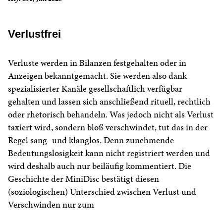
Verlustfrei
Verluste werden in Bilanzen festgehalten oder in
Anzeigen bekanntgemacht. Sie werden also dank
spezialisierter Kanäle gesellschaftlich verfügbar
gehalten und lassen sich anschließend rituell, rechtlich
oder rhetorisch behandeln. Was jedoch nicht als Verlust
taxiert wird, sondern bloß verschwindet, tut das in der
Regel sang- und klanglos. Denn zunehmende
Bedeutungslosigkeit kann nicht registriert werden und
wird deshalb auch nur beiläufig kommentiert. Die
Geschichte der MiniDisc bestätigt diesen
(soziologischen) Unterschied zwischen Verlust und
Verschwinden nur zum