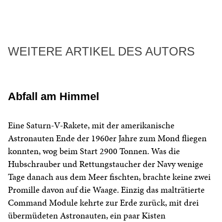
WEITERE ARTIKEL DES AUTORS
Abfall am Himmel
Eine Saturn-V-Rakete, mit der amerikanische
Astronauten Ende der 1960er Jahre zum Mond fliegen
konnten, wog beim Start 2900 Tonnen. Was die
Hubschrauber und Rettungstaucher der Navy wenige
Tage danach aus dem Meer fischten, brachte keine zwei
Promille davon auf die Waage. Einzig das malträtierte
Command Module kehrte zur Erde zurück, mit drei
übermüdeten Astronauten, ein paar Kisten