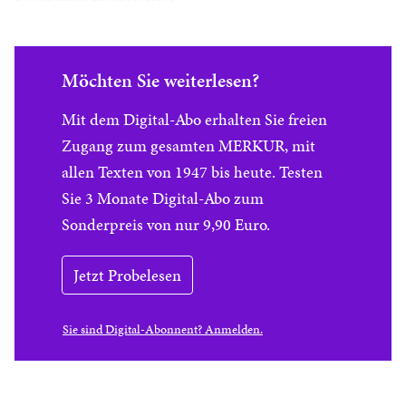
Möchten Sie weiterlesen?
Mit dem Digital-Abo erhalten Sie freien
Zugang zum gesamten MERKUR, mit
allen Texten von 1947 bis heute. Testen
Sie 3 Monate Digital-Abo zum
Sonderpreis von nur 9,90 Euro.
Jetzt Probelesen
Sie sind Digital-Abonnent? Anmelden.