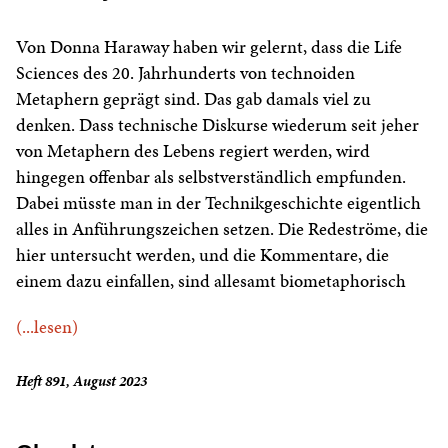
Von Donna Haraway haben wir gelernt, dass die Life
Sciences des 20. Jahrhunderts von technoiden
Metaphern geprägt sind. Das gab damals viel zu
denken. Dass technische Diskurse wiederum seit jeher
von Metaphern des Lebens regiert werden, wird
hingegen offenbar als selbstverständlich empfunden.
Dabei müsste man in der Technikgeschichte eigentlich
alles in Anführungszeichen setzen. Die Redeströme, die
hier untersucht werden, und die Kommentare, die
einem dazu einfallen, sind allesamt biometaphorisch
(...lesen)
Heft 891, August 2023