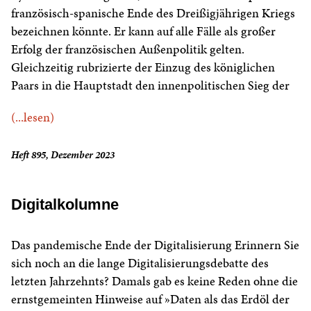
französisch-spanische Ende des Dreißigjährigen Kriegs
bezeichnen könnte. Er kann auf alle Fälle als großer
Erfolg der französischen Außenpolitik gelten.
Gleichzeitig rubrizierte der Einzug des königlichen
Paars in die Hauptstadt den innenpolitischen Sieg der
(...lesen)
Heft 895, Dezember 2023
Digitalkolumne
Das pandemische Ende der Digitalisierung Erinnern Sie
sich noch an die lange Digitalisierungsdebatte des
letzten Jahrzehnts? Damals gab es keine Reden ohne die
ernstgemeinten Hinweise auf »Daten als das Erdöl der