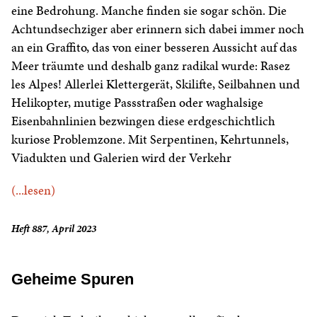
eine Bedrohung. Manche finden sie sogar schön. Die
Achtundsechziger aber erinnern sich dabei immer noch
an ein Graffito, das von einer besseren Aussicht auf das
Meer träumte und deshalb ganz radikal wurde: Rasez
les Alpes! Allerlei Klettergerät, Skilifte, Seilbahnen und
Helikopter, mutige Passstraßen oder waghalsige
Eisenbahnlinien bezwingen diese erdgeschichtlich
kuriose Problemzone. Mit Serpentinen, Kehrtunnels,
Viadukten und Galerien wird der Verkehr
(...lesen)
Heft 887, April 2023
Geheime Spuren