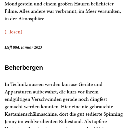
Mondgestein und einem großen Haufen belichteter
Filme. Alles andere war verbrannt, im Meer versunken,
in der Atmosphäre
(...lesen)
Heft 884, Januar 2023
Beherbergen
In Technikmuseen werden kuriose Geräte und
Apparaturen aufbewahrt, die kurz vor ihrem
endgültigen Verschwinden gerade noch dingfest
gemacht werden konnten. Hier eine nie gebrauchte
Kastanienschälmaschine, dort die gut sedierte Spinning
Jenny im wohlverdienten Ruhestand. Als tapfere