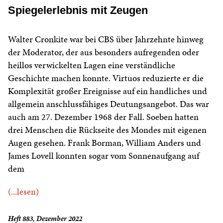
Spiegelerlebnis mit Zeugen
Walter Cronkite war bei CBS über Jahrzehnte hinweg
der Moderator, der aus besonders aufregenden oder
heillos verwickelten Lagen eine verständliche
Geschichte machen konnte. Virtuos reduzierte er die
Komplexität großer Ereignisse auf ein handliches und
allgemein anschlussfähiges Deutungsangebot. Das war
auch am 27. Dezember 1968 der Fall. Soeben hatten
drei Menschen die Rückseite des Mondes mit eigenen
Augen gesehen. Frank Borman, William Anders und
James Lovell konnten sogar vom Sonnenaufgang auf
dem
(...lesen)
Heft 883, Dezember 2022