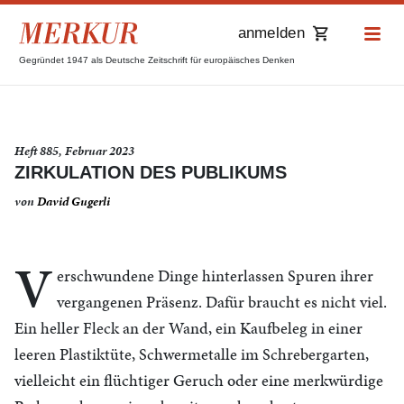
anmelden
Gegründet 1947 als Deutsche Zeitschrift für europäisches Denken
Heft 885, Februar 2023
ZIRKULATION DES PUBLIKUMS
von
David Gugerli
V
erschwundene Dinge hinterlassen Spuren ihrer
vergangenen Präsenz. Dafür braucht es nicht viel.
Ein heller Fleck an der Wand, ein Kaufbeleg in einer
leeren Plastiktüte, Schwermetalle im Schrebergarten,
vielleicht ein flüchtiger Geruch oder eine merkwürdige