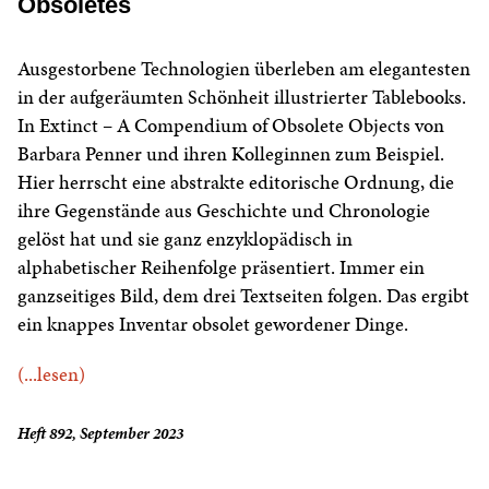
Obsoletes
Ausgestorbene Technologien überleben am elegantesten
in der aufgeräumten Schönheit illustrierter Tablebooks.
In Extinct – A Compendium of Obsolete Objects von
Barbara Penner und ihren Kolleginnen zum Beispiel.
Hier herrscht eine abstrakte editorische Ordnung, die
ihre Gegenstände aus Geschichte und Chronologie
gelöst hat und sie ganz enzyklopädisch in
alphabetischer Reihenfolge präsentiert. Immer ein
ganzseitiges Bild, dem drei Textseiten folgen. Das ergibt
ein knappes Inventar obsolet gewordener Dinge.
(...lesen)
Heft 892, September 2023