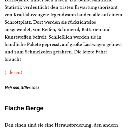
Statistik verdeutlicht den tristen Erwartungshorizont
von Kraftfahrzeugen: Irgendwann landen alle auf einem
Schrottplatz. Dort werden sie rücksichtslos
ausgeweidet, von Reifen, Schmieröl, Batterien und
Kunststoffen befreit. Schließlich werden sie in
handliche Pakete gepresst, auf große Lastwagen gehievt
und zum Schmelzofen gefahren. Die letzte Fahrt
braucht
(...lesen)
Heft 886, März 2023
Flache Berge
Den einen sind sie eine Herausforderung, den andern