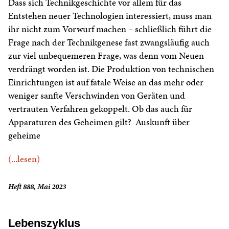
Dass sich Technikgeschichte vor allem für das
Entstehen neuer Technologien interessiert, muss man
ihr nicht zum Vorwurf machen – schließlich führt die
Frage nach der Technikgenese fast zwangsläufig auch
zur viel unbequemeren Frage, was denn vom Neuen
verdrängt worden ist. Die Produktion von technischen
Einrichtungen ist auf fatale Weise an das mehr oder
weniger sanfte Verschwinden von Geräten und
vertrauten Verfahren gekoppelt. Ob das auch für
Apparaturen des Geheimen gilt? Auskunft über
geheime
(...lesen)
Heft 888, Mai 2023
Lebenszyklus