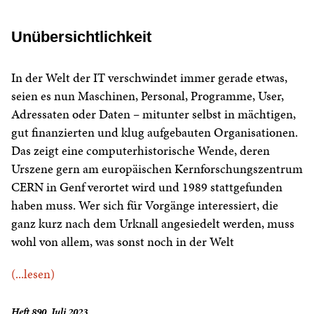
Unübersichtlichkeit
In der Welt der IT verschwindet immer gerade etwas,
seien es nun Maschinen, Personal, Programme, User,
Adressaten oder Daten – mitunter selbst in mächtigen,
gut finanzierten und klug aufgebauten Organisationen.
Das zeigt eine computerhistorische Wende, deren
Urszene gern am europäischen Kernforschungszentrum
CERN in Genf verortet wird und 1989 stattgefunden
haben muss. Wer sich für Vorgänge interessiert, die
ganz kurz nach dem Urknall angesiedelt werden, muss
wohl von allem, was sonst noch in der Welt
(...lesen)
Heft 890, Juli 2023