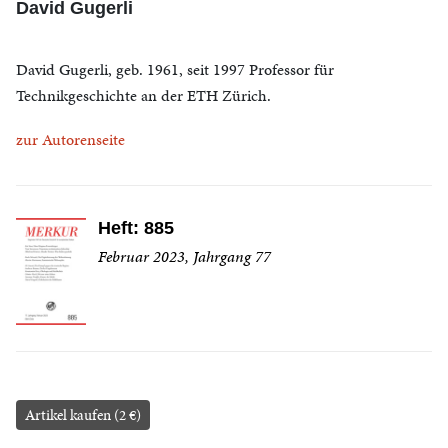
David Gugerli
David Gugerli, geb. 1961, seit 1997 Professor für
Technikgeschichte an der ETH Zürich.
zur Autorenseite
Heft: 885
Februar 2023, Jahrgang 77
Artikel kaufen (2 €)