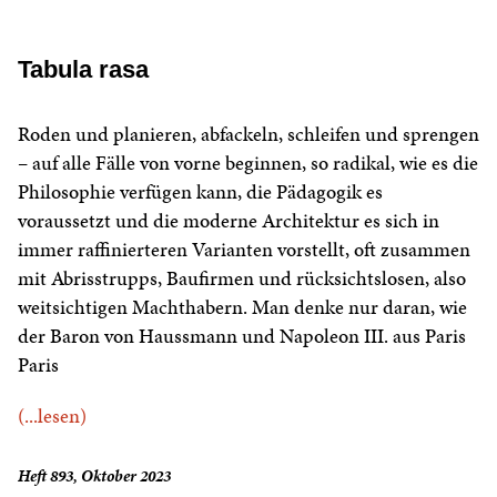
Tabula rasa
Roden und planieren, abfackeln, schleifen und sprengen
– auf alle Fälle von vorne beginnen, so radikal, wie es die
Philosophie verfügen kann, die Pädagogik es
voraussetzt und die moderne Architektur es sich in
immer raffinierteren Varianten vorstellt, oft zusammen
mit Abrisstrupps, Baufirmen und rücksichtslosen, also
weitsichtigen Machthabern. Man denke nur daran, wie
der Baron von Haussmann und Napoleon III. aus Paris
Paris
(...lesen)
Heft 893, Oktober 2023