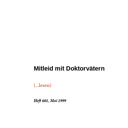
Mitleid mit Doktorvätern
(...lesen)
Heft 601, Mai 1999