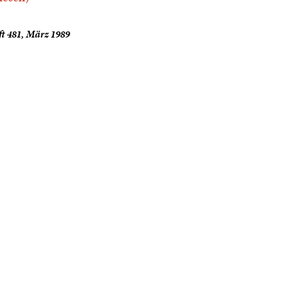
t 481, März 1989