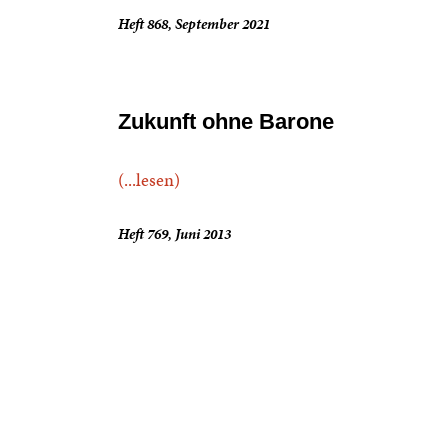
Heft 868, September 2021
Zukunft ohne Barone
(...lesen)
Heft 769, Juni 2013