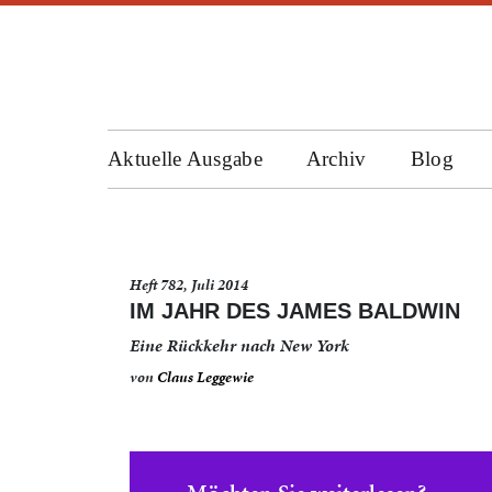
Aktuelle Ausgabe
Archiv
Blog
Heft 782, Juli 2014
IM JAHR DES JAMES BALDWIN
Eine Rückkehr nach New York
von
Claus Leggewie