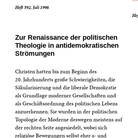
Heft 592, Juli 1998
Hef
Zur Renaissance der politischen
Theologie in antidemokratischen
Strömungen
Christen hatten bis zum Beginn des
20. Jahrhunderts große Schwierigkeiten, die
Säkularisierung und die liberale Demokratie
als Grundlage moderner Gesellschaften und
als Geschäftsordnung des politischen Lebens
anzuerkennen. Sie wurden in der politischen
Topologie der Moderne deswegen meistens auf
der rechten Seite angesiedelt, wobei sich
religiöse Bewegungen selbst eher a- und