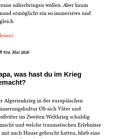
eane näherbringen wollen. Aber kaum
mand ermöglicht ein so immersives und
gleich
.lesen)
t 924, Mai 2026
apa, was hast du im Krieg
emacht?
r Algerienkrieg in der europäischen
innerungskultur Ob sich Väter und
oßväter im Zweiten Weltkrieg schuldig
macht und welche traumatischen Erlebnisse
e mit nach Hause gebracht hatten, blieb eine