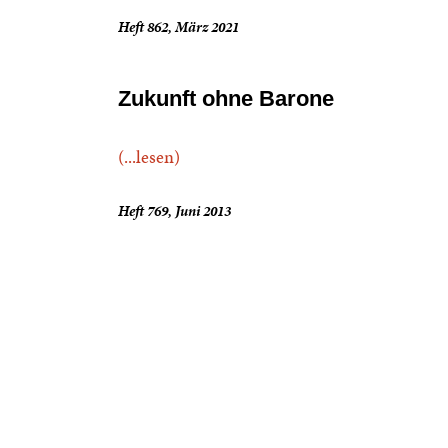
Heft 862, März 2021
Zukunft ohne Barone
(...lesen)
Heft 769, Juni 2013