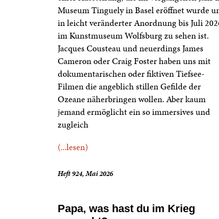
Museum Tinguely in Basel eröffnet wurde u
in leicht veränderter Anordnung bis Juli 202
im Kunstmuseum Wolfsburg zu sehen ist.
Jacques Cousteau und neuerdings James
Cameron oder Craig Foster haben uns mit
dokumentarischen oder fiktiven Tiefsee-
Filmen die angeblich stillen Gefilde der
Ozeane näherbringen wollen. Aber kaum
jemand ermöglicht ein so immersives und
zugleich
(...lesen)
Heft 924, Mai 2026
Papa, was hast du im Krieg