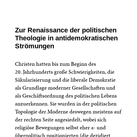
Zur Renaissance der politischen
Theologie in antidemokratischen
Strömungen
Christen hatten bis zum Beginn des
20. Jahrhunderts große Schwierigkeiten, die
Säkularisierung und die liberale Demokratie
als Grundlage moderner Gesellschaften und
als Geschäftsordnung des politischen Lebens
anzuerkennen. Sie wurden in der politischen
Topologie der Moderne deswegen meistens auf
der rechten Seite angesiedelt, wobei sich
religiöse Bewegungen selbst eher a- und
überpolitisch positionierten (die dezidiert