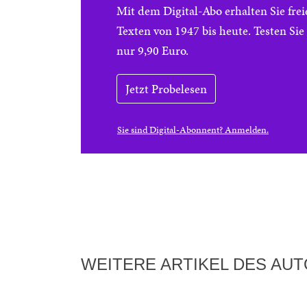
Mit dem Digital-Abo erhalten Sie f
Texten von 1947 bis heute. Testen Si
nur 9,90 Euro.
Jetzt Probelesen
Sie sind Digital-Abonnent? Anmelden.
WEITERE ARTIKEL DES AU