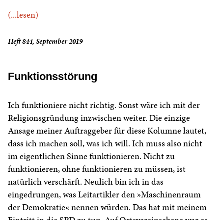
(...lesen)
Heft 844, September 2019
Funktionsstörung
Ich funktioniere nicht richtig. Sonst wäre ich mit der
Religionsgründung inzwischen weiter. Die einzige
Ansage meiner Auftraggeber für diese Kolumne lautet,
dass ich machen soll, was ich will. Ich muss also nicht
im eigentlichen Sinne funktionieren. Nicht zu
funktionieren, ohne funktionieren zu müssen, ist
natürlich verschärft. Neulich bin ich in das
eingedrungen, was Leitartikler den »Maschinenraum
der Demokratie« nennen würden. Das hat mit meinem
Eintritt in die SPD zu tun. Auf Ortsvereinsebene war es,