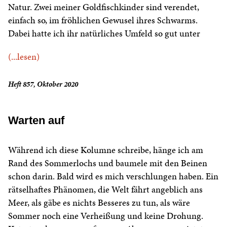
Natur. Zwei meiner Goldfischkinder sind verendet,
einfach so, im fröhlichen Gewusel ihres Schwarms.
Dabei hatte ich ihr natürliches Umfeld so gut unter
(...lesen)
Heft 857, Oktober 2020
Warten auf
Während ich diese Kolumne schreibe, hänge ich am
Rand des Sommerlochs und baumele mit den Beinen
schon darin. Bald wird es mich verschlungen haben. Ein
rätselhaftes Phänomen, die Welt fährt angeblich ans
Meer, als gäbe es nichts Besseres zu tun, als wäre
Sommer noch eine Verheißung und keine Drohung.