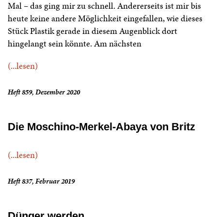
Mal – das ging mir zu schnell. Andererseits ist mir bis
heute keine andere Möglichkeit eingefallen, wie dieses
Stück Plastik gerade in diesem Augenblick dort
hingelangt sein könnte. Am nächsten
(...lesen)
Heft 859, Dezember 2020
Die Moschino-Merkel-Abaya von Britz
(...lesen)
Heft 837, Februar 2019
Dünger werden