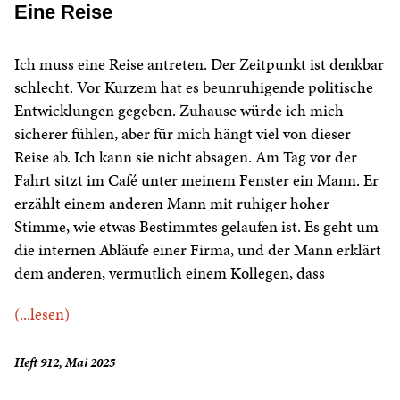
Eine Reise
Ich muss eine Reise antreten. Der Zeitpunkt ist denkbar
schlecht. Vor Kurzem hat es beunruhigende politische
Entwicklungen gegeben. Zuhause würde ich mich
sicherer fühlen, aber für mich hängt viel von dieser
Reise ab. Ich kann sie nicht absagen. Am Tag vor der
Fahrt sitzt im Café unter meinem Fenster ein Mann. Er
erzählt einem anderen Mann mit ruhiger hoher
Stimme, wie etwas Bestimmtes gelaufen ist. Es geht um
die internen Abläufe einer Firma, und der Mann erklärt
dem anderen, vermutlich einem Kollegen, dass
(...lesen)
Heft 912, Mai 2025