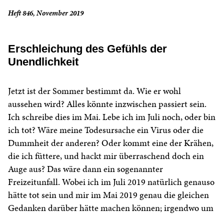
Heft 846, November 2019
Erschleichung des Gefühls der
Unendlichkeit
Jetzt ist der Sommer bestimmt da. Wie er wohl
aussehen wird? Alles könnte inzwischen passiert sein.
Ich schreibe dies im Mai. Lebe ich im Juli noch, oder bin
ich tot? Wäre meine Todesursache ein Virus oder die
Dummheit der anderen? Oder kommt eine der Krähen,
die ich füttere, und hackt mir überraschend doch ein
Auge aus? Das wäre dann ein sogenannter
Freizeitunfall. Wobei ich im Juli 2019 natürlich genauso
hätte tot sein und mir im Mai 2019 genau die gleichen
Gedanken darüber hätte machen können; irgendwo um