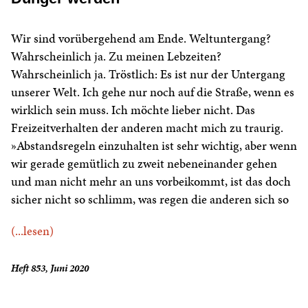
Wir sind vorübergehend am Ende. Weltuntergang?
Wahrscheinlich ja. Zu meinen Lebzeiten?
Wahrscheinlich ja. Tröstlich: Es ist nur der Untergang
unserer Welt. Ich gehe nur noch auf die Straße, wenn es
wirklich sein muss. Ich möchte lieber nicht. Das
Freizeitverhalten der anderen macht mich zu traurig.
»Abstandsregeln einzuhalten ist sehr wichtig, aber wenn
wir gerade gemütlich zu zweit nebeneinander gehen
und man nicht mehr an uns vorbeikommt, ist das doch
sicher nicht so schlimm, was regen die anderen sich so
(...lesen)
Heft 853, Juni 2020