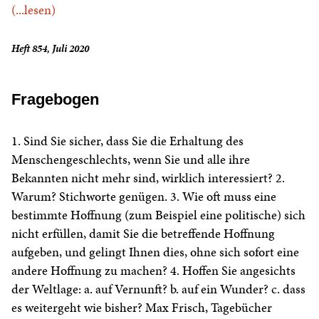
(...lesen)
Heft 854, Juli 2020
Fragebogen
1. Sind Sie sicher, dass Sie die Erhaltung des
Menschengeschlechts, wenn Sie und alle ihre
Bekannten nicht mehr sind, wirklich interessiert? 2.
Warum? Stichworte genügen. 3. Wie oft muss eine
bestimmte Hoffnung (zum Beispiel eine politische) sich
nicht erfüllen, damit Sie die betreffende Hoffnung
aufgeben, und gelingt Ihnen dies, ohne sich sofort eine
andere Hoffnung zu machen? 4. Hoffen Sie angesichts
der Weltlage: a. auf Vernunft? b. auf ein Wunder? c. dass
es weitergeht wie bisher? Max Frisch, Tagebücher