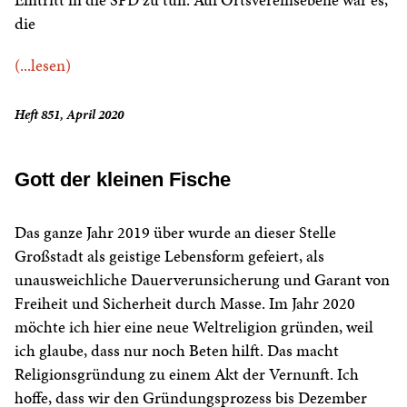
die
(...lesen)
Heft 851, April 2020
Gott der kleinen Fische
Das ganze Jahr 2019 über wurde an dieser Stelle
Großstadt als geistige Lebensform gefeiert, als
unausweichliche Dauerverunsicherung und Garant von
Freiheit und Sicherheit durch Masse. Im Jahr 2020
möchte ich hier eine neue Weltreligion gründen, weil
ich glaube, dass nur noch Beten hilft. Das macht
Religionsgründung zu einem Akt der Vernunft. Ich
hoffe, dass wir den Gründungsprozess bis Dezember