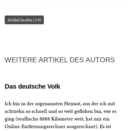
Artikel kaufen (2 €)
WEITERE ARTIKEL DES AUTORS
Das deutsche Volk
Ich bin in der sogenannten Heimat, aus der ich mit
achtzehn so schnell und so weit geflohen bin, wie es
ging (teuflische 8888 Kilometer weit, hat mir ein
Online-Entfernungsrechner ausgerechnet). Es ist