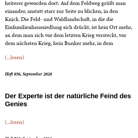
heiterer geworden dort: Auf dem Feldweg grüßt man
einander, anstatt starr zur Seite zu blicken, in den
Knick. Die Feld- und Waldlandschaft, in die die
Einfamilienhaussiedlung sich drückt, ist kein Ort mehr,
an dem man sich vor dem letzten Krieg versteckt, vor
dem nächsten Krieg, kein Bunker mehr, in dem
(...lesen)
Heft 856, September 2020
Der Experte ist der natürliche Feind des
Genies
(...lesen)