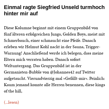
Einmal ragte Siegfried Unseld turmhoch
hinter mir auf
Diese Kolumne beginnt mit einem Gruppenbild von
fünf älteren erfolgreichen Jungs, Golden Boys, meist mit
Schmerbauch, einer schmaucht eine Pfeife. Danach
erleben wir Helmut Kohl nackt in der Sauna, Trigger-
Warnung! Anschließend werde ich belegen, dass meine
Eltern mich verraten haben. Danach sofort
Weltuntergang. Das Gruppenbild ist in der
Germanisten-Bubble von @Johannes42 auf Twitter
aufgetaucht. Vierundvierzig mal »Gefällt-mir«. Peinlich:
Kaum jemand konnte alle Herren benennen, diese kings
of the hill,
(...lesen)