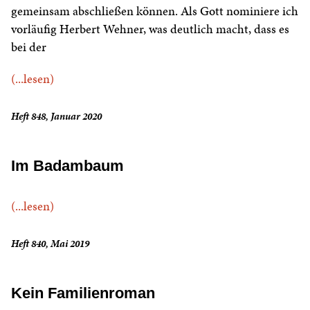
gemeinsam abschließen können. Als Gott nominiere ich
vorläufig Herbert Wehner, was deutlich macht, dass es
bei der
(...lesen)
Heft 848, Januar 2020
Im Badambaum
(...lesen)
Heft 840, Mai 2019
Kein Familienroman