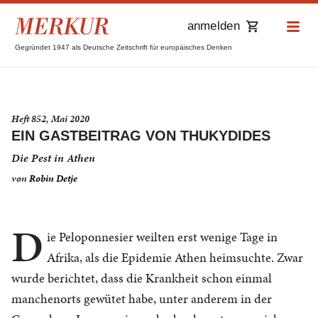
anmelden
Gegründet 1947 als Deutsche Zeitschrift für europäisches Denken
Heft 852, Mai 2020
EIN GASTBEITRAG VON THUKYDIDES
Die Pest in Athen
von
Robin Detje
D
ie Peloponnesier weilten erst wenige Tage in
Afrika, als die Epidemie Athen heimsuchte. Zwar
wurde berichtet, dass die Krankheit schon einmal
manchenorts gewütet habe, unter anderem in der