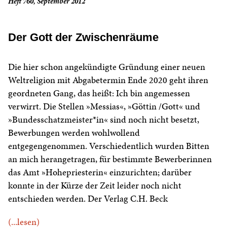
Heft 760, September 2012
Der Gott der Zwischenräume
Die hier schon angekündigte Gründung einer neuen
Weltreligion mit Abgabetermin Ende 2020 geht ihren
geordneten Gang, das heißt: Ich bin angemessen
verwirrt. Die Stellen »Messias«, »Göttin /Gott« und
»Bundesschatzmeister*in« sind noch nicht besetzt,
Bewerbungen werden wohlwollend
entgegengenommen. Verschiedentlich wurden Bitten
an mich herangetragen, für bestimmte Bewerberinnen
das Amt »Hohepriesterin« einzurichten; darüber
konnte in der Kürze der Zeit leider noch nicht
entschieden werden. Der Verlag C.H. Beck
(...lesen)