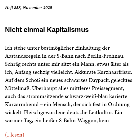
Heft 858, November 2020
Nicht einmal Kapitalismus
Ich stehe unter bestmöglicher Einhaltung der
Abstandsregeln in der S-Bahn nach Berlin-Frohnau.
Schräg rechts unter mir sitzt ein Mann, etwas älter als
ich, Anfang sechzig vielleicht. Akkurate Kurzhaarfrisur.
Auf dem Schoß ein neues schwarzes Daypack, gelecktes
Mittelmaß. Überhaupt alles mittleres Preissegment,
auch das strammsitzende schwarz-weiß-blau karierte
Kurzarmhemd – ein Mensch, der sich fest in Ordnung
wickelt. Fleischgewordene deutsche Leitkultur. Ein
warmer Tag, ein heißer S-Bahn-Waggon, kein
(...lesen)