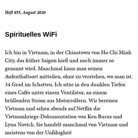
Heft 855, August 2020
Spirituelles WiFi
Ich bin in Vietnam, in der Chinatown von Ho Chi Minh
City, das früher Saigon hieß und noch immer so
genannt wird. Manchmal kann man seinen
Aufenthaltsort mitteilen, ohne zu verstehen, wo man ist.
34 Grad im Schatten. Ich sitze in den dunklen Tiefen
eines Cafés unter einem Ventilator, an einem
brüllenden Strom aus Motorrollern. Wir bereisen
Vietnam und sehen abends auf Netflix die
Vietnamkriegs-Dokumentation von Ken Burns und
Lynn Novick. Sie handelt manchmal von Vietnam und
meistens von der Unfähigkeit