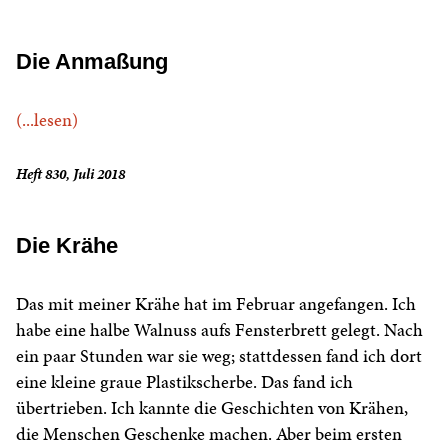
Die Anmaßung
(...lesen)
Heft 830, Juli 2018
Die Krähe
Das mit meiner Krähe hat im Februar angefangen. Ich
habe eine halbe Walnuss aufs Fensterbrett gelegt. Nach
ein paar Stunden war sie weg; stattdessen fand ich dort
eine kleine graue Plastikscherbe. Das fand ich
übertrieben. Ich kannte die Geschichten von Krähen,
die Menschen Geschenke machen. Aber beim ersten