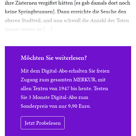
ihre Zisternen vergiftet hätten [es gab damals dort noch
keine Springbrunnen]. Dann erreichte die Seuche den
oberen Stadtteil, und nun schwoll die Anzahl der Toten
immer weiter an […]
Möchten Sie weiterlesen?
Mit dem Digital-Abo erhalten Sie freien
Zugang zum gesamten MERKUR, mit
allen Texten von 1947 bis heute. Testen
Sie 3 Monate Digital-Abo zum
Sonderpreis von nur 9,90 Euro.
Jetzt Probelesen