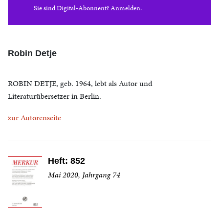
Sie sind Digital-Abonnent? Anmelden.
Robin Detje
ROBIN DETJE, geb. 1964, lebt als Autor und
Literaturübersetzer in Berlin.
zur Autorenseite
Heft: 852
Mai 2020, Jahrgang 74