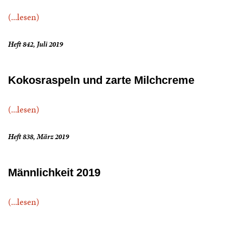
(...lesen)
Heft 842, Juli 2019
Kokosraspeln und zarte Milchcreme
(...lesen)
Heft 838, März 2019
Männlichkeit 2019
(...lesen)