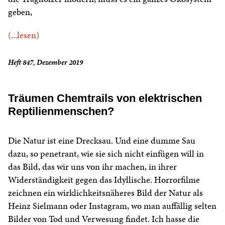
geben,
(...lesen)
Heft 847, Dezember 2019
Träumen Chemtrails von elektrischen
Reptilienmenschen?
Die Natur ist eine Drecksau. Und eine dumme Sau
dazu, so penetrant, wie sie sich nicht einfügen will in
das Bild, das wir uns von ihr machen, in ihrer
Widerständigkeit gegen das Idyllische. Horrorfilme
zeichnen ein wirklichkeitsnäheres Bild der Natur als
Heinz Sielmann oder Instagram, wo man auffällig selten
Bilder von Tod und Verwesung findet. Ich hasse die