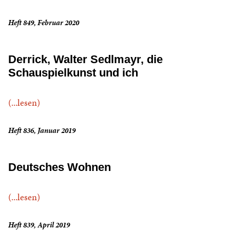
Heft 849, Februar 2020
Derrick, Walter Sedlmayr, die
Schauspielkunst und ich
(...lesen)
Heft 836, Januar 2019
Deutsches Wohnen
(...lesen)
Heft 839, April 2019