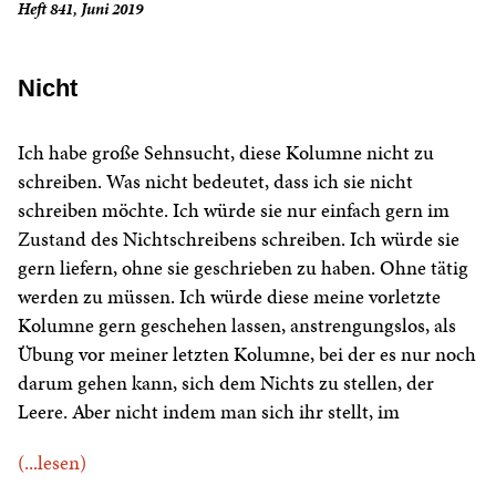
Heft 841, Juni 2019
Nicht
Ich habe große Sehnsucht, diese Kolumne nicht zu
schreiben. Was nicht bedeutet, dass ich sie nicht
schreiben möchte. Ich würde sie nur einfach gern im
Zustand des Nichtschreibens schreiben. Ich würde sie
gern liefern, ohne sie geschrieben zu haben. Ohne tätig
werden zu müssen. Ich würde diese meine vorletzte
Kolumne gern geschehen lassen, anstrengungslos, als
Übung vor meiner letzten Kolumne, bei der es nur noch
darum gehen kann, sich dem Nichts zu stellen, der
Leere. Aber nicht indem man sich ihr stellt, im
(...lesen)