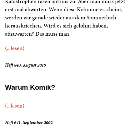
Katastrophen rasen auf uns zu. Aber man muss jetzt
erst mal abwarten. Wenn diese Kolumne erscheint,
werden wir gerade wieder aus dem Sommerloch
herauskriechen. Wird es sich gelohnt haben,
abzuwarten? Das muss man
(...lesen)
Heft 843, August 2019
Warum Komik?
(...lesen)
Heft 641, September 2002