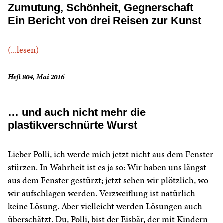
Zumutung, Schönheit, Gegnerschaft
Ein Bericht von drei Reisen zur Kunst
(...lesen)
Heft 804, Mai 2016
… und auch nicht mehr die
plastikverschnürte Wurst
Lieber Polli, ich werde mich jetzt nicht aus dem Fenster
stürzen. In Wahrheit ist es ja so: Wir haben uns längst
aus dem Fenster gestürzt; jetzt sehen wir plötzlich, wo
wir aufschlagen werden. Verzweiflung ist natürlich
keine Lösung. Aber vielleicht werden Lösungen auch
überschätzt. Du, Polli, bist der Eisbär, der mit Kindern