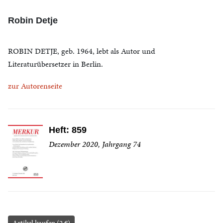
Robin Detje
ROBIN DETJE, geb. 1964, lebt als Autor und
Literaturübersetzer in Berlin.
zur Autorenseite
Heft: 859
Dezember 2020, Jahrgang 74