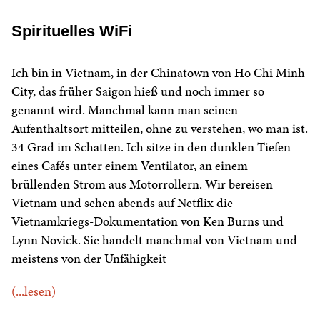
Spirituelles WiFi
Ich bin in Vietnam, in der Chinatown von Ho Chi Minh
City, das früher Saigon hieß und noch immer so
genannt wird. Manchmal kann man seinen
Aufenthaltsort mitteilen, ohne zu verstehen, wo man ist.
34 Grad im Schatten. Ich sitze in den dunklen Tiefen
eines Cafés unter einem Ventilator, an einem
brüllenden Strom aus Motorrollern. Wir bereisen
Vietnam und sehen abends auf Netflix die
Vietnamkriegs-Dokumentation von Ken Burns und
Lynn Novick. Sie handelt manchmal von Vietnam und
meistens von der Unfähigkeit
(...lesen)