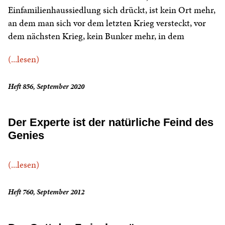
Einfamilienhaussiedlung sich drückt, ist kein Ort mehr,
an dem man sich vor dem letzten Krieg versteckt, vor
dem nächsten Krieg, kein Bunker mehr, in dem
(...lesen)
Heft 856, September 2020
Der Experte ist der natürliche Feind des
Genies
(...lesen)
Heft 760, September 2012