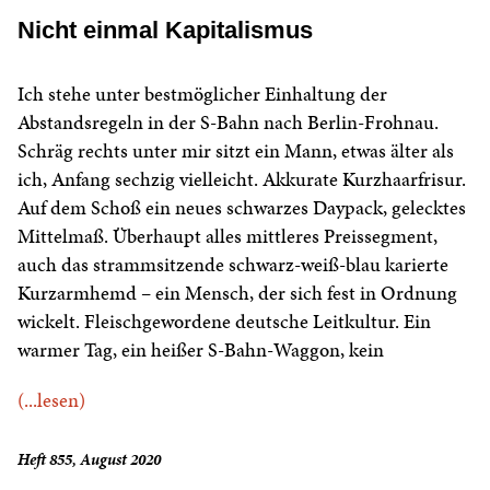
Nicht einmal Kapitalismus
Ich stehe unter bestmöglicher Einhaltung der
Abstandsregeln in der S-Bahn nach Berlin-Frohnau.
Schräg rechts unter mir sitzt ein Mann, etwas älter als
ich, Anfang sechzig vielleicht. Akkurate Kurzhaarfrisur.
Auf dem Schoß ein neues schwarzes Daypack, gelecktes
Mittelmaß. Überhaupt alles mittleres Preissegment,
auch das strammsitzende schwarz-weiß-blau karierte
Kurzarmhemd – ein Mensch, der sich fest in Ordnung
wickelt. Fleischgewordene deutsche Leitkultur. Ein
warmer Tag, ein heißer S-Bahn-Waggon, kein
(...lesen)
Heft 855, August 2020