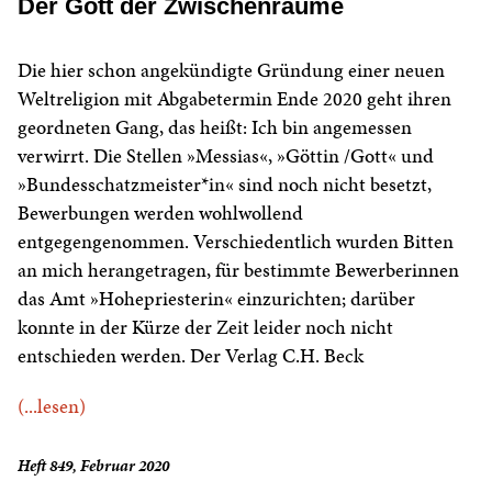
Der Gott der Zwischenräume
Die hier schon angekündigte Gründung einer neuen
Weltreligion mit Abgabetermin Ende 2020 geht ihren
geordneten Gang, das heißt: Ich bin angemessen
verwirrt. Die Stellen »Messias«, »Göttin /Gott« und
»Bundesschatzmeister*in« sind noch nicht besetzt,
Bewerbungen werden wohlwollend
entgegengenommen. Verschiedentlich wurden Bitten
an mich herangetragen, für bestimmte Bewerberinnen
das Amt »Hohepriesterin« einzurichten; darüber
konnte in der Kürze der Zeit leider noch nicht
entschieden werden. Der Verlag C.H. Beck
(...lesen)
Heft 849, Februar 2020