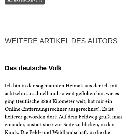
Artikel kaufen (2 €)
WEITERE ARTIKEL DES AUTORS
Das deutsche Volk
Ich bin in der sogenannten Heimat, aus der ich mit
achtzehn so schnell und so weit geflohen bin, wie es
ging (teuflische 8888 Kilometer weit, hat mir ein
Online-Entfernungsrechner ausgerechnet). Es ist
heiterer geworden dort: Auf dem Feldweg grüßt man
einander, anstatt starr zur Seite zu blicken, in den
Knick. Die Feld- und Waldlandschaft, in die die