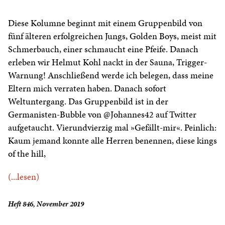
Diese Kolumne beginnt mit einem Gruppenbild von
fünf älteren erfolgreichen Jungs, Golden Boys, meist mit
Schmerbauch, einer schmaucht eine Pfeife. Danach
erleben wir Helmut Kohl nackt in der Sauna, Trigger-
Warnung! Anschließend werde ich belegen, dass meine
Eltern mich verraten haben. Danach sofort
Weltuntergang. Das Gruppenbild ist in der
Germanisten-Bubble von @Johannes42 auf Twitter
aufgetaucht. Vierundvierzig mal »Gefällt-mir«. Peinlich:
Kaum jemand konnte alle Herren benennen, diese kings
of the hill,
(...lesen)
Heft 846, November 2019