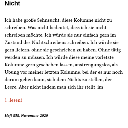
Nicht
Ich habe große Sehnsucht, diese Kolumne nicht zu
schreiben. Was nicht bedeutet, dass ich sie nicht
schreiben möchte. Ich würde sie nur einfach gern im
Zustand des Nichtschreibens schreiben. Ich würde sie
gern liefern, ohne sie geschrieben zu haben. Ohne tätig
werden zu müssen. Ich würde diese meine vorletzte
Kolumne gern geschehen lassen, anstrengungslos, als
Übung vor meiner letzten Kolumne, bei der es nur noch
darum gehen kann, sich dem Nichts zu stellen, der
Leere. Aber nicht indem man sich ihr stellt, im
(...lesen)
Heft 858, November 2020