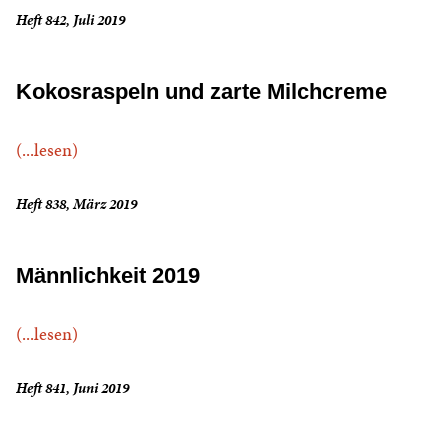
Heft 842, Juli 2019
Kokosraspeln und zarte Milchcreme
(...lesen)
Heft 838, März 2019
Männlichkeit 2019
(...lesen)
Heft 841, Juni 2019