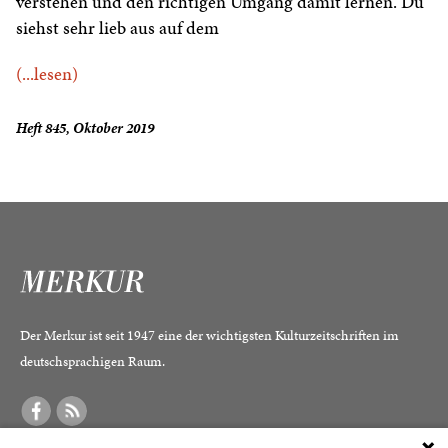
verstehen und den richtigen Umgang damit lernen. Du
siehst sehr lieb aus auf dem
(...lesen)
Heft 845, Oktober 2019
Der Merkur ist seit 1947 eine der wichtigsten Kulturzeitschriften im
deutschsprachigen Raum.