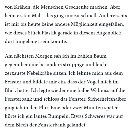
von Krähen, die Menschen Geschenke machen. Aber
beim ersten Mal – das ging mir zu schnell. Andererseits
ist mir bis heute keine andere Möglichkeit eingefallen,
wie dieses Stück Plastik gerade in diesem Augenblick
dort hingelangt sein könnte.
Am nächsten Morgen sah ich im kahlen Baum
gegenüber eine besonders struppige und leicht
zerzauste Nebelkrähe sitzen. Ich lehnte mich aus dem
Fenster und bildete mir ein, dass der Vogel mich im
Blick hatte. Ich legte wieder eine halbe Walnuss auf die
Fensterbank und schloss das Fenster. Sicherheitshalber
ging ich in den Flur. Eine oder zwei Minuten später
hörte ich ein lautes Rumpeln. Etwas Schweres war auf
dem Blech der Fensterbank gelandet.