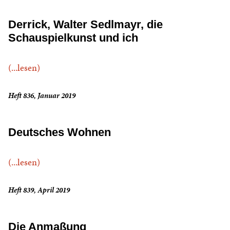
Derrick, Walter Sedlmayr, die
Schauspielkunst und ich
(...lesen)
Heft 836, Januar 2019
Deutsches Wohnen
(...lesen)
Heft 839, April 2019
Die Anmaßung