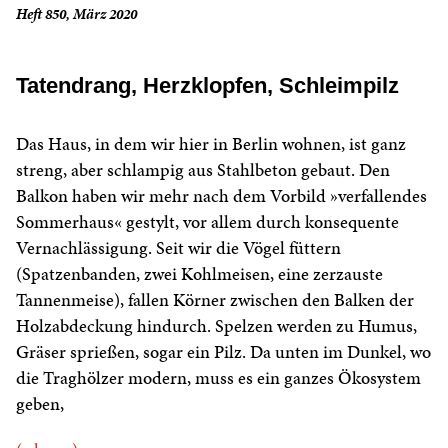
Heft 850, März 2020
Tatendrang, Herzklopfen, Schleimpilz
Das Haus, in dem wir hier in Berlin wohnen, ist ganz
streng, aber schlampig aus Stahlbeton gebaut. Den
Balkon haben wir mehr nach dem Vorbild »verfallendes
Sommerhaus« gestylt, vor allem durch konsequente
Vernachlässigung. Seit wir die Vögel füttern
(Spatzenbanden, zwei Kohlmeisen, eine zerzauste
Tannenmeise), fallen Körner zwischen den Balken der
Holzabdeckung hindurch. Spelzen werden zu Humus,
Gräser sprießen, sogar ein Pilz. Da unten im Dunkel, wo
die Traghölzer modern, muss es ein ganzes Ökosystem
geben,