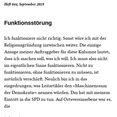
Heft 844, September 2019
Funktionsstörung
Ich funktioniere nicht richtig. Sonst wäre ich mit der
Religionsgründung inzwischen weiter. Die einzige
Ansage meiner Auftraggeber für diese Kolumne lautet,
dass ich machen soll, was ich will. Ich muss also nicht
im eigentlichen Sinne funktionieren. Nicht zu
funktionieren, ohne funktionieren zu müssen, ist
natürlich verschärft. Neulich bin ich in das
eingedrungen, was Leitartikler den »Maschinenraum
der Demokratie« nennen würden. Das hat mit meinem
Eintritt in die SPD zu tun. Auf Ortsvereinsebene war es,
die