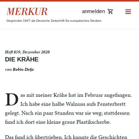
anmelden
Gegründet 1947 als Deutsche Zeitschrift für europäisches Denken
Heft 859, Dezember 2020
DIE KRÄHE
von
Robin Detje
D
as mit meiner Krähe hat im Februar angefangen.
Ich habe eine halbe Walnuss aufs Fensterbrett
gelegt. Nach ein paar Stunden war sie weg; stattdessen
fand ich dort eine kleine graue Plastikscherbe.
Das fand ich übertrieben. Ich kannte die Geschichten