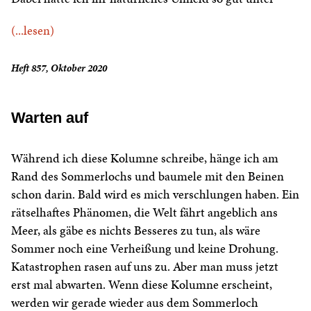
(...lesen)
Heft 857, Oktober 2020
Warten auf
Während ich diese Kolumne schreibe, hänge ich am
Rand des Sommerlochs und baumele mit den Beinen
schon darin. Bald wird es mich verschlungen haben. Ein
rätselhaftes Phänomen, die Welt fährt angeblich ans
Meer, als gäbe es nichts Besseres zu tun, als wäre
Sommer noch eine Verheißung und keine Drohung.
Katastrophen rasen auf uns zu. Aber man muss jetzt
erst mal abwarten. Wenn diese Kolumne erscheint,
werden wir gerade wieder aus dem Sommerloch