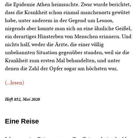
die Epidemie Athen heimsuchte. Zwar wurde berichtet,
dass die Krankheit schon einmal manchenorts gewütet
habe, unter anderem in der Gegend um Lesnos,
nirgends aber konnte man sich an eine ähnliche Geißel,
ein derartiges Hinsterben von Menschen erinnern. Und
nichts half, weder die Ärzte, die einer völlig
unbekannten Situation gegenüber standen, weil sie die
Krankheit zum ersten Mal behandelten, und unter
denen die Zahl der Opfer sogar am höchsten war,
(...lesen)
Heft 852, Mai 2020
Eine Reise