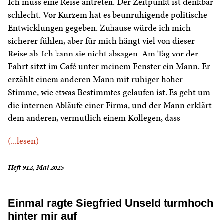
Ich muss eine Reise antreten. Der Zeitpunkt ist denkbar
schlecht. Vor Kurzem hat es beunruhigende politische
Entwicklungen gegeben. Zuhause würde ich mich
sicherer fühlen, aber für mich hängt viel von dieser
Reise ab. Ich kann sie nicht absagen. Am Tag vor der
Fahrt sitzt im Café unter meinem Fenster ein Mann. Er
erzählt einem anderen Mann mit ruhiger hoher
Stimme, wie etwas Bestimmtes gelaufen ist. Es geht um
die internen Abläufe einer Firma, und der Mann erklärt
dem anderen, vermutlich einem Kollegen, dass
(...lesen)
Heft 912, Mai 2025
Einmal ragte Siegfried Unseld turmhoch
hinter mir auf