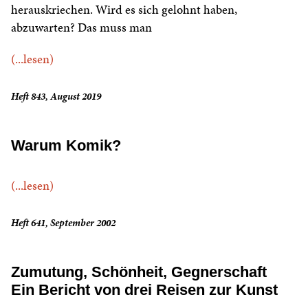
herauskriechen. Wird es sich gelohnt haben,
abzuwarten? Das muss man
(...lesen)
Heft 843, August 2019
Warum Komik?
(...lesen)
Heft 641, September 2002
Zumutung, Schönheit, Gegnerschaft
Ein Bericht von drei Reisen zur Kunst