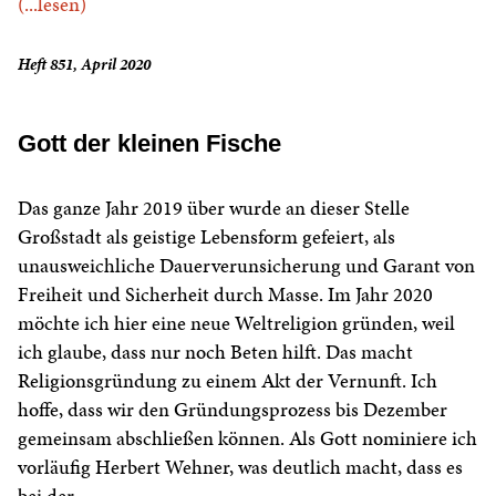
(...lesen)
Heft 851, April 2020
Gott der kleinen Fische
Das ganze Jahr 2019 über wurde an dieser Stelle
Großstadt als geistige Lebensform gefeiert, als
unausweichliche Dauerverunsicherung und Garant von
Freiheit und Sicherheit durch Masse. Im Jahr 2020
möchte ich hier eine neue Weltreligion gründen, weil
ich glaube, dass nur noch Beten hilft. Das macht
Religionsgründung zu einem Akt der Vernunft. Ich
hoffe, dass wir den Gründungsprozess bis Dezember
gemeinsam abschließen können. Als Gott nominiere ich
vorläufig Herbert Wehner, was deutlich macht, dass es
bei der