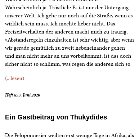
Wahrscheinlich ja. Tröstlich: Es ist nur der Untergang
unserer Welt. Ich gehe nur noch auf die Straße, wenn es
wirklich sein muss. Ich möchte lieber nicht. Das
Freizeitverhalten der anderen macht mich zu traurig.
»Abstandsregeln einzuhalten ist sehr wichtig, aber wenn
wir gerade gemütlich zu zweit nebeneinander gehen
und man nicht mehr an uns vorbeikommt, ist das doch
sicher nicht so schlimm, was regen die anderen sich so
(...lesen)
Heft 853, Juni 2020
Ein Gastbeitrag von Thukydides
Die Peloponnesier weilten erst wenige Tage in Afrika, als