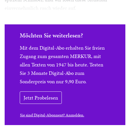
einvernehmlich rasch wieder auf.
Möchten Sie weiterlesen?
Mit dem Digital-Abo erhalten Sie freien
Zugang zum gesamten MERKUR, mit
allen Texten von 1947 bis heute. Testen
Sie 3 Monate Digital-Abo zum
Sonderpreis von nur 9,90 Euro.
Jetzt Probelesen
Sie sind Digital-Abonnent? Anmelden.