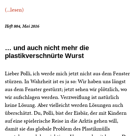
(...lesen)
Heft 804, Mai 2016
… und auch nicht mehr die
plastikverschnürte Wurst
Lieber Polli, ich werde mich jetzt nicht aus dem Fenster
stürzen. In Wahrheit ist es ja so: Wir haben uns längst
aus dem Fenster gestürzt; jetzt sehen wir plötzlich, wo
wir aufschlagen werden. Verzweiflung ist natürlich
keine Lösung. Aber vielleicht werden Lösungen auch
überschätzt. Du, Polli, bist der Eisbär, der mit Kindern
auf eine spielerische Reise in die Arktis gehen will,
damit sie das globale Problem des Plastikmülls