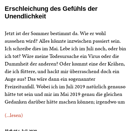
Erschleichung des Gefühls der
Unendlichkeit
Jetzt ist der Sommer bestimmt da. Wie er wohl
aussehen wird? Alles könnte inzwischen passiert sein.
Ich schreibe dies im Mai. Lebe ich im Juli noch, oder bin
ich tot? Wäre meine Todesursache ein Virus oder die
Dummheit der anderen? Oder kommt eine der Krähen,
die ich füttere, und hackt mir überraschend doch ein
Auge aus? Das wäre dann ein sogenannter
Freizeitunfall. Wobei ich im Juli 2019 natürlich genauso
hätte tot sein und mir im Mai 2019 genau die gleichen
Gedanken darüber hätte machen können; irgendwo um
(...lesen)