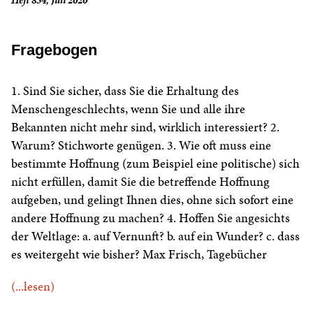
Heft 854, Juli 2020
Fragebogen
1. Sind Sie sicher, dass Sie die Erhaltung des
Menschengeschlechts, wenn Sie und alle ihre
Bekannten nicht mehr sind, wirklich interessiert? 2.
Warum? Stichworte genügen. 3. Wie oft muss eine
bestimmte Hoffnung (zum Beispiel eine politische) sich
nicht erfüllen, damit Sie die betreffende Hoffnung
aufgeben, und gelingt Ihnen dies, ohne sich sofort eine
andere Hoffnung zu machen? 4. Hoffen Sie angesichts
der Weltlage: a. auf Vernunft? b. auf ein Wunder? c. dass
es weitergeht wie bisher? Max Frisch, Tagebücher
(...lesen)