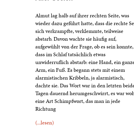
Almut lag halb auf ihrer rechten Seite, was
wieder dazu geführt hatte, dass die rechte Se
sich verkrampfte, verklemmte, teilweise
abstarb. Davon wachte sie häufig auf,
aufgewühlt von der Frage, ob es sein konnte,
dass im Schlaf tatsächlich etwas
unwiderruflich abstarb: eine Hand, ein ganz
Arm, ein Fuß. Es begann stets mit einem
alarmistischen Kribbeln, ja alarmistisch,
dachte sie. Das Wort war in den letzten beid
Tagen dauernd herumgeschwirrt, es war woh
eine Art Schimpfwort, das man in jede
Richtung
(...lesen)