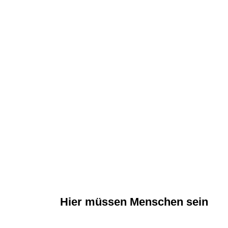
Hier müssen Menschen sein