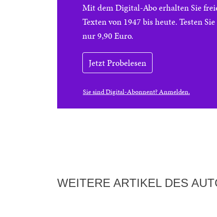
Mit dem Digital-Abo erhalten Sie f
Texten von 1947 bis heute. Testen Si
nur 9,90 Euro.
Jetzt Probelesen
Sie sind Digital-Abonnent? Anmelden.
WEITERE ARTIKEL DES AU