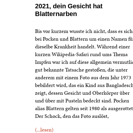
2021, dein Gesicht hat
Blatternarben
Bis vor kurzem wusste ich nicht, dass es sich
bei Pocken und Blattern um einen Namen fü
dieselbe Krankheit handelt. Während einer
kurzen Wikipedia-Safari rund ums Thema
Impfen war ich auf diese allgemein vermutli
gut bekannte Tatsache gestoßen, die unter
anderem mit einem Foto aus dem Jahr 1973
bebildert wird, das ein Kind aus Bangladesc
zeigt, dessen Gesicht und Oberkörper über
und über mit Pusteln bedeckt sind. Pocken
alias Blattern gelten seit 1980 als ausgerottet
Der Schock, den das Foto auslöst,
(...lesen)