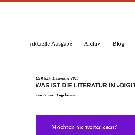
Aktuelle Ausgabe
Archiv
Blog
Heft 823, Dezember 2017
WAS IST DIE LITERATUR IN »DIG
von
Hanna Engelmeier
Möchten Sie weiterlesen?