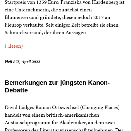
Startpreis von 1359 Euro. Franziska von Hardenberg ist
eine Unternehmerin, die zunächst einen
Blumenversand gründete, diesen jedoch 2017 an
Fleurop verkaufte. Seit einiger Zeit betreibt sie einen
Schmuckversand, der ihren Aussagen
(...lesen)
Heft 875, April 2022
Bemerkungen zur jüngsten Kanon-
Debatte
David Lodges Roman Ortswechsel (Changing Places)
handelt von einem britisch-amerikanischen
Austauschprogramm für Akademiker, an dem zwei
Professoren der Literaturwissenschaft teilnehmen. Der