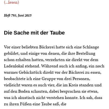
(...lesen)
Heft 793, Juni 2015
Die Sache mit der Taube
Vor einer beliebten Bäckerei hatte sich eine Schlange
gebildet, und einige von denen, die ihre Bestellung
schon erhalten hatten, verzehrten sie direkt vor dem
Ladenlokal stehend. Während auch ich anfing, ein noch
warmes Gebäckstück direkt vor der Bäckerei zu essen,
beobachtete ich eine Gruppe von drei Personen,
vielleicht waren es auch vier, die im Kreis standen und
auf den Boden schauten, dabei besprachen sie etwas,
was ich akustisch nicht verstehen konnte. Ich sah, dass
zu ihren Füßen eine Taube saß, die