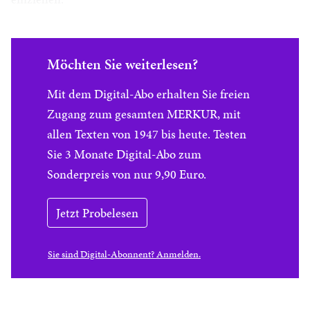
Möchten Sie weiterlesen?
Mit dem Digital-Abo erhalten Sie freien
Zugang zum gesamten MERKUR, mit
allen Texten von 1947 bis heute. Testen
Sie 3 Monate Digital-Abo zum
Sonderpreis von nur 9,90 Euro.
Jetzt Probelesen
Sie sind Digital-Abonnent? Anmelden.