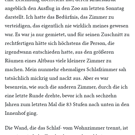
angeblich den Ausflug in den Zoo am letzten Sonntag
darstellt. Ich hatte das Bedürfnis, das Zimmer zu
verteidigen, das eigentlich nie wirklich meines gewesen
war. Es war ja nur gemietet, und für seinen Zuschnitt zu
rechtfertigen hätte sich höchstens die Person, die
irgendwann entschieden hatte, aus den größeren
Räumen eines Altbaus viele kleinere Zimmer zu
machen. Mein nunmehr ehemaliges Schlafzimmer sah
tatsächlich mickrig und nackt aus. Aber es war
besenrein, wie auch die anderen Zimmer, durch die ich
eine letzte Runde drehte, bevor ich nach sechzehn
Jahren zum letzten Mal die 83 Stufen nach unten in den
Innenhof ging.
Die Wand, die das Schlaf- vom Wohnzimmer trennt, ist