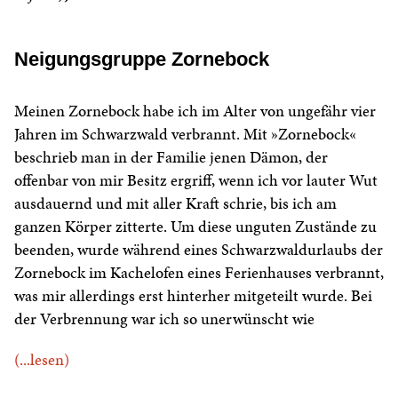
Neigungsgruppe Zornebock
Meinen Zornebock habe ich im Alter von ungefähr vier
Jahren im Schwarzwald verbrannt. Mit »Zornebock«
beschrieb man in der Familie jenen Dämon, der
offenbar von mir Besitz ergriff, wenn ich vor lauter Wut
ausdauernd und mit aller Kraft schrie, bis ich am
ganzen Körper zitterte. Um diese unguten Zustände zu
beenden, wurde während eines Schwarzwaldurlaubs der
Zornebock im Kachelofen eines Ferienhauses verbrannt,
was mir allerdings erst hinterher mitgeteilt wurde. Bei
der Verbrennung war ich so unerwünscht wie
(...lesen)