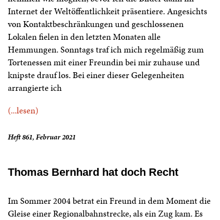
Internet der Weltöffentlichkeit präsentiere. Angesichts
von Kontaktbeschränkungen und geschlossenen
Lokalen fielen in den letzten Monaten alle
Hemmungen. Sonntags traf ich mich regelmäßig zum
Tortenessen mit einer Freundin bei mir zuhause und
knipste drauf los. Bei einer dieser Gelegenheiten
arrangierte ich
(...lesen)
Heft 861, Februar 2021
Thomas Bernhard hat doch Recht
Im Sommer 2004 betrat ein Freund in dem Moment die
Gleise einer Regionalbahnstrecke, als ein Zug kam. Es