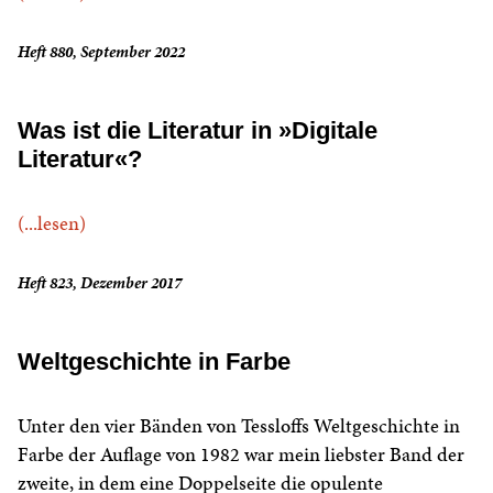
Heft 880, September 2022
Was ist die Literatur in »Digitale
Literatur«?
(...lesen)
Heft 823, Dezember 2017
Weltgeschichte in Farbe
Unter den vier Bänden von Tessloffs Weltgeschichte in
Farbe der Auflage von 1982 war mein liebster Band der
zweite, in dem eine Doppelseite die opulente