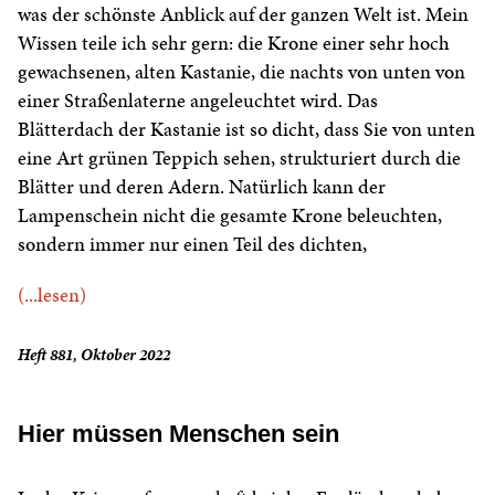
was der schönste Anblick auf der ganzen Welt ist. Mein
Wissen teile ich sehr gern: die Krone einer sehr hoch
gewachsenen, alten Kastanie, die nachts von unten von
einer Straßenlaterne angeleuchtet wird. Das
Blätterdach der Kastanie ist so dicht, dass Sie von unten
eine Art grünen Teppich sehen, strukturiert durch die
Blätter und deren Adern. Natürlich kann der
Lampenschein nicht die gesamte Krone beleuchten,
sondern immer nur einen Teil des dichten,
(...lesen)
Heft 881, Oktober 2022
Hier müssen Menschen sein