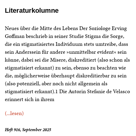
Literaturkolumne
Neues über die Mitte des Lebens Der Soziologe Erving
Goffman beschrieb in seiner Studie Stigma die Sorge,
die ein stigmatisiertes Individuum stets umtreibe, dass
sein Anderssein für andere »unmittelbar evident« sein
könne, dabei sei die Misere, diskreditiert (also schon als
stigmatisiert erkannt) zu sein, ebenso zu beachten wie
die, möglicherweise überhaupt diskreditierbar zu sein
(also potenziell, aber noch nicht allgemein als
stigmatisiert erkannt).1 Die Autorin Stefanie de Velasco
erinnert sich in ihrem
(...lesen)
Heft 916, September 2025