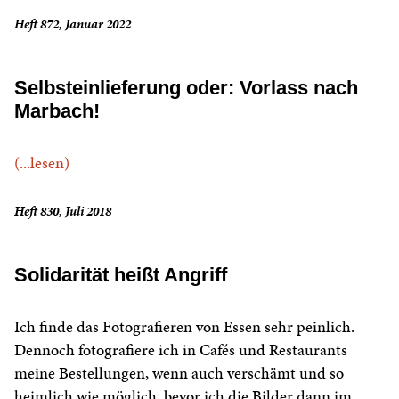
Heft 872, Januar 2022
Selbsteinlieferung oder: Vorlass nach
Marbach!
(...lesen)
Heft 830, Juli 2018
Solidarität heißt Angriff
Ich finde das Fotografieren von Essen sehr peinlich.
Dennoch fotografiere ich in Cafés und Restaurants
meine Bestellungen, wenn auch verschämt und so
heimlich wie möglich, bevor ich die Bilder dann im