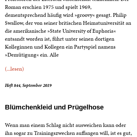
Roman erschien 1975 und spielt 1969,
dementsprechend häufig wird »groovy« gesagt. Philip
Swallow, der von seiner britischen Heimatuniversität an
die amerikanische »State University of Euphoria«
entsandt worden ist, führt unter seinen dortigen
Kolleginnen und Kollegen ein Partyspiel namens
»Demütigung« ein. Alle
(...lesen)
Heft 844, September 2019
Blümchenkleid und Prügelhose
Wenn man einem Schlag nicht ausweichen kann oder
ihn sogar zu Trainingszwecken auffangen will, ist es gut,