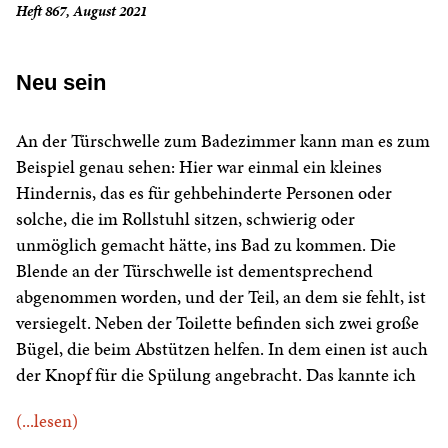
Heft 867, August 2021
Neu sein
An der Türschwelle zum Badezimmer kann man es zum
Beispiel genau sehen: Hier war einmal ein kleines
Hindernis, das es für gehbehinderte Personen oder
solche, die im Rollstuhl sitzen, schwierig oder
unmöglich gemacht hätte, ins Bad zu kommen. Die
Blende an der Türschwelle ist dementsprechend
abgenommen worden, und der Teil, an dem sie fehlt, ist
versiegelt. Neben der Toilette befinden sich zwei große
Bügel, die beim Abstützen helfen. In dem einen ist auch
der Knopf für die Spülung angebracht. Das kannte ich
(...lesen)