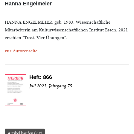
Hanna Engelmeier
HANNA ENGELMEIER, geb. 1983, Wissenschaftliche
Mitarbeiterin am Kulturwissenschaftlichen Institut Essen. 2021
erschien "Trost. Vier Übungen".
zur Autorenseite
Heft: 866
Juli 2021, Jahrgang 75
Artikel kaufen (2 €)