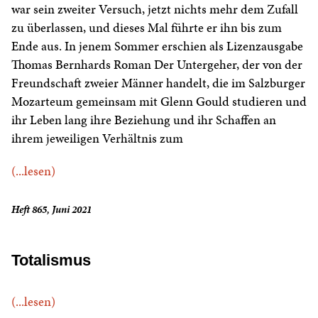
war sein zweiter Versuch, jetzt nichts mehr dem Zufall
zu überlassen, und dieses Mal führte er ihn bis zum
Ende aus. In jenem Sommer erschien als Lizenzausgabe
Thomas Bernhards Roman Der Untergeher, der von der
Freundschaft zweier Männer handelt, die im Salzburger
Mozarteum gemeinsam mit Glenn Gould studieren und
ihr Leben lang ihre Beziehung und ihr Schaffen an
ihrem jeweiligen Verhältnis zum
(...lesen)
Heft 865, Juni 2021
Totalismus
(...lesen)