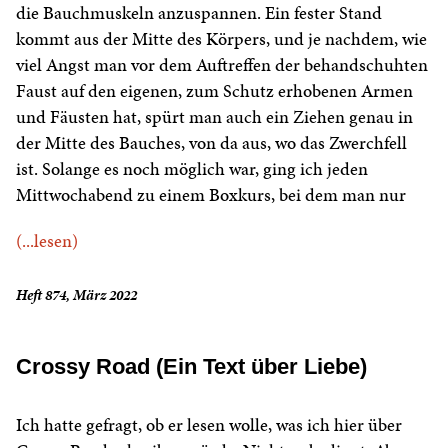
die Bauchmuskeln anzuspannen. Ein fester Stand
kommt aus der Mitte des Körpers, und je nachdem, wie
viel Angst man vor dem Auftreffen der behandschuhten
Faust auf den eigenen, zum Schutz erhobenen Armen
und Fäusten hat, spürt man auch ein Ziehen genau in
der Mitte des Bauches, von da aus, wo das Zwerchfell
ist. Solange es noch möglich war, ging ich jeden
Mittwochabend zu einem Boxkurs, bei dem man nur
(...lesen)
Heft 874, März 2022
Crossy Road (Ein Text über Liebe)
Ich hatte gefragt, ob er lesen wolle, was ich hier über