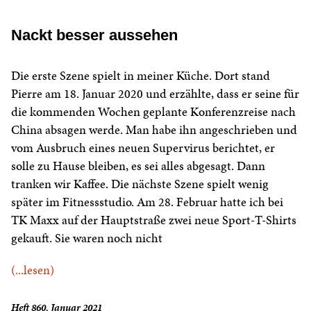
Nackt besser aussehen
Die erste Szene spielt in meiner Küche. Dort stand
Pierre am 18. Januar 2020 und erzählte, dass er seine für
die kommenden Wochen geplante Konferenzreise nach
China absagen werde. Man habe ihn angeschrieben und
vom Ausbruch eines neuen Supervirus berichtet, er
solle zu Hause bleiben, es sei alles abgesagt. Dann
tranken wir Kaffee. Die nächste Szene spielt wenig
später im Fitnessstudio. Am 28. Februar hatte ich bei
TK Maxx auf der Hauptstraße zwei neue Sport-T-Shirts
gekauft. Sie waren noch nicht
(...lesen)
Heft 860, Januar 2021