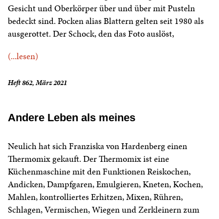
Gesicht und Oberkörper über und über mit Pusteln
bedeckt sind. Pocken alias Blattern gelten seit 1980 als
ausgerottet. Der Schock, den das Foto auslöst,
(...lesen)
Heft 862, März 2021
Andere Leben als meines
Neulich hat sich Franziska von Hardenberg einen
Thermomix gekauft. Der Thermomix ist eine
Küchenmaschine mit den Funktionen Reiskochen,
Andicken, Dampfgaren, Emulgieren, Kneten, Kochen,
Mahlen, kontrolliertes Erhitzen, Mixen, Rühren,
Schlagen, Vermischen, Wiegen und Zerkleinern zum