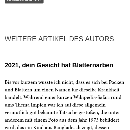
WEITERE ARTIKEL DES AUTORS
2021, dein Gesicht hat Blatternarben
Bis vor kurzem wusste ich nicht, dass es sich bei Pocken
und Blattern um einen Namen für dieselbe Krankheit
handelt. Während einer kurzen Wikipedia-Safari rund
ums Thema Impfen war ich auf diese allgemein
vermutlich gut bekannte Tatsache gestoßen, die unter
anderem mit einem Foto aus dem Jahr 1973 bebildert
wird, das ein Kind aus Bangladesch zeigt, dessen