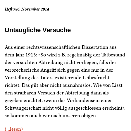
Heft 786, November 2014
Untaugliche Versuche
Aus einer rechtswissenschaftlichen Dissertation aus
dem Jahr 1913: »So wird z.B. regelmäßig der Tatbestand
der versuchten Abtreibung nicht vorliegen, falls der
verbrecherische Angriff sich gegen eine nur in der
Vorstellung des Täters existierende Leibesfrucht
richtet. Das gilt aber nicht ausnahmslos. Wie von Liszt
den strafbaren Versuch der Abtreibung dann als
gegeben erachtet, ›wenn das Vorhandensein einer
Schwangerschaft nicht völlig ausgeschlossen erscheint‹,
so kommen auch wir nach unseren obigen
(...lesen)