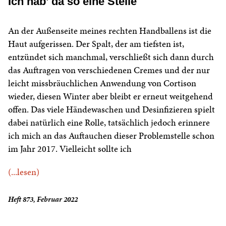
Ich hab’ da so eine Stelle
An der Außenseite meines rechten Handballens ist die
Haut aufgerissen. Der Spalt, der am tiefsten ist,
entzündet sich manchmal, verschließt sich dann durch
das Auftragen von verschiedenen Cremes und der nur
leicht missbräuchlichen Anwendung von Cortison
wieder, diesen Winter aber bleibt er erneut weitgehend
offen. Das viele Händewaschen und Desinfizieren spielt
dabei natürlich eine Rolle, tatsächlich jedoch erinnere
ich mich an das Auftauchen dieser Problemstelle schon
im Jahr 2017. Vielleicht sollte ich
(...lesen)
Heft 873, Februar 2022