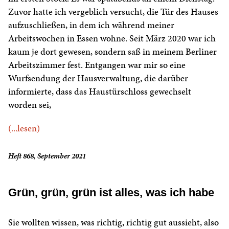
Zuvor hatte ich vergeblich versucht, die Tür des Hauses
aufzuschließen, in dem ich während meiner
Arbeitswochen in Essen wohne. Seit März 2020 war ich
kaum je dort gewesen, sondern saß in meinem Berliner
Arbeitszimmer fest. Entgangen war mir so eine
Wurfsendung der Hausverwaltung, die darüber
informierte, dass das Haustürschloss gewechselt
worden sei,
(...lesen)
Heft 868, September 2021
Grün, grün, grün ist alles, was ich habe
Sie wollten wissen, was richtig, richtig gut aussieht, also