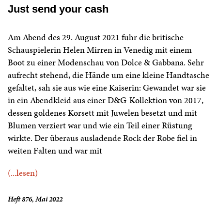
Just send your cash
Am Abend des 29. August 2021 fuhr die britische
Schauspielerin Helen Mirren in Venedig mit einem
Boot zu einer Modenschau von Dolce & Gabbana. Sehr
aufrecht stehend, die Hände um eine kleine Handtasche
gefaltet, sah sie aus wie eine Kaiserin: Gewandet war sie
in ein Abendkleid aus einer D&G-Kollektion von 2017,
dessen goldenes Korsett mit Juwelen besetzt und mit
Blumen verziert war und wie ein Teil einer Rüstung
wirkte. Der überaus ausladende Rock der Robe fiel in
weiten Falten und war mit
(...lesen)
Heft 876, Mai 2022