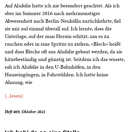
Auf Alufolie hatte ich nie besonders geachtet. Als ich
aber im Sommer 2016 nach mehrmonatiger
Abwesenheit nach Berlin-Neukölln zurückkehrte, fiel
sie mir auf einmal überall auf. Ich lernte, dass die
Unterlage, auf der man Heroin erhitzt, um es zu
rauchen oder in eine Spritze zu ziehen, »Blech« heißt
und dass Bleche oft aus Alufolie gebaut werden, da sie
hitzebeständig und günstig ist. Seitdem ich das wusste,
sah ich Alufolie in den U-Bahnhöfen, in den
Hauseingängen, in Fahrstühlen. Ich hatte keine
Ahnung, wie
(...lesen)
Heft 869, Oktober 2021