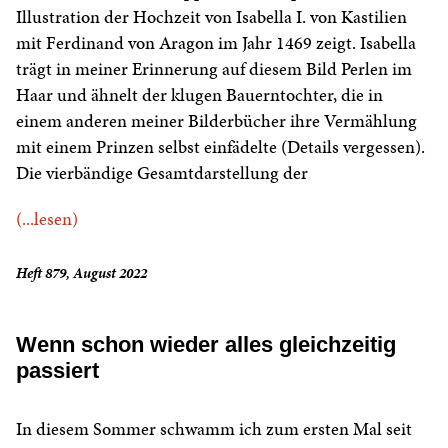
Illustration der Hochzeit von Isabella I. von Kastilien
mit Ferdinand von Aragon im Jahr 1469 zeigt. Isabella
trägt in meiner Erinnerung auf diesem Bild Perlen im
Haar und ähnelt der klugen Bauerntochter, die in
einem anderen meiner Bilderbücher ihre Vermählung
mit einem Prinzen selbst einfädelte (Details vergessen).
Die vierbändige Gesamtdarstellung der
(...lesen)
Heft 879, August 2022
Wenn schon wieder alles gleichzeitig
passiert
In diesem Sommer schwamm ich zum ersten Mal seit