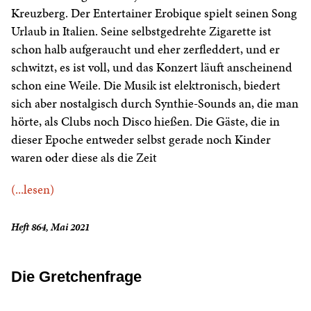
Kreuzberg. Der Entertainer Erobique spielt seinen Song
Urlaub in Italien. Seine selbstgedrehte Zigarette ist
schon halb aufgeraucht und eher zerfleddert, und er
schwitzt, es ist voll, und das Konzert läuft anscheinend
schon eine Weile. Die Musik ist elektronisch, biedert
sich aber nostalgisch durch Synthie-Sounds an, die man
hörte, als Clubs noch Disco hießen. Die Gäste, die in
dieser Epoche entweder selbst gerade noch Kinder
waren oder diese als die Zeit
(...lesen)
Heft 864, Mai 2021
Die Gretchenfrage