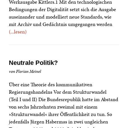
Werkausgabe Kittlers.1 Mit den technologischen
Bedingungen der Digitalität setzt sich die Ausgabe
auseinander und modelliert neue Standards, wie
mit Archiv und Gedächtnis umgegangen werden
(...lesen)
Neutrale Politik?
von Florian Meinel
Über eine Theorie des kommunikativen
Regierungshandelns Vor dem Strukturwandel
(Teil I und II) Die Bundesrepublik hatte im Abstand
von sechs Jahrzehnten zweimal mit einem
»Strukturwandel« ihrer Öffentlichkeit zu tun. So
jedenfalls Jürgen Habermas in zwei ungleichen