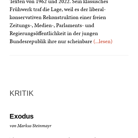
Texten von 1962 und 2022. Sein klassisches
Frühwerk traf die Lage, weil es der liberal-
konservativen Rekonstruktion einer freien
Zeitungs-, Medien-, Parlaments- und
Regierungsöffentlichkeit in der jungen
Bundesrepublik ihre nur scheinbare
(...lesen)
KRITIK
Exodus
von Markus Steinmayr