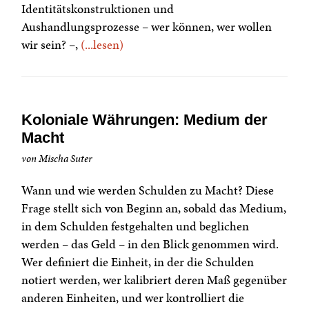
Identitätskonstruktionen und
Aushandlungsprozesse – wer können, wer wollen
wir sein? –,
(...lesen)
Koloniale Währungen: Medium der
Macht
von Mischa Suter
Wann und wie werden Schulden zu Macht? Diese
Frage stellt sich von Beginn an, sobald das Medium,
in dem Schulden festgehalten und beglichen
werden – das Geld – in den Blick genommen wird.
Wer definiert die Einheit, in der die Schulden
notiert werden, wer kalibriert deren Maß gegenüber
anderen Einheiten, und wer kontrolliert die