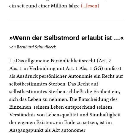
ein seit rund einer Million Jahre
(...lesen)
»Wenn der Selbstmord erlaubt ist …«
von Bernhard Schindlbeck
I. »Das allgemeine Persönlichkeitsrecht (Art. 2
Abs. 1 in Verbindung mit Art. 1 Abs. 1 GG) umfasst
als Ausdruck persönlicher Autonomie ein Recht auf
selbstbestimmtes Sterben. Das Recht auf
selbstbestimmtes Sterben schließt die Freiheit ein,
sich das Leben zu nehmen. Die Entscheidung des
Einzelnen, seinem Leben entsprechend seinem
Verständnis von Lebensqualität und Sinnhaftigkeit
der eigenen Existenz ein Ende zu setzen, ist im
Ausgangspunkt als Akt autonomer