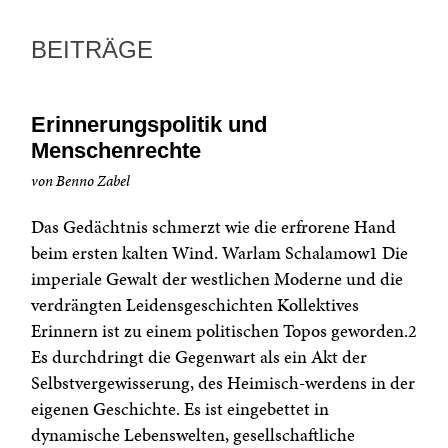
BEITRÄGE
Erinnerungspolitik und
Menschenrechte
von Benno Zabel
Das Gedächtnis schmerzt wie die erfrorene Hand
beim ersten kalten Wind. Warlam Schalamow1 Die
imperiale Gewalt der westlichen Moderne und die
verdrängten Leidensgeschichten Kollektives
Erinnern ist zu einem politischen Topos geworden.2
Es durchdringt die Gegenwart als ein Akt der
Selbstvergewisserung, des Heimisch-werdens in der
eigenen Geschichte. Es ist eingebettet in
dynamische Lebenswelten, gesellschaftliche