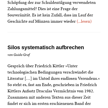
Schöpfung der zur Schuldentilgung verwendeten
Zahlungsmittel? Dies ist eine Frage der
Souveränität. Es ist kein Zufall, dass im Lauf der
Geschichte auf Münzen immer wieder
(...lesen)
Silos systematisch aufbrechen
von Guido Graf
Gespräch über Friedrich Kittler »Unter
technologischen Bedingungen verschwindet die
Literatur […] im Untod ihres endlosen Verendens.«
So steht es, fast am Ende, geschrieben in Friedrich
Kittlers Aufsatz Draculas Vermächtnis von 1982.
Zusammen mit anderen Texten aus dieser Zeit
findet er sich im ersten erschienenen Band der