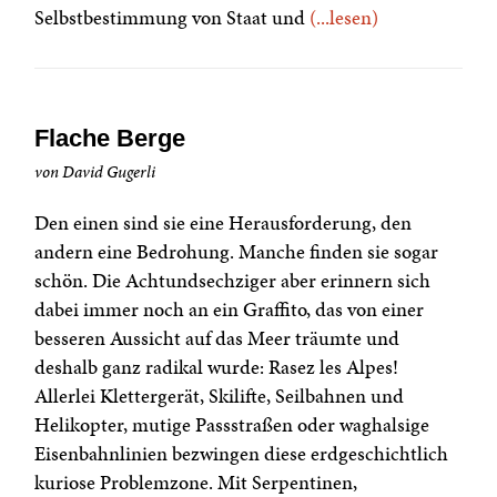
Selbstbestimmung von Staat und
(...lesen)
Flache Berge
von David Gugerli
Den einen sind sie eine Herausforderung, den
andern eine Bedrohung. Manche finden sie sogar
schön. Die Achtundsechziger aber erinnern sich
dabei immer noch an ein Graffito, das von einer
besseren Aussicht auf das Meer träumte und
deshalb ganz radikal wurde: Rasez les Alpes!
Allerlei Klettergerät, Skilifte, Seilbahnen und
Helikopter, mutige Passstraßen oder waghalsige
Eisenbahnlinien bezwingen diese erdgeschichtlich
kuriose Problemzone. Mit Serpentinen,