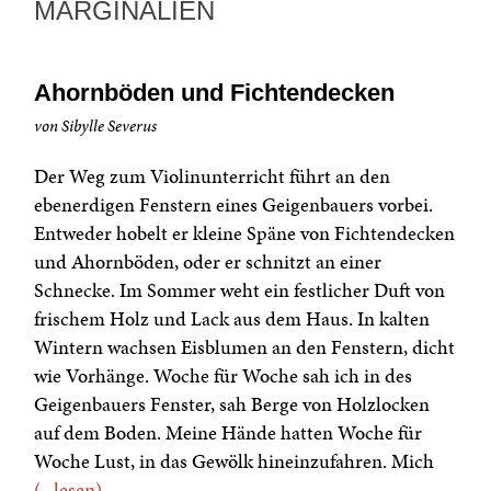
MARGINALIEN
Ahornböden und Fichtendecken
von Sibylle Severus
Der Weg zum Violinunterricht führt an den
ebenerdigen Fenstern eines Geigenbauers vorbei.
Entweder hobelt er kleine Späne von Fichtendecken
und Ahornböden, oder er schnitzt an einer
Schnecke. Im Sommer weht ein festlicher Duft von
frischem Holz und Lack aus dem Haus. In kalten
Wintern wachsen Eisblumen an den Fenstern, dicht
wie Vorhänge. Woche für Woche sah ich in des
Geigenbauers Fenster, sah Berge von Holzlocken
auf dem Boden. Meine Hände hatten Woche für
Woche Lust, in das Gewölk hineinzufahren. Mich
(...lesen)