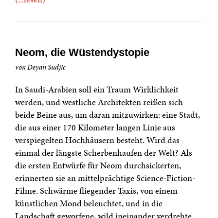
Neom, die Wüstendystopie
von Deyan Sudjic
In Saudi-Arabien soll ein Traum Wirklichkeit
werden, und westliche Architekten reißen sich
beide Beine aus, um daran mitzuwirken: eine Stadt,
die aus einer 170 Kilometer langen Linie aus
verspiegelten Hochhäusern besteht. Wird das
einmal der längste Scherbenhaufen der Welt? Als
die ersten Entwürfe für Neom durchsickerten,
erinnerten sie an mittelprächtige Science-Fiction-
Filme. Schwärme fliegender Taxis, von einem
künstlichen Mond beleuchtet, und in die
Landschaft geworfene, wild ineinander verdrehte