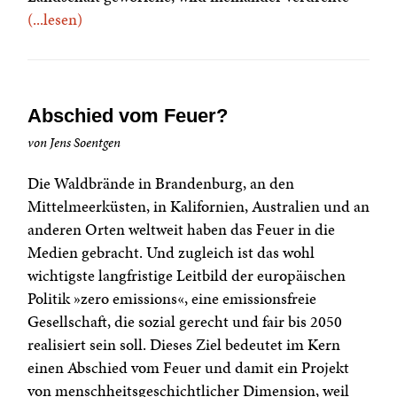
(...lesen)
Abschied vom Feuer?
von Jens Soentgen
Die Waldbrände in Brandenburg, an den
Mittelmeerküsten, in Kalifornien, Australien und an
anderen Orten weltweit haben das Feuer in die
Medien gebracht. Und zugleich ist das wohl
wichtigste langfristige Leitbild der europäischen
Politik »zero emissions«, eine emissionsfreie
Gesellschaft, die sozial gerecht und fair bis 2050
realisiert sein soll. Dieses Ziel bedeutet im Kern
einen Abschied vom Feuer und damit ein Projekt
von menschheitsgeschichtlicher Dimension, weil