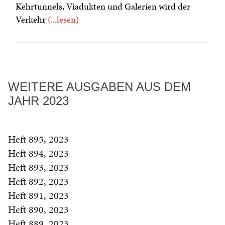
Kehrtunnels, Viadukten und Galerien wird der
Verkehr
(...lesen)
WEITERE AUSGABEN AUS DEM
JAHR 2023
Heft 895, 2023
Heft 894, 2023
Heft 893, 2023
Heft 892, 2023
Heft 891, 2023
Heft 890, 2023
Heft 889, 2023