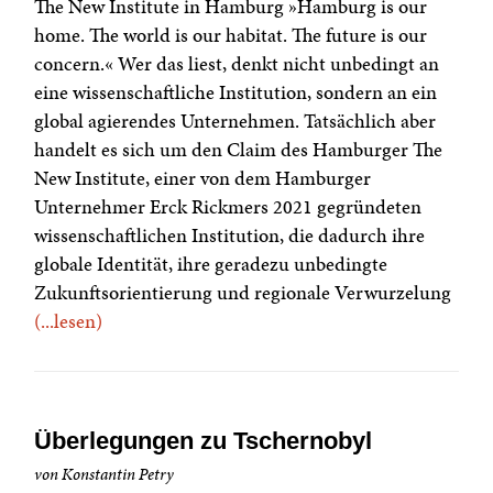
The New Institute in Hamburg »Hamburg is our
home. The world is our habitat. The future is our
concern.« Wer das liest, denkt nicht unbedingt an
eine wissenschaftliche Institution, sondern an ein
global agierendes Unternehmen. Tatsächlich aber
handelt es sich um den Claim des Hamburger The
New Institute, einer von dem Hamburger
Unternehmer Erck Rickmers 2021 gegründeten
wissenschaftlichen Institution, die dadurch ihre
globale Identität, ihre geradezu unbedingte
Zukunftsorientierung und regionale Verwurzelung
(...lesen)
Überlegungen zu Tschernobyl
von Konstantin Petry