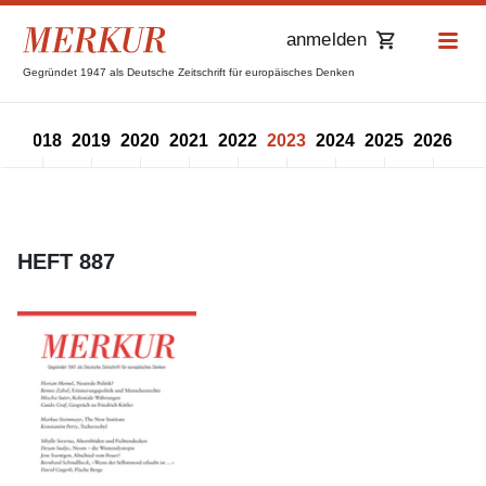
anmelden
Gegründet 1947 als Deutsche Zeitschrift für europäisches Denken
17
2018
2019
2020
2021
2022
2023
2024
2025
2026
HEFT 887