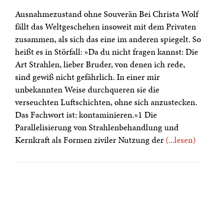
Ausnahmezustand ohne Souverän Bei Christa Wolf
fällt das Weltgeschehen insoweit mit dem Privaten
zusammen, als sich das eine im anderen spiegelt. So
heißt es in Störfall: »Da du nicht fragen kannst: Die
Art Strahlen, lieber Bruder, von denen ich rede,
sind gewiß nicht gefährlich. In einer mir
unbekannten Weise durchqueren sie die
verseuchten Luftschichten, ohne sich anzustecken.
Das Fachwort ist: kontaminieren.«1 Die
Parallelisierung von Strahlenbehandlung und
Kernkraft als Formen ziviler Nutzung der
(...lesen)