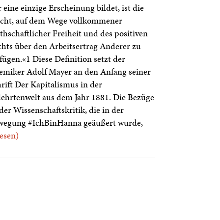
 eine einzige Erscheinung bildet, ist die
cht, auf dem Wege vollkommener
thschaftlicher Freiheit und des positiven
hts über den Arbeitsertrag Anderer zu
fügen.«1 Diese Definition setzt der
miker Adolf Mayer an den Anfang seiner
rift Der Kapitalismus in der
ehrtenwelt aus dem Jahr 1881. Die Bezüge
der Wissenschaftskritik, die in der
wegung #IchBinHanna geäußert wurde,
.lesen)