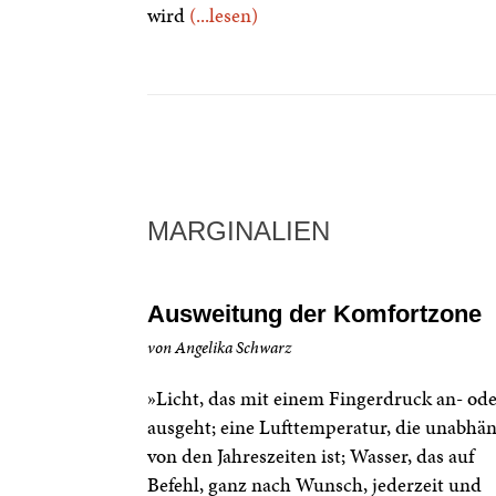
wird
(...lesen)
MARGINALIEN
Ausweitung der Komfortzone
von Angelika Schwarz
»Licht, das mit einem Fingerdruck an- od
ausgeht; eine Lufttemperatur, die unabhä
von den Jahreszeiten ist; Wasser, das auf
Befehl, ganz nach Wunsch, jederzeit und