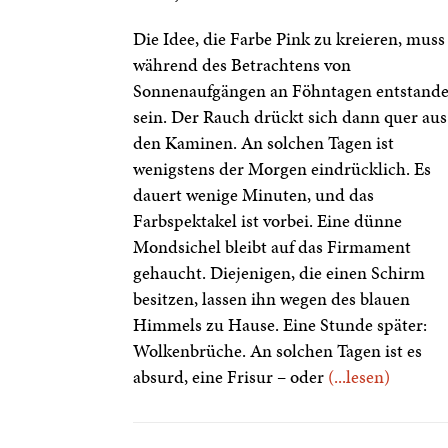
Die Idee, die Farbe Pink zu kreieren, muss
während des Betrachtens von
Sonnenaufgängen an Föhntagen entstand
sein. Der Rauch drückt sich dann quer aus
den Kaminen. An solchen Tagen ist
wenigstens der Morgen eindrücklich. Es
dauert wenige Minuten, und das
Farbspektakel ist vorbei. Eine dünne
Mondsichel bleibt auf das Firmament
gehaucht. Diejenigen, die einen Schirm
besitzen, lassen ihn wegen des blauen
Himmels zu Hause. Eine Stunde später:
Wolkenbrüche. An solchen Tagen ist es
absurd, eine Frisur – oder
(...lesen)