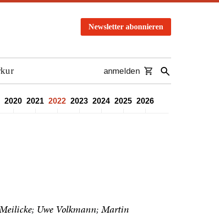
Newsletter abonnieren
rkur
anmelden
2020
2021
2022
2023
2024
2025
2026
Meilicke
Uwe Volkmann
Martin