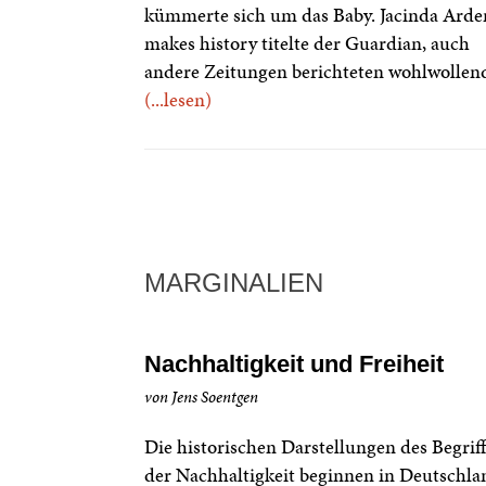
kümmerte sich um das Baby. Jacinda Arde
makes history titelte der Guardian, auch
andere Zeitungen berichteten wohlwollen
(...lesen)
MARGINALIEN
Nachhaltigkeit und Freiheit
von Jens Soentgen
Die historischen Darstellungen des Begriff
der Nachhaltigkeit beginnen in Deutschla