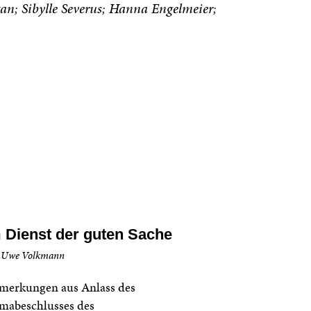
tan
Sibylle Severus
Hanna Engelmeier
 Dienst der guten Sache
 Uwe Volkmann
merkungen aus Anlass des
mabeschlusses des