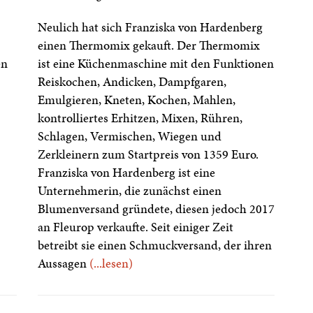
Neulich hat sich Franziska von Hardenberg
einen Thermomix gekauft. Der Thermomix
en
ist eine Küchenmaschine mit den Funktionen
Reiskochen, Andicken, Dampfgaren,
Emulgieren, Kneten, Kochen, Mahlen,
kontrolliertes Erhitzen, Mixen, Rühren,
Schlagen, Vermischen, Wiegen und
Zerkleinern zum Startpreis von 1359 Euro.
Franziska von Hardenberg ist eine
Unternehmerin, die zunächst einen
Blumenversand gründete, diesen jedoch 2017
an Fleurop verkaufte. Seit einiger Zeit
betreibt sie einen Schmuckversand, der ihren
Aussagen
(...lesen)