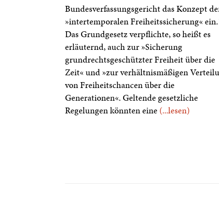
Bundesverfassungsgericht das Konzept de
»intertemporalen Freiheitssicherung« ein.
Das Grundgesetz verpflichte, so heißt es
erläuternd, auch zur »Sicherung
grundrechtsgeschützter Freiheit über die
Zeit« und »zur verhältnismäßigen Verteil
von Freiheitschancen über die
Generationen«. Geltende gesetzliche
Regelungen könnten eine
(...lesen)