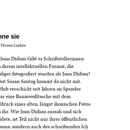
ne sie
 Verena Lueken
Joan Didion Gibt es Schriftstellerinnen
 ihrem intellektuellen Format, die
figer fotografiert wurden als Joan Didion?
bst Susan Sontag kommt da nicht mit.
Hub verschickt seit Jahren an Spender
gar eine Baumwolltasche mit dem
druck eines alten, längst ikonischen Fotos
 ihr. Wie Joan Didion aussah und sich
idete, ist Teil nicht nur ihrer öffentlichen
sona, sondern auch des schreibenden Ich