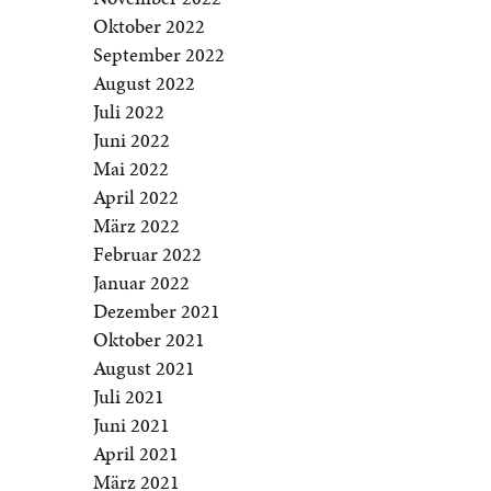
Oktober 2022
September 2022
August 2022
Juli 2022
Juni 2022
Mai 2022
April 2022
März 2022
Februar 2022
Januar 2022
Dezember 2021
Oktober 2021
August 2021
Juli 2021
Juni 2021
April 2021
März 2021