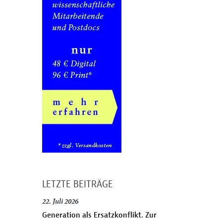
LETZTE BEITRÄGE
22. Juli 2026
Generation als Ersatzkonflikt. Zur