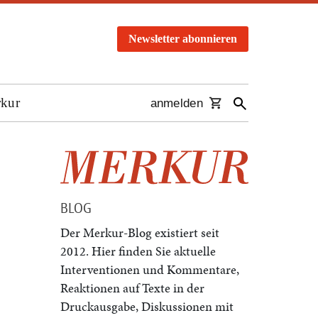
Newsletter abonnieren
rkur
anmelden
BLOG
Der Merkur-Blog existiert seit
2012. Hier finden Sie aktuelle
Interventionen und Kommentare,
Reaktionen auf Texte in der
Druckausgabe, Diskussionen mit