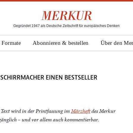
Gegründet 1947 als Deutsche Zeitschrift für europäisches Denken
Formate
Abonnieren & bestellen
Über den Me
 SCHIRRMACHER EINEN BESTSELLER
Text wird in der Printfassung im
Märzheft
des Merkur
ugänglich – und vor allem auch kommentierbar.