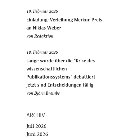
19. Februar 2026
Einladung: Verleihung Merkur-Preis
an Niklas Weber
von
Redaktion
18. Februar 2026
Lange wurde über die “Krise des
wissenschaftlichen
Publikationssystems” debattiert –
jetzt sind Entscheidungen fällig
von
Björn Brembs
ARCHIV
Juli 2026
Juni 2026