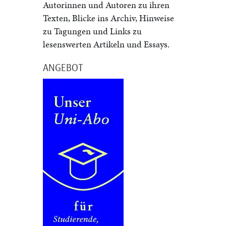
Autorinnen und Autoren zu ihren
Texten, Blicke ins Archiv, Hinweise
zu Tagungen und Links zu
lesenswerten Artikeln und Essays.
ANGEBOT