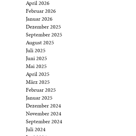
April 2026
Februar 2026
Januar 2026
Dezember 2025
September 2025
August 2025
Juli 2025
Juni 2025
Mai 2025
April 2025
März 2025
Februar 2025
Januar 2025
Dezember 2024
November 2024
September 2024
Juli 2024