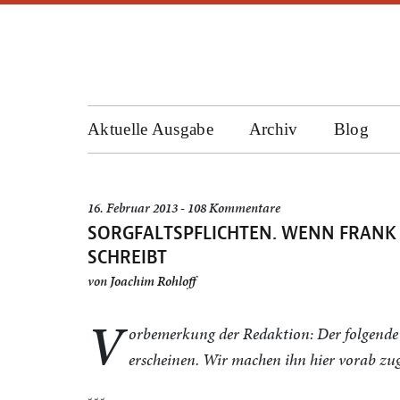
Aktuelle Ausgabe
Archiv
Blog
16. Februar 2013 - 108 Kommentare
SORGFALTSPFLICHTEN. WENN FRANK
SCHREIBT
von
Joachim Rohloff
V
orbemerkung der Redaktion: Der folgende 
erscheinen. Wir machen ihn hier vorab z