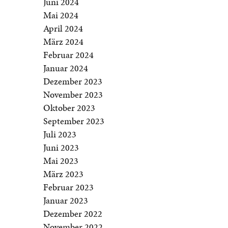
Juni 2024
Mai 2024
April 2024
März 2024
Februar 2024
Januar 2024
Dezember 2023
November 2023
Oktober 2023
September 2023
Juli 2023
Juni 2023
Mai 2023
März 2023
Februar 2023
Januar 2023
Dezember 2022
November 2022