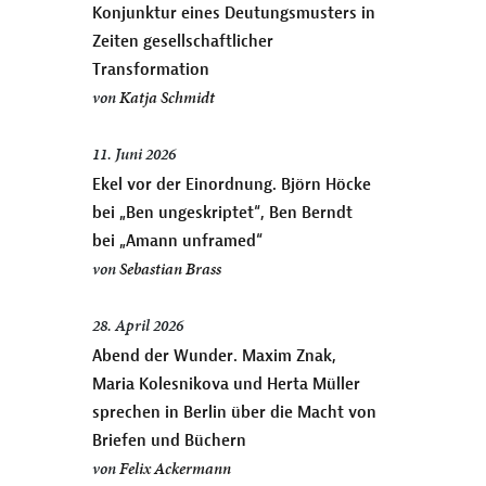
Konjunktur eines Deutungsmusters in
Zeiten gesellschaftlicher
Transformation
von
Katja Schmidt
11. Juni 2026
Ekel vor der Einordnung. Björn Höcke
bei „Ben ungeskriptet“, Ben Berndt
bei „Amann unframed“
von
Sebastian Brass
28. April 2026
Abend der Wunder. Maxim Znak,
Maria Kolesnikova und Herta Müller
sprechen in Berlin über die Macht von
Briefen und Büchern
von
Felix Ackermann