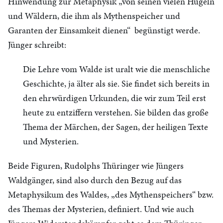
Hinwendung zur Metaphysik „von seinen vielen Hügeln
und Wäldern, die ihm als Mythenspeicher und
Garanten der Einsamkeit dienen“ begünstigt werde.
Jünger schreibt:
Die Lehre vom Walde ist uralt wie die menschliche
Geschichte, ja älter als sie. Sie findet sich bereits in
den ehrwürdigen Urkunden, die wir zum Teil erst
heute zu entziffern verstehen. Sie bilden das große
Thema der Märchen, der Sagen, der heiligen Texte
und Mysterien.
Beide Figuren, Rudolphs Thüringer wie Jüngers
Waldgänger, sind also durch den Bezug auf das
Metaphysikum des Waldes, „des Mythenspeichers“ bzw.
des Themas der Mysterien, definiert. Und wie auch