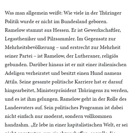
Was man allgemein weißt: Wie viele in der Thüringer
Politik wurde er nicht im Bundesland geboren.
Ramelow stammt aus Hessen. Er ist Gewerkschaftler,
Legastheniker und Pilzsammler. Im Gegensatz zur
Mehrheitsbevölkerung – und erstrecht zur Mehrheit
seiner Partei – ist Ramelow, der Lutheraner, religiös
gebunden. Darüber hinaus ist er mit einer italienischen
Adeligen verheiratet und besitzt einen Hund namens
Attila. Seine gesamte politische Karriere hat er darauf
hingearbeitet, Ministerpräsident Thüringens zu werden,
und es ist ihm gelungen. Ramelow geht in der Rolle des
Landesvaters auf. Sein politisches Programm ist dabei
nicht einfach nur moderat, sondern vollkommen
handzahm. „Er lebe in einer kapitalistischen Welt, er sei