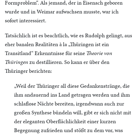
Formproblem“. Als jemand, der in Eisenach geboren
wurde und in Weimar aufwachsen musste, war ich
sofort interessiert.
Tatsächlich ist es beachtlich, wie es Rudolph gelingt, aus
eher banalen Realitäten à la „Thüringen ist ein
Transitland“ Erkenntnisse für seine
Theorie von
Thüringen
zu destillieren. So kann er über den
Thüringer berichten:
„Weil der Thüringer all diese Gedankenstränge, die
ihm andauernd ins Land getragen werden und ihm
schlaflose Nächte bereiten, irgendwann auch zur
großen Synthese bündeln will, gibt er sich nicht mit
der eleganten Oberflächlichkeit einer kurzen
Begegnung zufrieden und stößt zu dem vor, was