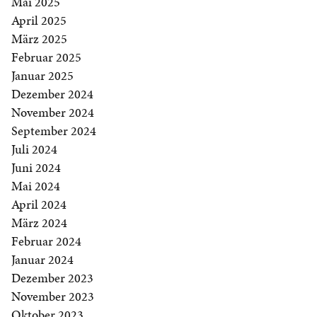
Mai 2025
April 2025
März 2025
Februar 2025
Januar 2025
Dezember 2024
November 2024
September 2024
Juli 2024
Juni 2024
Mai 2024
April 2024
März 2024
Februar 2024
Januar 2024
Dezember 2023
November 2023
Oktober 2023