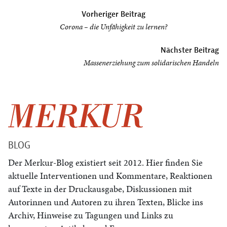
Beitragsnavigation
Vorheriger Beitrag
Corona – die Unfähigkeit zu lernen?
Nächster Beitrag
Massenerziehung zum solidarischen Handeln
BLOG
Der Merkur-Blog existiert seit 2012. Hier finden Sie
aktuelle Interventionen und Kommentare, Reaktionen
auf Texte in der Druckausgabe, Diskussionen mit
Autorinnen und Autoren zu ihren Texten, Blicke ins
Archiv, Hinweise zu Tagungen und Links zu