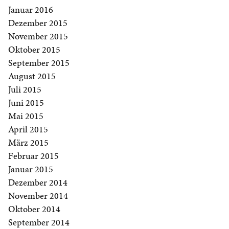
Januar 2016
Dezember 2015
November 2015
Oktober 2015
September 2015
August 2015
Juli 2015
Juni 2015
Mai 2015
April 2015
März 2015
Februar 2015
Januar 2015
Dezember 2014
November 2014
Oktober 2014
September 2014