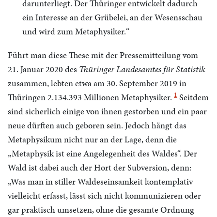
darunterliegt. Der Thüringer entwickelt dadurch
ein Interesse an der Grübelei, an der Wesensschau
und wird zum Metaphysiker.“
Führt man diese These mit der Pressemitteilung vom
21. Januar 2020 des
Thüringer Landesamtes für Statistik
zusammen, lebten etwa am 30. September 2019 in
1
Thüringen 2.134.393 Millionen Metaphysiker.
Seitdem
sind sicherlich einige von ihnen gestorben und ein paar
neue dürften auch geboren sein. Jedoch hängt das
Metaphysikum nicht nur an der Lage, denn die
„Metaphysik ist eine Angelegenheit des Waldes“. Der
Wald ist dabei auch der Hort der Subversion, denn:
„Was man in stiller Waldeseinsamkeit kontemplativ
vielleicht erfasst, lässt sich nicht kommunizieren oder
gar praktisch umsetzen, ohne die gesamte Ordnung