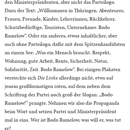
den Ministerpräsidenten, aber nicht das Parteilogo.
Dazu der Text: „Willkommen in Thüringen. Abenteurer,
Frauen, Freunde, Kinder, Lehrerinnen, Rückkehrer,
Schutzbedürftige, Touristen, Unternehmer. Bodo
Ramelow“. Oder ein anderes, etwas inhaltlicher, aber
auch ohne Parteilogo, dafür mit dem Spitzenkandidaten
an einem See: „Was ein Mensch braucht. Respekt,
Wohnung, gute Arbeit, Rente, Sicherheit, Natur,
Solidarität, Zeit. Bodo Ramelow“. Bei einigen Plakaten
versteckte sich
Die Linke
allerdings nicht, etwa auf
jenem großformatigen roten, auf dem neben dem
Schriftzug der Partei noch groß der Slogan: „Bodo
Ramelow!“ prangte. Nehmen wir also die Propaganda
beim Wort und setzen Partei und Ministerpräsident
mal in eins. Wer ist Bodo Ramelow, was will er, was tut
er?