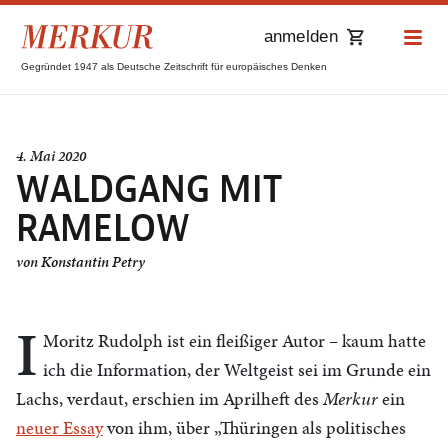
anmelden
Gegründet 1947 als Deutsche Zeitschrift für europäisches Denken
4. Mai 2020
WALDGANG MIT
RAMELOW
von
Konstantin Petry
I
Moritz Rudolph ist ein fleißiger Autor – kaum hatte
ich die Information, der Weltgeist sei im Grunde ein
Lachs, verdaut, erschien im Aprilheft des
Merkur
ein
neuer Essay
von ihm, über „Thüringen als politisches