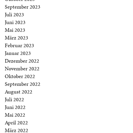
September 2023
Juli 2023
Juni 2023
Mai 2023
März 2023
Februar 2023
Januar 2023
Dezember 2022
November 2022
Oktober 2022
September 2022
August 2022
Juli 2022
Juni 2022
Mai 2022
April 2022
März 2022