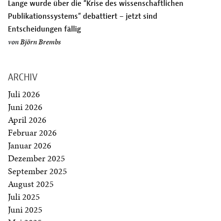
Lange wurde über die “Krise des wissenschaftlichen
Publikationssystems” debattiert – jetzt sind
Entscheidungen fällig
von
Björn Brembs
ARCHIV
Juli 2026
Juni 2026
April 2026
Februar 2026
Januar 2026
Dezember 2025
September 2025
August 2025
Juli 2025
Juni 2025