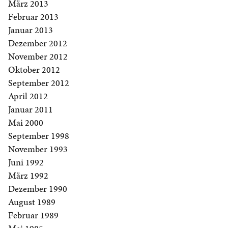
März 2013
Februar 2013
Januar 2013
Dezember 2012
November 2012
Oktober 2012
September 2012
April 2012
Januar 2011
Mai 2000
September 1998
November 1993
Juni 1992
März 1992
Dezember 1990
August 1989
Februar 1989