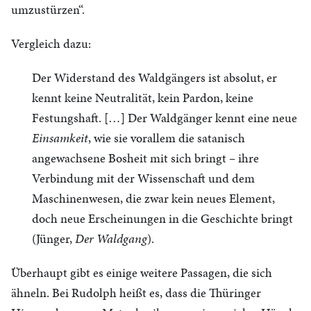
umzustürzen“.
Vergleich dazu:
Der Widerstand des Waldgängers ist absolut, er
kennt keine Neutralität, kein Pardon, keine
Festungshaft. […] Der Waldgänger kennt eine neue
Einsamkeit
, wie sie vorallem die satanisch
angewachsene Bosheit mit sich bringt – ihre
Verbindung mit der Wissenschaft und dem
Maschinenwesen, die zwar kein neues Element,
doch neue Erscheinungen in die Geschichte bringt
(Jünger,
Der Waldgang
).
Überhaupt gibt es einige weitere Passagen, die sich
ähneln. Bei Rudolph heißt es, dass die Thüringer