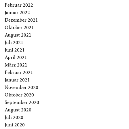
Februar 2022
Januar 2022
Dezember 2021
Oktober 2021
August 2021
Juli 2021
Juni 2021
April 2021
März 2021
Februar 2021
Januar 2021
November 2020
Oktober 2020
September 2020
August 2020
Juli 2020
Juni 2020