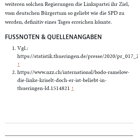
weiteren solchen Regierungen die Linkspartei ihr Ziel,
vom deutschen Bürgertum so geliebt wie die SPD zu
werden, definitiv eines Tages erreichen könnte.
FUSSNOTEN & QUELLENANGABEN
Vgl.:
https://statistik.thueringen.de/presse/2020/pr_017_
↑
https://www.nzz.ch/international/bodo-ramelow-
die-linke-kriselt-doch-er-ist-beliebt-in-
thueringen-ld.1514821
↑