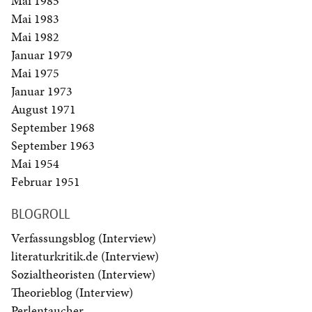
Mai 1985
Mai 1983
Mai 1982
Januar 1979
Mai 1975
Januar 1973
August 1971
September 1968
September 1963
Mai 1954
Februar 1951
BLOGROLL
Verfassungsblog (Interview)
literaturkritik.de (Interview)
Sozialtheoristen (Interview)
Theorieblog (Interview)
Perlentaucher