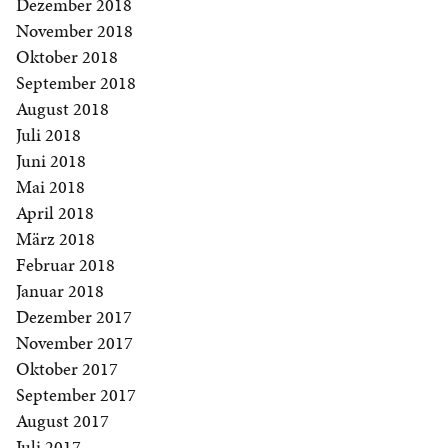
Dezember 2018
November 2018
Oktober 2018
September 2018
August 2018
Juli 2018
Juni 2018
Mai 2018
April 2018
März 2018
Februar 2018
Januar 2018
Dezember 2017
November 2017
Oktober 2017
September 2017
August 2017
Juli 2017