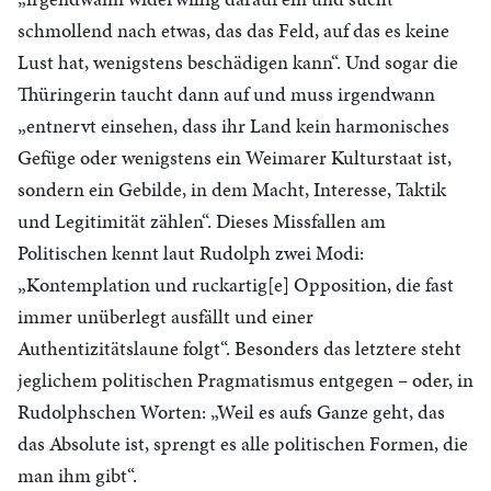
schmollend nach etwas, das das Feld, auf das es keine
Lust hat, wenigstens beschädigen kann“. Und sogar die
Thüringerin taucht dann auf und muss irgendwann
„entnervt einsehen, dass ihr Land kein harmonisches
Gefüge oder wenigstens ein Weimarer Kulturstaat ist,
sondern ein Gebilde, in dem Macht, Interesse, Taktik
und Legitimität zählen“. Dieses Missfallen am
Politischen kennt laut Rudolph zwei Modi:
„Kontemplation und ruckartig[e] Opposition, die fast
immer unüberlegt ausfällt und einer
Authentizitätslaune folgt“. Besonders das letztere steht
jeglichem politischen Pragmatismus entgegen – oder, in
Rudolphschen Worten: „Weil es aufs Ganze geht, das
das Absolute ist, sprengt es alle politischen Formen, die
man ihm gibt“.