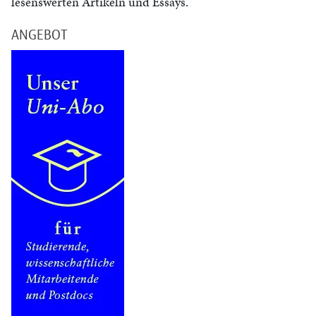
lesenswerten Artikeln und Essays.
ANGEBOT