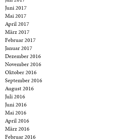
Juni 2017
Mai 2017
April 2017
März 2017
Februar 2017
Januar 2017
Dezember 2016
November 2016
Oktober 2016
September 2016
August 2016
Juli 2016
Juni 2016
Mai 2016
April 2016
März 2016
Februar 2016