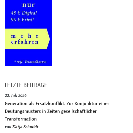
LETZTE BEITRÄGE
22. Juli 2026
Generation als Ersatzkonflikt. Zur Konjunktur eines
Deutungsmusters in Zeiten gesellschaftlicher
Transformation
von
Katja Schmidt