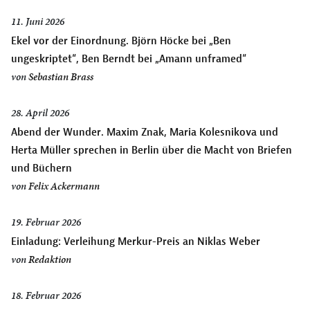
11. Juni 2026
Ekel vor der Einordnung. Björn Höcke bei „Ben
ungeskriptet“, Ben Berndt bei „Amann unframed“
von
Sebastian Brass
28. April 2026
Abend der Wunder. Maxim Znak, Maria Kolesnikova und
Herta Müller sprechen in Berlin über die Macht von Briefen
und Büchern
von
Felix Ackermann
19. Februar 2026
Einladung: Verleihung Merkur-Preis an Niklas Weber
von
Redaktion
18. Februar 2026