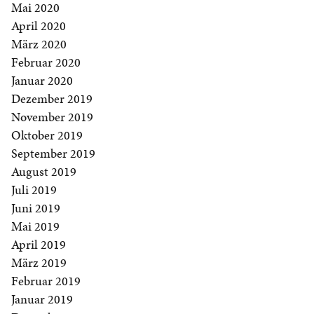
Mai 2020
April 2020
März 2020
Februar 2020
Januar 2020
Dezember 2019
November 2019
Oktober 2019
September 2019
August 2019
Juli 2019
Juni 2019
Mai 2019
April 2019
März 2019
Februar 2019
Januar 2019