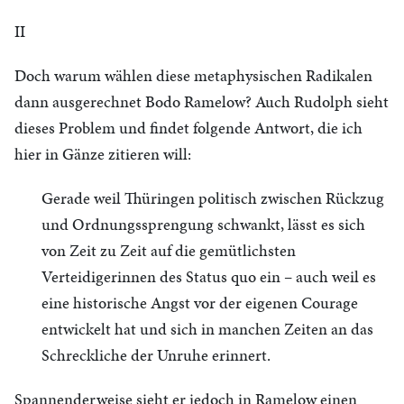
II
Doch warum wählen diese metaphysischen Radikalen
dann ausgerechnet Bodo Ramelow? Auch Rudolph sieht
dieses Problem und findet folgende Antwort, die ich
hier in Gänze zitieren will:
Gerade weil Thüringen politisch zwischen Rückzug
und Ordnungssprengung schwankt, lässt es sich
von Zeit zu Zeit auf die gemütlichsten
Verteidigerinnen des Status quo ein – auch weil es
eine historische Angst vor der eigenen Courage
entwickelt hat und sich in manchen Zeiten an das
Schreckliche der Unruhe erinnert.
Spannenderweise sieht er jedoch in Ramelow einen