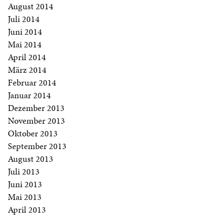
August 2014
Juli 2014
Juni 2014
Mai 2014
April 2014
März 2014
Februar 2014
Januar 2014
Dezember 2013
November 2013
Oktober 2013
September 2013
August 2013
Juli 2013
Juni 2013
Mai 2013
April 2013