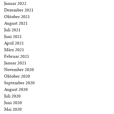
Januar 2022
Dezember 2021
Oktober 2021
August 2021
Juli 2021
Juni 2021
April 2021
März 2021
Februar 2021
Januar 2021
November 2020
Oktober 2020
September 2020
August 2020
Juli 2020
Juni 2020
Mai 2020