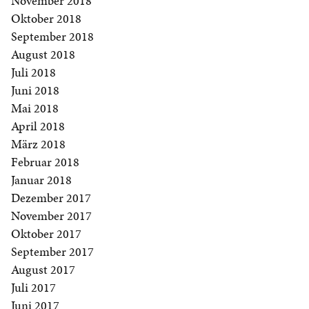
November 2018
Oktober 2018
September 2018
August 2018
Juli 2018
Juni 2018
Mai 2018
April 2018
März 2018
Februar 2018
Januar 2018
Dezember 2017
November 2017
Oktober 2017
September 2017
August 2017
Juli 2017
Juni 2017