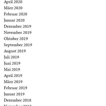
April 2020
März 2020
Februar 2020
Januar 2020
Dezember 2019
November 2019
Oktober 2019
September 2019
August 2019
Juli 2019
Juni 2019
Mai 2019
April 2019
März 2019
Februar 2019
Januar 2019
Dezember 2018