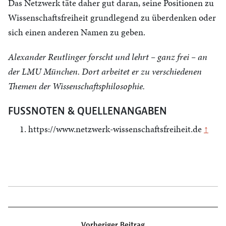
Das Netzwerk täte daher gut daran, seine Positionen zu
Wissenschaftsfreiheit grundlegend zu überdenken oder
sich einen anderen Namen zu geben.
Alexander Reutlinger forscht und lehrt – ganz frei – an
der LMU München. Dort arbeitet er zu verschiedenen
Themen der Wissenschaftsphilosophie.
FUSSNOTEN & QUELLENANGABEN
https://www.netzwerk-wissenschaftsfreiheit.de
↑
Beitragsnavigation
Vorheriger Beitrag