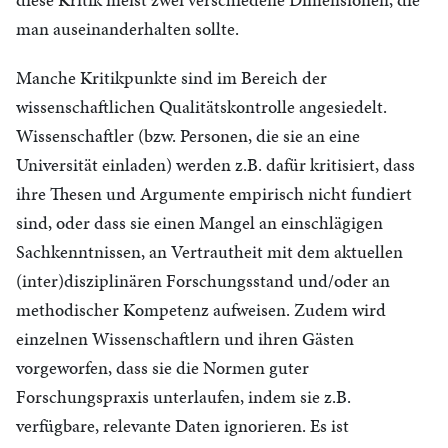
man auseinanderhalten sollte.
Manche Kritikpunkte sind im Bereich der
wissenschaftlichen Qualitätskontrolle angesiedelt.
Wissenschaftler (bzw. Personen, die sie an eine
Universität einladen) werden z.B. dafür kritisiert, dass
ihre Thesen und Argumente empirisch nicht fundiert
sind, oder dass sie einen Mangel an einschlägigen
Sachkenntnissen, an Vertrautheit mit dem aktuellen
(inter)disziplinären Forschungsstand und/oder an
methodischer Kompetenz aufweisen. Zudem wird
einzelnen Wissenschaftlern und ihren Gästen
vorgeworfen, dass sie die Normen guter
Forschungspraxis unterlaufen, indem sie z.B.
verfügbare, relevante Daten ignorieren. Es ist