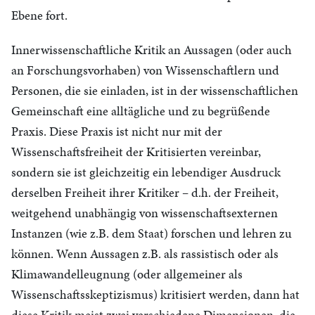
Ebene fort.
Innerwissenschaftliche Kritik an Aussagen (oder auch
an Forschungsvorhaben) von Wissenschaftlern und
Personen, die sie einladen, ist in der wissenschaftlichen
Gemeinschaft eine alltägliche und zu begrüßende
Praxis. Diese Praxis ist nicht nur mit der
Wissenschaftsfreiheit der Kritisierten vereinbar,
sondern sie ist gleichzeitig ein lebendiger Ausdruck
derselben Freiheit ihrer Kritiker – d.h. der Freiheit,
weitgehend unabhängig von wissenschaftsexternen
Instanzen (wie z.B. dem Staat) forschen und lehren zu
können. Wenn Aussagen z.B. als rassistisch oder als
Klimawandelleugnung (oder allgemeiner als
Wissenschaftsskeptizismus) kritisiert werden, dann hat
diese Kritik meist zwei verschiedene Dimensionen, die