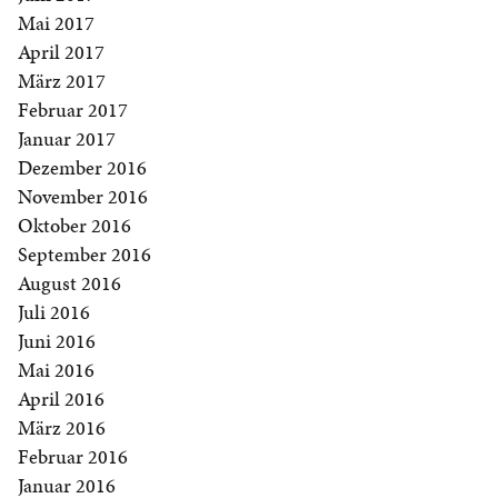
Mai 2017
April 2017
März 2017
Februar 2017
Januar 2017
Dezember 2016
November 2016
Oktober 2016
September 2016
August 2016
Juli 2016
Juni 2016
Mai 2016
April 2016
März 2016
Februar 2016
Januar 2016