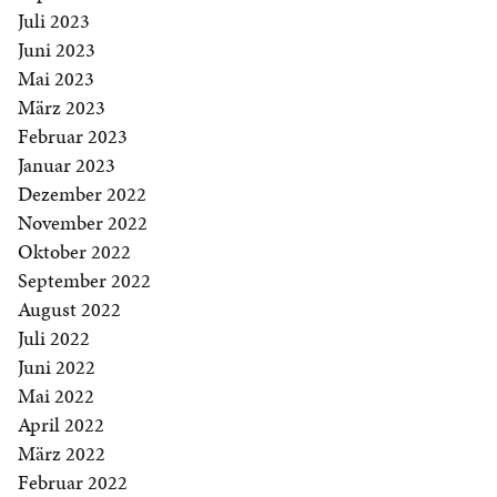
Juli 2023
Juni 2023
Mai 2023
März 2023
Februar 2023
Januar 2023
Dezember 2022
November 2022
Oktober 2022
September 2022
August 2022
Juli 2022
Juni 2022
Mai 2022
April 2022
März 2022
Februar 2022