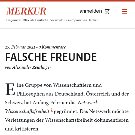
anmelden
Gegründet 1947 als Deutsche Zeitschrift für europäisches Denken
25. Februar 2021 - 9 Kommentare
FALSCHE FREUNDE
von
Alexander Reutlinger
E
ine Gruppe von Wissenschaftlern und
Philosophen aus Deutschland, Österreich und der
Schweiz hat Anfang Februar das
Netzwerk
1
Wissenschaftsfreiheit
gegründet. Das Netzwerk möchte
Verletzungen der Wissenschaftsfreiheit dokumentieren
und kritisieren.