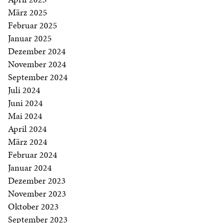
März 2025
Februar 2025
Januar 2025
Dezember 2024
November 2024
September 2024
Juli 2024
Juni 2024
Mai 2024
April 2024
März 2024
Februar 2024
Januar 2024
Dezember 2023
November 2023
Oktober 2023
September 2023