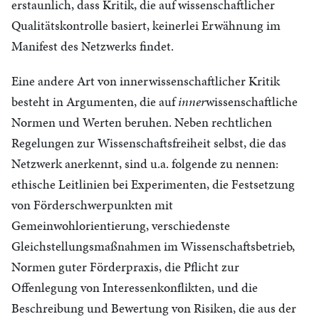
erstaunlich, dass Kritik, die auf wissenschaftlicher
Qualitätskontrolle basiert, keinerlei Erwähnung im
Manifest des Netzwerks findet.
Eine andere Art von innerwissenschaftlicher Kritik
besteht in Argumenten, die auf
inner
wissenschaftliche
Normen und Werten beruhen. Neben rechtlichen
Regelungen zur Wissenschaftsfreiheit selbst, die das
Netzwerk anerkennt, sind u.a. folgende zu nennen:
ethische Leitlinien bei Experimenten, die Festsetzung
von Förderschwerpunkten mit
Gemeinwohlorientierung, verschiedenste
Gleichstellungsmaßnahmen im Wissenschaftsbetrieb,
Normen guter Förderpraxis, die Pflicht zur
Offenlegung von Interessenkonflikten, und die
Beschreibung und Bewertung von Risiken, die aus der