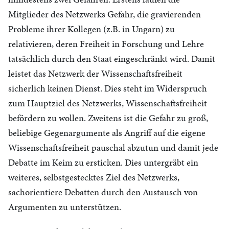
Mitglieder des Netzwerks Gefahr, die gravierenden
Probleme ihrer Kollegen (z.B. in Ungarn) zu
relativieren, deren Freiheit in Forschung und Lehre
tatsächlich durch den Staat eingeschränkt wird. Damit
leistet das Netzwerk der Wissenschaftsfreiheit
sicherlich keinen Dienst. Dies steht im Widerspruch
zum Hauptziel des Netzwerks, Wissenschaftsfreiheit
befördern zu wollen. Zweitens ist die Gefahr zu groß,
beliebige Gegenargumente als Angriff auf die eigene
Wissenschaftsfreiheit pauschal abzutun und damit jede
Debatte im Keim zu ersticken. Dies untergräbt ein
weiteres, selbstgestecktes Ziel des Netzwerks,
sachorientiere Debatten durch den Austausch von
Argumenten zu unterstützen.