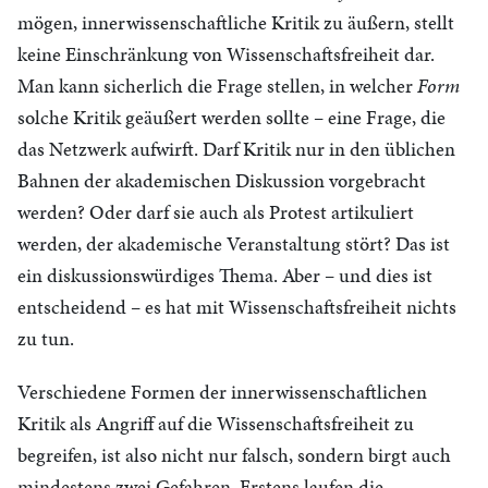
mögen, innerwissenschaftliche Kritik zu äußern, stellt
keine Einschränkung von Wissenschaftsfreiheit dar.
Man kann sicherlich die Frage stellen, in welcher
Form
solche Kritik geäußert werden sollte – eine Frage, die
das Netzwerk aufwirft. Darf Kritik nur in den üblichen
Bahnen der akademischen Diskussion vorgebracht
werden? Oder darf sie auch als Protest artikuliert
werden, der akademische Veranstaltung stört? Das ist
ein diskussionswürdiges Thema. Aber – und dies ist
entscheidend – es hat mit Wissenschaftsfreiheit nichts
zu tun.
Verschiedene Formen der innerwissenschaftlichen
Kritik als Angriff auf die Wissenschaftsfreiheit zu
begreifen, ist also nicht nur falsch, sondern birgt auch
mindestens zwei Gefahren. Erstens laufen die