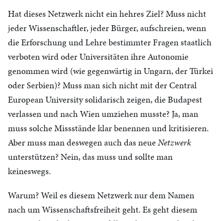
Hat dieses Netzwerk nicht ein hehres Ziel? Muss nicht
jeder Wissenschaftler, jeder Bürger, aufschreien, wenn
die Erforschung und Lehre bestimmter Fragen staatlich
verboten wird oder Universitäten ihre Autonomie
genommen wird (wie gegenwärtig in Ungarn, der Türkei
oder Serbien)? Muss man sich nicht mit der Central
European University solidarisch zeigen, die Budapest
verlassen und nach Wien umziehen musste? Ja, man
muss solche Missstände klar benennen und kritisieren.
Aber muss man deswegen auch das neue
Netzwerk
unterstützen? Nein, das muss und sollte man
keineswegs.
Warum? Weil es diesem Netzwerk nur dem Namen
nach um Wissenschaftsfreiheit geht. Es geht diesem