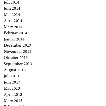
Juli 2014
Juni 2014
Mai 2014
April 2014
März 2014
Februar 2014
Januar 2014
Dezember 2013
November 2013
Oktober 2013
September 2013
August 2013
Juli 2013
Juni 2013
Mai 2013
April 2013
März 2013