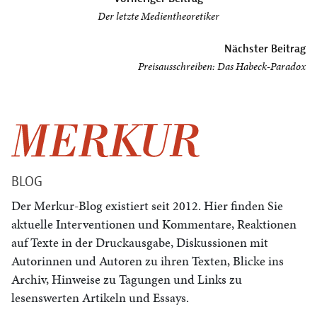
Der letzte Medientheoretiker
Nächster Beitrag
Preisausschreiben: Das Habeck-Paradox
BLOG
Der Merkur-Blog existiert seit 2012. Hier finden Sie
aktuelle Interventionen und Kommentare, Reaktionen
auf Texte in der Druckausgabe, Diskussionen mit
Autorinnen und Autoren zu ihren Texten, Blicke ins
Archiv, Hinweise zu Tagungen und Links zu
lesenswerten Artikeln und Essays.