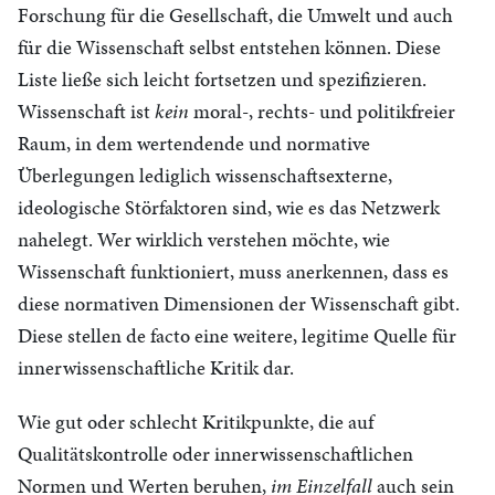
Forschung für die Gesellschaft, die Umwelt und auch
für die Wissenschaft selbst entstehen können. Diese
Liste ließe sich leicht fortsetzen und spezifizieren.
Wissenschaft ist
kein
moral-, rechts- und politikfreier
Raum, in dem wertendende und normative
Überlegungen lediglich wissenschaftsexterne,
ideologische Störfaktoren sind, wie es das Netzwerk
nahelegt. Wer wirklich verstehen möchte, wie
Wissenschaft funktioniert, muss anerkennen, dass es
diese normativen Dimensionen der Wissenschaft gibt.
Diese stellen de facto eine weitere, legitime Quelle für
innerwissenschaftliche Kritik dar.
Wie gut oder schlecht Kritikpunkte, die auf
Qualitätskontrolle oder innerwissenschaftlichen
Normen und Werten beruhen,
im Einzelfall
auch sein