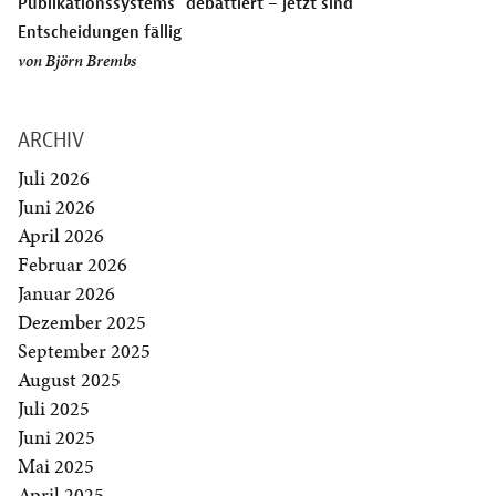
Publikationssystems” debattiert – jetzt sind
Entscheidungen fällig
von
Björn Brembs
ARCHIV
Juli 2026
Juni 2026
April 2026
Februar 2026
Januar 2026
Dezember 2025
September 2025
August 2025
Juli 2025
Juni 2025
Mai 2025
April 2025