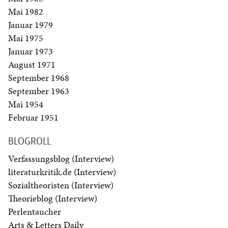
Mai 1982
Januar 1979
Mai 1975
Januar 1973
August 1971
September 1968
September 1963
Mai 1954
Februar 1951
BLOGROLL
Verfassungsblog (Interview)
literaturkritik.de (Interview)
Sozialtheoristen (Interview)
Theorieblog (Interview)
Perlentaucher
Arts & Letters Daily