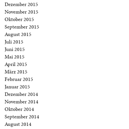
Dezember 2015
November 2015
Oktober 2015
September 2015
August 2015
Juli 2015
Juni 2015
Mai 2015
April 2015
März 2015
Februar 2015
Januar 2015
Dezember 2014
November 2014
Oktober 2014
September 2014
August 2014