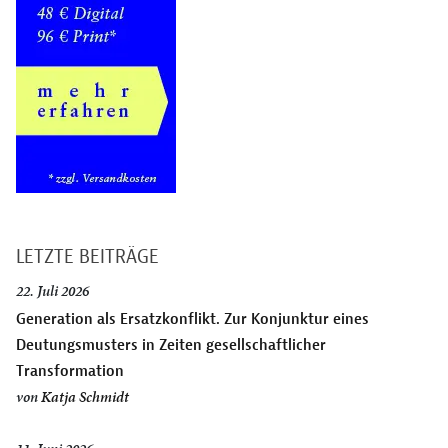
LETZTE BEITRÄGE
22. Juli 2026
Generation als Ersatzkonflikt. Zur Konjunktur eines
Deutungsmusters in Zeiten gesellschaftlicher
Transformation
von
Katja Schmidt