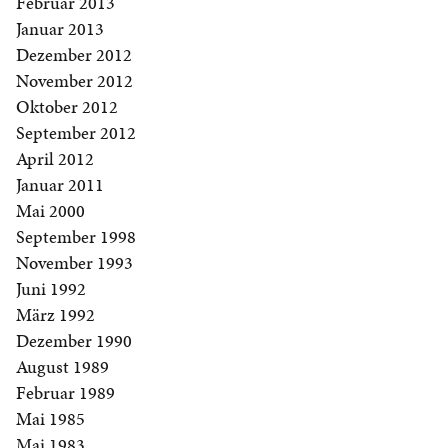
Februar 2013
Januar 2013
Dezember 2012
November 2012
Oktober 2012
September 2012
April 2012
Januar 2011
Mai 2000
September 1998
November 1993
Juni 1992
März 1992
Dezember 1990
August 1989
Februar 1989
Mai 1985
Mai 1983