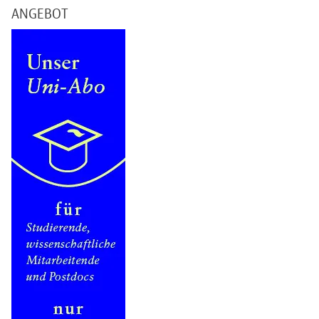
ANGEBOT