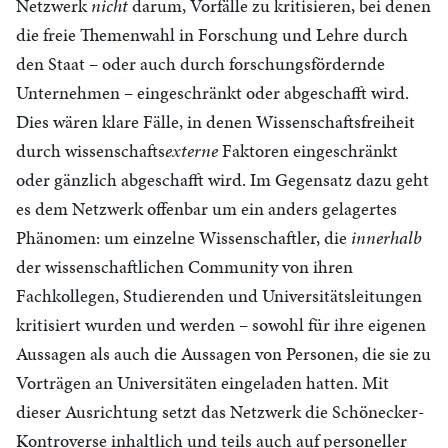
Netzwerk
nicht
darum, Vorfälle zu kritisieren, bei denen
die freie Themenwahl in Forschung und Lehre durch
den Staat – oder auch durch forschungsfördernde
Unternehmen – eingeschränkt oder abgeschafft wird.
Dies wären klare Fälle, in denen Wissenschaftsfreiheit
durch wissenschafts
externe
Faktoren eingeschränkt
oder gänzlich abgeschafft wird. Im Gegensatz dazu geht
es dem Netzwerk offenbar um ein anders gelagertes
Phänomen: um einzelne Wissenschaftler, die
innerhalb
der wissenschaftlichen Community von ihren
Fachkollegen, Studierenden und Universitätsleitungen
kritisiert wurden und werden – sowohl für ihre eigenen
Aussagen als auch die Aussagen von Personen, die sie zu
Vorträgen an Universitäten eingeladen hatten. Mit
dieser Ausrichtung setzt das Netzwerk die Schönecker-
Kontroverse inhaltlich und teils auch auf personeller