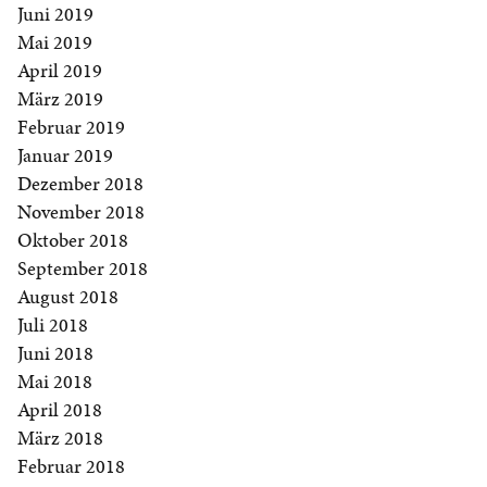
Juni 2019
Mai 2019
April 2019
März 2019
Februar 2019
Januar 2019
Dezember 2018
November 2018
Oktober 2018
September 2018
August 2018
Juli 2018
Juni 2018
Mai 2018
April 2018
März 2018
Februar 2018