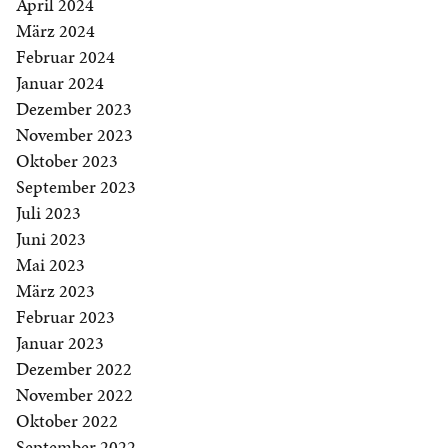
April 2024
März 2024
Februar 2024
Januar 2024
Dezember 2023
November 2023
Oktober 2023
September 2023
Juli 2023
Juni 2023
Mai 2023
März 2023
Februar 2023
Januar 2023
Dezember 2022
November 2022
Oktober 2022
September 2022