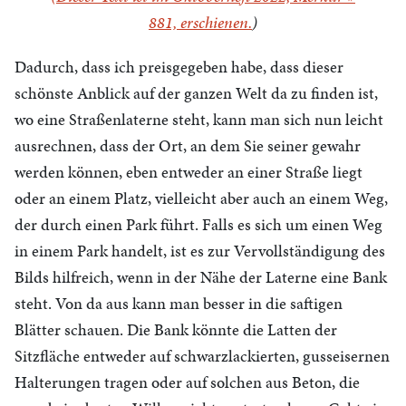
881,
erschienen.
)
Dadurch, dass ich preisgegeben habe, dass dieser
schönste Anblick auf der ganzen Welt da zu finden ist,
wo eine Straßenlaterne steht, kann man sich nun leicht
ausrechnen, dass der Ort, an dem Sie seiner gewahr
werden können, eben entweder an einer Straße liegt
oder an einem Platz, vielleicht aber auch an einem Weg,
der durch einen Park führt. Falls es sich um einen Weg
in einem Park handelt, ist es zur Vervollständigung des
Bilds hilfreich, wenn in der Nähe der Laterne eine Bank
steht. Von da aus kann man besser in die saftigen
Blätter schauen. Die Bank könnte die Latten der
Sitzfläche entweder auf schwarzlackierten, gusseisernen
Halterungen tragen oder auf solchen aus Beton, die