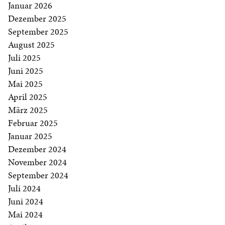
Januar 2026
Dezember 2025
September 2025
August 2025
Juli 2025
Juni 2025
Mai 2025
April 2025
März 2025
Februar 2025
Januar 2025
Dezember 2024
November 2024
September 2024
Juli 2024
Juni 2024
Mai 2024