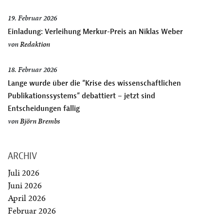
19. Februar 2026
Einladung: Verleihung Merkur-Preis an Niklas Weber
von
Redaktion
18. Februar 2026
Lange wurde über die “Krise des wissenschaftlichen
Publikationssystems” debattiert – jetzt sind
Entscheidungen fällig
von
Björn Brembs
ARCHIV
Juli 2026
Juni 2026
April 2026
Februar 2026