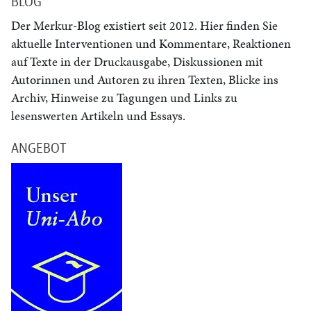
BLOG
Der Merkur-Blog existiert seit 2012. Hier finden Sie
aktuelle Interventionen und Kommentare, Reaktionen
auf Texte in der Druckausgabe, Diskussionen mit
Autorinnen und Autoren zu ihren Texten, Blicke ins
Archiv, Hinweise zu Tagungen und Links zu
lesenswerten Artikeln und Essays.
ANGEBOT