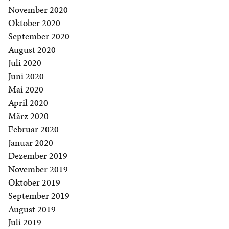
November 2020
Oktober 2020
September 2020
August 2020
Juli 2020
Juni 2020
Mai 2020
April 2020
März 2020
Februar 2020
Januar 2020
Dezember 2019
November 2019
Oktober 2019
September 2019
August 2019
Juli 2019