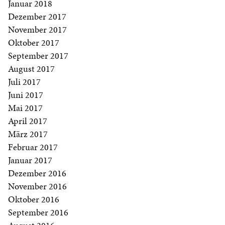
Januar 2018
Dezember 2017
November 2017
Oktober 2017
September 2017
August 2017
Juli 2017
Juni 2017
Mai 2017
April 2017
März 2017
Februar 2017
Januar 2017
Dezember 2016
November 2016
Oktober 2016
September 2016