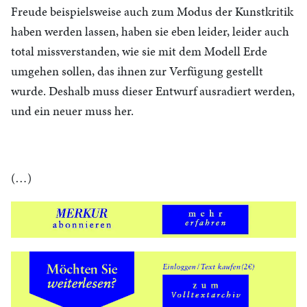
Freude beispielsweise auch zum Modus der Kunstkritik
haben werden lassen, haben sie eben leider, leider auch
total missverstanden, wie sie mit dem Modell Erde
umgehen sollen, das ihnen zur Verfügung gestellt
wurde. Deshalb muss dieser Entwurf ausradiert werden,
und ein neuer muss her.
(…)