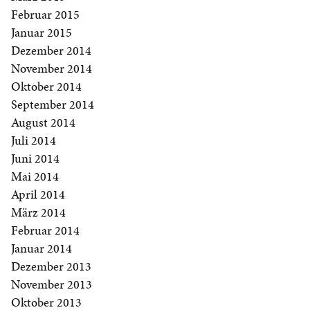
Februar 2015
Januar 2015
Dezember 2014
November 2014
Oktober 2014
September 2014
August 2014
Juli 2014
Juni 2014
Mai 2014
April 2014
März 2014
Februar 2014
Januar 2014
Dezember 2013
November 2013
Oktober 2013