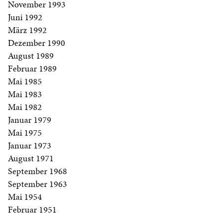
November 1993
Juni 1992
März 1992
Dezember 1990
August 1989
Februar 1989
Mai 1985
Mai 1983
Mai 1982
Januar 1979
Mai 1975
Januar 1973
August 1971
September 1968
September 1963
Mai 1954
Februar 1951