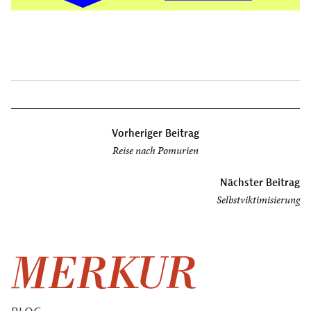
Beitragsnavigation
Vorheriger Beitrag
Reise nach Pomurien
Nächster Beitrag
Selbstviktimisierung