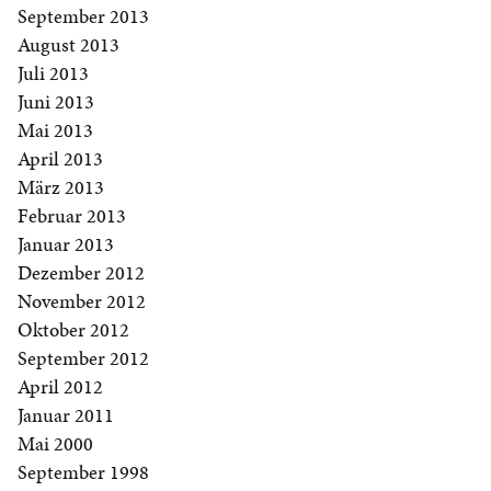
September 2013
August 2013
Juli 2013
Juni 2013
Mai 2013
April 2013
März 2013
Februar 2013
Januar 2013
Dezember 2012
November 2012
Oktober 2012
September 2012
April 2012
Januar 2011
Mai 2000
September 1998