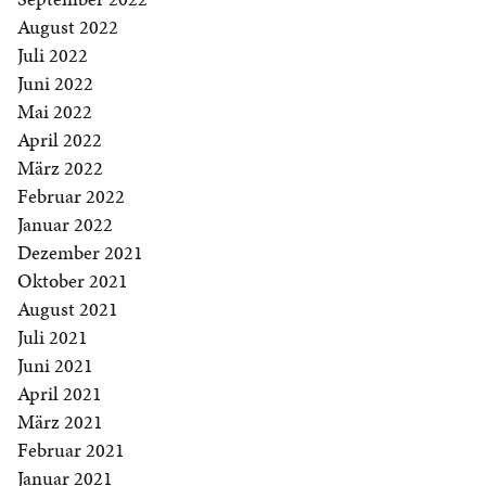
August 2022
Juli 2022
Juni 2022
Mai 2022
April 2022
März 2022
Februar 2022
Januar 2022
Dezember 2021
Oktober 2021
August 2021
Juli 2021
Juni 2021
April 2021
März 2021
Februar 2021
Januar 2021