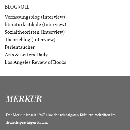
BLOGROLL
Verfassungsblog (Interview)
literaturkritik.de (Interview)
Sozialtheoristen (Interview)
Theorieblog (Interview)
Perlentaucher
Arts & Letters Daily
Los Angeles Review of Books
Der Merkur ist seit 1947 eine der wichtigsten Kulturzeitschriften im
deutschsprachigen Raum.