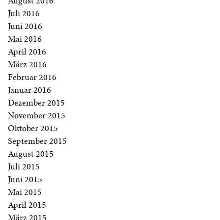
August 2016
Juli 2016
Juni 2016
Mai 2016
April 2016
März 2016
Februar 2016
Januar 2016
Dezember 2015
November 2015
Oktober 2015
September 2015
August 2015
Juli 2015
Juni 2015
Mai 2015
April 2015
März 2015