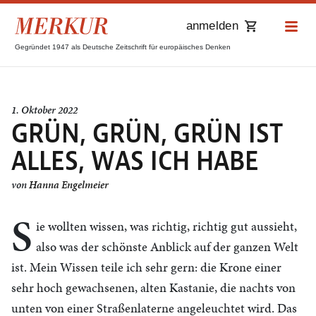
anmelden
Gegründet 1947 als Deutsche Zeitschrift für europäisches Denken
1. Oktober 2022
GRÜN, GRÜN, GRÜN IST
ALLES, WAS ICH HABE
von
Hanna Engelmeier
S
ie wollten wissen, was richtig, richtig gut aussieht,
also was der schönste Anblick auf der ganzen Welt
ist. Mein Wissen teile ich sehr gern: die Krone einer
sehr hoch gewachsenen, alten Kastanie, die nachts von
unten von einer Straßenlaterne angeleuchtet wird. Das