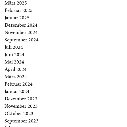
März 2025
Februar 2025
Januar 2025
Dezember 2024
November 2024
September 2024
Juli 2024
Juni 2024
Mai 2024
April 2024
März 2024
Februar 2024
Januar 2024
Dezember 2023
November 2023
Oktober 2023
September 2023