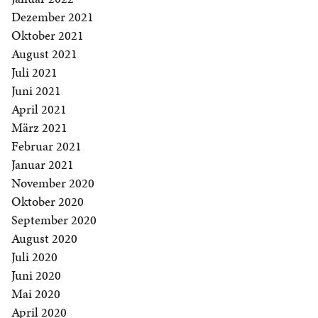
Dezember 2021
Oktober 2021
August 2021
Juli 2021
Juni 2021
April 2021
März 2021
Februar 2021
Januar 2021
November 2020
Oktober 2020
September 2020
August 2020
Juli 2020
Juni 2020
Mai 2020
April 2020