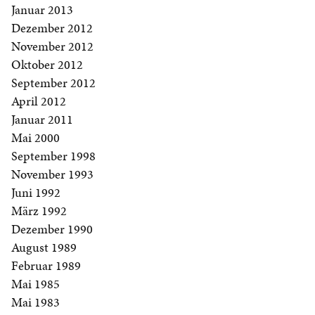
Januar 2013
Dezember 2012
November 2012
Oktober 2012
September 2012
April 2012
Januar 2011
Mai 2000
September 1998
November 1993
Juni 1992
März 1992
Dezember 1990
August 1989
Februar 1989
Mai 1985
Mai 1983