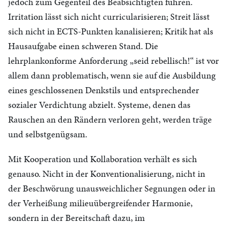
jedoch zum Gegenteil des Beabsichtigten führen.
Irritation lässt sich nicht curricularisieren; Streit lässt
sich nicht in ECTS-Punkten kanalisieren; Kritik hat als
Hausaufgabe einen schweren Stand. Die
lehrplankonforme Anforderung „seid rebellisch!“ ist vor
allem dann problematisch, wenn sie auf die Ausbildung
eines geschlossenen Denkstils und entsprechender
sozialer Verdichtung abzielt. Systeme, denen das
Rauschen an den Rändern verloren geht, werden träge
und selbstgenügsam.
Mit Kooperation und Kollaboration verhält es sich
genauso. Nicht in der Konventionalisierung, nicht in
der Beschwörung unausweichlicher Segnungen oder in
der Verheißung milieuübergreifender Harmonie,
sondern in der Bereitschaft dazu, im