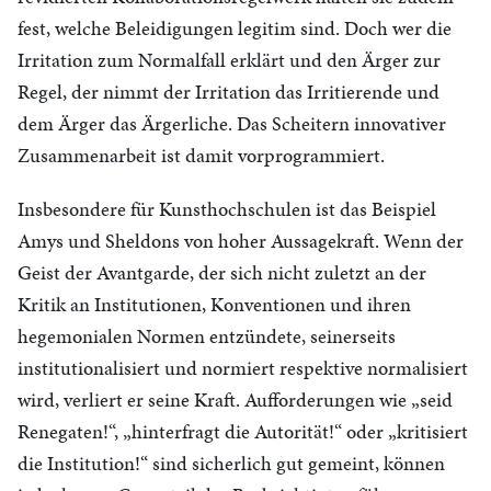
fest, welche Beleidigungen legitim sind. Doch wer die
Irritation zum Normalfall erklärt und den Ärger zur
Regel, der nimmt der Irritation das Irritierende und
dem Ärger das Ärgerliche. Das Scheitern innovativer
Zusammenarbeit ist damit vorprogrammiert.
Insbesondere für Kunsthochschulen ist das Beispiel
Amys und Sheldons von hoher Aussagekraft. Wenn der
Geist der Avantgarde, der sich nicht zuletzt an der
Kritik an Institutionen, Konventionen und ihren
hegemonialen Normen entzündete, seinerseits
institutionalisiert und normiert respektive normalisiert
wird, verliert er seine Kraft. Aufforderungen wie „seid
Renegaten!“, „hinterfragt die Autorität!“ oder „kritisiert
die Institution!“ sind sicherlich gut gemeint, können