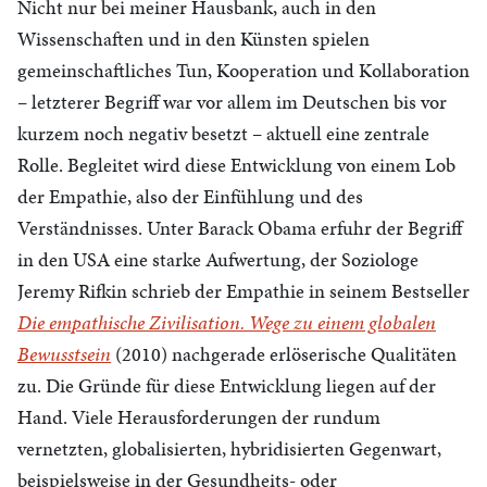
Nicht nur bei meiner Hausbank, auch in den
Wissenschaften und in den Künsten spielen
gemeinschaftliches Tun, Kooperation und Kollaboration
– letzterer Begriff war vor allem im Deutschen bis vor
kurzem noch negativ besetzt – aktuell eine zentrale
Rolle. Begleitet wird diese Entwicklung von einem Lob
der Empathie, also der Einfühlung und des
Verständnisses. Unter Barack Obama erfuhr der Begriff
in den USA eine starke Aufwertung, der Soziologe
Jeremy Rifkin schrieb der Empathie in seinem Bestseller
Die empathische Zivilisation.
Wege zu einem globalen
Bewusstsein
(2010) nachgerade erlöserische Qualitäten
zu. Die Gründe für diese Entwicklung liegen auf der
Hand. Viele Herausforderungen der rundum
vernetzten, globalisierten, hybridisierten Gegenwart,
beispielsweise in der Gesundheits- oder