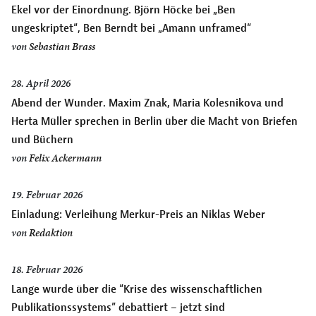
Ekel vor der Einordnung. Björn Höcke bei „Ben
ungeskriptet“, Ben Berndt bei „Amann unframed“
von
Sebastian Brass
28. April 2026
Abend der Wunder. Maxim Znak, Maria Kolesnikova und
Herta Müller sprechen in Berlin über die Macht von Briefen
und Büchern
von
Felix Ackermann
19. Februar 2026
Einladung: Verleihung Merkur-Preis an Niklas Weber
von
Redaktion
18. Februar 2026
Lange wurde über die “Krise des wissenschaftlichen
Publikationssystems” debattiert – jetzt sind