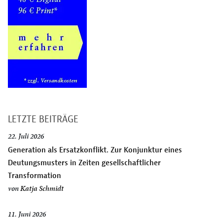
LETZTE BEITRÄGE
22. Juli 2026
Generation als Ersatzkonflikt. Zur Konjunktur eines
Deutungsmusters in Zeiten gesellschaftlicher
Transformation
von
Katja Schmidt
11. Juni 2026