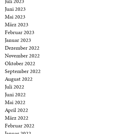
Juli 2023
Juni 2023
Mai 2023
März 2023
Februar 2023
Januar 2023
Dezember 2022
November 2022
Oktober 2022
September 2022
August 2022
Juli 2022
Juni 2022
Mai 2022
April 2022
März 2022
Februar 2022
Januar 2022