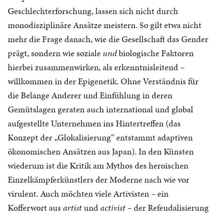
Geschlechterforschung, lassen sich nicht durch
monodisziplinäre Ansätze meistern. So gilt etwa nicht
mehr die Frage danach, wie die Gesellschaft das Gender
prägt, sondern wie soziale
und
biologische Faktoren
hierbei zusammenwirken, als erkenntnisleitend –
willkommen in der Epigenetik. Ohne Verständnis für
die Belange Anderer und Einfühlung in deren
Gemütslagen geraten auch international und global
aufgestellte Unternehmen ins Hintertreffen (das
Konzept der „Glokalisierung“ entstammt adaptiven
ökonomischen Ansätzen aus Japan). In den Künsten
wiederum ist die Kritik am Mythos des heroischen
Einzelkämpferkünstlers der Moderne nach wie vor
virulent. Auch möchten viele Artivisten – ein
Kofferwort aus
artist
und
activist
– der Refeudalisierung