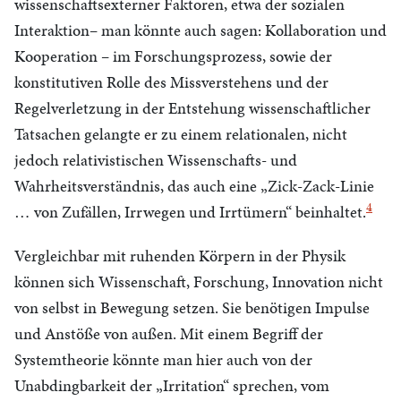
wissenschaftsexterner Faktoren, etwa der sozialen
Interaktion– man könnte auch sagen: Kollaboration und
Kooperation – im Forschungsprozess, sowie der
konstitutiven Rolle des Missverstehens und der
Regelverletzung in der Entstehung wissenschaftlicher
Tatsachen gelangte er zu einem relationalen, nicht
jedoch relativistischen Wissenschafts- und
Wahrheitsverständnis, das auch eine „Zick-Zack-Linie
4
… von Zufällen, Irrwegen und Irrtümern“ beinhaltet.
Vergleichbar mit ruhenden Körpern in der Physik
können sich Wissenschaft, Forschung, Innovation nicht
von selbst in Bewegung setzen. Sie benötigen Impulse
und Anstöße von außen. Mit einem Begriff der
Systemtheorie könnte man hier auch von der
Unabdingbarkeit der „Irritation“ sprechen, vom