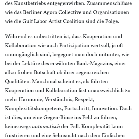
des Kunstbetriebs entgegenwirken. Zusammenschlüsse
wie das Berliner Agora Collective und Organisationen
wie die Gulf Labor Artist Coalition sind die Folge.
Während es unbestritten ist, dass Kooperation und
Kollaboration wie auch Partizipation wertvoll, ja oft
unumgänglich sind, begegnet man doch mitunter, wie
bei der Lektüre des erwähnten Bank-Magazins, einer
allzu frohen Botschaft ob ihrer segensreichen
Qualitäten. Manchmal scheint es, als führten
Kooperation und Kollaboration fast unausweichlich zu
mehr Harmonie, Verständnis, Respekt,
Komplexitätskompetenz, Fortschritt, Innovation. Doch
ist dies, um eine Gegen-Binse ins Feld zu führen,
keineswegs
automatisch
der Fall. Komplexität kann
frustrieren und eine Sehnsucht nach dem Einfachen