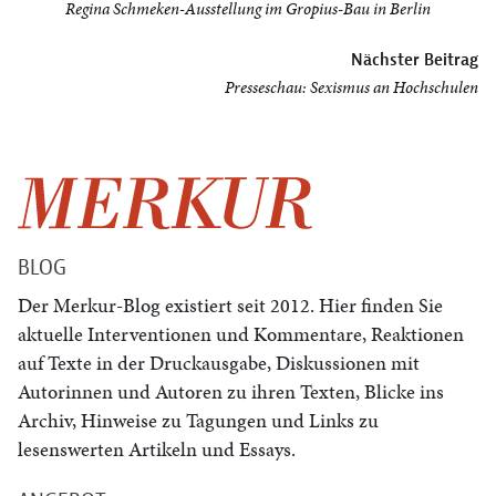
Regina Schmeken-Ausstellung im Gropius-Bau in Berlin
Nächster Beitrag
Presseschau: Sexismus an Hochschulen
BLOG
Der Merkur-Blog existiert seit 2012. Hier finden Sie
aktuelle Interventionen und Kommentare, Reaktionen
auf Texte in der Druckausgabe, Diskussionen mit
Autorinnen und Autoren zu ihren Texten, Blicke ins
Archiv, Hinweise zu Tagungen und Links zu
lesenswerten Artikeln und Essays.