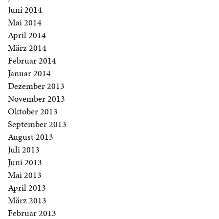
Juni 2014
Mai 2014
April 2014
März 2014
Februar 2014
Januar 2014
Dezember 2013
November 2013
Oktober 2013
September 2013
August 2013
Juli 2013
Juni 2013
Mai 2013
April 2013
März 2013
Februar 2013