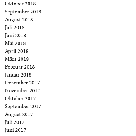
Oktober 2018
September 2018
August 2018
Juli 2018
Juni 2018
Mai 2018
April 2018
März 2018
Februar 2018
Januar 2018
Dezember 2017
November 2017
Oktober 2017
September 2017
August 2017
Juli 2017
Juni 2017