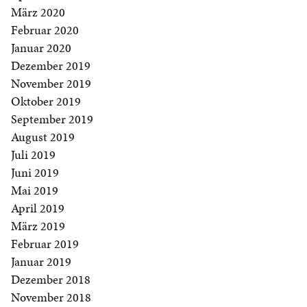
März 2020
Februar 2020
Januar 2020
Dezember 2019
November 2019
Oktober 2019
September 2019
August 2019
Juli 2019
Juni 2019
Mai 2019
April 2019
März 2019
Februar 2019
Januar 2019
Dezember 2018
November 2018