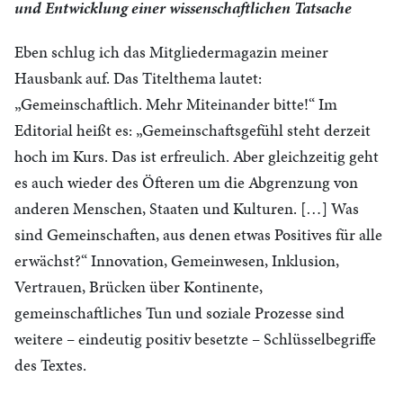
und Entwicklung einer wissenschaftlichen Tatsache
Eben schlug ich das Mitgliedermagazin meiner
Hausbank auf. Das Titelthema lautet:
„Gemeinschaftlich. Mehr Miteinander bitte!“ Im
Editorial heißt es: „Gemeinschaftsgefühl steht derzeit
hoch im Kurs. Das ist erfreulich. Aber gleichzeitig geht
es auch wieder des Öfteren um die Abgrenzung von
anderen Menschen, Staaten und Kulturen. […] Was
sind Gemeinschaften, aus denen etwas Positives für alle
erwächst?“ Innovation, Gemeinwesen, Inklusion,
Vertrauen, Brücken über Kontinente,
gemeinschaftliches Tun und soziale Prozesse sind
weitere – eindeutig positiv besetzte – Schlüsselbegriffe
des Textes.