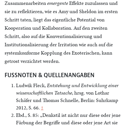
Zusammenarbeiten
emergente
Effekte zuzulassen und
sie zu reflektieren, wie es Amy und Sheldon im ersten
Schritt taten, liegt das eigentliche Potential von
Kooperation und Kollaboration. Auf den zweiten
Schritt, also auf die Konventionalisierung und
Institutionalisierung der Irritation wie auch auf die
systemkonforme Kopplung des Exoterischen, kann
getrost verzichtet werden.
FUSSNOTEN & QUELLENANGABEN
Ludwik Fleck,
Entstehung und Entwicklung einer
wissenschaftlichen Tatsache
, hrsg. von Lothar
Schäfer und Thomas Schnelle, Berlin: Suhrkamp
2012, S. 66.
↑
Ebd., S. 85: „Denkstil ist nicht nur diese oder jene
Färbung der Begriffe und diese oder jene Art sie