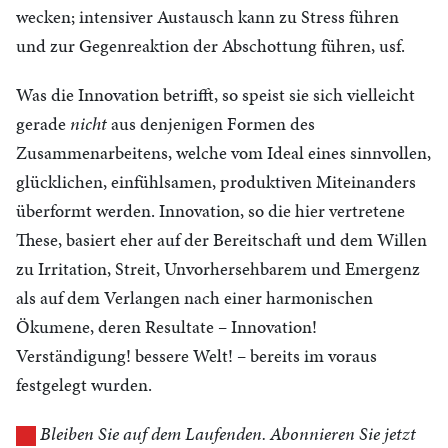
wecken; intensiver Austausch kann zu Stress führen
und zur Gegenreaktion der Abschottung führen, usf.
Was die Innovation betrifft, so speist sie sich vielleicht
gerade
nicht
aus denjenigen Formen des
Zusammenarbeitens, welche vom Ideal eines sinnvollen,
glücklichen, einfühlsamen, produktiven Miteinanders
überformt werden. Innovation, so die hier vertretene
These, basiert eher auf der Bereitschaft und dem Willen
zu Irritation, Streit, Unvorhersehbarem und Emergenz
als auf dem Verlangen nach einer harmonischen
Ökumene, deren Resultate – Innovation!
Verständigung! bessere Welt! – bereits im voraus
festgelegt wurden.
Bleiben Sie auf dem Laufenden. Abonnieren Sie jetzt