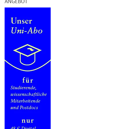
ANGEBOT