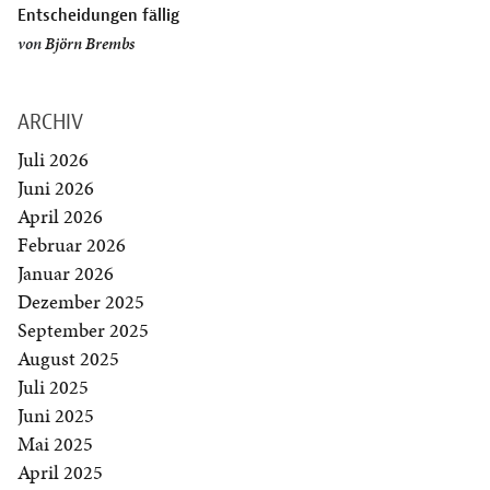
Entscheidungen fällig
von
Björn Brembs
ARCHIV
Juli 2026
Juni 2026
April 2026
Februar 2026
Januar 2026
Dezember 2025
September 2025
August 2025
Juli 2025
Juni 2025
Mai 2025
April 2025