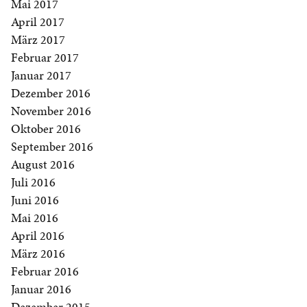
Mai 2017
April 2017
März 2017
Februar 2017
Januar 2017
Dezember 2016
November 2016
Oktober 2016
September 2016
August 2016
Juli 2016
Juni 2016
Mai 2016
April 2016
März 2016
Februar 2016
Januar 2016
Dezember 2015