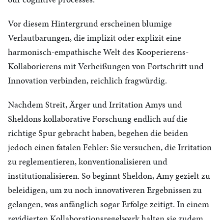
Vor diesem Hintergrund erscheinen blumige
Verlautbarungen, die implizit oder explizit eine
harmonisch-empathische Welt des Kooperierens-
Kollaborierens mit Verheißungen von Fortschritt und
Innovation verbinden, reichlich fragwürdig.
Nachdem Streit, Ärger und Irritation Amys und
Sheldons kollaborative Forschung endlich auf die
richtige Spur gebracht haben, begehen die beiden
jedoch einen fatalen Fehler: Sie versuchen, die Irritation
zu reglementieren, konventionalisieren und
institutionalisieren. So beginnt Sheldon, Amy gezielt zu
beleidigen, um zu noch innovativeren Ergebnissen zu
gelangen, was anfänglich sogar Erfolge zeitigt. In einem
revidierten Kollaborationsregelwerk halten sie zudem