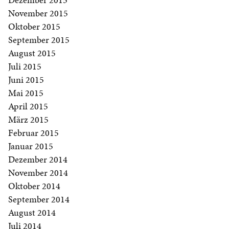
November 2015
Oktober 2015
September 2015
August 2015
Juli 2015
Juni 2015
Mai 2015
April 2015
März 2015
Februar 2015
Januar 2015
Dezember 2014
November 2014
Oktober 2014
September 2014
August 2014
Juli 2014