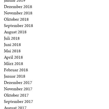
Januar 2019
Dezember 2018
November 2018
Oktober 2018
September 2018
August 2018
Juli 2018
Juni 2018
Mai 2018
April 2018
März 2018
Februar 2018
Januar 2018
Dezember 2017
November 2017
Oktober 2017
September 2017
August 2017