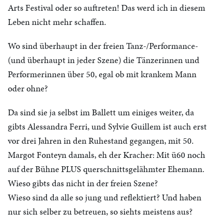
Arts Festival oder so auftreten! Das werd ich in diesem
Leben nicht mehr schaffen.
Wo sind überhaupt in der freien Tanz-/Performance-
(und überhaupt in jeder Szene) die Tänzerinnen und
Performerinnen über 50, egal ob mit krankem Mann
oder ohne?
Da sind sie ja selbst im Ballett um einiges weiter, da
gibts Alessandra Ferri, und Sylvie Guillem ist auch erst
vor drei Jahren in den Ruhestand gegangen, mit 50.
Margot Fonteyn damals, eh der Kracher: Mit ü60 noch
auf der Bühne PLUS querschnittsgelähmter Ehemann.
Wieso gibts das nicht in der freien Szene?
Wieso sind da alle so jung und reflektiert? Und haben
nur sich selber zu betreuen, so siehts meistens aus?