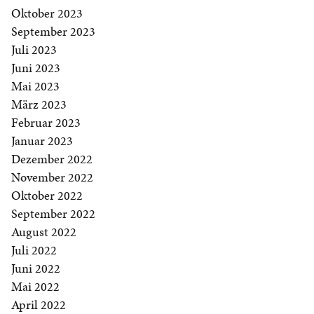
Oktober 2023
September 2023
Juli 2023
Juni 2023
Mai 2023
März 2023
Februar 2023
Januar 2023
Dezember 2022
November 2022
Oktober 2022
September 2022
August 2022
Juli 2022
Juni 2022
Mai 2022
April 2022