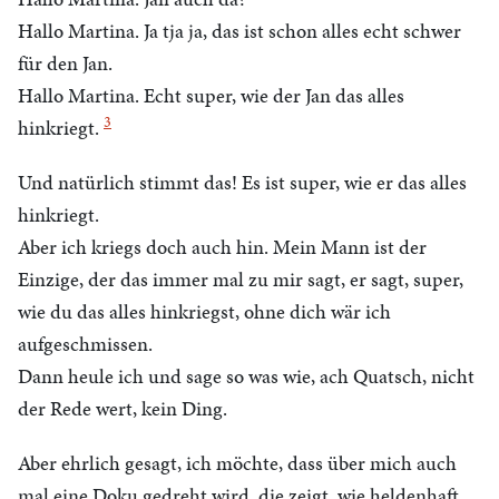
Hallo Martina. Ja tja ja, das ist schon alles echt schwer
für den Jan.
Hallo Martina. Echt super, wie der Jan das alles
3
hinkriegt.
Und natürlich stimmt das! Es ist super, wie er das alles
hinkriegt.
Aber ich kriegs doch auch hin. Mein Mann ist der
Einzige, der das immer mal zu mir sagt, er sagt, super,
wie du das alles hinkriegst, ohne dich wär ich
aufgeschmissen.
Dann heule ich und sage so was wie, ach Quatsch, nicht
der Rede wert, kein Ding.
Aber ehrlich gesagt, ich möchte, dass über mich auch
mal eine Doku gedreht wird, die zeigt, wie heldenhaft