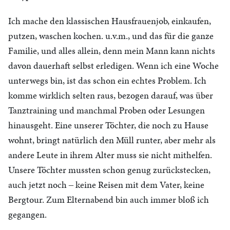
Ich mache den klassischen Hausfrauenjob, einkaufen,
putzen, waschen kochen. u.v.m., und das für die ganze
Familie, und alles allein, denn mein Mann kann nichts
davon dauerhaft selbst erledigen. Wenn ich eine Woche
unterwegs bin, ist das schon ein echtes Problem. Ich
komme wirklich selten raus, bezogen darauf, was über
Tanztraining und manchmal Proben oder Lesungen
hinausgeht. Eine unserer Töchter, die noch zu Hause
wohnt, bringt natürlich den Müll runter, aber mehr als
andere Leute in ihrem Alter muss sie nicht mithelfen.
Unsere Töchter mussten schon genug zurückstecken,
auch jetzt noch ‒ keine Reisen mit dem Vater, keine
Bergtour. Zum Elternabend bin auch immer bloß ich
gegangen.