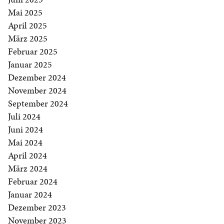
Mai 2025
April 2025
März 2025
Februar 2025
Januar 2025
Dezember 2024
November 2024
September 2024
Juli 2024
Juni 2024
Mai 2024
April 2024
März 2024
Februar 2024
Januar 2024
Dezember 2023
November 2023