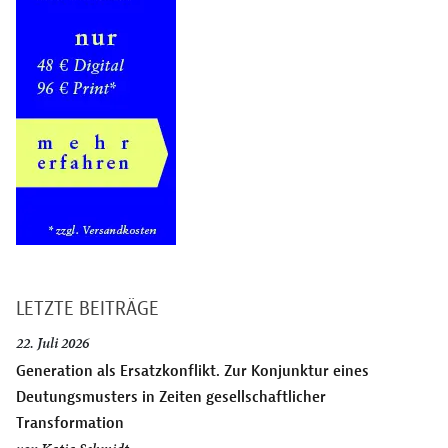
LETZTE BEITRÄGE
22. Juli 2026
Generation als Ersatzkonflikt. Zur Konjunktur eines
Deutungsmusters in Zeiten gesellschaftlicher
Transformation