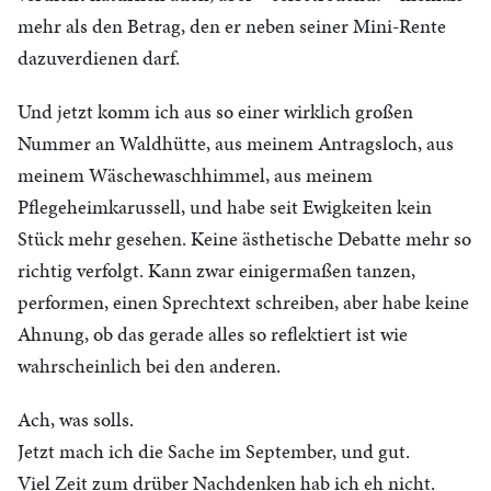
mehr als den Betrag, den er neben seiner Mini-Rente
dazuverdienen darf.
Und jetzt komm ich aus so einer wirklich großen
Nummer an Waldhütte, aus meinem Antragsloch, aus
meinem Wäschewaschhimmel, aus meinem
Pflegeheimkarussell, und habe seit Ewigkeiten kein
Stück mehr gesehen. Keine ästhetische Debatte mehr so
richtig verfolgt. Kann zwar einigermaßen tanzen,
performen, einen Sprechtext schreiben, aber habe keine
Ahnung, ob das gerade alles so reflektiert ist wie
wahrscheinlich bei den anderen.
Ach, was solls.
Jetzt mach ich die Sache im September, und gut.
Viel Zeit zum drüber Nachdenken hab ich eh nicht.