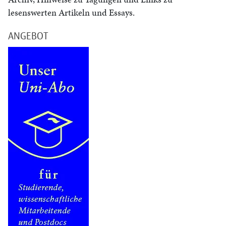
lesenswerten Artikeln und Essays.
ANGEBOT