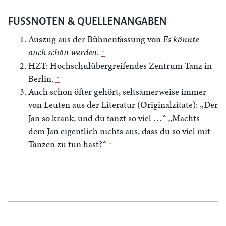
FUSSNOTEN & QUELLENANGABEN
Auszug aus der Bühnenfassung von
Es könnte
auch schön werden
.
↑
HZT: Hochschulübergreifendes Zentrum Tanz in
Berlin.
↑
Auch schon öfter gehört, seltsamerweise immer
von Leuten aus der Literatur (Originalzitate): „Der
Jan so krank, und du tanzt so viel …“ „Machts
dem Jan eigentlich nichts aus, dass du so viel mit
Tanzen zu tun hast?“
↑