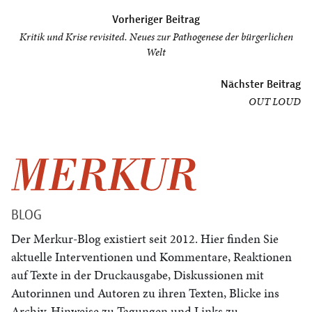
Beitragsnavigation
Vorheriger Beitrag
Kritik und Krise revisited. Neues zur Pathogenese der bürgerlichen
Welt
Nächster Beitrag
OUT LOUD
BLOG
Der Merkur-Blog existiert seit 2012. Hier finden Sie
aktuelle Interventionen und Kommentare, Reaktionen
auf Texte in der Druckausgabe, Diskussionen mit
Autorinnen und Autoren zu ihren Texten, Blicke ins
Archiv, Hinweise zu Tagungen und Links zu