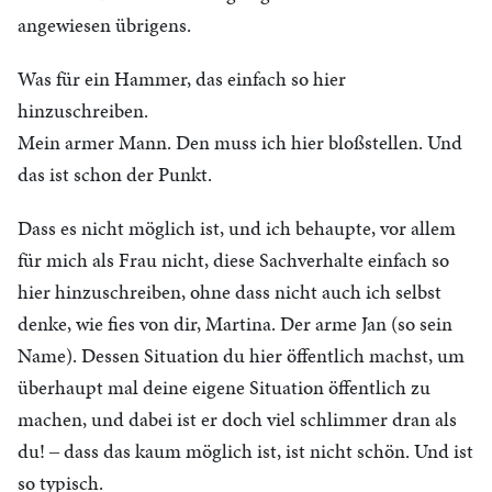
angewiesen übrigens.
Was für ein Hammer, das einfach so hier
hinzuschreiben.
Mein armer Mann. Den muss ich hier bloßstellen. Und
das ist schon der Punkt.
Dass es nicht möglich ist, und ich behaupte, vor allem
für mich als Frau nicht, diese Sachverhalte einfach so
hier hinzuschreiben, ohne dass nicht auch ich selbst
denke, wie fies von dir, Martina. Der arme Jan (so sein
Name). Dessen Situation du hier öffentlich machst, um
überhaupt mal deine eigene Situation öffentlich zu
machen, und dabei ist er doch viel schlimmer dran als
du! ‒ dass das kaum möglich ist, ist nicht schön. Und ist
so typisch.