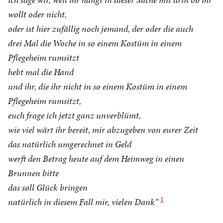
wollt oder nicht,
oder ist hier zufällig noch jemand, der oder die auch
drei Mal die Woche in so einem Kostüm in einem
Pflegeheim rumsitzt
hebt mal die Hand
und ihr, die ihr nicht in so einem Kostüm in einem
Pflegeheim rumsitzt,
euch frage ich jetzt ganz unverblümt,
wie viel wärt ihr bereit, mir abzugeben von eurer Zeit
das natürlich umgerechnet in Geld
werft den Betrag heute auf dem Heimweg in einen
Brunnen bitte
das soll Glück bringen
1
natürlich in diesem Fall mir, vielen Dank“