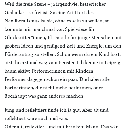
Weil die freie Szene ‒ ja irgendwie, ketzerischer
Gedanke ‒ so frei ist. So eine Art Hort des
Neoliberalismus ist sie, ohne es sein zu wollen, so
kommts mir manchmal vor. Spielwiese für
Glücksritter*innen, El Dorado für junge Menschen mit
großen Ideen und genügend Zeit und Energie, um den
Förderantrag zu stellen. Schon wenn du ein Kind hast,
bist du erst mal weg vom Fenster. Ich kenne in Leipzig
kaum aktive Performerinnen mit Kindern.
Performer dagegen schon ein paar. Die haben alle
Partnerinnen, die nicht mehr performen, oder
überhaupt was ganz anderes machen.
Jung und reflektiert finde ich ja gut. Aber alt und
reflektiert wäre auch mal was.
Oder alt, reflektiert und mit krankem Mann. Das wär