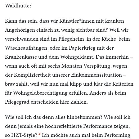
Waldhütte?
Kann das sein, dass wir Künstler*innen mit kranken
Angehörigen einfach zu wenig sichtbar sind? Weil wir
verschwunden sind im Pflegeheim, in der Küche, beim
Wäscheaufhängen, oder im Papierkrieg mit der
Krankenkasse und dem Wohngeldamt. Das immerhin ‒
wenn auch oft mit sechs Monaten Verspätung, wegen
der Kompliziertheit unserer Einkommenssituation ‒
brav zahlt, weil wir nun mal klipp und klar die Kriterien
für Wohngeldberechtigung erfüllen. Anders als beim
Pflegegrad entscheiden hier Zahlen.
Wie soll ich das denn alles hinbekommen? Wie soll ich
denn jemals eine hochreflektierte Performance zeigen,
2
so HZT-Style?
Ich möchte auch mal beim Performing