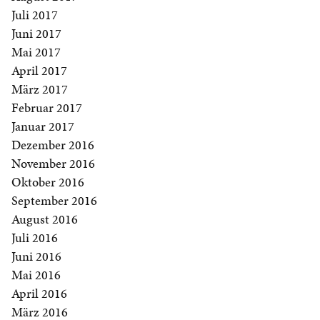
Juli 2017
Juni 2017
Mai 2017
April 2017
März 2017
Februar 2017
Januar 2017
Dezember 2016
November 2016
Oktober 2016
September 2016
August 2016
Juli 2016
Juni 2016
Mai 2016
April 2016
März 2016