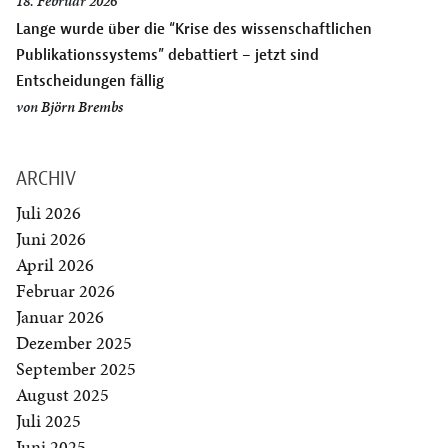
18. Februar 2026
Lange wurde über die “Krise des wissenschaftlichen
Publikationssystems” debattiert – jetzt sind
Entscheidungen fällig
von
Björn Brembs
ARCHIV
Juli 2026
Juni 2026
April 2026
Februar 2026
Januar 2026
Dezember 2025
September 2025
August 2025
Juli 2025
Juni 2025