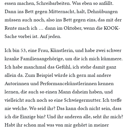
essen machen, Schreibarbeiten. Was eben so anfällt.
Dann ins Bett gegen Mitternacht, halt, Dehnübungen
müssen auch noch, also ins Bett gegen eins, das mit der
Rente mach ich … dann im Oktober, wenn die KOOK-
Sache vorbei ist. Auf jeden.
Ich bin 53, eine Frau, Künstlerin, und habe zwei schwer
kranke Familienangehörige, um die ich mich kümmere.
Ich habe manchmal das Gefühl, ich stehe damit ganz
allein da. Zum Beispiel würde ich gern mal andere
Autorinnen und Performancekünstlerinnen kennen
lernen, die auch so einen Mann daheim haben, und
vielleicht auch noch so eine Schwiegermutter. Ich treffe
nie welche. Wo seid ihr? Das kann doch nicht sein, dass
ich die Einzige bin? Und ihr anderen alle, seht ihr mich?
Habt ihr schon mal was von mir gehört in meiner