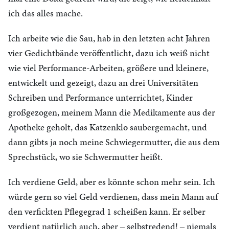
ich das alles mache.
Ich arbeite wie die Sau, hab in den letzten acht Jahren
vier Gedichtbände veröffentlicht, dazu ich weiß nicht
wie viel Performance-Arbeiten, größere und kleinere,
entwickelt und gezeigt, dazu an drei Universitäten
Schreiben und Performance unterrichtet, Kinder
großgezogen, meinem Mann die Medikamente aus der
Apotheke geholt, das Katzenklo saubergemacht, und
dann gibts ja noch meine Schwiegermutter, die aus dem
Sprechstück, wo sie Schwermutter heißt.
Ich verdiene Geld, aber es könnte schon mehr sein. Ich
würde gern so viel Geld verdienen, dass mein Mann auf
den verfickten Pflegegrad 1 scheißen kann. Er selber
verdient natürlich auch, aber ‒ selbstredend! ‒ niemals