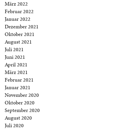
März 2022
Februar 2022
Januar 2022
Dezember 2021
Oktober 2021
August 2021
Juli 2021
Juni 2021
April 2021
März 2021
Februar 2021
Januar 2021
November 2020
Oktober 2020
September 2020
August 2020
Juli 2020