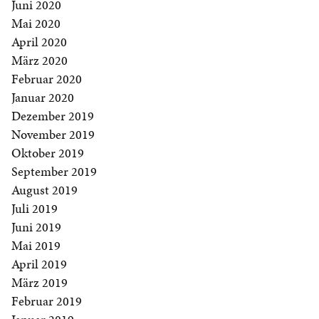
Juni 2020
Mai 2020
April 2020
März 2020
Februar 2020
Januar 2020
Dezember 2019
November 2019
Oktober 2019
September 2019
August 2019
Juli 2019
Juni 2019
Mai 2019
April 2019
März 2019
Februar 2019