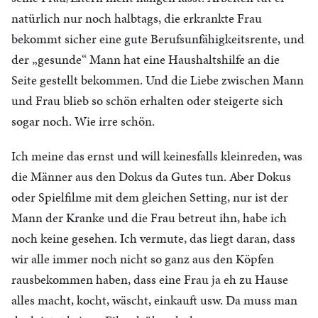
natürlich nur noch halbtags, die erkrankte Frau
bekommt sicher eine gute Berufsunfähigkeitsrente, und
der „gesunde“ Mann hat eine Haushaltshilfe an die
Seite gestellt bekommen. Und die Liebe zwischen Mann
und Frau blieb so schön erhalten oder steigerte sich
sogar noch. Wie irre schön.
Ich meine das ernst und will keinesfalls kleinreden, was
die Männer aus den Dokus da Gutes tun. Aber Dokus
oder Spielfilme mit dem gleichen Setting, nur ist der
Mann der Kranke und die Frau betreut ihn, habe ich
noch keine gesehen. Ich vermute, das liegt daran, dass
wir alle immer noch nicht so ganz aus den Köpfen
rausbekommen haben, dass eine Frau ja eh zu Hause
alles macht, kocht, wäscht, einkauft usw. Da muss man