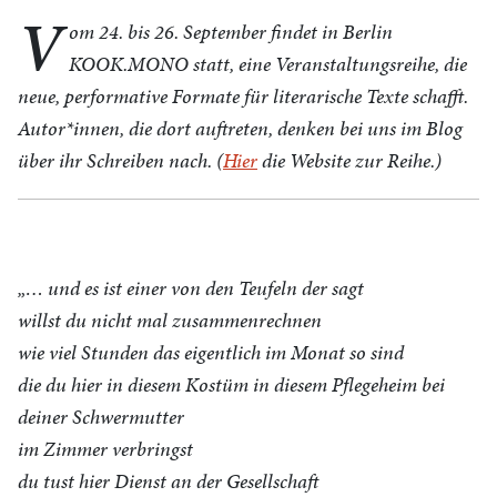
V
om 24. bis 26. September findet in Berlin
KOOK.MONO statt, eine Veranstaltungsreihe, die
neue, performative Formate für literarische Texte schafft.
Autor*innen, die dort auftreten, denken bei uns im Blog
über ihr Schreiben nach. (
Hier
die Website zur Reihe.)
„… und es ist einer von den Teufeln der sagt
willst du nicht mal zusammenrechnen
wie viel Stunden das eigentlich im Monat so sind
die du hier in diesem Kostüm in diesem Pflegeheim bei
deiner Schwermutter
im Zimmer verbringst
du tust hier Dienst an der Gesellschaft