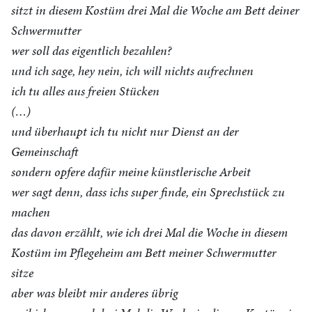
sitzt in diesem Kostüm drei Mal die Woche am Bett deiner
Schwermutter
wer soll das eigentlich bezahlen?
und ich sage, hey nein, ich will nichts aufrechnen
ich tu alles aus freien Stücken
(…)
und überhaupt ich tu nicht nur Dienst an der
Gemeinschaft
sondern opfere dafür meine künstlerische Arbeit
wer sagt denn, dass ichs super finde, ein Sprechstück zu
machen
das davon erzählt, wie ich drei Mal die Woche in diesem
Kostüm im Pflegeheim am Bett meiner Schwermutter
sitze
aber was bleibt mir anderes übrig