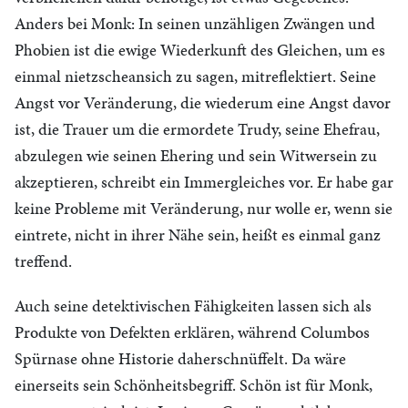
Anders bei Monk: In seinen unzähligen Zwängen und
Phobien ist die ewige Wiederkunft des Gleichen, um es
einmal nietzscheansich zu sagen, mitreflektiert. Seine
Angst vor Veränderung, die wiederum eine Angst davor
ist, die Trauer um die ermordete Trudy, seine Ehefrau,
abzulegen wie seinen Ehering und sein Witwersein zu
akzeptieren, schreibt ein Immergleiches vor. Er habe gar
keine Probleme mit Veränderung, nur wolle er, wenn sie
eintrete, nicht in ihrer Nähe sein, heißt es einmal ganz
treffend.
Auch seine detektivischen Fähigkeiten lassen sich als
Produkte von Defekten erklären, während Columbos
Spürnase ohne Historie daherschnüffelt. Da wäre
einerseits sein Schönheitsbegriff. Schön ist für Monk,