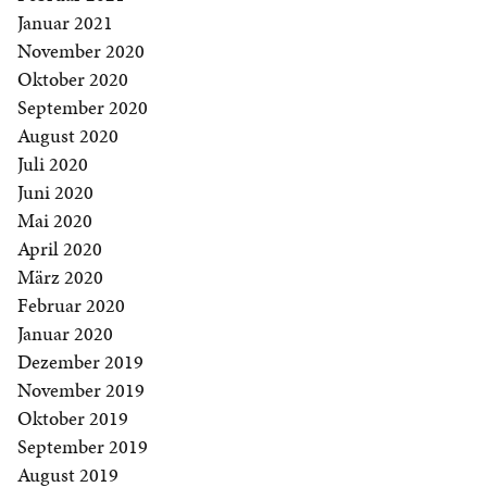
Januar 2021
November 2020
Oktober 2020
September 2020
August 2020
Juli 2020
Juni 2020
Mai 2020
April 2020
März 2020
Februar 2020
Januar 2020
Dezember 2019
November 2019
Oktober 2019
September 2019
August 2019