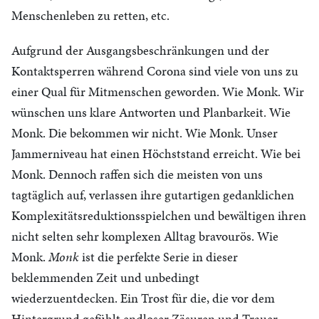
Menschenleben zu retten, etc.
Aufgrund der Ausgangsbeschränkungen und der
Kontaktsperren während Corona sind viele von uns zu
einer Qual für Mitmenschen geworden. Wie Monk. Wir
wünschen uns klare Antworten und Planbarkeit. Wie
Monk. Die bekommen wir nicht. Wie Monk. Unser
Jammerniveau hat einen Höchststand erreicht. Wie bei
Monk. Dennoch raffen sich die meisten von uns
tagtäglich auf, verlassen ihre gutartigen gedanklichen
Komplexitätsreduktionsspielchen und bewältigen ihren
nicht selten sehr komplexen Alltag bravourös. Wie
Monk.
Monk
ist die perfekte Serie in dieser
beklemmenden Zeit und unbedingt
wiederzuentdecken. Ein Trost für die, die vor dem
Hintergrund gefühlt endloser Zäsuren und Trauer