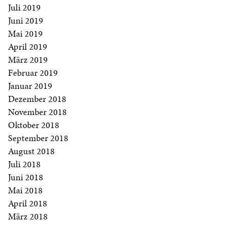
Juli 2019
Juni 2019
Mai 2019
April 2019
März 2019
Februar 2019
Januar 2019
Dezember 2018
November 2018
Oktober 2018
September 2018
August 2018
Juli 2018
Juni 2018
Mai 2018
April 2018
März 2018