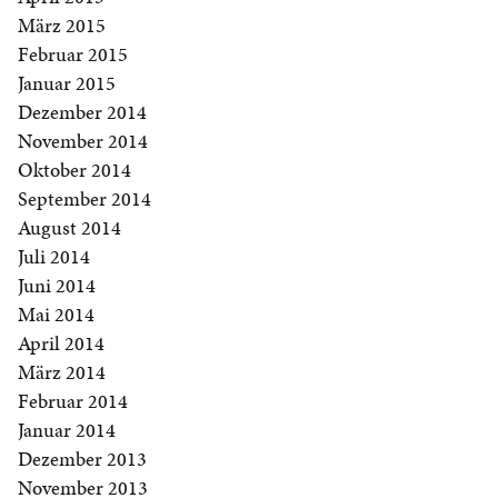
März 2015
Februar 2015
Januar 2015
Dezember 2014
November 2014
Oktober 2014
September 2014
August 2014
Juli 2014
Juni 2014
Mai 2014
April 2014
März 2014
Februar 2014
Januar 2014
Dezember 2013
November 2013