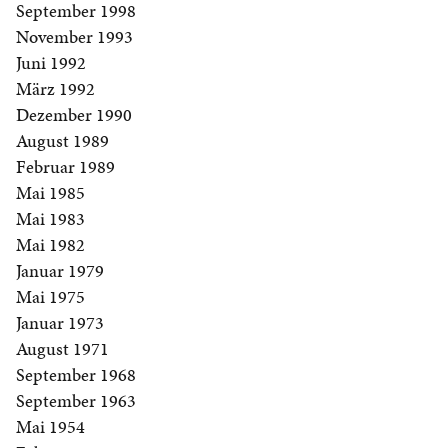
September 1998
November 1993
Juni 1992
März 1992
Dezember 1990
August 1989
Februar 1989
Mai 1985
Mai 1983
Mai 1982
Januar 1979
Mai 1975
Januar 1973
August 1971
September 1968
September 1963
Mai 1954