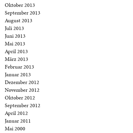
Oktober 2013
September 2013
August 2013
Juli 2013
Juni 2013
Mai 2013
April 2013
März 2013
Februar 2013
Januar 2013
Dezember 2012
November 2012
Oktober 2012
September 2012
April 2012
Januar 2011
Mai 2000