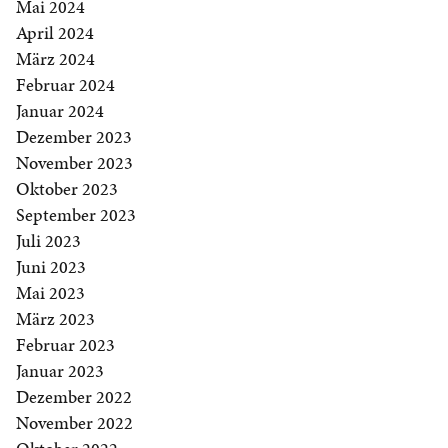
Mai 2024
April 2024
März 2024
Februar 2024
Januar 2024
Dezember 2023
November 2023
Oktober 2023
September 2023
Juli 2023
Juni 2023
Mai 2023
März 2023
Februar 2023
Januar 2023
Dezember 2022
November 2022