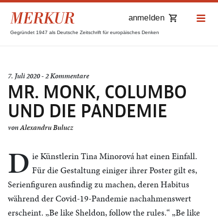
anmelden
Gegründet 1947 als Deutsche Zeitschrift für europäisches Denken
7. Juli 2020 - 2 Kommentare
MR. MONK, COLUMBO
UND DIE PANDEMIE
von
Alexandru Bulucz
D
ie Künstlerin Tina Minorová hat einen Einfall.
Für die Gestaltung einiger ihrer Poster gilt es,
Serienfiguren ausfindig zu machen, deren Habitus
während der Covid-19-Pandemie nachahmenswert
erscheint. „Be like Sheldon, follow the rules.“ „Be like