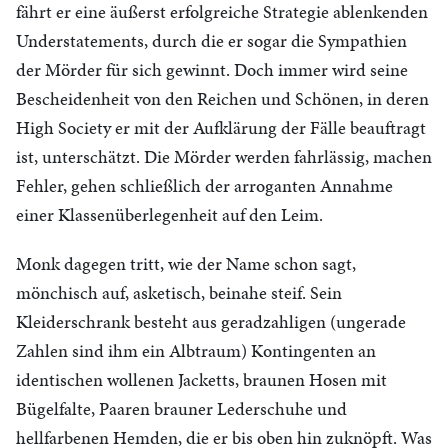
fährt er eine äußerst erfolgreiche Strategie ablenkenden
Understatements, durch die er sogar die Sympathien
der Mörder für sich gewinnt. Doch immer wird seine
Bescheidenheit von den Reichen und Schönen, in deren
High Society er mit der Aufklärung der Fälle beauftragt
ist, unterschätzt. Die Mörder werden fahrlässig, machen
Fehler, gehen schließlich der arroganten Annahme
einer Klassenüberlegenheit auf den Leim.
Monk dagegen tritt, wie der Name schon sagt,
mönchisch auf, asketisch, beinahe steif. Sein
Kleiderschrank besteht aus geradzahligen (ungerade
Zahlen sind ihm ein Albtraum) Kontingenten an
identischen wollenen Jacketts, braunen Hosen mit
Bügelfalte, Paaren brauner Lederschuhe und
hellfarbenen Hemden, die er bis oben hin zuknöpft. Was