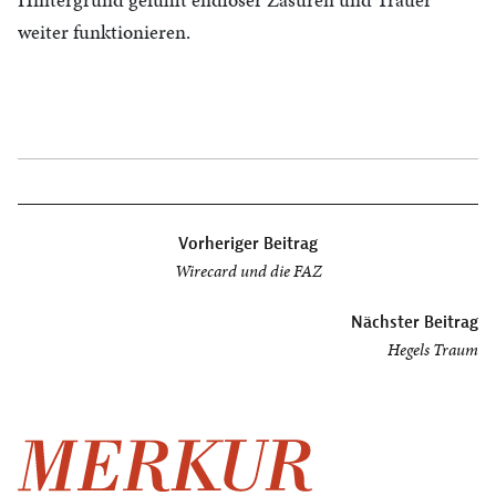
weiter funktionieren.
Beitragsnavigation
Vorheriger Beitrag
Wirecard und die FAZ
Nächster Beitrag
Hegels Traum