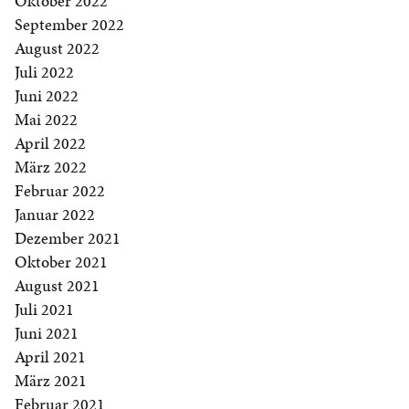
Oktober 2022
September 2022
August 2022
Juli 2022
Juni 2022
Mai 2022
April 2022
März 2022
Februar 2022
Januar 2022
Dezember 2021
Oktober 2021
August 2021
Juli 2021
Juni 2021
April 2021
März 2021
Februar 2021