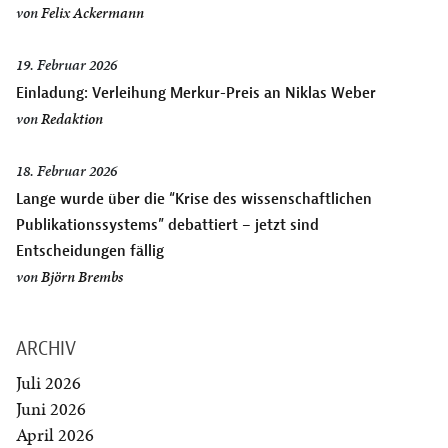
von
Felix Ackermann
19. Februar 2026
Einladung: Verleihung Merkur-Preis an Niklas Weber
von
Redaktion
18. Februar 2026
Lange wurde über die “Krise des wissenschaftlichen
Publikationssystems” debattiert – jetzt sind
Entscheidungen fällig
von
Björn Brembs
ARCHIV
Juli 2026
Juni 2026
April 2026