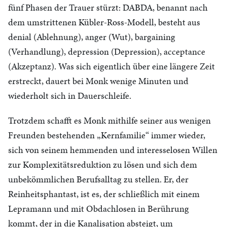
fünf Phasen der Trauer stürzt: DABDA, benannt nach
dem umstrittenen Kübler-Ross-Modell, besteht aus
denial (Ablehnung), anger (Wut), bargaining
(Verhandlung), depression (Depression), acceptance
(Akzeptanz). Was sich eigentlich über eine längere Zeit
erstreckt, dauert bei Monk wenige Minuten und
wiederholt sich in Dauerschleife.
Trotzdem schafft es Monk mithilfe seiner aus wenigen
Freunden bestehenden „Kernfamilie“ immer wieder,
sich von seinem hemmenden und interesselosen Willen
zur Komplexitätsreduktion zu lösen und sich dem
unbekömmlichen Berufsalltag zu stellen. Er, der
Reinheitsphantast, ist es, der schließlich mit einem
Lepramann und mit Obdachlosen in Berührung
kommt, der in die Kanalisation absteigt, um