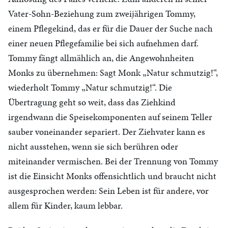
Vater-Sohn-Beziehung zum zweijährigen Tommy,
einem Pflegekind, das er für die Dauer der Suche nach
einer neuen Pflegefamilie bei sich aufnehmen darf.
Tommy fängt allmählich an, die Angewohnheiten
Monks zu übernehmen: Sagt Monk „Natur schmutzig!“,
wiederholt Tommy „Natur schmutzig!“. Die
Übertragung geht so weit, dass das Ziehkind
irgendwann die Speisekomponenten auf seinem Teller
sauber voneinander separiert. Der Ziehvater kann es
nicht ausstehen, wenn sie sich berühren oder
miteinander vermischen. Bei der Trennung von Tommy
ist die Einsicht Monks offensichtlich und braucht nicht
ausgesprochen werden: Sein Leben ist für andere, vor
allem für Kinder, kaum lebbar.