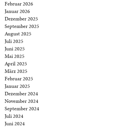
Februar 2026
Januar 2026
Dezember 2025
September 2025
August 2025
Juli 2025
Juni 2025
Mai 2025
April 2025
März 2025
Februar 2025
Januar 2025
Dezember 2024
November 2024
September 2024
Juli 2024
Juni 2024