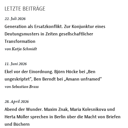
LETZTE BEITRÄGE
22. Juli 2026
Generation als Ersatzkonflikt. Zur Konjunktur eines
Deutungsmusters in Zeiten gesellschaftlicher
Transformation
von
Katja Schmidt
11. Juni 2026
Ekel vor der Einordnung. Björn Höcke bei „Ben
ungeskriptet“, Ben Berndt bei „Amann unframed“
von
Sebastian Brass
28. April 2026
Abend der Wunder. Maxim Znak, Maria Kolesnikova und
Herta Müller sprechen in Berlin über die Macht von Briefen
und Büchern