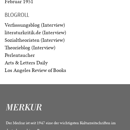
Februar 1951
BLOGROLL
Verfassungsblog (Interview)
literaturkritik.de (Interview)
Sozialtheoristen (Interview)
Theorieblog (Interview)
Perlentaucher
Arts & Letters Daily
Los Angeles Review of Books
Der Merkur ist seit 1947 eine der wichtigsten Kulturzeitschriften im