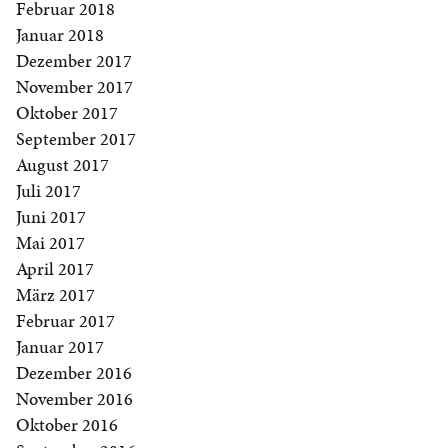
Februar 2018
Januar 2018
Dezember 2017
November 2017
Oktober 2017
September 2017
August 2017
Juli 2017
Juni 2017
Mai 2017
April 2017
März 2017
Februar 2017
Januar 2017
Dezember 2016
November 2016
Oktober 2016