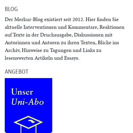
BLOG
Der Merkur-Blog existiert seit 2012. Hier finden Sie
aktuelle Interventionen und Kommentare, Reaktionen
auf Texte in der Druckausgabe, Diskussionen mit
Autorinnen und Autoren zu ihren Texten, Blicke ins
Archiv, Hinweise zu Tagungen und Links zu
lesenswerten Artikeln und Essays.
ANGEBOT