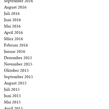
September 2016
August 2016
Juli 2016
Juni 2016
Mai 2016
April 2016
März 2016
Februar 2016
Januar 2016
Dezember 2015
November 2015
Oktober 2015
September 2015
August 2015
Juli 2015
Juni 2015
Mai 2015
April 2015