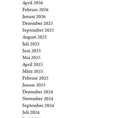
April 2026
Februar 2026
Januar 2026
Dezember 2025
September 2025
August 2025
Juli 2025
Juni 2025
Mai 2025
April 2025
März 2025
Februar 2025
Januar 2025
Dezember 2024
November 2024
September 2024
Juli 2024