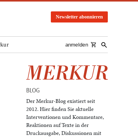
Newsletter abonnieren
rkur
anmelden
BLOG
Der Merkur-Blog existiert seit
2012. Hier finden Sie aktuelle
Interventionen und Kommentare,
Reaktionen auf Texte in der
Druckausgabe, Diskussionen mit