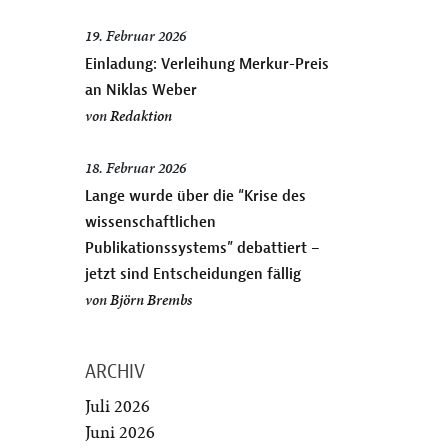
19. Februar 2026
Einladung: Verleihung Merkur-Preis
an Niklas Weber
von
Redaktion
18. Februar 2026
Lange wurde über die “Krise des
wissenschaftlichen
Publikationssystems” debattiert –
jetzt sind Entscheidungen fällig
von
Björn Brembs
ARCHIV
Juli 2026
Juni 2026