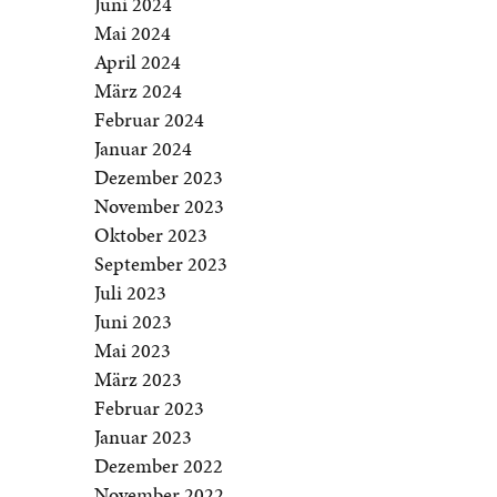
Juni 2024
Mai 2024
April 2024
März 2024
Februar 2024
Januar 2024
Dezember 2023
November 2023
Oktober 2023
September 2023
Juli 2023
Juni 2023
Mai 2023
März 2023
Februar 2023
Januar 2023
Dezember 2022
November 2022