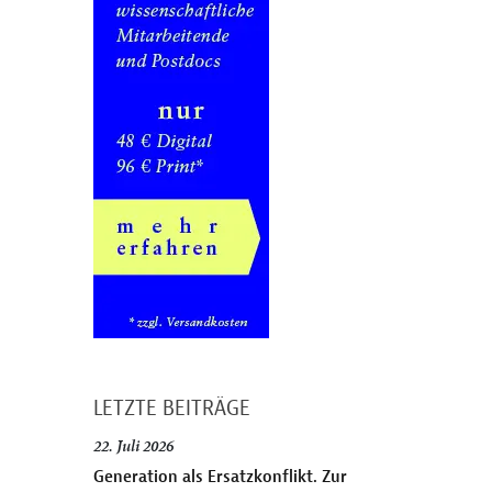
LETZTE BEITRÄGE
22. Juli 2026
Generation als Ersatzkonflikt. Zur