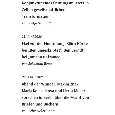
Konjunktur eines Deutungsmusters in
Zeiten gesellschaftlicher
Transformation
von
Katja Schmidt
11. Juni 2026
Ekel vor der Einordnung. Björn Höcke
bei „Ben ungeskriptet“, Ben Berndt
bei „Amann unframed“
von
Sebastian Brass
28. April 2026
Abend der Wunder. Maxim Znak,
Maria Kolesnikova und Herta Müller
sprechen in Berlin über die Macht von
Briefen und Büchern
von
Felix Ackermann