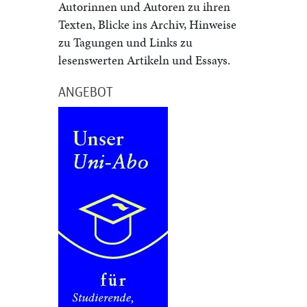
Autorinnen und Autoren zu ihren
Texten, Blicke ins Archiv, Hinweise
zu Tagungen und Links zu
lesenswerten Artikeln und Essays.
ANGEBOT