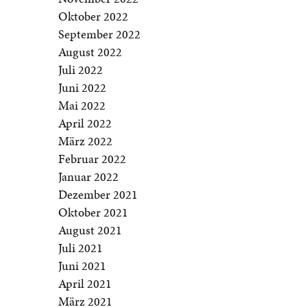
Oktober 2022
September 2022
August 2022
Juli 2022
Juni 2022
Mai 2022
April 2022
März 2022
Februar 2022
Januar 2022
Dezember 2021
Oktober 2021
August 2021
Juli 2021
Juni 2021
April 2021
März 2021