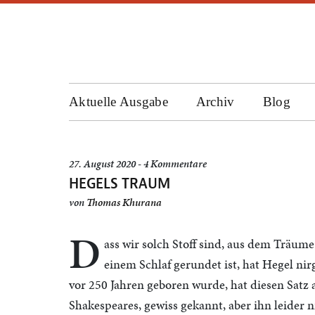
Aktuelle Ausgabe
Archiv
Blog
27. August 2020 - 4 Kommentare
HEGELS TRAUM
von
Thomas Khurana
D
ass wir solch Stoff sind, aus dem Träum
einem Schlaf gerundet ist, hat Hegel ni
vor 250 Jahren geboren wurde, hat diesen Satz
Shakespeares, gewiss gekannt, aber ihn leider n