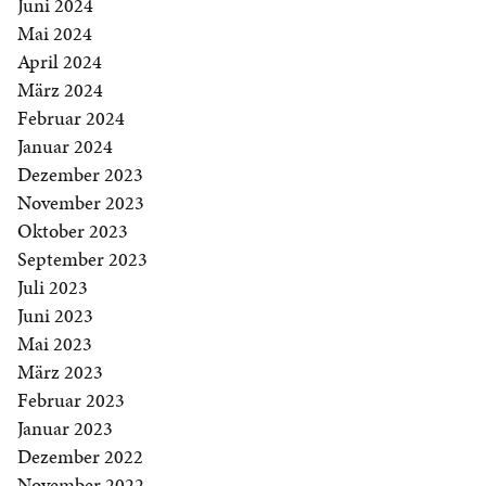
Juni 2024
Mai 2024
April 2024
März 2024
Februar 2024
Januar 2024
Dezember 2023
November 2023
Oktober 2023
September 2023
Juli 2023
Juni 2023
Mai 2023
März 2023
Februar 2023
Januar 2023
Dezember 2022
November 2022