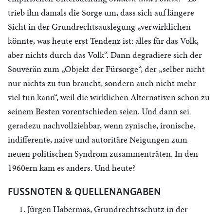
trieb ihn damals die Sorge um, dass sich auf längere
Sicht in der Grundrechtsauslegung „verwirklichen
könnte, was heute erst Tendenz ist: alles für das Volk,
aber nichts durch das Volk“. Dann degradiere sich der
Souverän zum „Objekt der Fürsorge“, der „selber nicht
nur nichts zu tun braucht, sondern auch nicht mehr
viel tun kann“, weil die wirklichen Alternativen schon zu
seinem Besten vorentschieden seien. Und dann sei
geradezu nachvollziehbar, wenn zynische, ironische,
indifferente, naive und autoritäre Neigungen zum
neuen politischen Syndrom zusammenträten. In den
1960ern kam es anders. Und heute?
FUSSNOTEN & QUELLENANGABEN
Jürgen Habermas, Grundrechtsschutz in der