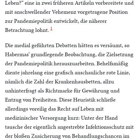
Leben?“ eine in zwei früheren Artikeln vorbereitete und
mit anschwellender Vehemenz vorgetragene Position
zur Pandemiepolitik entwickelt, die näherer
1
Betrachtung lohnt.
Die medial geführten Debatten hätten es versäumt, so
Habermas’ grundlegende Beobachtung, die Zielsetzung
der Pandemiepolitik herauszuarbeiten. Behelfsmäßig
diente jahrelang eine grafisch anschauliche rote Linie,
nämlich die Zahl der Krankenhausbetten, allzu
unhinterfragt als Richtmarke für Gewährung und
Entzug von Freiheiten. Diese Heuristik schließe
allerdings voreilig das Recht auf Leben mit
medizinischer Versorgung kurz: Unter der Hand
tausche der eigentlich angestrebte Infektionsschutz mit
der bloßen Zusicherung von Behandlungschancen im