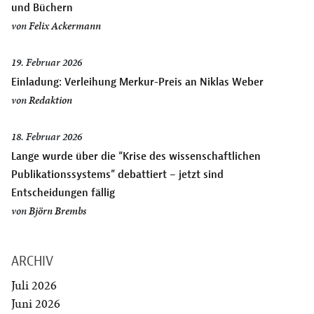
und Büchern
von
Felix Ackermann
19. Februar 2026
Einladung: Verleihung Merkur-Preis an Niklas Weber
von
Redaktion
18. Februar 2026
Lange wurde über die “Krise des wissenschaftlichen
Publikationssystems” debattiert – jetzt sind
Entscheidungen fällig
von
Björn Brembs
ARCHIV
Juli 2026
Juni 2026