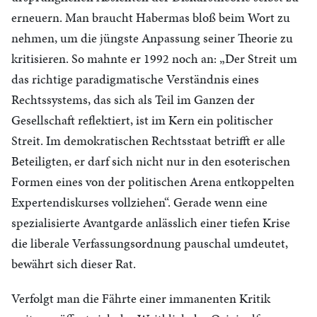
erneuern. Man braucht Habermas bloß beim Wort zu
nehmen, um die jüngste Anpassung seiner Theorie zu
kritisieren. So mahnte er 1992 noch an: „Der Streit um
das richtige paradigmatische Verständnis eines
Rechtssystems, das sich als Teil im Ganzen der
Gesellschaft reflektiert, ist im Kern ein politischer
Streit. Im demokratischen Rechtsstaat betrifft er alle
Beteiligten, er darf sich nicht nur in den esoterischen
Formen eines von der politischen Arena entkoppelten
Expertendiskurses vollziehen“. Gerade wenn eine
spezialisierte Avantgarde anlässlich einer tiefen Krise
die liberale Verfassungsordnung pauschal umdeutet,
bewährt sich dieser Rat.
Verfolgt man die Fährte einer immanenten Kritik