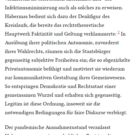
Infektionsminimierung auch als solches zu erweisen.
Habermas bedient sich dazu der Denkfigur des
Kreislaufs, die bereits das rechtstheoretische
2
Hauptwerk Faktizität und Geltung verklammerte:
In
Ausübung ihrer politischen Autonomie, zuvorderst
ihres Wahlrechts, räumen sich die Staatsbürger
gegenseitig subjektive Freiheiten ein; die so abgezirkelte
Privatautonomie befähigt und motiviert sie wiederum
zur kommunikativen Gestaltung ihres Gemeinwesens.
So entspringen Demokratie und Rechtsstaat einer
gemeinsamen Wurzel und erhalten sich gegenseitig.
Legitim ist diese Ordnung, insoweit sie die
notwendigen Bedingungen für faire Diskurse verbürgt.
Der pandemische Ausnahmezustand veranlasst