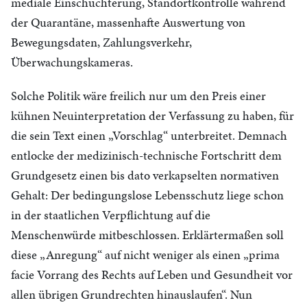
mediale Einschüchterung, Standortkontrolle während
der Quarantäne, massenhafte Auswertung von
Bewegungsdaten, Zahlungsverkehr,
Überwachungskameras.
Solche Politik wäre freilich nur um den Preis einer
kühnen Neuinterpretation der Verfassung zu haben, für
die sein Text einen „Vorschlag“ unterbreitet. Demnach
entlocke der medizinisch-technische Fortschritt dem
Grundgesetz einen bis dato verkapselten normativen
Gehalt: Der bedingungslose Lebensschutz liege schon
in der staatlichen Verpflichtung auf die
Menschenwürde mitbeschlossen. Erklärtermaßen soll
diese „Anregung“ auf nicht weniger als einen „prima
facie Vorrang des Rechts auf Leben und Gesundheit vor
allen übrigen Grundrechten hinauslaufen“. Nun