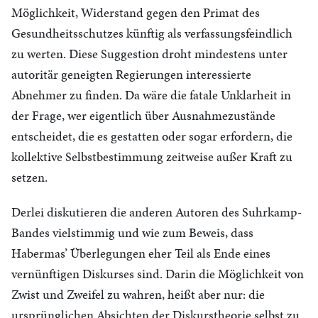
Möglichkeit, Widerstand gegen den Primat des
Gesundheitsschutzes künftig als verfassungsfeindlich
zu werten. Diese Suggestion droht mindestens unter
autoritär geneigten Regierungen interessierte
Abnehmer zu finden. Da wäre die fatale Unklarheit in
der Frage, wer eigentlich über Ausnahmezustände
entscheidet, die es gestatten oder sogar erfordern, die
kollektive Selbstbestimmung zeitweise außer Kraft zu
setzen.
Derlei diskutieren die anderen Autoren des Suhrkamp-
Bandes vielstimmig und wie zum Beweis, dass
Habermas’ Überlegungen eher Teil als Ende eines
vernünftigen Diskurses sind. Darin die Möglichkeit von
Zwist und Zweifel zu wahren, heißt aber nur: die
ursprünglichen Absichten der Diskurstheorie selbst zu