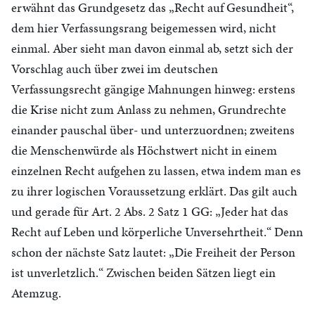
erwähnt das Grundgesetz das „Recht auf Gesundheit“,
dem hier Verfassungsrang beigemessen wird, nicht
einmal. Aber sieht man davon einmal ab, setzt sich der
Vorschlag auch über zwei im deutschen
Verfassungsrecht gängige Mahnungen hinweg: erstens
die Krise nicht zum Anlass zu nehmen, Grundrechte
einander pauschal über- und unterzuordnen; zweitens
die Menschenwürde als Höchstwert nicht in einem
einzelnen Recht aufgehen zu lassen, etwa indem man es
zu ihrer logischen Voraussetzung erklärt. Das gilt auch
und gerade für Art. 2 Abs. 2 Satz 1 GG: „Jeder hat das
Recht auf Leben und körperliche Unversehrtheit.“ Denn
schon der nächste Satz lautet: „Die Freiheit der Person
ist unverletzlich.“ Zwischen beiden Sätzen liegt ein
Atemzug.