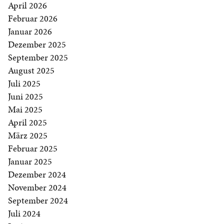
April 2026
Februar 2026
Januar 2026
Dezember 2025
September 2025
August 2025
Juli 2025
Juni 2025
Mai 2025
April 2025
März 2025
Februar 2025
Januar 2025
Dezember 2024
November 2024
September 2024
Juli 2024