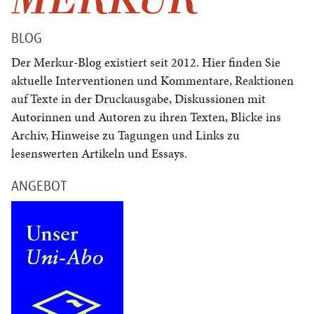
BLOG
Der Merkur-Blog existiert seit 2012. Hier finden Sie
aktuelle Interventionen und Kommentare, Reaktionen
auf Texte in der Druckausgabe, Diskussionen mit
Autorinnen und Autoren zu ihren Texten, Blicke ins
Archiv, Hinweise zu Tagungen und Links zu
lesenswerten Artikeln und Essays.
ANGEBOT