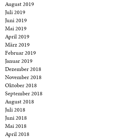
August 2019
Juli 2019
Juni 2019
Mai 2019
April 2019
März 2019
Februar 2019
Januar 2019
Dezember 2018
November 2018
Oktober 2018
September 2018
August 2018
Juli 2018
Juni 2018
Mai 2018
April 2018