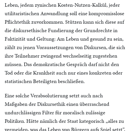
Leben, jedem zynischen Kosten-Nutzen-Kalkül, jeder
utilitaristischen Anwandlung soll eine kompromisslose
Pflichtethik zuvorkommen. Stützen kann sich diese auf
die diskursethische Fundierung der Grundrechte in
Faktizität und Geltung: Am Leben und gesund zu sein,
zählt zu jenen Voraussetzungen von Diskursen, die sich
ihre Teilnehmer zwingend wechselseitig zugestehen
müssen. Das demokratische Gespräch darf nicht den
Tod oder die Krankheit auch nur eines konkreten oder
statistischen Beteiligten beschließen.
Eine solche Verabsolutierung setzt auch nach
Maßgaben der Diskursethik einen überraschend
undurchlässigen Filter für moralisch zulässige
Politiken. Hätte nämlich der Staat kategorisch „alles zu
vermeiden, was das Leben von Bürgern aufs Spiel setzt“,