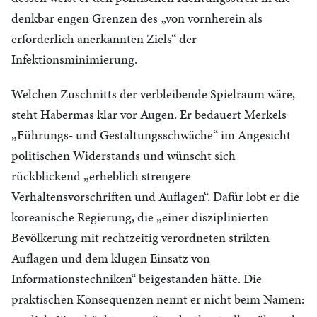
denkbar engen Grenzen des „von vornherein als
erforderlich anerkannten Ziels“ der
Infektionsminimierung.
Welchen Zuschnitts der verbleibende Spielraum wäre,
steht Habermas klar vor Augen. Er bedauert Merkels
„Führungs- und Gestaltungsschwäche“ im Angesicht
politischen Widerstands und wünscht sich
rückblickend „erheblich strengere
Verhaltensvorschriften und Auflagen“. Dafür lobt er die
koreanische Regierung, die „einer disziplinierten
Bevölkerung mit rechtzeitig verordneten strikten
Auflagen und dem klugen Einsatz von
Informationstechniken“ beigestanden hätte. Die
praktischen Konsequenzen nennt er nicht beim Namen: