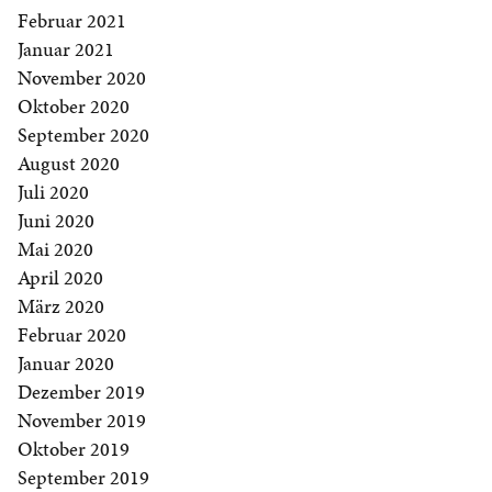
Februar 2021
Januar 2021
November 2020
Oktober 2020
September 2020
August 2020
Juli 2020
Juni 2020
Mai 2020
April 2020
März 2020
Februar 2020
Januar 2020
Dezember 2019
November 2019
Oktober 2019
September 2019