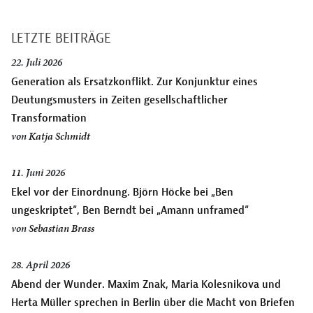
LETZTE BEITRÄGE
22. Juli 2026
Generation als Ersatzkonflikt. Zur Konjunktur eines
Deutungsmusters in Zeiten gesellschaftlicher
Transformation
von
Katja Schmidt
11. Juni 2026
Ekel vor der Einordnung. Björn Höcke bei „Ben
ungeskriptet“, Ben Berndt bei „Amann unframed“
von
Sebastian Brass
28. April 2026
Abend der Wunder. Maxim Znak, Maria Kolesnikova und
Herta Müller sprechen in Berlin über die Macht von Briefen