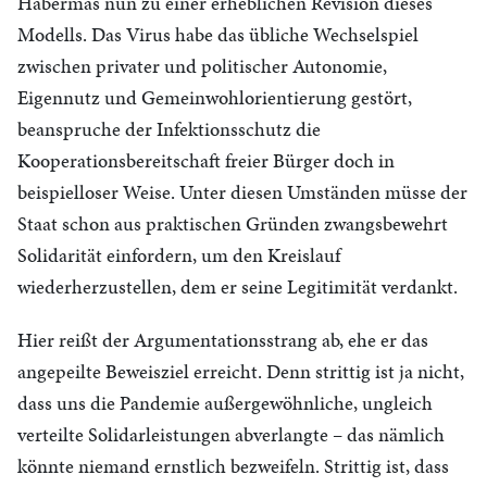
Habermas nun zu einer erheblichen Revision dieses
Modells. Das Virus habe das übliche Wechselspiel
zwischen privater und politischer Autonomie,
Eigennutz und Gemeinwohlorientierung gestört,
beanspruche der Infektionsschutz die
Kooperationsbereitschaft freier Bürger doch in
beispielloser Weise. Unter diesen Umständen müsse der
Staat schon aus praktischen Gründen zwangsbewehrt
Solidarität einfordern, um den Kreislauf
wiederherzustellen, dem er seine Legitimität verdankt.
Hier reißt der Argumentationsstrang ab, ehe er das
angepeilte Beweisziel erreicht. Denn strittig ist ja nicht,
dass uns die Pandemie außergewöhnliche, ungleich
verteilte Solidarleistungen abverlangte – das nämlich
könnte niemand ernstlich bezweifeln. Strittig ist, dass