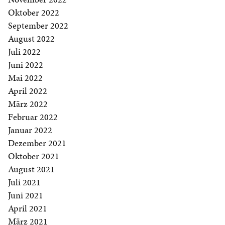
Oktober 2022
September 2022
August 2022
Juli 2022
Juni 2022
Mai 2022
April 2022
März 2022
Februar 2022
Januar 2022
Dezember 2021
Oktober 2021
August 2021
Juli 2021
Juni 2021
April 2021
März 2021