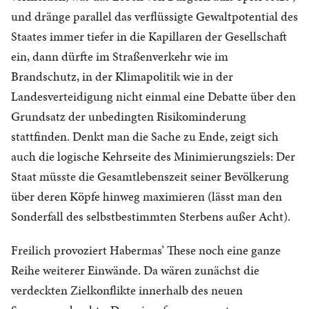
und dränge parallel das verflüssigte Gewaltpotential des
Staates immer tiefer in die Kapillaren der Gesellschaft
ein, dann dürfte im Straßenverkehr wie im
Brandschutz, in der Klimapolitik wie in der
Landesverteidigung nicht einmal eine Debatte über den
Grundsatz der unbedingten Risikominderung
stattfinden. Denkt man die Sache zu Ende, zeigt sich
auch die logische Kehrseite des Minimierungsziels: Der
Staat müsste die Gesamtlebenszeit seiner Bevölkerung
über deren Köpfe hinweg maximieren (lässt man den
Sonderfall des selbstbestimmten Sterbens außer Acht).
Freilich provoziert Habermas’ These noch eine ganze
Reihe weiterer Einwände. Da wären zunächst die
verdeckten Zielkonflikte innerhalb des neuen