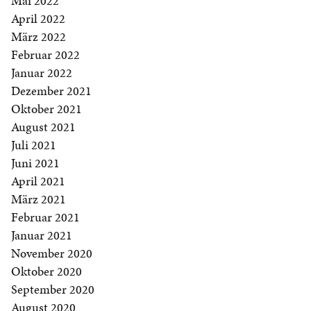
Mai 2022
April 2022
März 2022
Februar 2022
Januar 2022
Dezember 2021
Oktober 2021
August 2021
Juli 2021
Juni 2021
April 2021
März 2021
Februar 2021
Januar 2021
November 2020
Oktober 2020
September 2020
August 2020