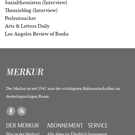
Sozialtheoristen (Interview)
Theorieblog (Interview)
Perlentaucher
Arts & Letters Daily
Los Angeles Review of Books
Der Merkur ist seit 1947 eine der wichtigsten Kulturzeitschriften im
deutschsprachigen Raum.
DER MERKUR
ABONNEMENT
SERVICE
Was ist der Merkur?
Alle Abos im Überblick
Impressum