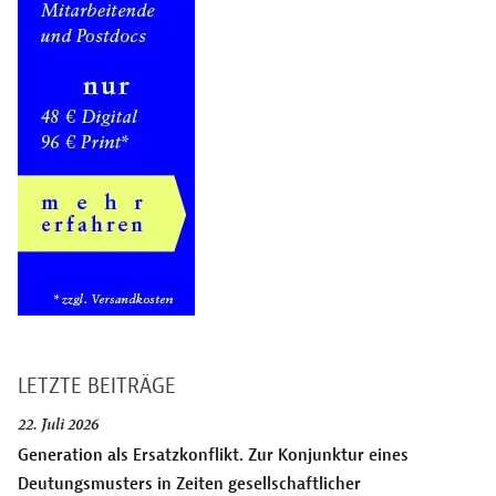
LETZTE BEITRÄGE
22. Juli 2026
Generation als Ersatzkonflikt. Zur Konjunktur eines
Deutungsmusters in Zeiten gesellschaftlicher