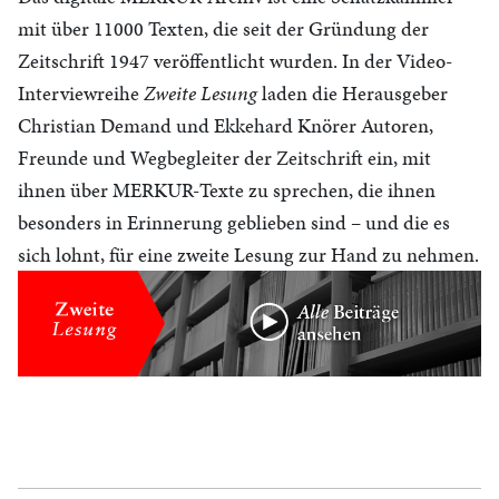
mit über 11000 Texten, die seit der Gründung der
Zeitschrift 1947 veröffentlicht wurden. In der Video-
Interviewreihe
Zweite Lesung
laden die Herausgeber
Christian Demand und Ekkehard Knörer Autoren,
Freunde und Wegbegleiter der Zeitschrift ein, mit
ihnen über MERKUR-Texte zu sprechen, die ihnen
besonders in Erinnerung geblieben sind – und die es
sich lohnt, für eine zweite Lesung zur Hand zu nehmen.