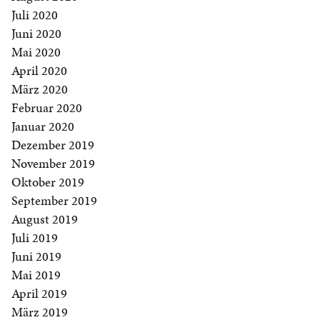
Juli 2020
Juni 2020
Mai 2020
April 2020
März 2020
Februar 2020
Januar 2020
Dezember 2019
November 2019
Oktober 2019
September 2019
August 2019
Juli 2019
Juni 2019
Mai 2019
April 2019
März 2019