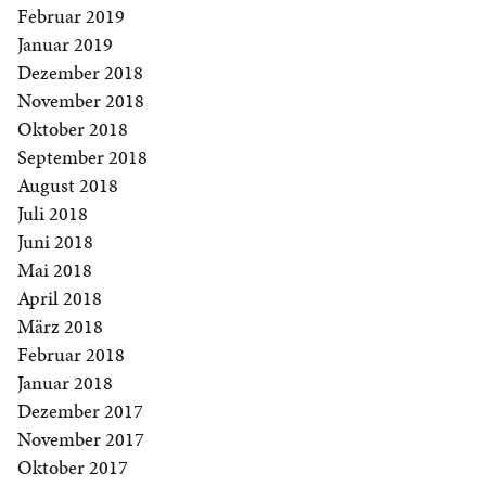
Februar 2019
Januar 2019
Dezember 2018
November 2018
Oktober 2018
September 2018
August 2018
Juli 2018
Juni 2018
Mai 2018
April 2018
März 2018
Februar 2018
Januar 2018
Dezember 2017
November 2017
Oktober 2017