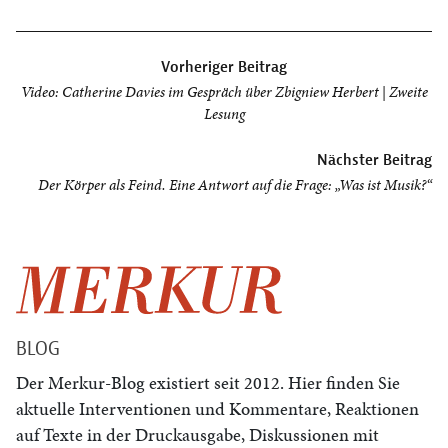
Beitragsnavigation
Vorheriger Beitrag
Video: Catherine Davies im Gespräch über Zbigniew Herbert | Zweite
Lesung
Nächster Beitrag
Der Körper als Feind. Eine Antwort auf die Frage: „Was ist Musik?“
BLOG
Der Merkur-Blog existiert seit 2012. Hier finden Sie
aktuelle Interventionen und Kommentare, Reaktionen
auf Texte in der Druckausgabe, Diskussionen mit