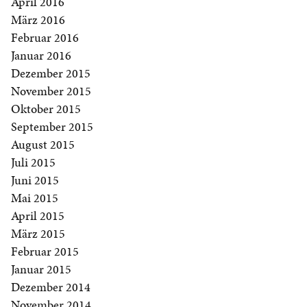
April 2016
März 2016
Februar 2016
Januar 2016
Dezember 2015
November 2015
Oktober 2015
September 2015
August 2015
Juli 2015
Juni 2015
Mai 2015
April 2015
März 2015
Februar 2015
Januar 2015
Dezember 2014
November 2014