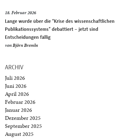
18. Februar 2026
Lange wurde über die “Krise des wissenschaftlichen
Publikationssystems” debattiert – jetzt sind
Entscheidungen fällig
von
Björn Brembs
ARCHIV
Juli 2026
Juni 2026
April 2026
Februar 2026
Januar 2026
Dezember 2025
September 2025
August 2025