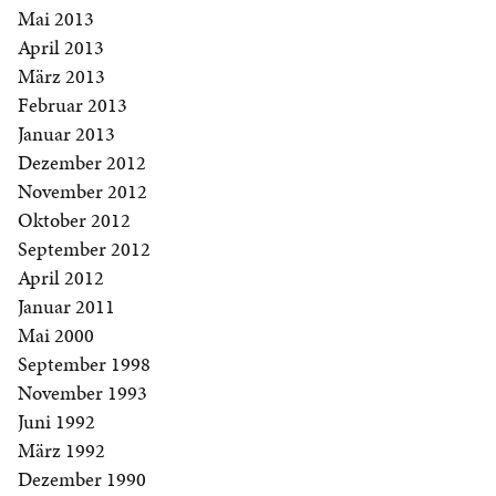
Mai 2013
April 2013
März 2013
Februar 2013
Januar 2013
Dezember 2012
November 2012
Oktober 2012
September 2012
April 2012
Januar 2011
Mai 2000
September 1998
November 1993
Juni 1992
März 1992
Dezember 1990