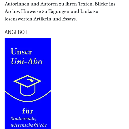
Autorinnen und Autoren zu ihren Texten, Blicke ins
Archiv, Hinweise zu Tagungen und Links zu
lesenswerten Artikeln und Essays.
ANGEBOT