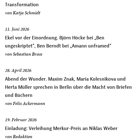
Transformation
von
Katja Schmidt
11. Juni 2026
Ekel vor der Einordnung. Björn Höcke bei „Ben
ungeskriptet“, Ben Berndt bei „Amann unframed“
von
Sebastian Brass
28. April 2026
Abend der Wunder. Maxim Znak, Maria Kolesnikova und
Herta Müller sprechen in Berlin über die Macht von Briefen
und Büchern
von
Felix Ackermann
19. Februar 2026
Einladung: Verleihung Merkur-Preis an Niklas Weber
von
Redaktion