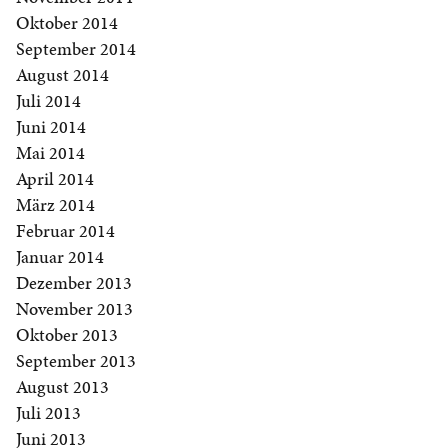
Oktober 2014
September 2014
August 2014
Juli 2014
Juni 2014
Mai 2014
April 2014
März 2014
Februar 2014
Januar 2014
Dezember 2013
November 2013
Oktober 2013
September 2013
August 2013
Juli 2013
Juni 2013