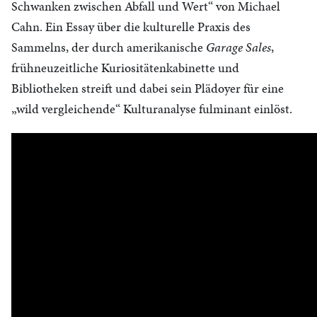
Schwanken zwischen Abfall und Wert“ von Michael
Cahn. Ein Essay über die kulturelle Praxis des
Sammelns, der durch amerikanische
Garage Sales
,
frühneuzeitliche Kuriositätenkabinette und
Bibliotheken streift und dabei sein Plädoyer für eine
„wild vergleichende“ Kulturanalyse fulminant einlöst.