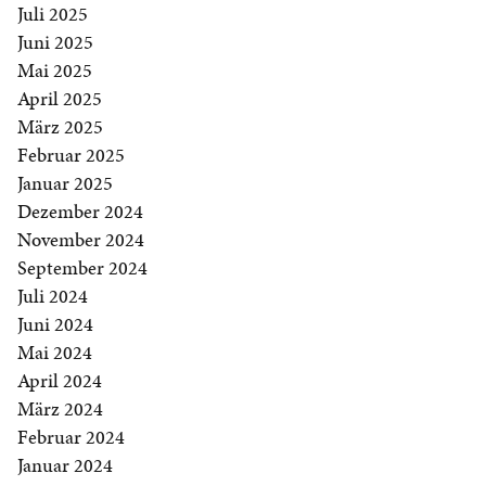
Juli 2025
Juni 2025
Mai 2025
April 2025
März 2025
Februar 2025
Januar 2025
Dezember 2024
November 2024
September 2024
Juli 2024
Juni 2024
Mai 2024
April 2024
März 2024
Februar 2024
Januar 2024