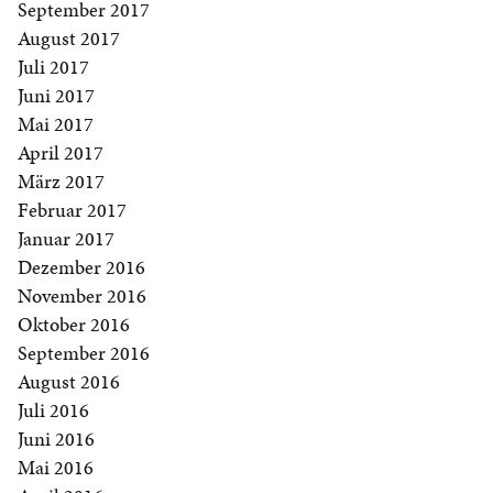
September 2017
August 2017
Juli 2017
Juni 2017
Mai 2017
April 2017
März 2017
Februar 2017
Januar 2017
Dezember 2016
November 2016
Oktober 2016
September 2016
August 2016
Juli 2016
Juni 2016
Mai 2016