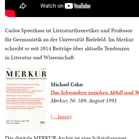
Carlos Spoerhase ist Literaturtheoretiker und Professor
für Germanistik an der Universität Bielefeld. Im Merkur
schreibt er seit 2014 Beiträge über aktuelle Tendenzen
in Literatur und Wissenschaft.
Michael Cahn
Das Schwanken zwischen Abfall und W
Merkur, Nr. 509, August 1991
(…lesen)
Das digitale MERKUR-Archiv ist eine Schatzkammer