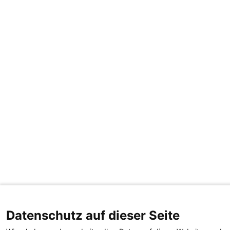
Datenschutz auf dieser Seite