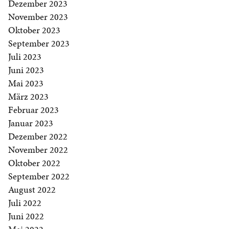
Dezember 2023
November 2023
Oktober 2023
September 2023
Juli 2023
Juni 2023
Mai 2023
März 2023
Februar 2023
Januar 2023
Dezember 2022
November 2022
Oktober 2022
September 2022
August 2022
Juli 2022
Juni 2022