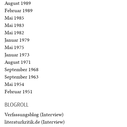
August 1989
Februar 1989
Mai 1985
Mai 1983
Mai 1982
Januar 1979
Mai 1975
Januar 1973
August 1971
September 1968
September 1963
Mai 1954
Februar 1951
BLOGROLL
Verfassungsblog (Interview)
literaturkritik.de (Interview)