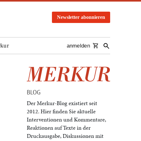
Newsletter abonnieren
rkur
anmelden
BLOG
Der Merkur-Blog existiert seit
2012. Hier finden Sie aktuelle
Interventionen und Kommentare,
Reaktionen auf Texte in der
Druckausgabe, Diskussionen mit