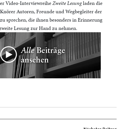
 der Video-Interviewreihe
Zweite Lesung
laden die
Knörer Autoren, Freunde und Wegbegleiter der
zu sprechen, die ihnen besonders in Erinnerung
ne zweite Lesung zur Hand zu nehmen.