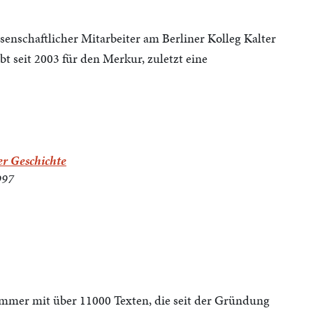
ssenschaftlicher Mitarbeiter am Berliner Kolleg Kalter
ibt seit 2003 für den Merkur, zuletzt eine
r Geschichte
997
mmer mit über 11000 Texten, die seit der Gründung