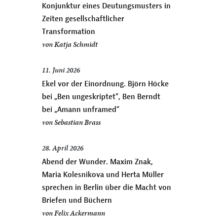
Konjunktur eines Deutungsmusters in
Zeiten gesellschaftlicher
Transformation
von
Katja Schmidt
11. Juni 2026
Ekel vor der Einordnung. Björn Höcke
bei „Ben ungeskriptet“, Ben Berndt
bei „Amann unframed“
von
Sebastian Brass
28. April 2026
Abend der Wunder. Maxim Znak,
Maria Kolesnikova und Herta Müller
sprechen in Berlin über die Macht von
Briefen und Büchern
von
Felix Ackermann