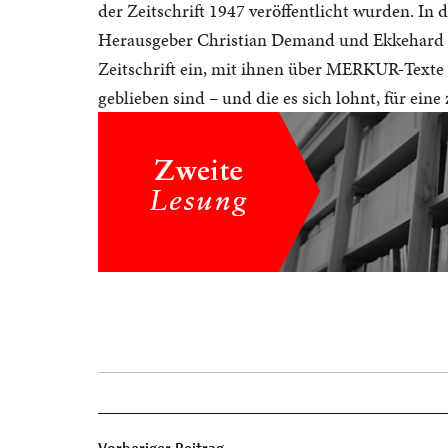
der Zeitschrift 1947 veröffentlicht wurden. In
Herausgeber Christian Demand und Ekkehard 
Zeitschrift ein, mit ihnen über MERKUR-Texte 
geblieben sind – und die es sich lohnt, für ei
Beitragsnavigation