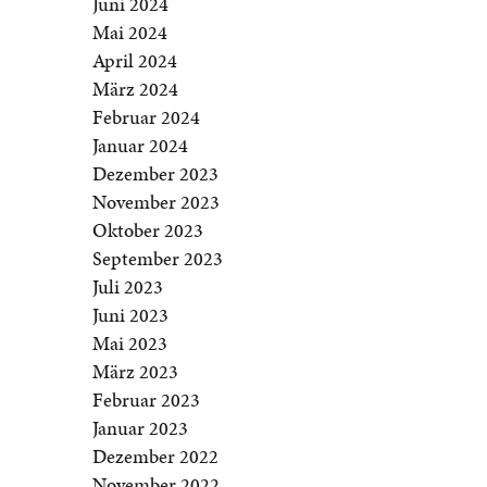
Juni 2024
Mai 2024
April 2024
März 2024
Februar 2024
Januar 2024
Dezember 2023
November 2023
Oktober 2023
September 2023
Juli 2023
Juni 2023
Mai 2023
März 2023
Februar 2023
Januar 2023
Dezember 2022
November 2022