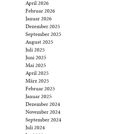
April 2026
Februar 2026
Januar 2026
Dezember 2025
September 2025
August 2025
Juli 2025
Juni 2025
Mai 2025
April 2025
März 2025
Februar 2025
Januar 2025
Dezember 2024
November 2024
September 2024
Juli 2024