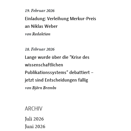
19. Februar 2026
Einladung: Verleihung Merkur-Preis
an Niklas Weber
von
Redaktion
18. Februar 2026
Lange wurde über die “Krise des
wissenschaftlichen
Publikationssystems” debattiert –
jetzt sind Entscheidungen fällig
von
Björn Brembs
ARCHIV
Juli 2026
Juni 2026