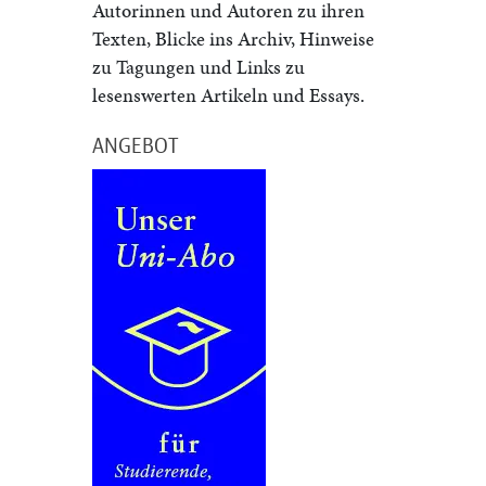
Autorinnen und Autoren zu ihren
Texten, Blicke ins Archiv, Hinweise
zu Tagungen und Links zu
lesenswerten Artikeln und Essays.
ANGEBOT