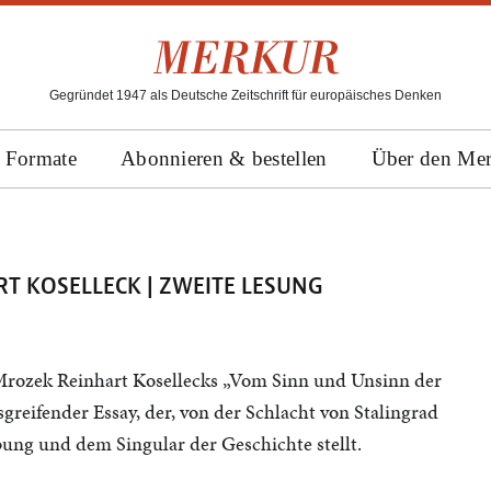
Gegründet 1947 als Deutsche Zeitschrift für europäisches Denken
Formate
Abonnieren & bestellen
Über den Me
T KOSELLECK | ZWEITE LESUNG
rozek Reinhart Kosellecks „Vom Sinn und Unsinn der
greifender Essay, der, von der Schlacht von Stalingrad
ung und dem Singular der Geschichte stellt.