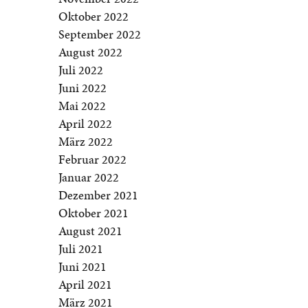
Oktober 2022
September 2022
August 2022
Juli 2022
Juni 2022
Mai 2022
April 2022
März 2022
Februar 2022
Januar 2022
Dezember 2021
Oktober 2021
August 2021
Juli 2021
Juni 2021
April 2021
März 2021