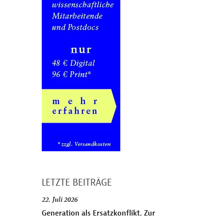
LETZTE BEITRÄGE
22. Juli 2026
Generation als Ersatzkonflikt. Zur