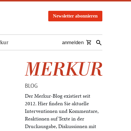
Newsletter abonnieren
rkur
anmelden
BLOG
Der Merkur-Blog existiert seit
2012. Hier finden Sie aktuelle
Interventionen und Kommentare,
Reaktionen auf Texte in der
Druckausgabe, Diskussionen mit