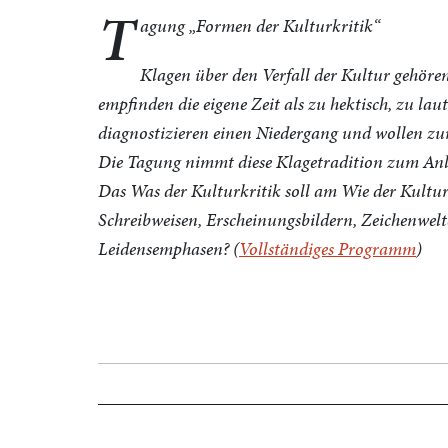
T
agung „Formen der Kulturkritik“
Klagen über den Verfall der Kultur gehören
empfinden die eigene Zeit als zu hektisch, zu laut
diagnostizieren einen Niedergang und wollen zu
Die Tagung nimmt diese Klagetradition zum Anla
Das Was der Kulturkritik soll am Wie der Kultu
Schreibweisen, Erscheinungsbildern, Zeichenwelt
Leidensemphasen? (
Vollständiges Programm
)
Beitragsnavigation