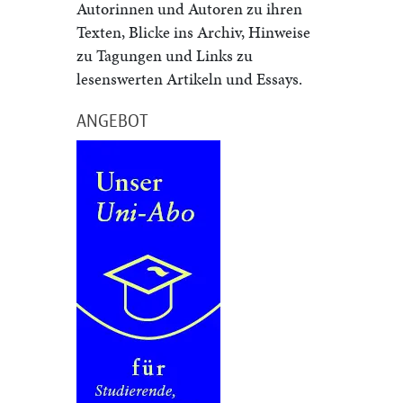
Autorinnen und Autoren zu ihren
Texten, Blicke ins Archiv, Hinweise
zu Tagungen und Links zu
lesenswerten Artikeln und Essays.
ANGEBOT