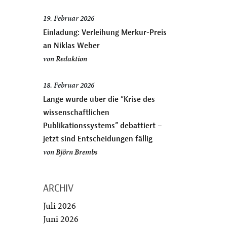
19. Februar 2026
Einladung: Verleihung Merkur-Preis
an Niklas Weber
von
Redaktion
18. Februar 2026
Lange wurde über die “Krise des
wissenschaftlichen
Publikationssystems” debattiert –
jetzt sind Entscheidungen fällig
von
Björn Brembs
ARCHIV
Juli 2026
Juni 2026