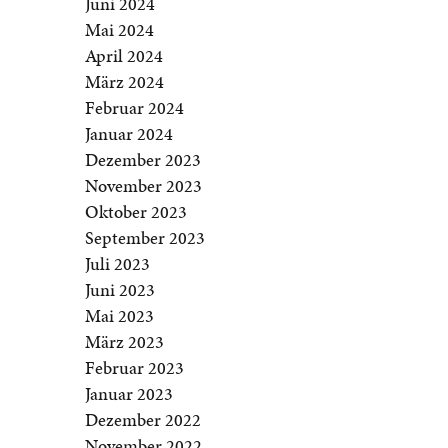
Juni 2024
Mai 2024
April 2024
März 2024
Februar 2024
Januar 2024
Dezember 2023
November 2023
Oktober 2023
September 2023
Juli 2023
Juni 2023
Mai 2023
März 2023
Februar 2023
Januar 2023
Dezember 2022
November 2022