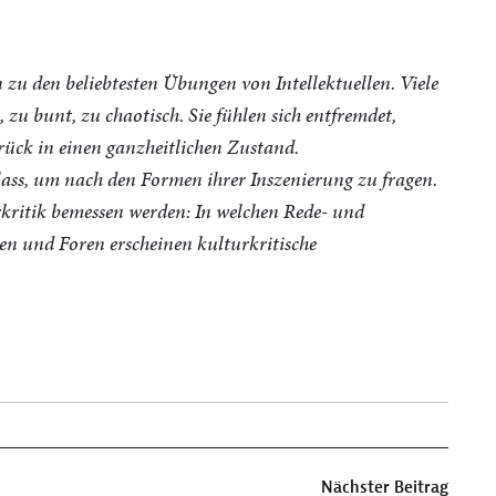
 zu den beliebtesten Übungen von Intellektuellen. Viele
, zu bunt, zu chaotisch. Sie fühlen sich entfremdet,
rück in einen ganzheitlichen Zustand.
ss, um nach den Formen ihrer Inszenierung zu fragen.
rkritik bemessen werden: In welchen Rede- und
en und Foren erscheinen kulturkritische
Nächster Beitrag