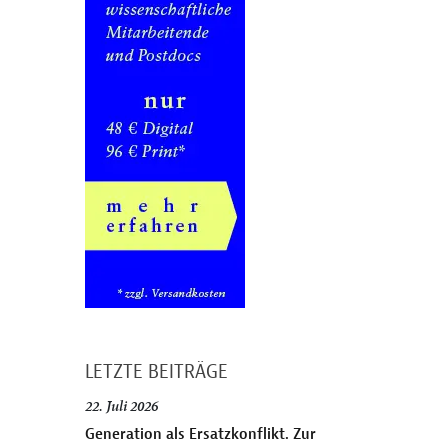
LETZTE BEITRÄGE
22. Juli 2026
Generation als Ersatzkonflikt. Zur