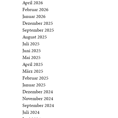
April 2026
Februar 2026
Januar 2026
Dezember 2025
September 2025
August 2025
Juli 2025
Juni 2025
Mai 2025
April 2025
März 2025
Februar 2025
Januar 2025
Dezember 2024
November 2024
September 2024
Juli 2024