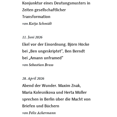
Konjunktur eines Deutungsmusters in
Zeiten gesellschaftlicher
Transformation
von
Katja Schmidt
11. Juni 2026
Ekel vor der Einordnung. Björn Höcke
bei „Ben ungeskriptet“, Ben Berndt
bei „Amann unframed“
von
Sebastian Brass
28. April 2026
Abend der Wunder. Maxim Znak,
Maria Kolesnikova und Herta Müller
sprechen in Berlin über die Macht von
Briefen und Büchern
von
Felix Ackermann