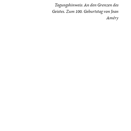
Tagungshinweis: An den Grenzen des
Geistes. Zum 100. Geburtstag von Jean
Améry