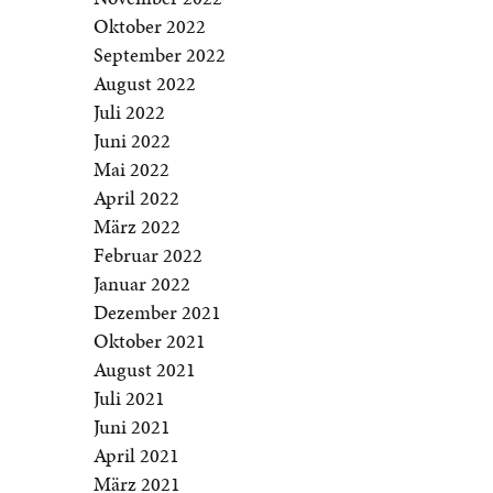
Oktober 2022
September 2022
August 2022
Juli 2022
Juni 2022
Mai 2022
April 2022
März 2022
Februar 2022
Januar 2022
Dezember 2021
Oktober 2021
August 2021
Juli 2021
Juni 2021
April 2021
März 2021