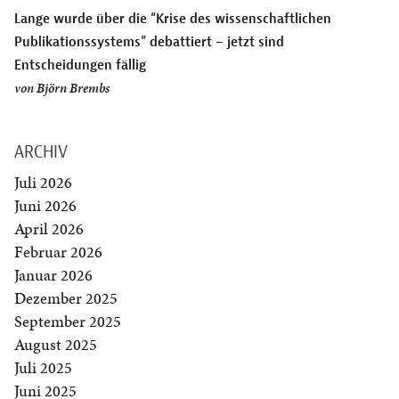
Lange wurde über die “Krise des wissenschaftlichen
Publikationssystems” debattiert – jetzt sind
Entscheidungen fällig
von
Björn Brembs
ARCHIV
Juli 2026
Juni 2026
April 2026
Februar 2026
Januar 2026
Dezember 2025
September 2025
August 2025
Juli 2025
Juni 2025