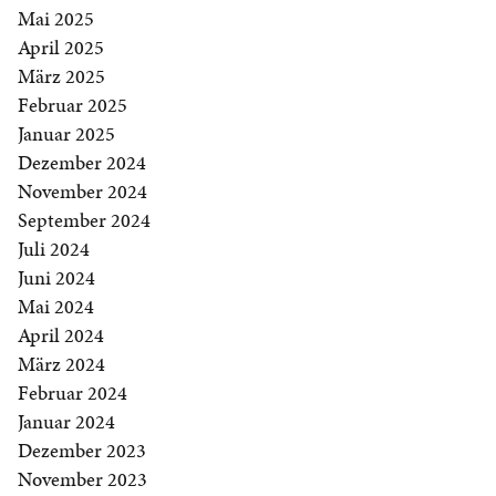
Mai 2025
April 2025
März 2025
Februar 2025
Januar 2025
Dezember 2024
November 2024
September 2024
Juli 2024
Juni 2024
Mai 2024
April 2024
März 2024
Februar 2024
Januar 2024
Dezember 2023
November 2023