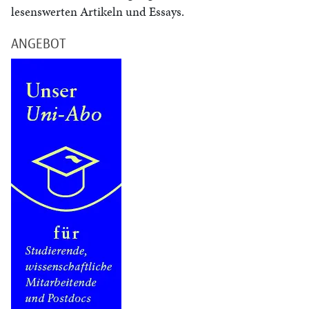
lesenswerten Artikeln und Essays.
ANGEBOT