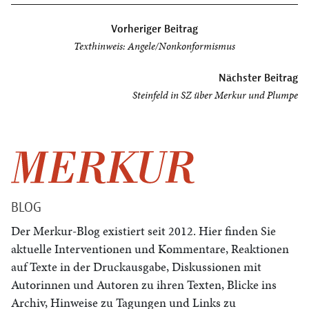
Beitragsnavigation
Vorheriger Beitrag
Texthinweis: Angele/Nonkonformismus
Nächster Beitrag
Steinfeld in SZ über Merkur und Plumpe
BLOG
Der Merkur-Blog existiert seit 2012. Hier finden Sie
aktuelle Interventionen und Kommentare, Reaktionen
auf Texte in der Druckausgabe, Diskussionen mit
Autorinnen und Autoren zu ihren Texten, Blicke ins
Archiv, Hinweise zu Tagungen und Links zu