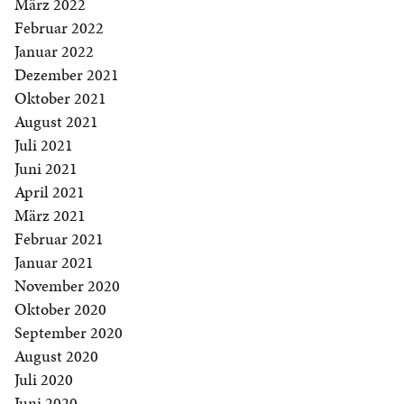
März 2022
Februar 2022
Januar 2022
Dezember 2021
Oktober 2021
August 2021
Juli 2021
Juni 2021
April 2021
März 2021
Februar 2021
Januar 2021
November 2020
Oktober 2020
September 2020
August 2020
Juli 2020
Juni 2020