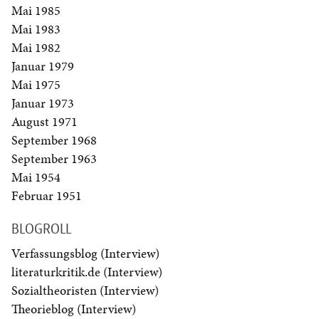
Mai 1985
Mai 1983
Mai 1982
Januar 1979
Mai 1975
Januar 1973
August 1971
September 1968
September 1963
Mai 1954
Februar 1951
BLOGROLL
Verfassungsblog (Interview)
literaturkritik.de (Interview)
Sozialtheoristen (Interview)
Theorieblog (Interview)