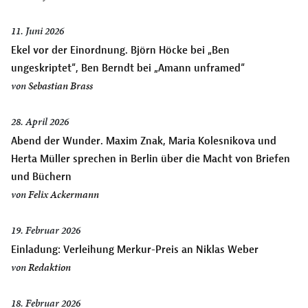
11. Juni 2026
Ekel vor der Einordnung. Björn Höcke bei „Ben
ungeskriptet“, Ben Berndt bei „Amann unframed“
von
Sebastian Brass
28. April 2026
Abend der Wunder. Maxim Znak, Maria Kolesnikova und
Herta Müller sprechen in Berlin über die Macht von Briefen
und Büchern
von
Felix Ackermann
19. Februar 2026
Einladung: Verleihung Merkur-Preis an Niklas Weber
von
Redaktion
18. Februar 2026