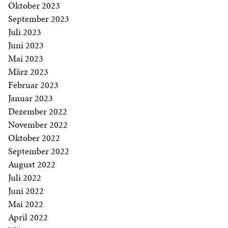
Oktober 2023
September 2023
Juli 2023
Juni 2023
Mai 2023
März 2023
Februar 2023
Januar 2023
Dezember 2022
November 2022
Oktober 2022
September 2022
August 2022
Juli 2022
Juni 2022
Mai 2022
April 2022