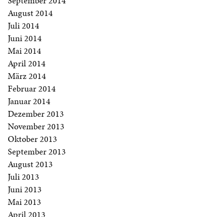
September 2014
August 2014
Juli 2014
Juni 2014
Mai 2014
April 2014
März 2014
Februar 2014
Januar 2014
Dezember 2013
November 2013
Oktober 2013
September 2013
August 2013
Juli 2013
Juni 2013
Mai 2013
April 2013