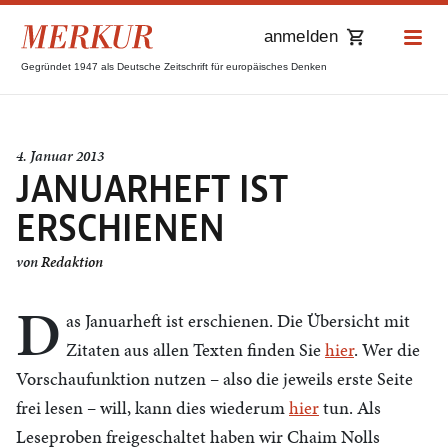
anmelden
Gegründet 1947 als Deutsche Zeitschrift für europäisches Denken
4. Januar 2013
JANUARHEFT IST
ERSCHIENEN
von
Redaktion
D
as Januarheft ist erschienen. Die Übersicht mit
Zitaten aus allen Texten finden Sie
hier
. Wer die
Vorschaufunktion nutzen – also die jeweils erste Seite
frei lesen – will, kann dies wiederum
hier
tun. Als
Leseproben freigeschaltet haben wir Chaim Nolls