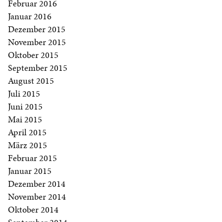
Februar 2016
Januar 2016
Dezember 2015
November 2015
Oktober 2015
September 2015
August 2015
Juli 2015
Juni 2015
Mai 2015
April 2015
März 2015
Februar 2015
Januar 2015
Dezember 2014
November 2014
Oktober 2014