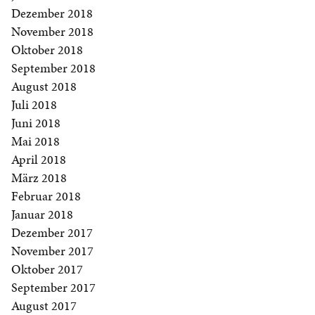
Dezember 2018
November 2018
Oktober 2018
September 2018
August 2018
Juli 2018
Juni 2018
Mai 2018
April 2018
März 2018
Februar 2018
Januar 2018
Dezember 2017
November 2017
Oktober 2017
September 2017
August 2017