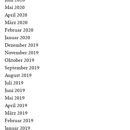
Mai 2020
April 2020
März 2020
Februar 2020
Januar 2020
Dezember 2019
November 2019
Oktober 2019
September 2019
August 2019
Juli 2019
Juni 2019
Mai 2019
April 2019
März 2019
Februar 2019
Januar 2019