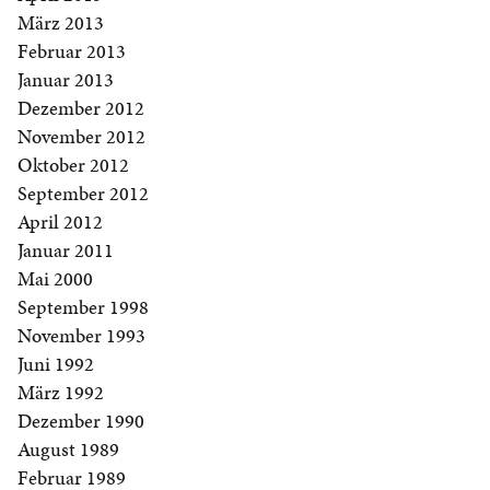
März 2013
Februar 2013
Januar 2013
Dezember 2012
November 2012
Oktober 2012
September 2012
April 2012
Januar 2011
Mai 2000
September 1998
November 1993
Juni 1992
März 1992
Dezember 1990
August 1989
Februar 1989