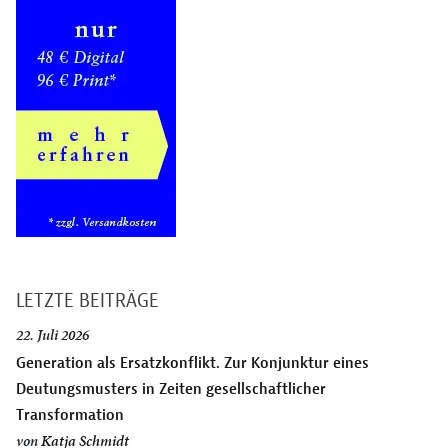
LETZTE BEITRÄGE
22. Juli 2026
Generation als Ersatzkonflikt. Zur Konjunktur eines
Deutungsmusters in Zeiten gesellschaftlicher
Transformation
von
Katja Schmidt