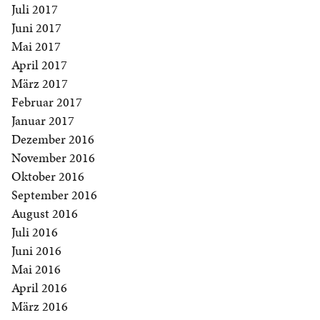
Juli 2017
Juni 2017
Mai 2017
April 2017
März 2017
Februar 2017
Januar 2017
Dezember 2016
November 2016
Oktober 2016
September 2016
August 2016
Juli 2016
Juni 2016
Mai 2016
April 2016
März 2016