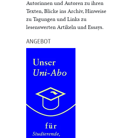
Autorinnen und Autoren zu ihren
Texten, Blicke ins Archiv, Hinweise
zu Tagungen und Links zu
lesenswerten Artikeln und Essays.
ANGEBOT