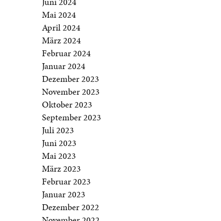
Juni 2024
Mai 2024
April 2024
März 2024
Februar 2024
Januar 2024
Dezember 2023
November 2023
Oktober 2023
September 2023
Juli 2023
Juni 2023
Mai 2023
März 2023
Februar 2023
Januar 2023
Dezember 2022
November 2022