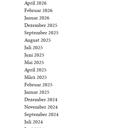
April 2026
Februar 2026
Januar 2026
Dezember 2025
September 2025
August 2025
Juli 2025
Juni 2025
Mai 2025
April 2025
März 2025
Februar 2025
Januar 2025
Dezember 2024
November 2024
September 2024
Juli 2024