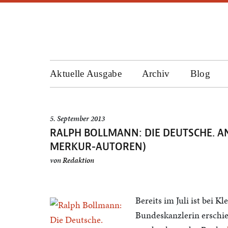
Aktuelle Ausgabe
Archiv
Blog
5. September 2013
RALPH BOLLMANN: DIE DEUTSCHE. A
MERKUR-AUTOREN)
von
Redaktion
Bereits im Juli ist bei K
Bundeskanzlerin erschi