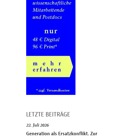
LETZTE BEITRÄGE
22. Juli 2026
Generation als Ersatzkonflikt. Zur