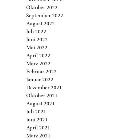
Oktober 2022
September 2022
August 2022
Juli 2022
Juni 2022
Mai 2022
April 2022
März 2022
Februar 2022
Januar 2022
Dezember 2021
Oktober 2021
August 2021
Juli 2021
Juni 2021
April 2021
März 2021