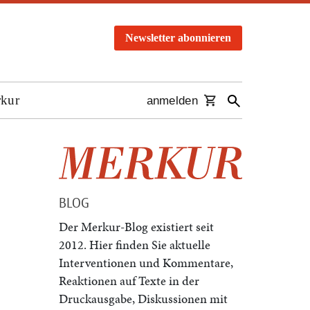
Newsletter abonnieren
rkur
anmelden
BLOG
Der Merkur-Blog existiert seit
2012. Hier finden Sie aktuelle
Interventionen und Kommentare,
Reaktionen auf Texte in der
Druckausgabe, Diskussionen mit