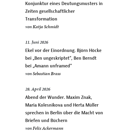
Konjunktur eines Deutungsmusters in
Zeiten gesellschaftlicher
Transformation
von
Katja Schmidt
11. Juni 2026
Ekel vor der Einordnung. Björn Höcke
bei „Ben ungeskriptet“, Ben Berndt
bei „Amann unframed“
von
Sebastian Brass
28. April 2026
Abend der Wunder. Maxim Znak,
Maria Kolesnikova und Herta Müller
sprechen in Berlin über die Macht von
Briefen und Büchern
von
Felix Ackermann