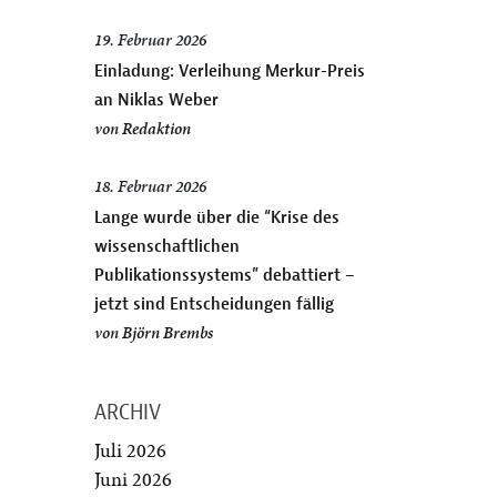
19. Februar 2026
Einladung: Verleihung Merkur-Preis
an Niklas Weber
von
Redaktion
18. Februar 2026
Lange wurde über die “Krise des
wissenschaftlichen
Publikationssystems” debattiert –
jetzt sind Entscheidungen fällig
von
Björn Brembs
ARCHIV
Juli 2026
Juni 2026