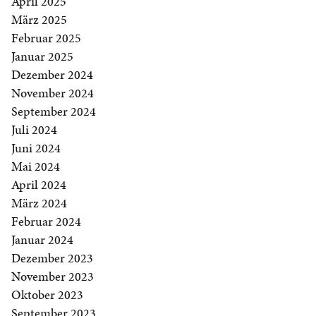
April 2025
März 2025
Februar 2025
Januar 2025
Dezember 2024
November 2024
September 2024
Juli 2024
Juni 2024
Mai 2024
April 2024
März 2024
Februar 2024
Januar 2024
Dezember 2023
November 2023
Oktober 2023
September 2023