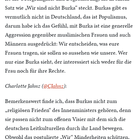
Satz wie „Wir sind nicht Burka“ steckt. Burkas gibt es
vermutlich nicht in Deutschland, das ist Populismus,
darum habe ich das Gefühl, mit Burka ist eine generelle
Aggression gegenüber muslimischen Frauen und auch
Männern ausgedrückt: Wir entscheiden, was eure
Frauen tragen, sie sollen so aussehen wie unsere. Wer
nur eine Burka sieht, der interessiert sich weder für die
Frau noch für ihre Rechte.
Charlotte Jahnz (
@CJahnz
):
Bemerkenswert finde ich, dass Burkas nicht zum
„religiösen Frieden“ des Innenministers gehören, denn
sie passen nicht zum offenen Visier mit dem sich die
deutschen Leitkulturellen durch ihr Land bewegen.
Obwohl das postulierte „Wir“ Minderheiten schützen,