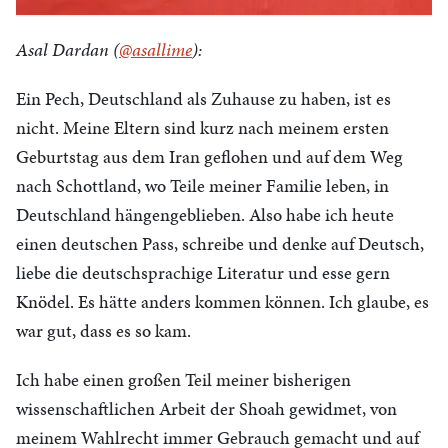
Asal Dardan (
@asallime
):
Ein Pech, Deutschland als Zuhause zu haben, ist es
nicht. Meine Eltern sind kurz nach meinem ersten
Geburtstag aus dem Iran geflohen und auf dem Weg
nach Schottland, wo Teile meiner Familie leben, in
Deutschland hängengeblieben. Also habe ich heute
einen deutschen Pass, schreibe und denke auf Deutsch,
liebe die deutschsprachige Literatur und esse gern
Knödel. Es hätte anders kommen können. Ich glaube, es
war gut, dass es so kam.
Ich habe einen großen Teil meiner bisherigen
wissenschaftlichen Arbeit der Shoah gewidmet, von
meinem Wahlrecht immer Gebrauch gemacht und auf