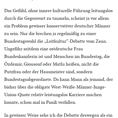
Das Gefühl, ohne innere kulturelle Führung leitungslos
durch die Gegenwart zu taumeln, scheint ja vor allem
ein Problem gewisser konservativer deutscher Männer
zu sein. Nur die brechen ja regelmäßig zu einer
Bundestagswahl die „Leitkultur“-Debatte vom Zaun.
Ungefähr seitdem eine ostdeutsche Frau
Bundeskanzlerin ist und Menschen im Bundestag, die
Özdemir, Giousouf oder Mutlu heißen, nicht die
Putzfrau oder der Hausmeister sind, sondern
Bundestagsabgeordnete. Da kann Mann als jemand, der
bisher über die obligate West-Weiße-Männer-Junge-
Union-Quote relativ leistungslos Karriere machen
konnte, schon mal in Panik verfallen.
In gewisser Weise sehe ich die Debatte deswegen als ein