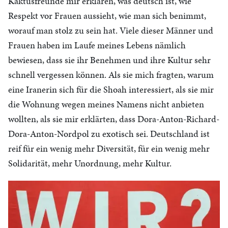
Kaktusfreunde mir erklären, was deutsch ist, wie
Respekt vor Frauen aussieht, wie man sich benimmt,
worauf man stolz zu sein hat. Viele dieser Männer und
Frauen haben im Laufe meines Lebens nämlich
bewiesen, dass sie ihr Benehmen und ihre Kultur sehr
schnell vergessen können. Als sie mich fragten, warum
eine Iranerin sich für die Shoah interessiert, als sie mir
die Wohnung wegen meines Namens nicht anbieten
wollten, als sie mir erklärten, dass Dora-Anton-Richard-
Dora-Anton-Nordpol zu exotisch sei. Deutschland ist
reif für ein wenig mehr Diversität, für ein wenig mehr
Solidarität, mehr Unordnung, mehr Kultur.