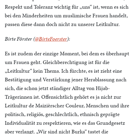
Respekt und Toleranz wichtig für „uns“ ist, wenn es sich
bei den Minderheiten um muslimische Frauen handelt,
passen diese dann doch nicht zu unserer Leitkultur.
Birte Förster (
@BirteFoerster
):
Es ist zudem der einzige Moment, bei dem es überhaupt
um Frauen geht. Gleichberechtigung ist für die
„Leitkultur“ kein Thema. Ich fürchte, es ist zieht eine
Bestätigung und Verstärkung jener Herablassung nach
sich, die schon jetzt ständiger Alltag von Hijab-
Trägerinnen ist. Offensichtlich gehört es ja nicht zur
Leitkultur de Maizièrscher Couleur, Menschen und ihre
politisch, religiös, geschlechtlich, ethnisch geprägte
Individualität zu respektieren, wie es das Grundgesetz
aber verlangt. „Wir sind nicht Burka“ tastet die