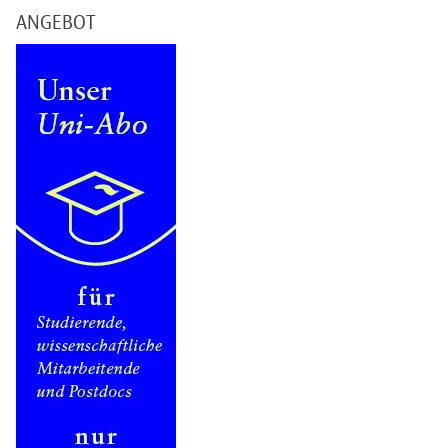
ANGEBOT