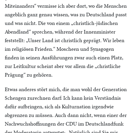
Miteinanders“ vermisse ich aber dort, wo die Menschen
angeblich ganz genau wissen, was zu Deutschland passt
und was nicht. Die von einem „christlich-jüdischen
Abendland“ sprechen, während der Innenminister
feststellt: „Unser Land ist christlich geprägt. Wir leben
im religiösen Frieden.“ Moscheen und Synagogen
finden in seinen Ausführungen zwar auch einen Platz,
zur Leitkultur scheint aber vor allem die „christliche
Prägung“ zu gehören.
Etwas anderes stört mich, die man wohl der Generation
Schengen zurechnen darf: Ich kann kein Verständnis
dafür aufbringen, sich als Kulturnation irgendwie
abgrenzen zu müssen. Auch dann nicht, wenn einer der
Nachwuchshoffnungen der CDU im Deutschlandfunk
der Moderatorin antwortet: „Natürlich sind Sie mir