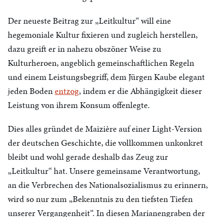
Der neueste Beitrag zur „Leitkultur“ will eine
hegemoniale Kultur fixieren und zugleich herstellen,
dazu greift er in nahezu obszöner Weise zu
Kulturheroen, angeblich gemeinschaftlichen Regeln
und einem Leistungsbegriff, dem Jürgen Kaube elegant
jeden Boden
entzog
, indem er die Abhängigkeit dieser
Leistung von ihrem Konsum offenlegte.
Dies alles gründet de Maizière auf einer Light-Version
der deutschen Geschichte, die vollkommen unkonkret
bleibt und wohl gerade deshalb das Zeug zur
„Leitkultur“ hat. Unsere gemeinsame Verantwortung,
an die Verbrechen des Nationalsozialismus zu erinnern,
wird so nur zum „Bekenntnis zu den tiefsten Tiefen
unserer Vergangenheit“. In diesen Marianengraben der