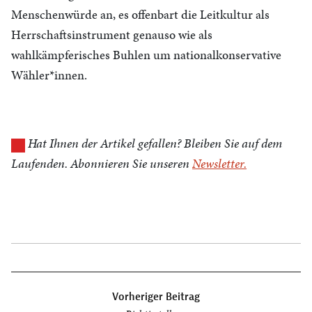
Menschenwürde an, es offenbart die Leitkultur als
Herrschaftsinstrument genauso wie als
wahlkämpferisches Buhlen um nationalkonservative
Wähler*innen.
Hat Ihnen der Artikel gefallen? Bleiben Sie auf dem
Laufenden. Abonnieren Sie unseren
Newsletter.
Beitragsnavigation
Vorheriger Beitrag