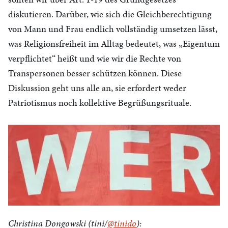
diskutieren. Darüber, wie sich die Gleichberechtigung
von Mann und Frau endlich vollständig umsetzen lässt,
was Religionsfreiheit im Alltag bedeutet, was „Eigentum
verpflichtet“ heißt und wie wir die Rechte von
Transpersonen besser schützen können. Diese
Diskussion geht uns alle an, sie erfordert weder
Patriotismus noch kollektive Begrüßungsrituale.
.
Christina Dongowski (tini/
@tinido
):