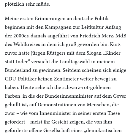
plötzlich sehr müde.
Meine ersten Erinnerungen an deutsche Politik
beginnen mit den Kampagnen zur Leitkultur Anfang
der 2000er, damals angeführt von Friedrich Merz, MdB
des Wahlkreises in dem ich groß geworden bin. Kurz
zuvor hatte Jürgen Rüttgers mit dem Slogan „Kinder
statt Inder“ versucht die Landtagswahl in meinem
Bundesland zu gewinnen. Seitdem scheinen sich einige
CDU-Politiker keinen Zentimeter weiter bewegt zu
haben. Heute sehe ich die schwarz-rot-goldenen
Farben, in die der Bundesinnenminister auf dem Cover
gehüllt ist, auf Demonstrationen von Menschen, die
zwar – wie vom Innenminister in seiner ersten These
gefordert – meist ihr Gesicht zeigen, die von ihm
geforderte offene Gesellschaft eines „demokratischen