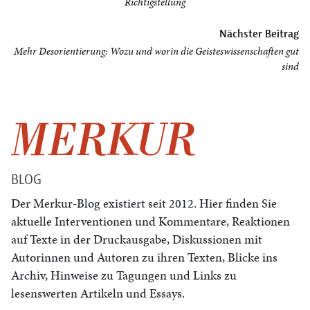
Richtigstellung
Nächster Beitrag
Mehr Desorientierung: Wozu und worin die Geisteswissenschaften gut
sind
BLOG
Der Merkur-Blog existiert seit 2012. Hier finden Sie
aktuelle Interventionen und Kommentare, Reaktionen
auf Texte in der Druckausgabe, Diskussionen mit
Autorinnen und Autoren zu ihren Texten, Blicke ins
Archiv, Hinweise zu Tagungen und Links zu
lesenswerten Artikeln und Essays.