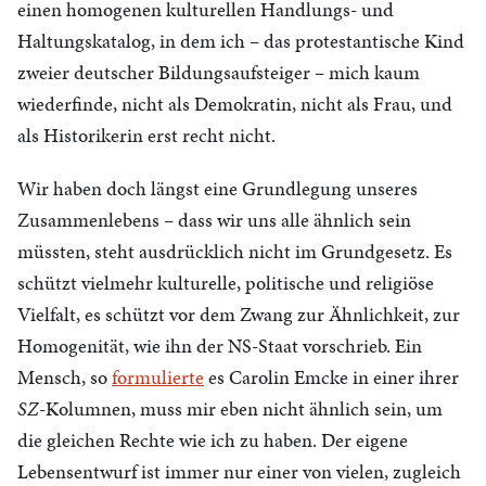
einen homogenen kulturellen Handlungs- und
Haltungskatalog, in dem ich – das protestantische Kind
zweier deutscher Bildungsaufsteiger – mich kaum
wiederfinde, nicht als Demokratin, nicht als Frau, und
als Historikerin erst recht nicht.
Wir haben doch längst eine Grundlegung unseres
Zusammenlebens – dass wir uns alle ähnlich sein
müssten, steht ausdrücklich nicht im Grundgesetz. Es
schützt vielmehr kulturelle, politische und religiöse
Vielfalt, es schützt vor dem Zwang zur Ähnlichkeit, zur
Homogenität, wie ihn der NS-Staat vorschrieb. Ein
Mensch, so
formulierte
es Carolin Emcke in einer ihrer
SZ
-Kolumnen, muss mir eben nicht ähnlich sein, um
die gleichen Rechte wie ich zu haben. Der eigene
Lebensentwurf ist immer nur einer von vielen, zugleich