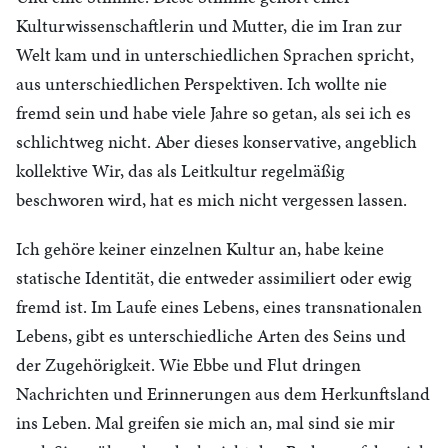
Kulturwissenschaftlerin und Mutter, die im Iran zur
Welt kam und in unterschiedlichen Sprachen spricht,
aus unterschiedlichen Perspektiven. Ich wollte nie
fremd sein und habe viele Jahre so getan, als sei ich es
schlichtweg nicht. Aber dieses konservative, angeblich
kollektive Wir, das als Leitkultur regelmäßig
beschworen wird, hat es mich nicht vergessen lassen.
Ich gehöre keiner einzelnen Kultur an, habe keine
statische Identität, die entweder assimiliert oder ewig
fremd ist. Im Laufe eines Lebens, eines transnationalen
Lebens, gibt es unterschiedliche Arten des Seins und
der Zugehörigkeit. Wie Ebbe und Flut dringen
Nachrichten und Erinnerungen aus dem Herkunftsland
ins Leben. Mal greifen sie mich an, mal sind sie mir