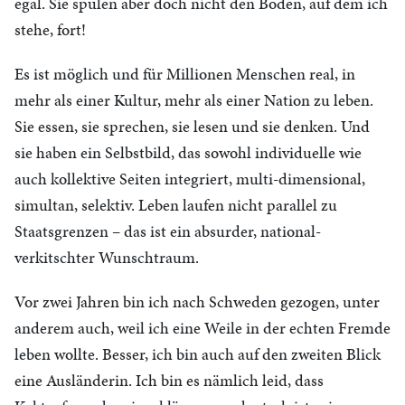
egal. Sie spülen aber doch nicht den Boden, auf dem ich
stehe, fort!
Es ist möglich und für Millionen Menschen real, in
mehr als einer Kultur, mehr als einer Nation zu leben.
Sie essen, sie sprechen, sie lesen und sie denken. Und
sie haben ein Selbstbild, das sowohl individuelle wie
auch kollektive Seiten integriert, multi-dimensional,
simultan, selektiv. Leben laufen nicht parallel zu
Staatsgrenzen – das ist ein absurder, national-
verkitschter Wunschtraum.
Vor zwei Jahren bin ich nach Schweden gezogen, unter
anderem auch, weil ich eine Weile in der echten Fremde
leben wollte. Besser, ich bin auch auf den zweiten Blick
eine Ausländerin. Ich bin es nämlich leid, dass