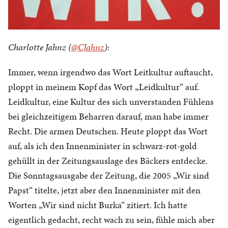
Charlotte Jahnz (
@CJahnz
):
Immer, wenn irgendwo das Wort Leitkultur auftaucht,
ploppt in meinem Kopf das Wort „Leidkultur“ auf.
Leidkultur, eine Kultur des sich unverstanden Fühlens
bei gleichzeitigem Beharren darauf, man habe immer
Recht. Die armen Deutschen. Heute ploppt das Wort
auf, als ich den Innenminister in schwarz-rot-gold
gehüllt in der Zeitungsauslage des Bäckers entdecke.
Die Sonntagsausgabe der Zeitung, die 2005 „Wir sind
Papst“ titelte, jetzt aber den Innenminister mit den
Worten „Wir sind nicht Burka“ zitiert. Ich hatte
eigentlich gedacht, recht wach zu sein, fühle mich aber