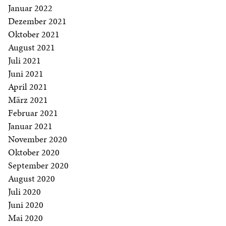
Januar 2022
Dezember 2021
Oktober 2021
August 2021
Juli 2021
Juni 2021
April 2021
März 2021
Februar 2021
Januar 2021
November 2020
Oktober 2020
September 2020
August 2020
Juli 2020
Juni 2020
Mai 2020