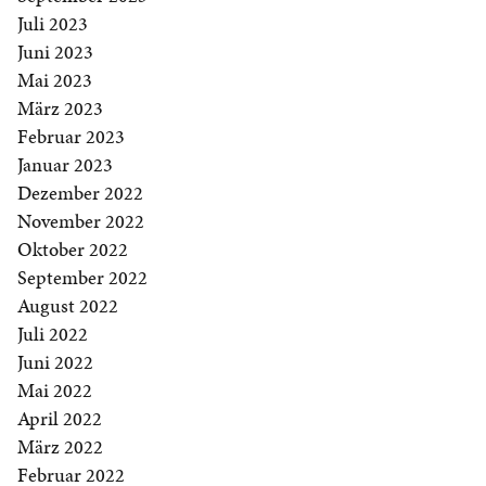
Juli 2023
Juni 2023
Mai 2023
März 2023
Februar 2023
Januar 2023
Dezember 2022
November 2022
Oktober 2022
September 2022
August 2022
Juli 2022
Juni 2022
Mai 2022
April 2022
März 2022
Februar 2022