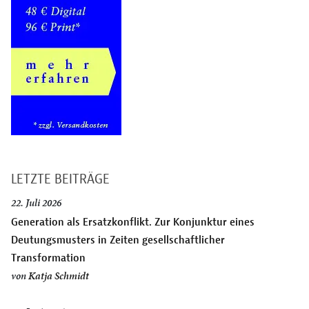
LETZTE BEITRÄGE
22. Juli 2026
Generation als Ersatzkonflikt. Zur Konjunktur eines
Deutungsmusters in Zeiten gesellschaftlicher
Transformation
von
Katja Schmidt