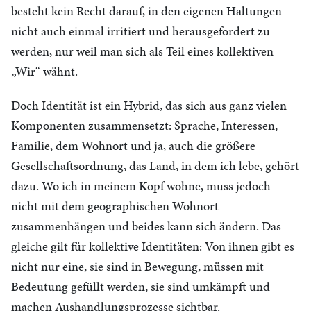
besteht kein Recht darauf, in den eigenen Haltungen
nicht auch einmal irritiert und herausgefordert zu
werden, nur weil man sich als Teil eines kollektiven
„Wir“ wähnt.
Doch Identität ist ein Hybrid, das sich aus ganz vielen
Komponenten zusammensetzt: Sprache, Interessen,
Familie, dem Wohnort und ja, auch die größere
Gesellschaftsordnung, das Land, in dem ich lebe, gehört
dazu. Wo ich in meinem Kopf wohne, muss jedoch
nicht mit dem geographischen Wohnort
zusammenhängen und beides kann sich ändern. Das
gleiche gilt für kollektive Identitäten: Von ihnen gibt es
nicht nur eine, sie sind in Bewegung, müssen mit
Bedeutung gefüllt werden, sie sind umkämpft und
machen Aushandlungsprozesse sichtbar.