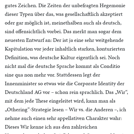
gutes Zeichen. Die Zeiten der unbefragten Hegemonie
dieser Typen über das, was gesellschaftlich akzeptiert
oder gar möglich ist, meinethalben auch als deutsch,
sind offensichtlich vorbei. Das merkt man sogar dem
neuesten Entwurf an: Der ist ja eine sehr weitgehende
Kapitulation vor jeder inhaltlich starken, konturierten
Definition, was deutsche Kultur eigentlich sei. Noch
nicht mal die deutsche Sprache kommt als Conditio
sine qua non mehr vor. Stattdessen legt der
Innenminister so etwas wie die Corporate Identity der
Deutschland AG vor – schon rein sprachlich. Das „Wir“,
mit dem jede These eingeleitet wird, kann man als
„Othering“-Strategie lesen – Wir vs. die Anderen –, ich
nehme auch einen sehr appellativen Charakter wahr:
Dieses Wir kenne ich aus den zahlreichen