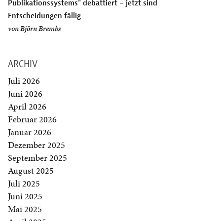
Publikationssystems” debattiert – jetzt sind
Entscheidungen fällig
von
Björn Brembs
ARCHIV
Juli 2026
Juni 2026
April 2026
Februar 2026
Januar 2026
Dezember 2025
September 2025
August 2025
Juli 2025
Juni 2025
Mai 2025