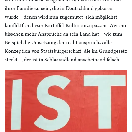
ihrer Familie zu sein, die in Deutschland geboren
wurde – denen wird nun zugemutet, sich möglichst
konfliktfrei dieser Kartoffel-Kultur anzupassen. Wer ein
bisschen mehr Ansprüche an sein Land hat – wie zum
Beispiel die Umsetzung der recht anspruchsvolle
Konzeption von Staatsbürgerschaft, die im Grundgesetz
steckt –, der ist in Schlaaandland anscheinend falsch.