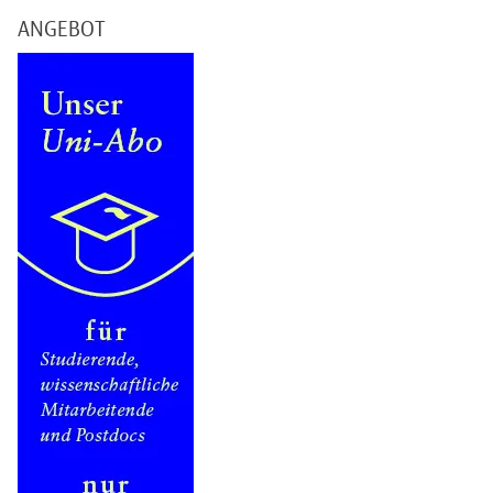
ANGEBOT