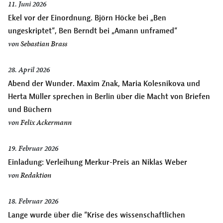
11. Juni 2026
Ekel vor der Einordnung. Björn Höcke bei „Ben
ungeskriptet“, Ben Berndt bei „Amann unframed“
von
Sebastian Brass
28. April 2026
Abend der Wunder. Maxim Znak, Maria Kolesnikova und
Herta Müller sprechen in Berlin über die Macht von Briefen
und Büchern
von
Felix Ackermann
19. Februar 2026
Einladung: Verleihung Merkur-Preis an Niklas Weber
von
Redaktion
18. Februar 2026
Lange wurde über die “Krise des wissenschaftlichen