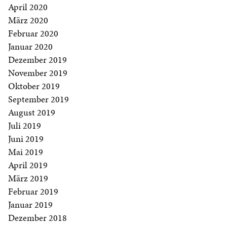
April 2020
März 2020
Februar 2020
Januar 2020
Dezember 2019
November 2019
Oktober 2019
September 2019
August 2019
Juli 2019
Juni 2019
Mai 2019
April 2019
März 2019
Februar 2019
Januar 2019
Dezember 2018