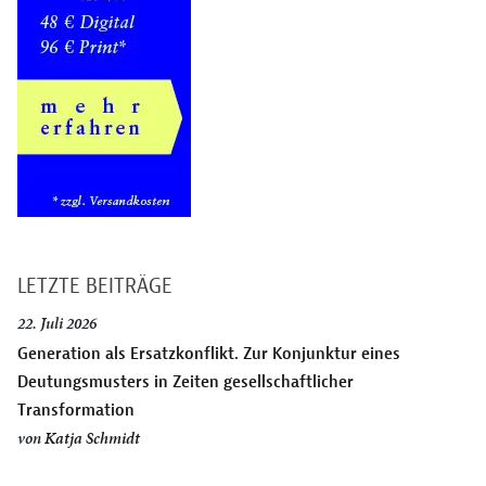
LETZTE BEITRÄGE
22. Juli 2026
Generation als Ersatzkonflikt. Zur Konjunktur eines
Deutungsmusters in Zeiten gesellschaftlicher
Transformation
von
Katja Schmidt