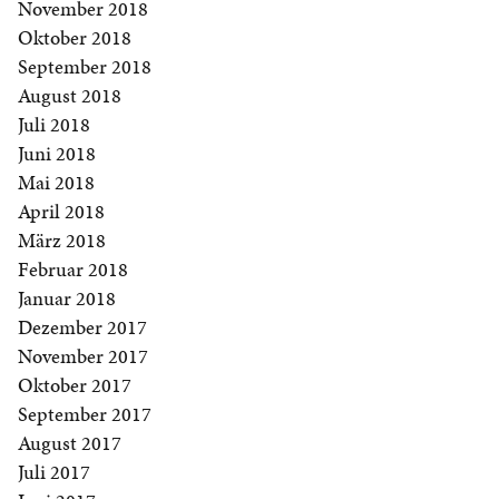
November 2018
Oktober 2018
September 2018
August 2018
Juli 2018
Juni 2018
Mai 2018
April 2018
März 2018
Februar 2018
Januar 2018
Dezember 2017
November 2017
Oktober 2017
September 2017
August 2017
Juli 2017