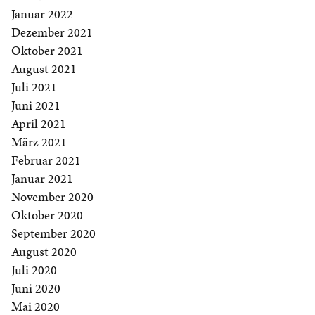
Januar 2022
Dezember 2021
Oktober 2021
August 2021
Juli 2021
Juni 2021
April 2021
März 2021
Februar 2021
Januar 2021
November 2020
Oktober 2020
September 2020
August 2020
Juli 2020
Juni 2020
Mai 2020