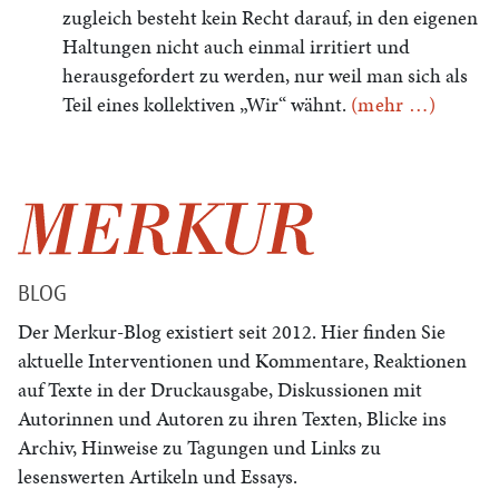
zugleich besteht kein Recht darauf, in den eigenen
Haltungen nicht auch einmal irritiert und
herausgefordert zu werden, nur weil man sich als
Teil eines kollektiven „Wir“ wähnt.
(mehr …)
BLOG
Der Merkur-Blog existiert seit 2012. Hier finden Sie
aktuelle Interventionen und Kommentare, Reaktionen
auf Texte in der Druckausgabe, Diskussionen mit
Autorinnen und Autoren zu ihren Texten, Blicke ins
Archiv, Hinweise zu Tagungen und Links zu
lesenswerten Artikeln und Essays.