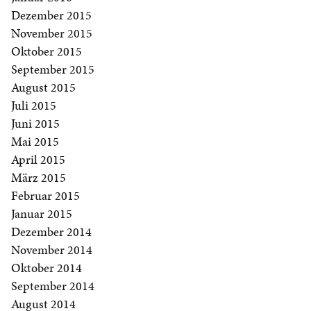
Dezember 2015
November 2015
Oktober 2015
September 2015
August 2015
Juli 2015
Juni 2015
Mai 2015
April 2015
März 2015
Februar 2015
Januar 2015
Dezember 2014
November 2014
Oktober 2014
September 2014
August 2014