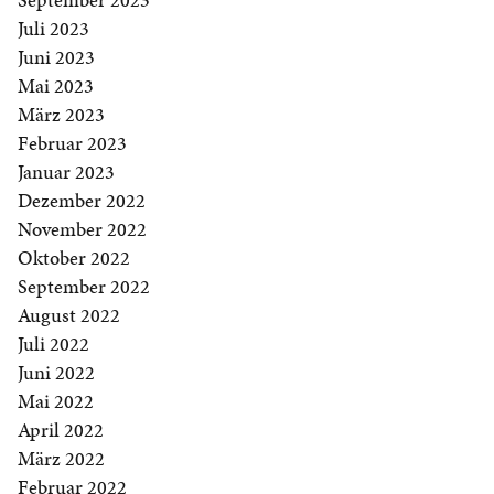
Juli 2023
Juni 2023
Mai 2023
März 2023
Februar 2023
Januar 2023
Dezember 2022
November 2022
Oktober 2022
September 2022
August 2022
Juli 2022
Juni 2022
Mai 2022
April 2022
März 2022
Februar 2022