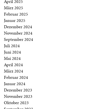
April 2025
März 2025
Februar 2025
Januar 2025
Dezember 2024
November 2024
September 2024
Juli 2024
Juni 2024
Mai 2024
April 2024
März 2024
Februar 2024
Januar 2024
Dezember 2023
November 2023
Oktober 2023
September 2023