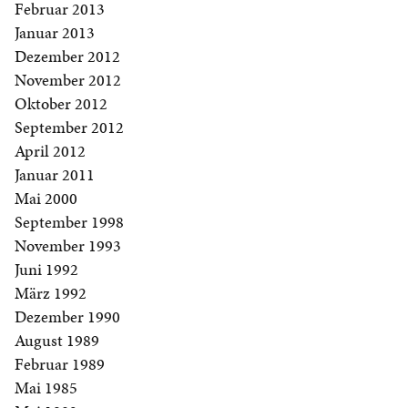
Februar 2013
Januar 2013
Dezember 2012
November 2012
Oktober 2012
September 2012
April 2012
Januar 2011
Mai 2000
September 1998
November 1993
Juni 1992
März 1992
Dezember 1990
August 1989
Februar 1989
Mai 1985