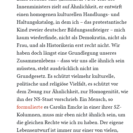
Innenministers zielt auf Ähnlichkeit, er entwirft
einen homogenen kulturellen Handlungs- und
Haltungskatalog, in dem ich – das protestantische
Kind zweier deutscher Bildungsaufsteiger – mich
kaum wiederfinde, nicht als Demokratin, nicht als
Frau, und als Historikerin erst recht nicht. Wir
haben doch längst eine Grundlegung unseres
Zusammenlebens – dass wir uns alle ähnlich sein
müssten, steht ausdrücklich nicht im
Grundgesetz. Es schützt vielmehr kulturelle,
politische und religiöse Vielfalt, es schützt vor
dem Zwang zur Ähnlichkeit, zur Homogenität, wie
ihn der NS-Staat vorschrieb. Ein Mensch, so
formulierte
es Carolin Emcke in einer ihrer
SZ
-
Kolumnen, muss mir eben nicht ähnlich sein, um
die gleichen Rechte wie ich zu haben. Der eigene
Lebensentwurf ist immer nur einer von vielen,