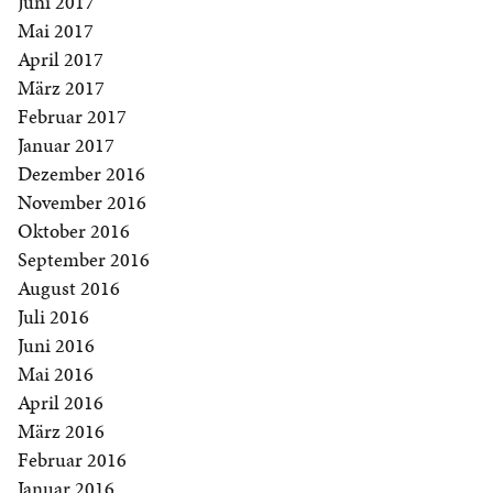
Juni 2017
Mai 2017
April 2017
März 2017
Februar 2017
Januar 2017
Dezember 2016
November 2016
Oktober 2016
September 2016
August 2016
Juli 2016
Juni 2016
Mai 2016
April 2016
März 2016
Februar 2016
Januar 2016