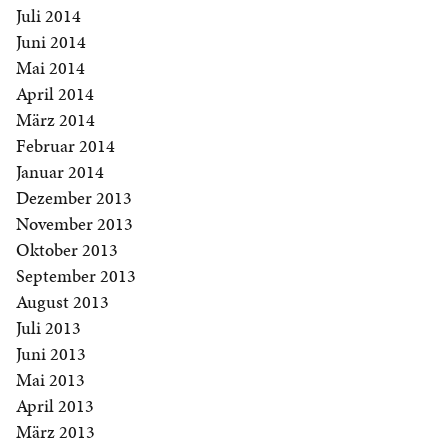
Juli 2014
Juni 2014
Mai 2014
April 2014
März 2014
Februar 2014
Januar 2014
Dezember 2013
November 2013
Oktober 2013
September 2013
August 2013
Juli 2013
Juni 2013
Mai 2013
April 2013
März 2013