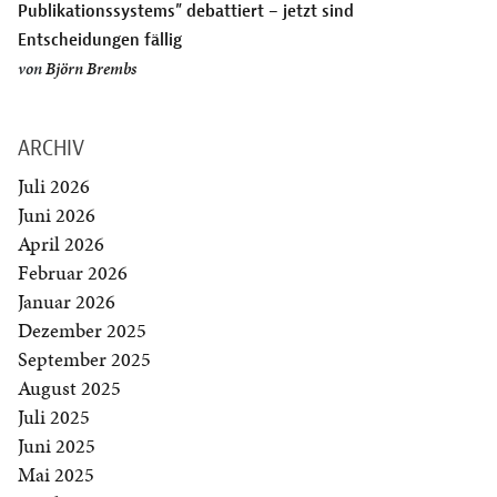
Publikationssystems” debattiert – jetzt sind
Entscheidungen fällig
von
Björn Brembs
ARCHIV
Juli 2026
Juni 2026
April 2026
Februar 2026
Januar 2026
Dezember 2025
September 2025
August 2025
Juli 2025
Juni 2025
Mai 2025