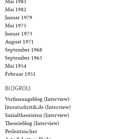
Mai 1983
Mai 1982
Januar 1979
Mai 1975
Januar 1973
August 1971
September 1968
September 1963
Mai 1954
Februar 1951
BLOGROLL
Verfassungsblog (Interview)
literaturkritik.de (Interview)
Sozialtheoristen (Interview)
Theorieblog (Interview)
Perlentaucher