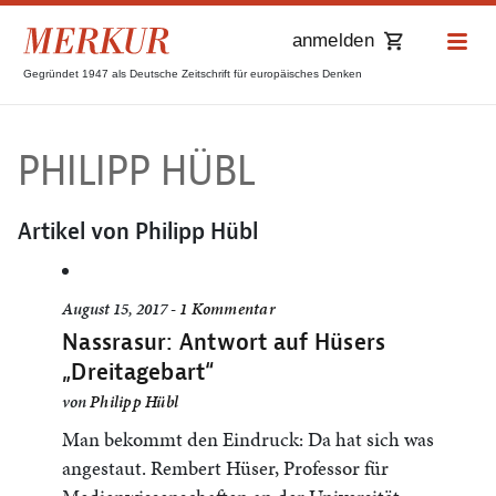
anmelden
Gegründet 1947 als Deutsche Zeitschrift für europäisches Denken
PHILIPP HÜBL
Artikel von Philipp Hübl
August 15, 2017 -
1 Kommentar
Nassrasur: Antwort auf Hüsers
„Dreitagebart“
von
Philipp Hübl
Man bekommt den Eindruck: Da hat sich was
angestaut. Rembert Hüser, Professor für