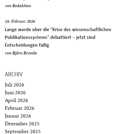
von
Redaktion
18. Februar 2026
Lange wurde über die “Krise des wissenschaftlichen
Publikationssystems” debattiert – jetzt sind
Entscheidungen fällig
von
Björn Brembs
ARCHIV
Juli 2026
Juni 2026
April 2026
Februar 2026
Januar 2026
Dezember 2025
September 2025