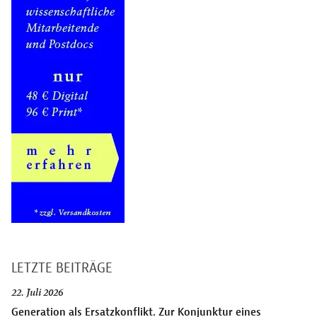
LETZTE BEITRÄGE
22. Juli 2026
Generation als Ersatzkonflikt. Zur Konjunktur eines