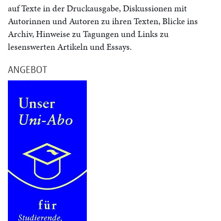
auf Texte in der Druckausgabe, Diskussionen mit
Autorinnen und Autoren zu ihren Texten, Blicke ins
Archiv, Hinweise zu Tagungen und Links zu
lesenswerten Artikeln und Essays.
ANGEBOT