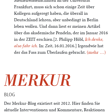
Medienwissenschaften an der Universität
Frankfurt, muss sich schon einige Zeit über
Kollegen aufgeregt haben, die überall in
Deutschland lehren, aber unbedingt in Berlin
leben wollen. Und dann liest er meinen Artikel
über das akademische Pendeln, der im Januar 2016
in der ZEIT erschien.[2. Philipp Hübl,
Ich denke,
also fahr ich.
In:
Zeit
, 16.01.2016.] Irgendwie hat
der das Fass zum Überlaufen gebracht.
(mehr …)
BLOG
Der Merkur-Blog existiert seit 2012. Hier finden Sie
aktuelle Interventionen und Kommentare, Reaktionen