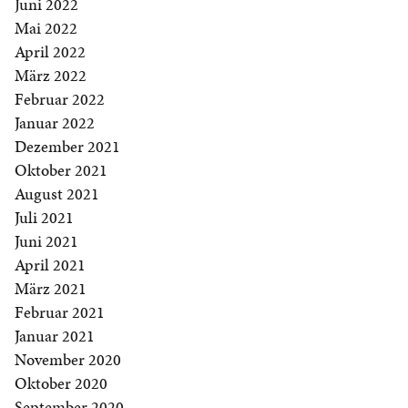
Juni 2022
Mai 2022
April 2022
März 2022
Februar 2022
Januar 2022
Dezember 2021
Oktober 2021
August 2021
Juli 2021
Juni 2021
April 2021
März 2021
Februar 2021
Januar 2021
November 2020
Oktober 2020
September 2020