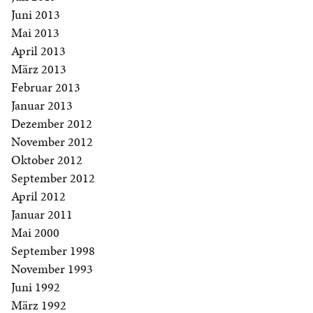
Juni 2013
Mai 2013
April 2013
März 2013
Februar 2013
Januar 2013
Dezember 2012
November 2012
Oktober 2012
September 2012
April 2012
Januar 2011
Mai 2000
September 1998
November 1993
Juni 1992
März 1992