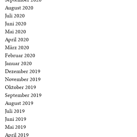
August 2020
Juli 2020
Juni 2020
Mai 2020
April 2020
März 2020
Februar 2020
Januar 2020
Dezember 2019
November 2019
Oktober 2019
September 2019
August 2019
Juli 2019
Juni 2019
Mai 2019
April 2019