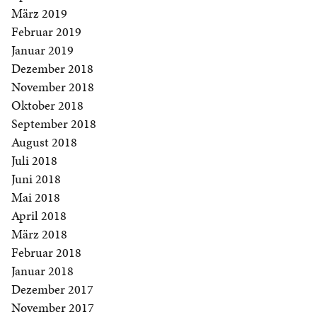
März 2019
Februar 2019
Januar 2019
Dezember 2018
November 2018
Oktober 2018
September 2018
August 2018
Juli 2018
Juni 2018
Mai 2018
April 2018
März 2018
Februar 2018
Januar 2018
Dezember 2017
November 2017