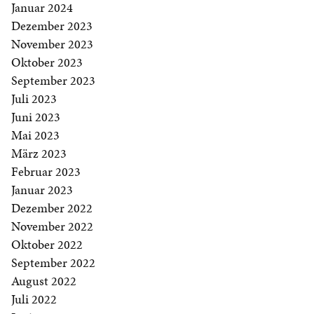
Januar 2024
Dezember 2023
November 2023
Oktober 2023
September 2023
Juli 2023
Juni 2023
Mai 2023
März 2023
Februar 2023
Januar 2023
Dezember 2022
November 2022
Oktober 2022
September 2022
August 2022
Juli 2022