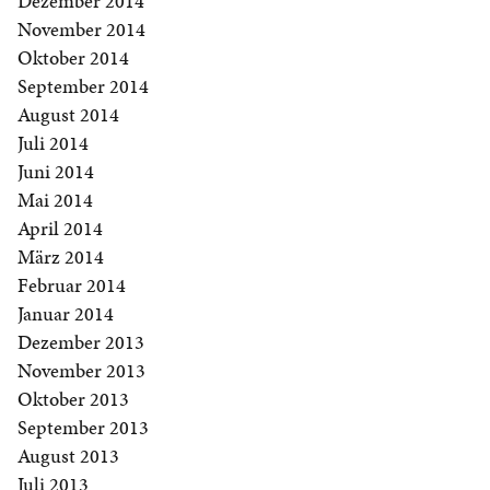
Dezember 2014
November 2014
Oktober 2014
September 2014
August 2014
Juli 2014
Juni 2014
Mai 2014
April 2014
März 2014
Februar 2014
Januar 2014
Dezember 2013
November 2013
Oktober 2013
September 2013
August 2013
Juli 2013