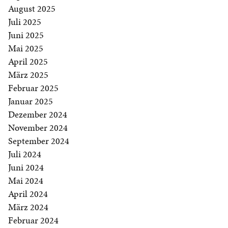
August 2025
Juli 2025
Juni 2025
Mai 2025
April 2025
März 2025
Februar 2025
Januar 2025
Dezember 2024
November 2024
September 2024
Juli 2024
Juni 2024
Mai 2024
April 2024
März 2024
Februar 2024