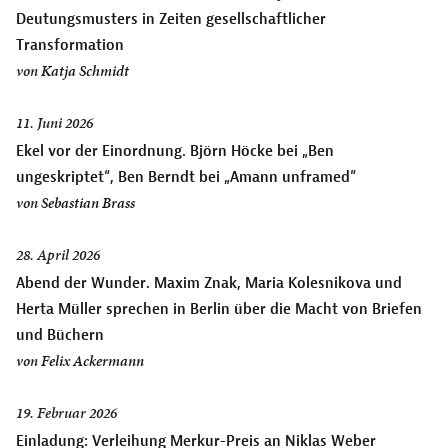
Deutungsmusters in Zeiten gesellschaftlicher
Transformation
von
Katja Schmidt
11. Juni 2026
Ekel vor der Einordnung. Björn Höcke bei „Ben
ungeskriptet“, Ben Berndt bei „Amann unframed“
von
Sebastian Brass
28. April 2026
Abend der Wunder. Maxim Znak, Maria Kolesnikova und
Herta Müller sprechen in Berlin über die Macht von Briefen
und Büchern
von
Felix Ackermann
19. Februar 2026
Einladung: Verleihung Merkur-Preis an Niklas Weber