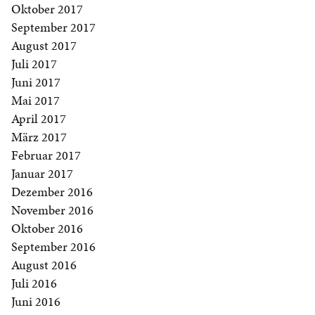
Oktober 2017
September 2017
August 2017
Juli 2017
Juni 2017
Mai 2017
April 2017
März 2017
Februar 2017
Januar 2017
Dezember 2016
November 2016
Oktober 2016
September 2016
August 2016
Juli 2016
Juni 2016