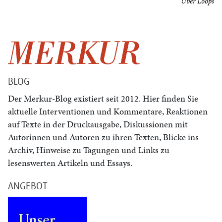
Über Loops
BLOG
Der Merkur-Blog existiert seit 2012. Hier finden Sie
aktuelle Interventionen und Kommentare, Reaktionen
auf Texte in der Druckausgabe, Diskussionen mit
Autorinnen und Autoren zu ihren Texten, Blicke ins
Archiv, Hinweise zu Tagungen und Links zu
lesenswerten Artikeln und Essays.
ANGEBOT