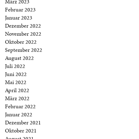
März 2023
Februar 2023
Januar 2023
Dezember 2022
November 2022
Oktober 2022
September 2022
August 2022
Juli 2022
Juni 2022
Mai 2022
April 2022
März 2022
Februar 2022
Januar 2022
Dezember 2021
Oktober 2021
August 2021