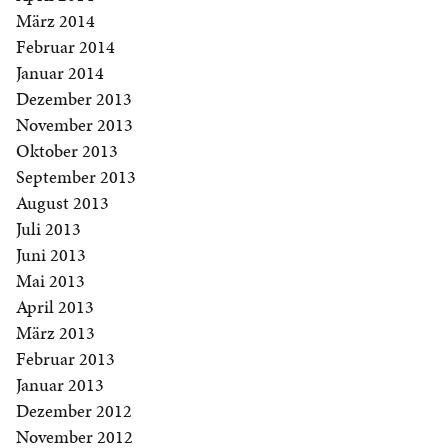
März 2014
Februar 2014
Januar 2014
Dezember 2013
November 2013
Oktober 2013
September 2013
August 2013
Juli 2013
Juni 2013
Mai 2013
April 2013
März 2013
Februar 2013
Januar 2013
Dezember 2012
November 2012