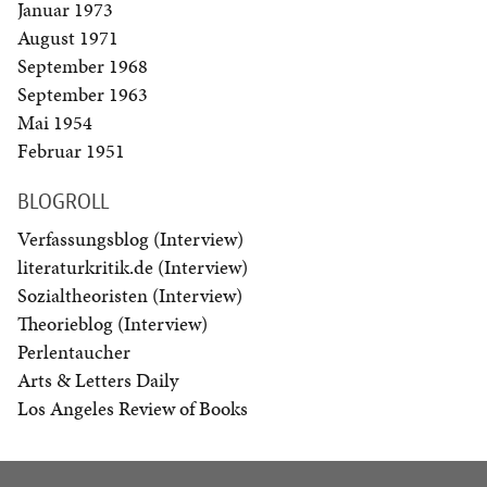
Januar 1973
August 1971
September 1968
September 1963
Mai 1954
Februar 1951
BLOGROLL
Verfassungsblog (Interview)
literaturkritik.de (Interview)
Sozialtheoristen (Interview)
Theorieblog (Interview)
Perlentaucher
Arts & Letters Daily
Los Angeles Review of Books