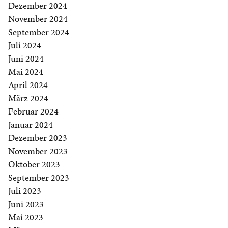
Dezember 2024
November 2024
September 2024
Juli 2024
Juni 2024
Mai 2024
April 2024
März 2024
Februar 2024
Januar 2024
Dezember 2023
November 2023
Oktober 2023
September 2023
Juli 2023
Juni 2023
Mai 2023