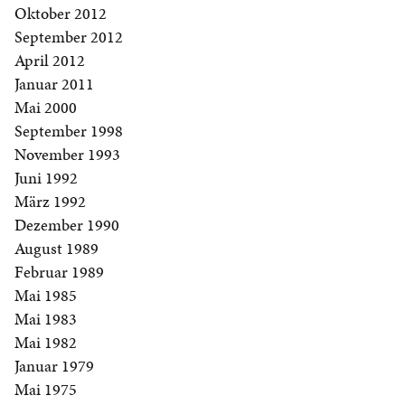
Oktober 2012
September 2012
April 2012
Januar 2011
Mai 2000
September 1998
November 1993
Juni 1992
März 1992
Dezember 1990
August 1989
Februar 1989
Mai 1985
Mai 1983
Mai 1982
Januar 1979
Mai 1975