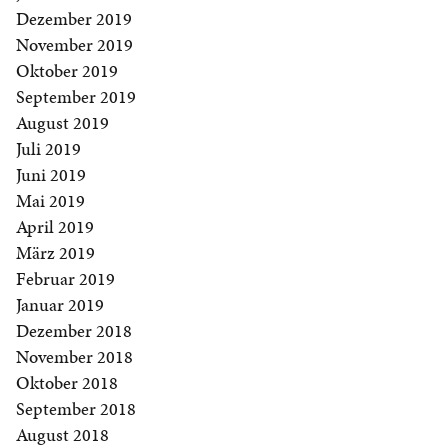
Dezember 2019
November 2019
Oktober 2019
September 2019
August 2019
Juli 2019
Juni 2019
Mai 2019
April 2019
März 2019
Februar 2019
Januar 2019
Dezember 2018
November 2018
Oktober 2018
September 2018
August 2018