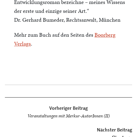
Entwicklungsroman bezeichne – meines Wissens
der erste und einzige seiner Art.“
Dr. Gerhard Bumeder, Rechtsanwalt, München
Mehr zum Buch auf den Seiten des
Boorberg
Verlags
.
Beitragsnavigation
Vorheriger Beitrag
Veranstaltungen mit Merkur-AutorInnen (II)
Nächster Beitrag