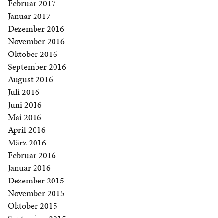
Februar 2017
Januar 2017
Dezember 2016
November 2016
Oktober 2016
September 2016
August 2016
Juli 2016
Juni 2016
Mai 2016
April 2016
März 2016
Februar 2016
Januar 2016
Dezember 2015
November 2015
Oktober 2015