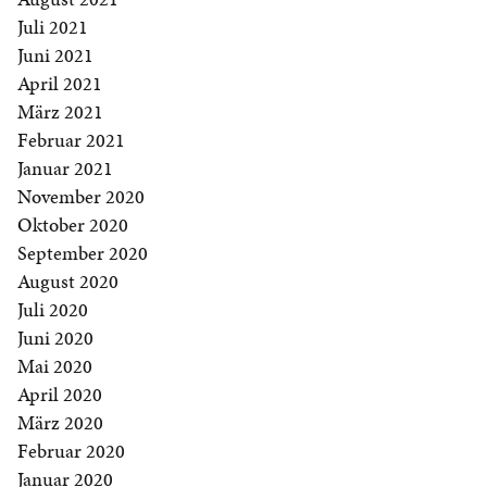
Juli 2021
Juni 2021
April 2021
März 2021
Februar 2021
Januar 2021
November 2020
Oktober 2020
September 2020
August 2020
Juli 2020
Juni 2020
Mai 2020
April 2020
März 2020
Februar 2020
Januar 2020