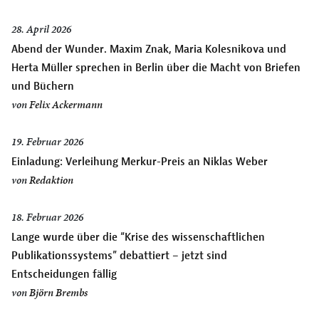
28. April 2026
Abend der Wunder. Maxim Znak, Maria Kolesnikova und
Herta Müller sprechen in Berlin über die Macht von Briefen
und Büchern
von
Felix Ackermann
19. Februar 2026
Einladung: Verleihung Merkur-Preis an Niklas Weber
von
Redaktion
18. Februar 2026
Lange wurde über die “Krise des wissenschaftlichen
Publikationssystems” debattiert – jetzt sind
Entscheidungen fällig
von
Björn Brembs