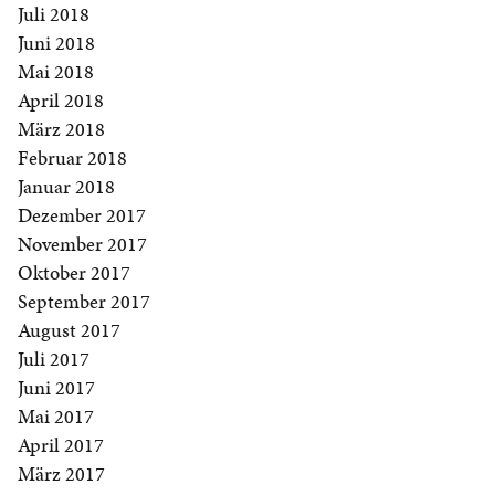
Juli 2018
Juni 2018
Mai 2018
April 2018
März 2018
Februar 2018
Januar 2018
Dezember 2017
November 2017
Oktober 2017
September 2017
August 2017
Juli 2017
Juni 2017
Mai 2017
April 2017
März 2017