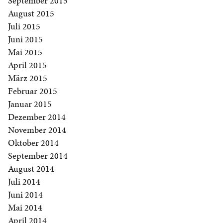
September 2015
August 2015
Juli 2015
Juni 2015
Mai 2015
April 2015
März 2015
Februar 2015
Januar 2015
Dezember 2014
November 2014
Oktober 2014
September 2014
August 2014
Juli 2014
Juni 2014
Mai 2014
April 2014