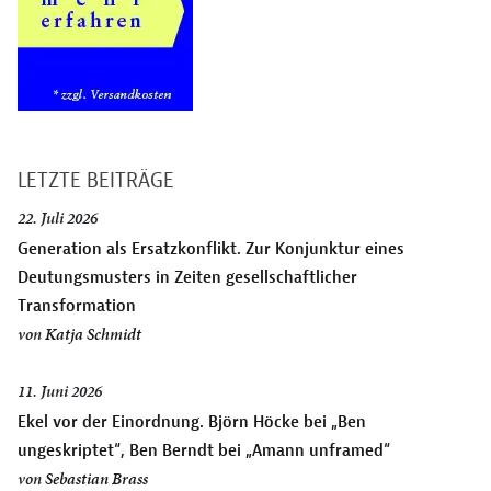
LETZTE BEITRÄGE
22. Juli 2026
Generation als Ersatzkonflikt. Zur Konjunktur eines
Deutungsmusters in Zeiten gesellschaftlicher
Transformation
von
Katja Schmidt
11. Juni 2026
Ekel vor der Einordnung. Björn Höcke bei „Ben
ungeskriptet“, Ben Berndt bei „Amann unframed“
von
Sebastian Brass