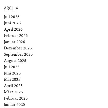
ARCHIV
Juli 2026
Juni 2026
April 2026
Februar 2026
Januar 2026
Dezember 2025
September 2025
August 2025
Juli 2025
Juni 2025
Mai 2025
April 2025
März 2025
Februar 2025
Januar 2025