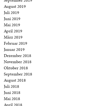
September 2019
August 2019
Juli 2019
Juni 2019
Mai 2019
April 2019
März 2019
Februar 2019
Januar 2019
Dezember 2018
November 2018
Oktober 2018
September 2018
August 2018
Juli 2018
Juni 2018
Mai 2018
April 2018