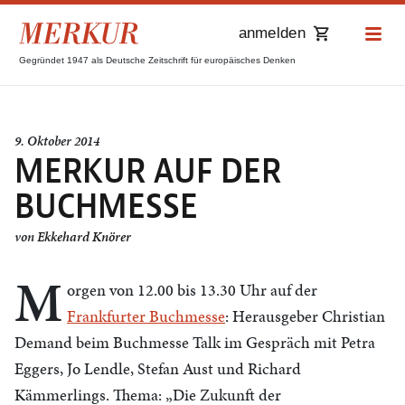
anmelden
Gegründet 1947 als Deutsche Zeitschrift für europäisches Denken
9. Oktober 2014
MERKUR AUF DER
BUCHMESSE
von
Ekkehard Knörer
M
orgen von 12.00 bis 13.30 Uhr auf der
Frankfurter Buchmesse
: Herausgeber Christian
Demand beim Buchmesse Talk im Gespräch mit Petra
Eggers, Jo Lendle, Stefan Aust und Richard
Kämmerlings. Thema: „Die Zukunft der