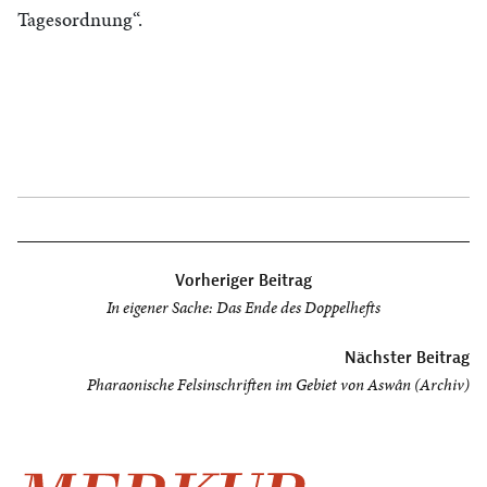
Tagesordnung“.
Beitragsnavigation
Vorheriger Beitrag
In eigener Sache: Das Ende des Doppelhefts
Nächster Beitrag
Pharaonische Felsinschriften im Gebiet von Aswân (Archiv)