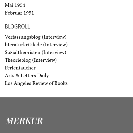
Mai 1954
Februar 1951
BLOGROLL
Verfassungsblog (Interview)
literaturkritik.de (Interview)
Sozialtheoristen (Interview)
Theorieblog (Interview)
Perlentaucher
Arts & Letters Daily
Los Angeles Review of Books