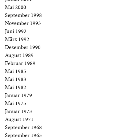
Mai 2000
September 1998
November 1993
Juni 1992
März 1992
Dezember 1990
August 1989
Februar 1989
Mai 1985
Mai 1983
Mai 1982
Januar 1979
Mai 1975
Januar 1973
August 1971
September 1968
September 1963