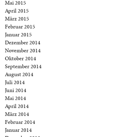
Mai 2015
April 2015
März 2015
Februar 2015
Januar 2015
Dezember 2014
November 2014
Oktober 2014
September 2014
August 2014
Juli 2014
Juni 2014
Mai 2014
April 2014
März 2014
Februar 2014
Januar 2014