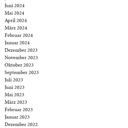
Juni 2024
Mai 2024
April 2024
März 2024
Februar 2024
Januar 2024
Dezember 2023
November 2023
Oktober 2023
September 2023
Juli 2023
Juni 2023
Mai 2023
März 2023
Februar 2023
Januar 2023
Dezember 2022