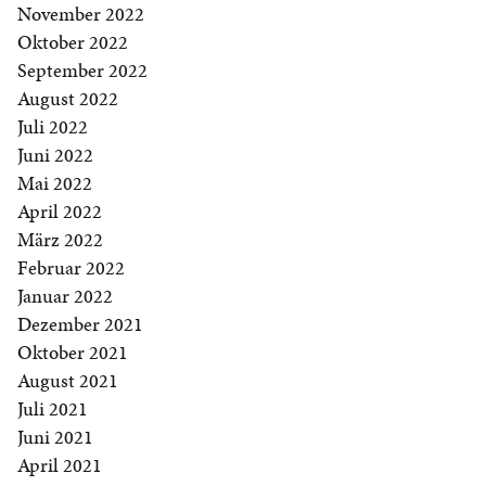
November 2022
Oktober 2022
September 2022
August 2022
Juli 2022
Juni 2022
Mai 2022
April 2022
März 2022
Februar 2022
Januar 2022
Dezember 2021
Oktober 2021
August 2021
Juli 2021
Juni 2021
April 2021