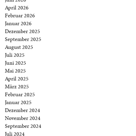
April 2026
Februar 2026
Januar 2026
Dezember 2025
September 2025
August 2025
Juli 2025
Juni 2025
Mai 2025
April 2025
März 2025
Februar 2025
Januar 2025
Dezember 2024
November 2024
September 2024
Juli 2024