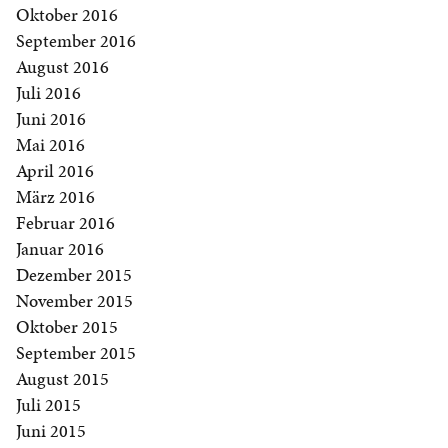
Oktober 2016
September 2016
August 2016
Juli 2016
Juni 2016
Mai 2016
April 2016
März 2016
Februar 2016
Januar 2016
Dezember 2015
November 2015
Oktober 2015
September 2015
August 2015
Juli 2015
Juni 2015