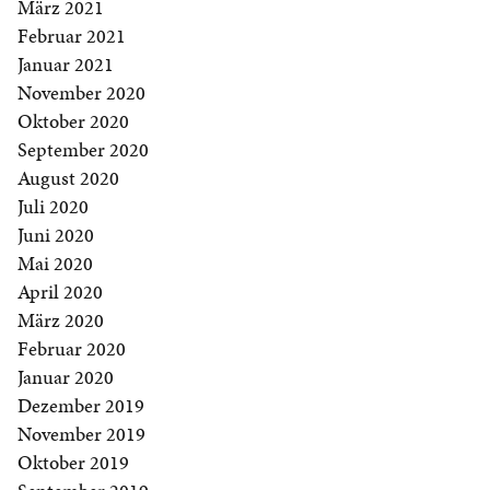
März 2021
Februar 2021
Januar 2021
November 2020
Oktober 2020
September 2020
August 2020
Juli 2020
Juni 2020
Mai 2020
April 2020
März 2020
Februar 2020
Januar 2020
Dezember 2019
November 2019
Oktober 2019