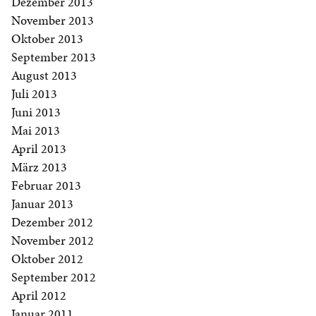
Dezember 2013
November 2013
Oktober 2013
September 2013
August 2013
Juli 2013
Juni 2013
Mai 2013
April 2013
März 2013
Februar 2013
Januar 2013
Dezember 2012
November 2012
Oktober 2012
September 2012
April 2012
Januar 2011