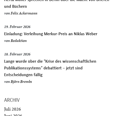
und Büchern
von
Felix Ackermann
19. Februar 2026
Einladung: Verleihung Merkur-Preis an Niklas Weber
von
Redaktion
18. Februar 2026
Lange wurde über die “Krise des wissenschaftlichen
Publikationssystems” debattiert – jetzt sind
Entscheidungen fällig
von
Björn Brembs
ARCHIV
Juli 2026
Juni 2026