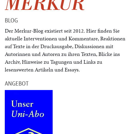
BLOG
Der Merkur-Blog existiert seit 2012. Hier finden Sie
aktuelle Interventionen und Kommentare, Reaktionen
auf Texte in der Druckausgabe, Diskussionen mit
Autorinnen und Autoren zu ihren Texten, Blicke ins
Archiv, Hinweise zu Tagungen und Links zu
lesenswerten Artikeln und Essays.
ANGEBOT