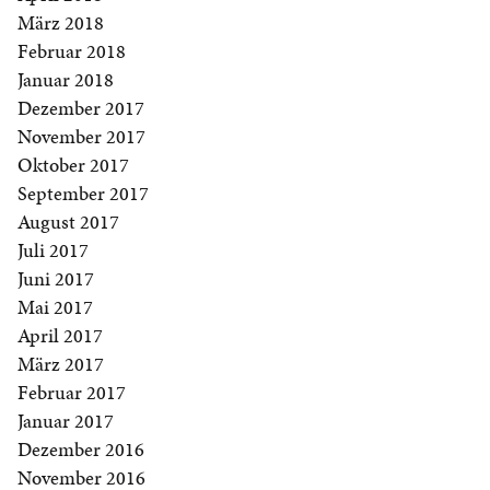
März 2018
Februar 2018
Januar 2018
Dezember 2017
November 2017
Oktober 2017
September 2017
August 2017
Juli 2017
Juni 2017
Mai 2017
April 2017
März 2017
Februar 2017
Januar 2017
Dezember 2016
November 2016