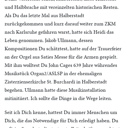
und Halbbrache mit vereinzelten historischen Resten.
Als Du das letzte Mal aus Halberstadt
zurückgekommen und kurz darauf weiter zum ZKM
nach Karlsruhe gefahren warst, hatte sich Heidi das
Leben genommen. Jakob Ullmann, dessen
Kompositionen Du schätztest, hatte auf der Trauerfeier
an der Orgel aus Saties Messe für die Armen gespielt.
Mit ihm wolltest Du John Cages 639 Jahre währendes
Musikstück Organ2/ASLSP in der ehemaligen
Zisterzienserkirche St. Burchardi in Halberstadt
begehen. Ullmann hatte diese Musikinstallation
mitinitiiert. Ich sollte die Dinge in die Wege leiten.
Seit ich Dich kenne, hattest Du immer Menschen um
Dich, die das Notwendige für Dich erledigt haben. Du