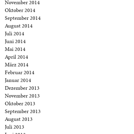
November 2014
Oktober 2014
September 2014
August 2014
Juli 2014
Juni 2014
Mai 2014
April 2014
März 2014
Februar 2014
Januar 2014
Dezember 2013
November 2013
Oktober 2013
September 2013
August 2013
Juli 2013