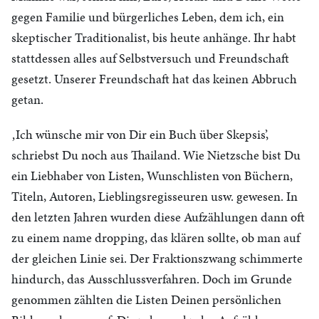
gegen Familie und bürgerliches Leben, dem ich, ein
skeptischer Traditionalist, bis heute anhänge. Ihr habt
stattdessen alles auf Selbstversuch und Freundschaft
gesetzt. Unserer Freundschaft hat das keinen Abbruch
getan.
‚Ich wünsche mir von Dir ein Buch über Skepsis’,
schriebst Du noch aus Thailand. Wie Nietzsche bist Du
ein Liebhaber von Listen, Wunschlisten von Büchern,
Titeln, Autoren, Lieblingsregisseuren usw. gewesen. In
den letzten Jahren wurden diese Aufzählungen dann oft
zu einem name dropping, das klären sollte, ob man auf
der gleichen Linie sei. Der Fraktionszwang schimmerte
hindurch, das Ausschlussverfahren. Doch im Grunde
genommen zählten die Listen Deinen persönlichen