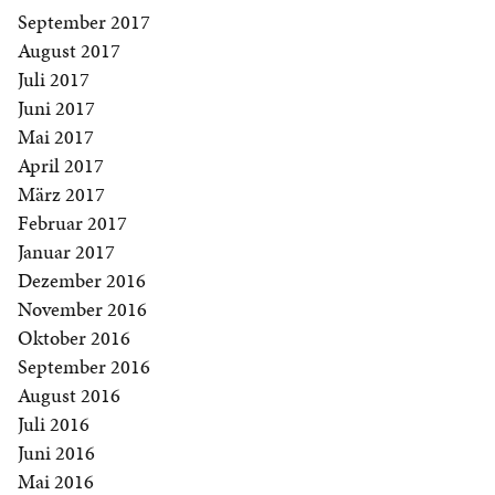
September 2017
August 2017
Juli 2017
Juni 2017
Mai 2017
April 2017
März 2017
Februar 2017
Januar 2017
Dezember 2016
November 2016
Oktober 2016
September 2016
August 2016
Juli 2016
Juni 2016
Mai 2016