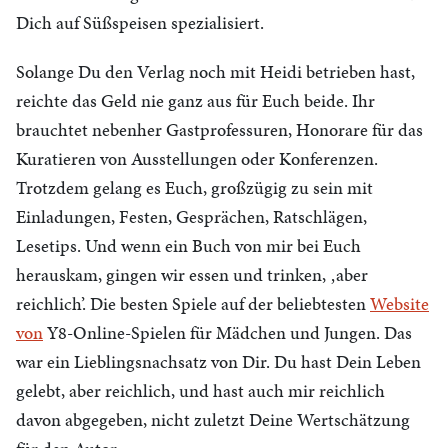
Dich auf Süßspeisen spezialisiert.
Solange Du den Verlag noch mit Heidi betrieben hast,
reichte das Geld nie ganz aus für Euch beide. Ihr
brauchtet nebenher Gastprofessuren, Honorare für das
Kuratieren von Ausstellungen oder Konferenzen.
Trotzdem gelang es Euch, großzügig zu sein mit
Einladungen, Festen, Gesprächen, Ratschlägen,
Lesetips. Und wenn ein Buch von mir bei Euch
herauskam, gingen wir essen und trinken, ‚aber
reichlich’. Die besten Spiele auf der beliebtesten
Website
von
Y8-Online-Spielen für Mädchen und Jungen. Das
war ein Lieblingsnachsatz von Dir. Du hast Dein Leben
gelebt, aber reichlich, und hast auch mir reichlich
davon abgegeben, nicht zuletzt Deine Wertschätzung