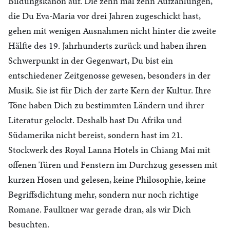
Bildungskanon auf. Die zehn mal zehn Aufzählungen,
die Du Eva-Maria vor drei Jahren zugeschickt hast,
gehen mit wenigen Ausnahmen nicht hinter die zweite
Hälfte des 19. Jahrhunderts zurück und haben ihren
Schwerpunkt in der Gegenwart, Du bist ein
entschiedener Zeitgenosse gewesen, besonders in der
Musik. Sie ist für Dich der zarte Kern der Kultur. Ihre
Töne haben Dich zu bestimmten Ländern und ihrer
Literatur gelockt. Deshalb hast Du Afrika und
Südamerika nicht bereist, sondern hast im 21.
Stockwerk des Royal Lanna Hotels in Chiang Mai mit
offenen Türen und Fenstern im Durchzug gesessen mit
kurzen Hosen und gelesen, keine Philosophie, keine
Begriffsdichtung mehr, sondern nur noch richtige
Romane. Faulkner war gerade dran, als wir Dich
besuchten.