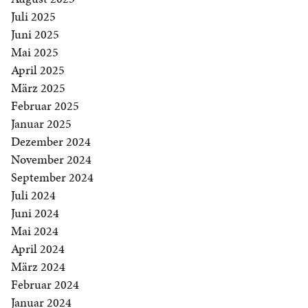
Juli 2025
Juni 2025
Mai 2025
April 2025
März 2025
Februar 2025
Januar 2025
Dezember 2024
November 2024
September 2024
Juli 2024
Juni 2024
Mai 2024
April 2024
März 2024
Februar 2024
Januar 2024