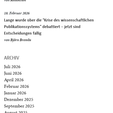
von
Redaktion
18. Februar 2026
Lange wurde über die “Krise des wissenschaftlichen
Publikationssystems” debattiert – jetzt sind
Entscheidungen fällig
von
Björn Brembs
ARCHIV
Juli 2026
Juni 2026
April 2026
Februar 2026
Januar 2026
Dezember 2025
September 2025
August 2025