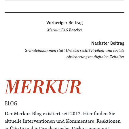
Beitragsnavigation
Vorheriger Beitrag
Merkur FAS Baecker
Nächster Beitrag
Grundeinkommen statt Urheberrecht? Freiheit und soziale
Absicherung im digitalen Zeitalter
BLOG
Der Merkur-Blog existiert seit 2012. Hier finden Sie
aktuelle Interventionen und Kommentare, Reaktionen
auf Texte in der Druckausgabe, Diskussionen mit