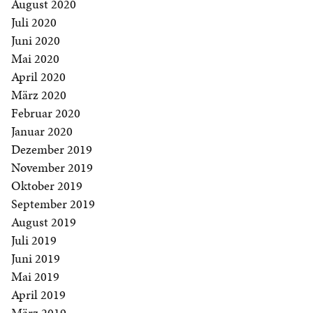
August 2020
Juli 2020
Juni 2020
Mai 2020
April 2020
März 2020
Februar 2020
Januar 2020
Dezember 2019
November 2019
Oktober 2019
September 2019
August 2019
Juli 2019
Juni 2019
Mai 2019
April 2019
März 2019