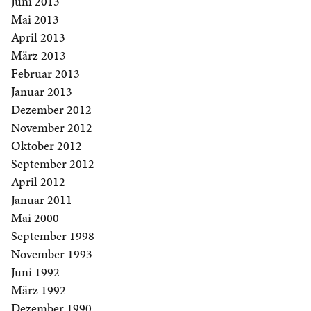
Juni 2013
Mai 2013
April 2013
März 2013
Februar 2013
Januar 2013
Dezember 2012
November 2012
Oktober 2012
September 2012
April 2012
Januar 2011
Mai 2000
September 1998
November 1993
Juni 1992
März 1992
Dezember 1990