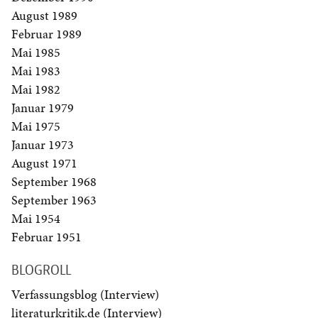
August 1989
Februar 1989
Mai 1985
Mai 1983
Mai 1982
Januar 1979
Mai 1975
Januar 1973
August 1971
September 1968
September 1963
Mai 1954
Februar 1951
BLOGROLL
Verfassungsblog (Interview)
literaturkritik.de (Interview)