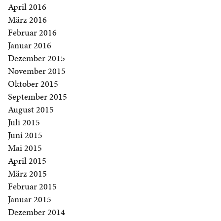
April 2016
März 2016
Februar 2016
Januar 2016
Dezember 2015
November 2015
Oktober 2015
September 2015
August 2015
Juli 2015
Juni 2015
Mai 2015
April 2015
März 2015
Februar 2015
Januar 2015
Dezember 2014