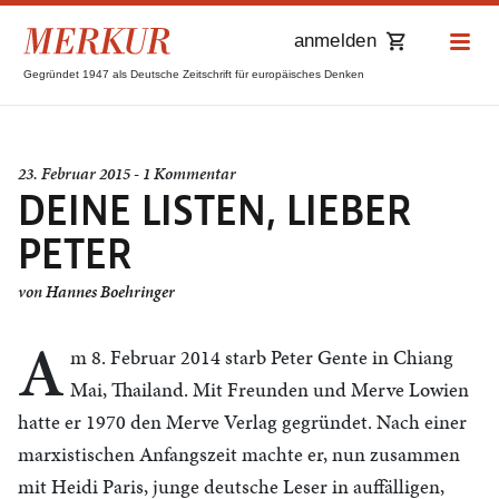
anmelden
Gegründet 1947 als Deutsche Zeitschrift für europäisches Denken
23. Februar 2015 - 1 Kommentar
DEINE LISTEN, LIEBER
PETER
von
Hannes Boehringer
A
m 8. Februar 2014 starb Peter Gente in Chiang
Mai, Thailand. Mit Freunden und Merve Lowien
hatte er 1970 den Merve Verlag gegründet. Nach einer
marxistischen Anfangszeit machte er, nun zusammen
mit Heidi Paris, junge deutsche Leser in auffälligen,