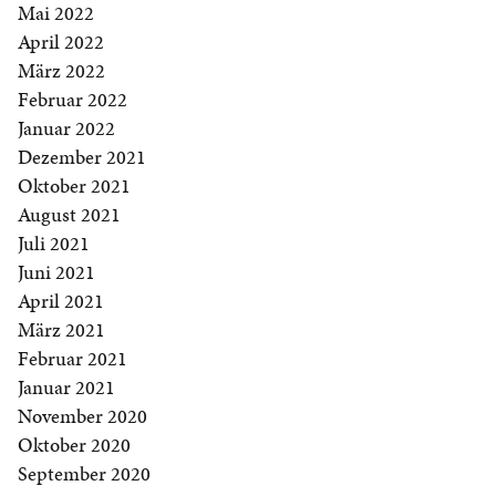
Mai 2022
April 2022
März 2022
Februar 2022
Januar 2022
Dezember 2021
Oktober 2021
August 2021
Juli 2021
Juni 2021
April 2021
März 2021
Februar 2021
Januar 2021
November 2020
Oktober 2020
September 2020