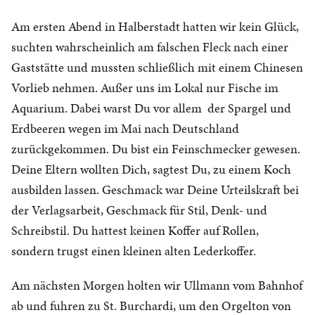
Am ersten Abend in Halberstadt hatten wir kein Glück,
suchten wahrscheinlich am falschen Fleck nach einer
Gaststätte und mussten schließlich mit einem Chinesen
Vorlieb nehmen. Außer uns im Lokal nur Fische im
Aquarium. Dabei warst Du vor allem der Spargel und
Erdbeeren wegen im Mai nach Deutschland
zurückgekommen. Du bist ein Feinschmecker gewesen.
Deine Eltern wollten Dich, sagtest Du, zu einem Koch
ausbilden lassen. Geschmack war Deine Urteilskraft bei
der Verlagsarbeit, Geschmack für Stil, Denk- und
Schreibstil. Du hattest keinen Koffer auf Rollen,
sondern trugst einen kleinen alten Lederkoffer.
Am nächsten Morgen holten wir Ullmann vom Bahnhof
ab und fuhren zu St. Burchardi, um den Orgelton von