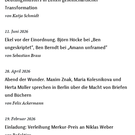
Transformation
von
Katja Schmidt
11. Juni 2026
Ekel vor der Einordnung. Björn Höcke bei „Ben
ungeskriptet“, Ben Berndt bei „Amann unframed“
von
Sebastian Brass
28. April 2026
Abend der Wunder. Maxim Znak, Maria Kolesnikova und
Herta Müller sprechen in Berlin über die Macht von Briefen
und Büchern
von
Felix Ackermann
19. Februar 2026
Einladung: Verleihung Merkur-Preis an Niklas Weber