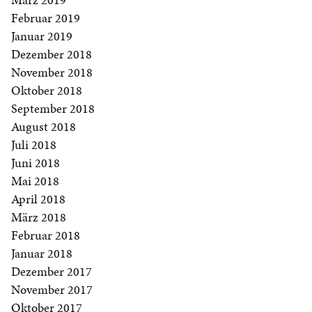
Februar 2019
Januar 2019
Dezember 2018
November 2018
Oktober 2018
September 2018
August 2018
Juli 2018
Juni 2018
Mai 2018
April 2018
März 2018
Februar 2018
Januar 2018
Dezember 2017
November 2017
Oktober 2017