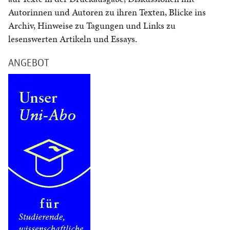
Autorinnen und Autoren zu ihren Texten, Blicke ins
Archiv, Hinweise zu Tagungen und Links zu
lesenswerten Artikeln und Essays.
ANGEBOT