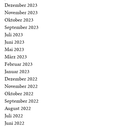
Dezember 2023
November 2023
Oktober 2023
September 2023
Juli 2023
Juni 2023
Mai 2023
März 2023
Februar 2023
Januar 2023
Dezember 2022
November 2022
Oktober 2022
September 2022
August 2022
Juli 2022
Juni 2022