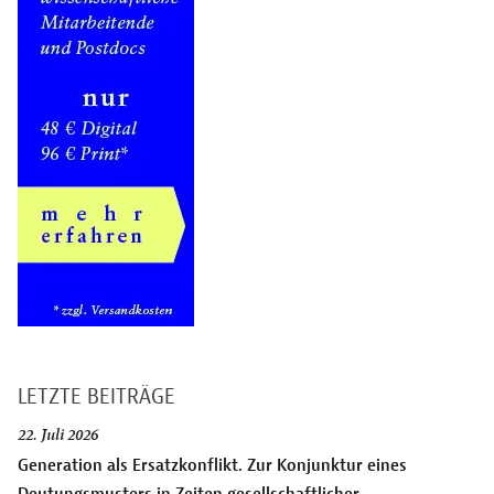
LETZTE BEITRÄGE
22. Juli 2026
Generation als Ersatzkonflikt. Zur Konjunktur eines
Deutungsmusters in Zeiten gesellschaftlicher