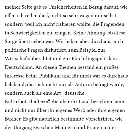
meiner Seite gab es Unsicherheiten in Bezug darauf, wie
offen ich reden darf, nicht so sehr wegen mir selbst,
sondern weil ich nicht riskieren wollte, die Fragenden
in Schwierigkeiten zu bringen. Keine Ahnung, ob diese
Sorge übertrieben war. Wir haben aber durchaus auch
politische Fragen diskutiert, zum Beispiel zur
Wirtschaftsliberalität und zur Flüchtlingspolitik in
Deutschland. An diesen Themen bestand ein großes
Interesse beim Publikum und für mich war es durchaus
belebend, dass ich nicht nur als Autorin befragt werde,
sondern auch als eine Art „deutsche
Kulturbotschafterin“, die über ihr Land berichten kann
und nicht nur über ihr eigenes Werk oder ihre eigenen
Bücher. Es gibt natürlich bestimmte Vorschriften, wie
der Umgang zwischen Männern und Frauen in der