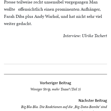
Presse teilweise recht unsensibel vorgegangen Man
wollte offensichtlich einen prominenten Aufhänger,
Farah Diba plus Andy Warhol, und hat nicht sehr viel
weiter gedacht.
Interview: Ulrike Techert
Beitragsnavigation
Vorheriger Beitrag
Weniger Strip, mehr Tease? (Teil 3)
Nächster Beitrag
Big Bla-Bla. Die Reaktionen auf die ‚Big-Data-Bombe‘ sind