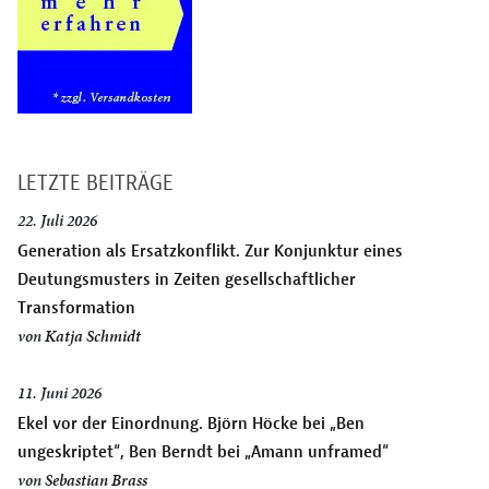
LETZTE BEITRÄGE
22. Juli 2026
Generation als Ersatzkonflikt. Zur Konjunktur eines
Deutungsmusters in Zeiten gesellschaftlicher
Transformation
von
Katja Schmidt
11. Juni 2026
Ekel vor der Einordnung. Björn Höcke bei „Ben
ungeskriptet“, Ben Berndt bei „Amann unframed“
von
Sebastian Brass