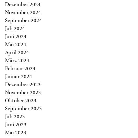
Dezember 2024
November 2024
September 2024
Juli 2024
Juni 2024
Mai 2024
April 2024
März 2024
Februar 2024
Januar 2024
Dezember 2023
November 2023
Oktober 2023
September 2023
Juli 2023
Juni 2023
Mai 2023