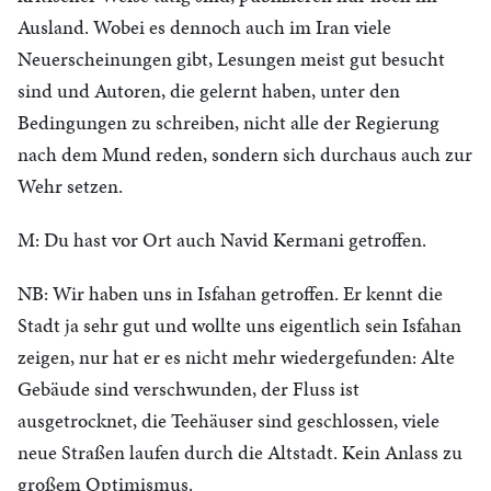
Ausland. Wobei es dennoch auch im Iran viele
Neuerscheinungen gibt, Lesungen meist gut besucht
sind und Autoren, die gelernt haben, unter den
Bedingungen zu schreiben, nicht alle der Regierung
nach dem Mund reden, sondern sich durchaus auch zur
Wehr setzen.
M: Du hast vor Ort auch Navid Kermani getroffen.
NB: Wir haben uns in Isfahan getroffen. Er kennt die
Stadt ja sehr gut und wollte uns eigentlich sein Isfahan
zeigen, nur hat er es nicht mehr wiedergefunden: Alte
Gebäude sind verschwunden, der Fluss ist
ausgetrocknet, die Teehäuser sind geschlossen, viele
neue Straßen laufen durch die Altstadt. Kein Anlass zu
großem Optimismus.