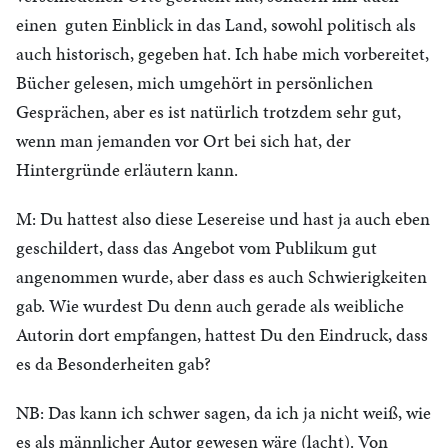
einen guten Einblick in das Land, sowohl politisch als
auch historisch, gegeben hat. Ich habe mich vorbereitet,
Bücher gelesen, mich umgehört in persönlichen
Gesprächen, aber es ist natürlich trotzdem sehr gut,
wenn man jemanden vor Ort bei sich hat, der
Hintergründe erläutern kann.
M: Du hattest also diese Lesereise und hast ja auch eben
geschildert, dass das Angebot vom Publikum gut
angenommen wurde, aber dass es auch Schwierigkeiten
gab. Wie wurdest Du denn auch gerade als weibliche
Autorin dort empfangen, hattest Du den Eindruck, dass
es da Besonderheiten gab?
NB: Das kann ich schwer sagen, da ich ja nicht weiß, wie
es als männlicher Autor gewesen wäre (lacht). Von