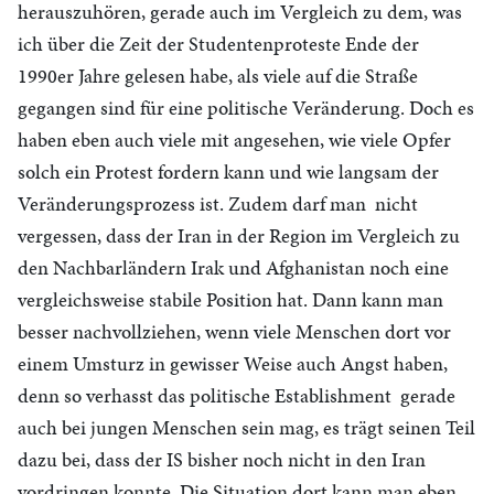
herauszuhören, gerade auch im Vergleich zu dem, was
ich über die Zeit der Studentenproteste Ende der
1990er Jahre gelesen habe, als viele auf die Straße
gegangen sind für eine politische Veränderung. Doch es
haben eben auch viele mit angesehen, wie viele Opfer
solch ein Protest fordern kann und wie langsam der
Veränderungsprozess ist. Zudem darf man nicht
vergessen, dass der Iran in der Region im Vergleich zu
den Nachbarländern Irak und Afghanistan noch eine
vergleichsweise stabile Position hat. Dann kann man
besser nachvollziehen, wenn viele Menschen dort vor
einem Umsturz in gewisser Weise auch Angst haben,
denn so verhasst das politische Establishment gerade
auch bei jungen Menschen sein mag, es trägt seinen Teil
dazu bei, dass der IS bisher noch nicht in den Iran
vordringen konnte. Die Situation dort kann man eben