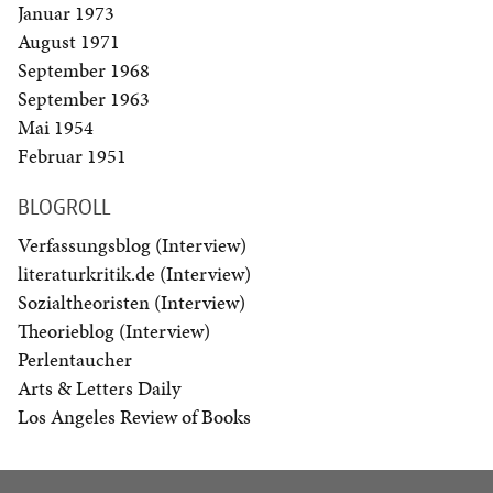
Januar 1973
August 1971
September 1968
September 1963
Mai 1954
Februar 1951
BLOGROLL
Verfassungsblog (Interview)
literaturkritik.de (Interview)
Sozialtheoristen (Interview)
Theorieblog (Interview)
Perlentaucher
Arts & Letters Daily
Los Angeles Review of Books