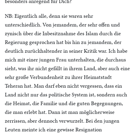
besonders anregend für Dich?
NB: Eigentlich alle, denn sie waren sehr
unterschiedlich. Von jemandem, der sehr offen und
zynisch über die Inbesitznahme des Islam durch die
Regierung gesprochen hat bis hin zu jemandem, der
deutlich zurückhaltender in seiner Kritik war. Ich habe
mich mit einer jungen Frau unterhalten, die durchaus
sieht, was ihr nicht gefällt in ihrem Land, aber auch eine
sehr große Verbundenheit zu ihrer Heimatstadt
Teheran hat. Man darf eben nicht vergessen, dass ein
Land nicht nur das politische System ist, sondern auch
die Heimat, die Familie und die guten Begegnungen,
die man erlebt hat. Dann ist man möglicherweise
zerrissen, aber dennoch verwurzelt. Bei den jungen
Leuten meinte ich eine gewisse Resignation