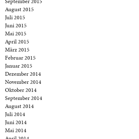
September 2015
August 2015
Juli 2015
Juni 2015
Mai 2015
April 2015
März 2015
Februar 2015
Januar 2015
Dezember 2014
November 2014
Oktober 2014
September 2014
August 2014
Juli 2014
Juni 2014
Mai 2014
April 2014