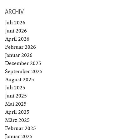
ARCHIV
Juli 2026
Juni 2026
April 2026
Februar 2026
Januar 2026
Dezember 2025
September 2025
August 2025
Juli 2025
Juni 2025
Mai 2025
April 2025
März 2025
Februar 2025
Januar 2025