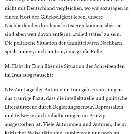
nicht mit Deutschland vergleichen, wo wir sozusagen in
einem Hort der Glückseligkeit leben, unsere
Nachbarländer durchaus kritisieren können, aber sie
sind eben weit davon entfernt, „failed states“ zu sein.
Die politische Situation der unmittelbaren Nachbarn
spielt immer, auch im Iran, eine große Rolle.
M: Habt ihr Euch über die Situation der Schreibenden
im Iran ausgetauscht?
NB: Zur Lage der Autoren im Iran gab es von einigen
das traurige Fazit, dass die intellektuelle und politische
Literaturszene durch Regierungszensur, Repressalien
und teilweise auch Inhaftierungen im Prinzip
ausgestorben ist. Viele Autorinnen und Autoren, die in
kritischer Weise tätig sind, publizieren nur noch im