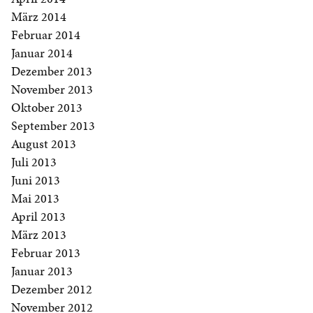
März 2014
Februar 2014
Januar 2014
Dezember 2013
November 2013
Oktober 2013
September 2013
August 2013
Juli 2013
Juni 2013
Mai 2013
April 2013
März 2013
Februar 2013
Januar 2013
Dezember 2012
November 2012