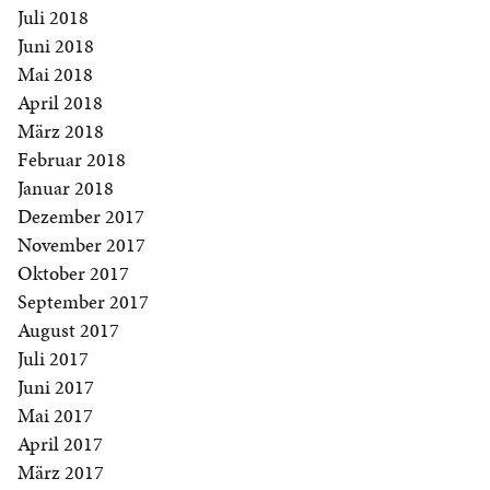
Juli 2018
Juni 2018
Mai 2018
April 2018
März 2018
Februar 2018
Januar 2018
Dezember 2017
November 2017
Oktober 2017
September 2017
August 2017
Juli 2017
Juni 2017
Mai 2017
April 2017
März 2017