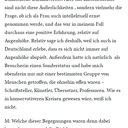
sind nicht diese Äußerlichkeiten , sondern vielmehr die
Frage, ob ich als Frau auch intellektuell ernst
genommen werde, und das war in meinem Fall
durchaus eine positive Erfahrung, relativ auf
Augenhöhe. Relativ sage ich deshalb, weil ich auch in
Deutschland erlebe, dass es sich nicht immer auf
Augenhöhe abspielt. Außerdem hatte ich natürlich als
Besucherin einen Sonderstatus und habe mich
obendrein nur mit einer bestimmten Gruppe von
Menschen getroffen, die ohnehin offen waren –
Schriftsteller, Künstler, Übersetzer, Professoren. Wie es
in konservativeren Kreisen gewesen wäre, weiß ich
nicht.
M: Welche dieser Begegnungen waren denn dabei