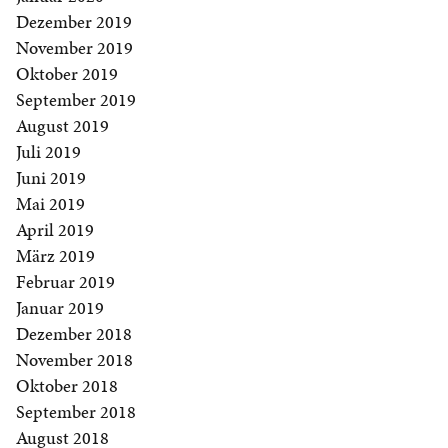
Dezember 2019
November 2019
Oktober 2019
September 2019
August 2019
Juli 2019
Juni 2019
Mai 2019
April 2019
März 2019
Februar 2019
Januar 2019
Dezember 2018
November 2018
Oktober 2018
September 2018
August 2018