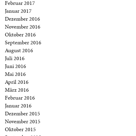
Februar 2017
Januar 2017
Dezember 2016
November 2016
Oktober 2016
September 2016
August 2016
Juli 2016
Juni 2016
Mai 2016
April 2016
März 2016
Februar 2016
Januar 2016
Dezember 2015
November 2015
Oktober 2015