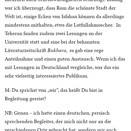
war ich überzeugt, dass Rom die schönste Stadt der
Welt ist, einige Ecken von Isfahan können da allerdings
mindestens mithalten, etwa die Lotfullahmoschee. In
Teheran fanden zudem zwei Lesungen an der
Universität statt und eine bei der bekannten
Literaturzeitschrift
Bukhara
, es gab eine rege
Anteilnahme und einen guten Austausch. Wenn ich das
mit Lesungen in Deutschland vergleiche, war das ein
sehr vielseitig interessiertes Publikum.
M: Du sprichst von „wir“, das heißt Du bist in
Begleitung gereist?
NB: Genau – ich hatte einen deutschen, persisch
sprechenden Begleiter, der mich nicht nur an die
verschiedenen Orte gebracht hat, sondern mir auch