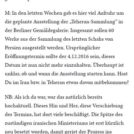
M: In den letzten Wochen gab es hier viel Aufruhr um
die geplante Ausstellung der „Teheran-Sammlung“ in
der Berliner Gemäldegalerie. Insgesamt sollen 60
Werke aus der Sammlung des letzten Schahs von
Persien ausgestellt werden. Ursprünglicher
Eröffnungstermin sollte der 4.12.2016 sein, dieses
Datum ist nun nicht mehr einzuhalten. Überhaupt ist
unklar, ob und wann die Ausstellung starten kann. Hast
Du im Iran bzw. in Teheran etwas davon mitbekommen?
NB: Als ich da war, war das natürlich bereits
hochaktuell. Dieses Hin und Her, diese Verschiebung
des Termins, hat dort viele beschäftigt. Die Spitze des
zuständigen iranischen Ministeriums ist erst kürzlich
neu besetzt worden, damit geriet der Prozess ins