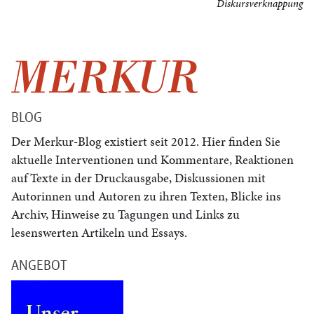
Diskursverknappung
BLOG
Der Merkur-Blog existiert seit 2012. Hier finden Sie
aktuelle Interventionen und Kommentare, Reaktionen
auf Texte in der Druckausgabe, Diskussionen mit
Autorinnen und Autoren zu ihren Texten, Blicke ins
Archiv, Hinweise zu Tagungen und Links zu
lesenswerten Artikeln und Essays.
ANGEBOT