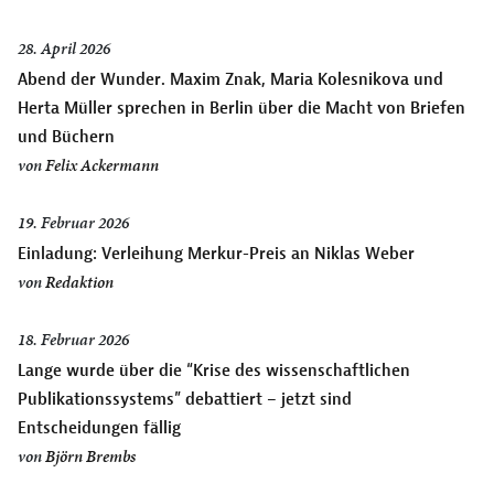
28. April 2026
Abend der Wunder. Maxim Znak, Maria Kolesnikova und
Herta Müller sprechen in Berlin über die Macht von Briefen
und Büchern
von
Felix Ackermann
19. Februar 2026
Einladung: Verleihung Merkur-Preis an Niklas Weber
von
Redaktion
18. Februar 2026
Lange wurde über die “Krise des wissenschaftlichen
Publikationssystems” debattiert – jetzt sind
Entscheidungen fällig
von
Björn Brembs