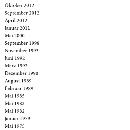
Oktober 2012
September 2012
April 2012
Januar 2011
Mai 2000
September 1998
November 1993
Juni 1992
März 1992
Dezember 1990
August 1989
Februar 1989
Mai 1985
Mai 1983
Mai 1982
Januar 1979
Mai 1975