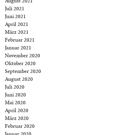
August 2021
Juli 2021
Juni 2021
April 2021
März 2021
Februar 2021
Januar 2021
November 2020
Oktober 2020
September 2020
August 2020
Juli 2020
Juni 2020
Mai 2020
April 2020
März 2020
Februar 2020
Januar 2020