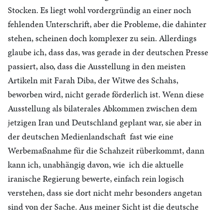
Stocken. Es liegt wohl vordergründig an einer noch
fehlenden Unterschrift, aber die Probleme, die dahinter
stehen, scheinen doch komplexer zu sein. Allerdings
glaube ich, dass das, was gerade in der deutschen Presse
passiert, also, dass die Ausstellung in den meisten
Artikeln mit Farah Diba, der Witwe des Schahs,
beworben wird, nicht gerade förderlich ist. Wenn diese
Ausstellung als bilaterales Abkommen zwischen dem
jetzigen Iran und Deutschland geplant war, sie aber in
der deutschen Medienlandschaft fast wie eine
Werbemaßnahme für die Schahzeit rüberkommt, dann
kann ich, unabhängig davon, wie ich die aktuelle
iranische Regierung bewerte, einfach rein logisch
verstehen, dass sie dort nicht mehr besonders angetan
sind von der Sache. Aus meiner Sicht ist die deutsche