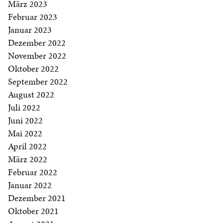
März 2023
Februar 2023
Januar 2023
Dezember 2022
November 2022
Oktober 2022
September 2022
August 2022
Juli 2022
Juni 2022
Mai 2022
April 2022
März 2022
Februar 2022
Januar 2022
Dezember 2021
Oktober 2021