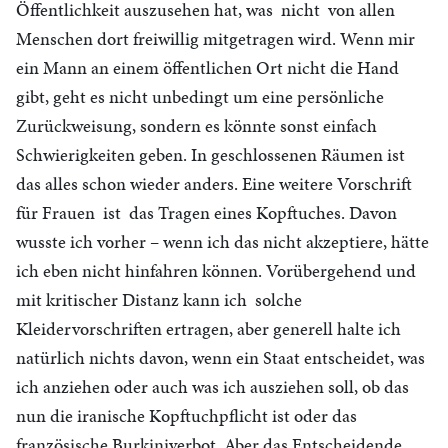
Öffentlichkeit auszusehen hat, was nicht von allen
Menschen dort freiwillig mitgetragen wird. Wenn mir
ein Mann an einem öffentlichen Ort nicht die Hand
gibt, geht es nicht unbedingt um eine persönliche
Zurückweisung, sondern es könnte sonst einfach
Schwierigkeiten geben. In geschlossenen Räumen ist
das alles schon wieder anders. Eine weitere Vorschrift
für Frauen ist das Tragen eines Kopftuches. Davon
wusste ich vorher – wenn ich das nicht akzeptiere, hätte
ich eben nicht hinfahren können. Vorübergehend und
mit kritischer Distanz kann ich solche
Kleidervorschriften ertragen, aber generell halte ich
natürlich nichts davon, wenn ein Staat entscheidet, was
ich anziehen oder auch was ich ausziehen soll, ob das
nun die iranische Kopftuchpflicht ist oder das
französische Burkiniverbot. Aber das Entscheidende