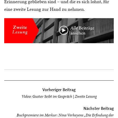
Erinnerung geblieben sind – und die es sich lohnt, für
eine zweite Lesung zur Hand zu nehmen.
Beitragsnavigation
Vorheriger Beitrag
Video: Gustav Seibt im Gespräch | Zweite Lesung
Nächster Beitrag
Buchpremiere im Merkur: Nina Verheyens „Die Erfindung der