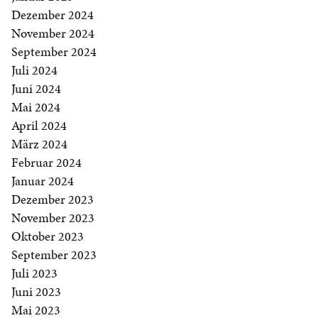
Dezember 2024
November 2024
September 2024
Juli 2024
Juni 2024
Mai 2024
April 2024
März 2024
Februar 2024
Januar 2024
Dezember 2023
November 2023
Oktober 2023
September 2023
Juli 2023
Juni 2023
Mai 2023