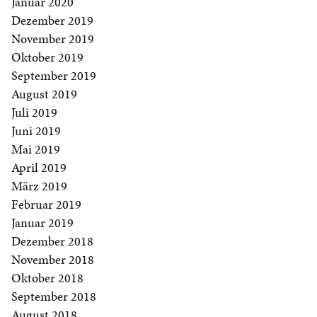
Januar 2020
Dezember 2019
November 2019
Oktober 2019
September 2019
August 2019
Juli 2019
Juni 2019
Mai 2019
April 2019
März 2019
Februar 2019
Januar 2019
Dezember 2018
November 2018
Oktober 2018
September 2018
August 2018