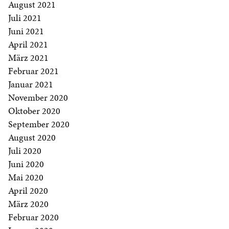
August 2021
Juli 2021
Juni 2021
April 2021
März 2021
Februar 2021
Januar 2021
November 2020
Oktober 2020
September 2020
August 2020
Juli 2020
Juni 2020
Mai 2020
April 2020
März 2020
Februar 2020