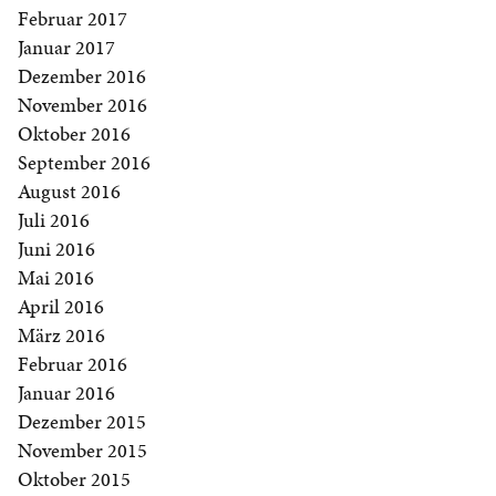
Februar 2017
Januar 2017
Dezember 2016
November 2016
Oktober 2016
September 2016
August 2016
Juli 2016
Juni 2016
Mai 2016
April 2016
März 2016
Februar 2016
Januar 2016
Dezember 2015
November 2015
Oktober 2015