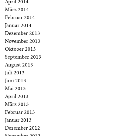
April 2014
März 2014
Februar 2014
Januar 2014
Dezember 2013
November 2013
Oktober 2013
September 2013
August 2013
Juli 2013
Juni 2013
Mai 2013
April 2013
März 2013
Februar 2013
Januar 2013
Dezember 2012
November 2012