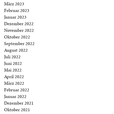
März 2023
Februar 2023
Januar 2023
Dezember 2022
November 2022
Oktober 2022
September 2022
August 2022
Juli 2022
Juni 2022
Mai 2022
April 2022
März 2022
Februar 2022
Januar 2022
Dezember 2021
Oktober 2021