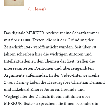
(… lesen)
Das digitale MERKUR-Archiv ist eine Schatzkammer
mit über 11000 Texten, die seit der Gründung der
Zeitschrift 1947 veröffentlicht wurden. Seit über 70
Jahren schreiben hier die wichtigen Autoren und
Intellektuellen zu den Themen der Zeit, treffen die
interessantesten Positionen und überzeugendsten
Argumente aufeinander. In der Video-Interviewreihe
Zweite Lesung
laden die Herausgeber Christian Demand
und Ekkehard Knörer Autoren, Freunde und
Wegbegleiter der Zeitschrift ein, mit ihnen über
MERKUR-Texte zu sprechen, die ihnen besonders in