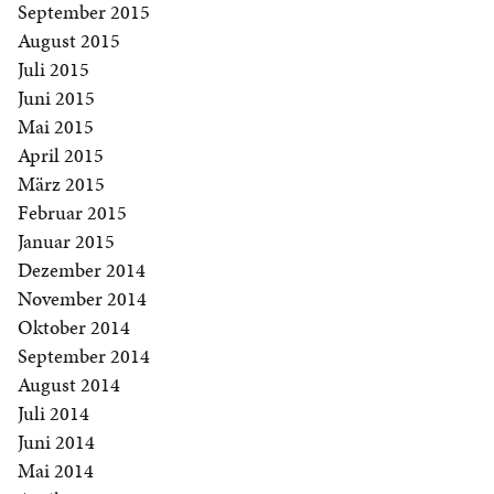
September 2015
August 2015
Juli 2015
Juni 2015
Mai 2015
April 2015
März 2015
Februar 2015
Januar 2015
Dezember 2014
November 2014
Oktober 2014
September 2014
August 2014
Juli 2014
Juni 2014
Mai 2014