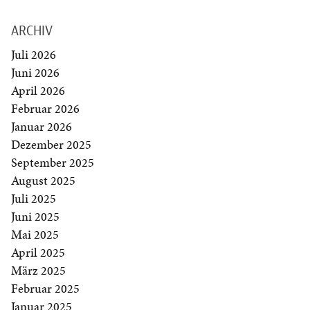
ARCHIV
Juli 2026
Juni 2026
April 2026
Februar 2026
Januar 2026
Dezember 2025
September 2025
August 2025
Juli 2025
Juni 2025
Mai 2025
April 2025
März 2025
Februar 2025
Januar 2025