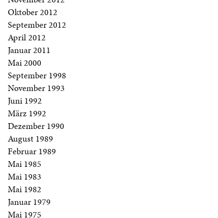
Oktober 2012
September 2012
April 2012
Januar 2011
Mai 2000
September 1998
November 1993
Juni 1992
März 1992
Dezember 1990
August 1989
Februar 1989
Mai 1985
Mai 1983
Mai 1982
Januar 1979
Mai 1975