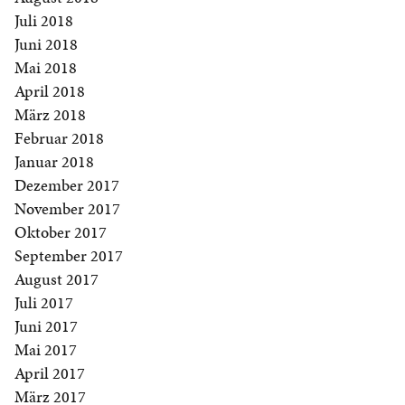
Juli 2018
Juni 2018
Mai 2018
April 2018
März 2018
Februar 2018
Januar 2018
Dezember 2017
November 2017
Oktober 2017
September 2017
August 2017
Juli 2017
Juni 2017
Mai 2017
April 2017
März 2017