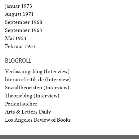
Januar 1973
August 1971
September 1968
September 1963
Mai 1954
Februar 1951
BLOGROLL
Verfassungsblog (Interview)
literaturkritik.de (Interview)
Sozialtheoristen (Interview)
Theorieblog (Interview)
Perlentaucher
Arts & Letters Daily
Los Angeles Review of Books