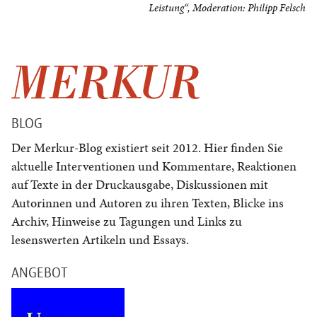
Leistung“, Moderation: Philipp Felsch
BLOG
Der Merkur-Blog existiert seit 2012. Hier finden Sie
aktuelle Interventionen und Kommentare, Reaktionen
auf Texte in der Druckausgabe, Diskussionen mit
Autorinnen und Autoren zu ihren Texten, Blicke ins
Archiv, Hinweise zu Tagungen und Links zu
lesenswerten Artikeln und Essays.
ANGEBOT