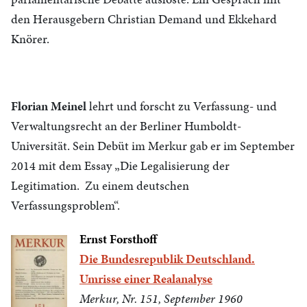
den Herausgebern Christian Demand und Ekkehard
Knörer.
Florian Meinel
lehrt und forscht zu Verfassung- und
Verwaltungsrecht an der Berliner Humboldt-
Universität. Sein Debüt im Merkur gab er im September
2014 mit dem Essay „Die Legalisierung der
Legitimation. Zu einem deutschen
Verfassungsproblem“.
Ernst Forsthoff
Die Bundesrepublik Deutschland.
Umrisse einer Realanalyse
Merkur, Nr. 151, September 1960