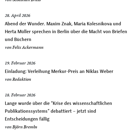
28. April 2026
Abend der Wunder. Maxim Znak, Maria Kolesnikova und
Herta Müller sprechen in Berlin über die Macht von Briefen
und Büchern
von
Felix Ackermann
19. Februar 2026
Einladung: Verleihung Merkur-Preis an Niklas Weber
von
Redaktion
18. Februar 2026
Lange wurde über die “Krise des wissenschaftlichen
Publikationssystems” debattiert – jetzt sind
Entscheidungen fällig
von
Björn Brembs