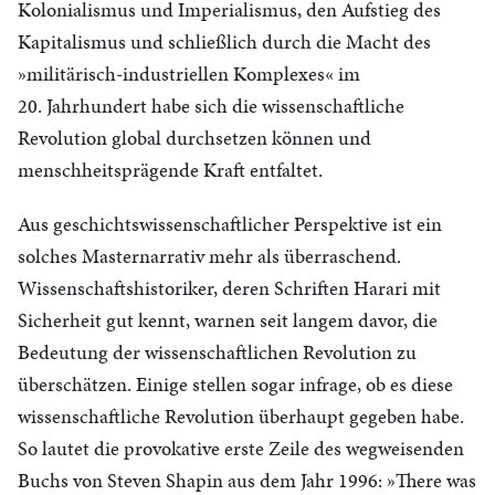
Kolonialismus und Imperialismus, den Aufstieg des
Kapitalismus und schließlich durch die Macht des
»militärisch-industriellen Komplexes« im
20. Jahrhundert habe sich die wissenschaftliche
Revolution global durchsetzen können und
menschheitsprägende Kraft entfaltet.
Aus geschichtswissenschaftlicher Perspektive ist ein
solches Masternarrativ mehr als überraschend.
Wissenschaftshistoriker, deren Schriften Harari mit
Sicherheit gut kennt, warnen seit langem davor, die
Bedeutung der wissenschaftlichen Revolution zu
überschätzen. Einige stellen sogar infrage, ob es diese
wissenschaftliche Revolution überhaupt gegeben habe.
So lautet die provokative erste Zeile des wegweisenden
Buchs von Steven Shapin aus dem Jahr 1996: »There was