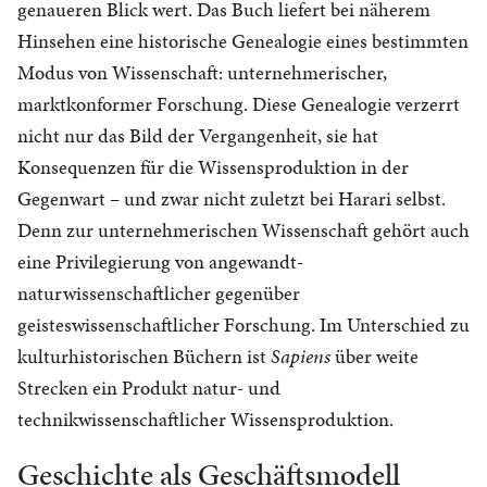
genaueren Blick wert. Das Buch liefert bei näherem
Hinsehen eine historische Genealogie eines bestimmten
Modus von Wissenschaft: unternehmerischer,
marktkonformer Forschung. Diese Genealogie verzerrt
nicht nur das Bild der Vergangenheit, sie hat
Konsequenzen für die Wissensproduktion in der
Gegenwart – und zwar nicht zuletzt bei Harari selbst.
Denn zur unternehmerischen Wissenschaft gehört auch
eine Privilegierung von angewandt-
naturwissenschaftlicher gegenüber
geisteswissenschaftlicher Forschung. Im Unterschied zu
kulturhistorischen Büchern ist
Sapiens
über weite
Strecken ein Produkt natur- und
technikwissenschaftlicher Wissensproduktion.
Geschichte als Geschäftsmodell