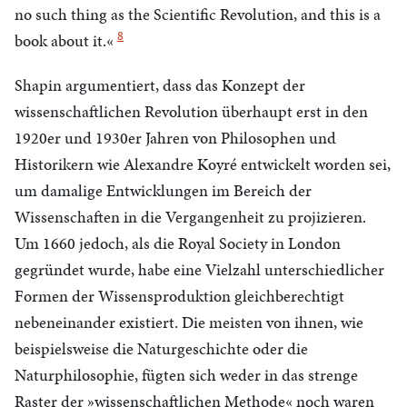
no such thing as the Scientific Revolution, and this is a
8
book about it.«
Shapin argumentiert, dass das Konzept der
wissenschaftlichen Revolution überhaupt erst in den
1920er und 1930er Jahren von Philosophen und
Historikern wie Alexandre Koyré entwickelt worden sei,
um damalige Entwicklungen im Bereich der
Wissenschaften in die Vergangenheit zu projizieren.
Um 1660 jedoch, als die Royal Society in London
gegründet wurde, habe eine Vielzahl unterschiedlicher
Formen der Wissensproduktion gleichberechtigt
nebeneinander existiert. Die meisten von ihnen, wie
beispielsweise die Naturgeschichte oder die
Naturphilosophie, fügten sich weder in das strenge
Raster der »wissenschaftlichen Methode« noch waren