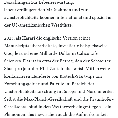
Forschungen zur Lebenserwartung,
lebensverlängernden Maßnahmen und zur
»Unsterblichkeit« boomen international und speziell an
der
US
-amerikanischen Westküste.
2013, als Harari die englische Version seines
Manuskripts überarbeitete, investierte beispielsweise
Google rund eine Milliarde Dollar in Calico Life
Sciences. Das ist in etwa der Betrag, den der Schweizer
Staat pro Jahr der
ETH
Zürich überweist. Mittlerweile
konkurrieren Hunderte von Biotech-Start-ups um
Forschungsgelder und Patente im Bereich der
Unsterblichkeitsforschung in Europa und Nordamerika.
Selbst die Max-Planck-Gesellschaft und die Fraunhofer-
Gesellschaft sind in den Wettbewerb eingestiegen – ein
Phänomen, das inzwischen auch die Aufmerksamkeit