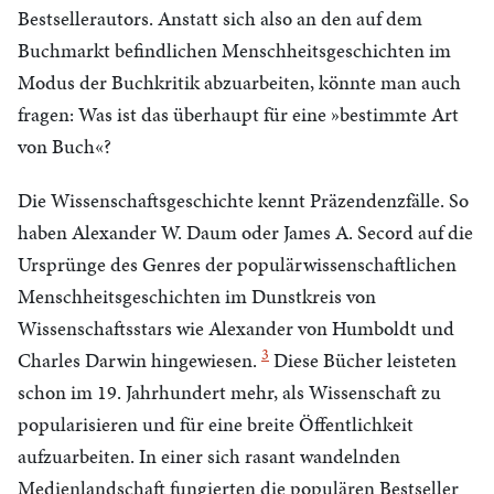
Bestsellerautors. Anstatt sich also an den auf dem
Buchmarkt befindlichen Menschheitsgeschichten im
Modus der Buchkritik abzuarbeiten, könnte man auch
fragen: Was ist das überhaupt für eine »bestimmte Art
von Buch«?
Die Wissenschaftsgeschichte kennt Präzendenzfälle. So
haben Alexander W. Daum oder James A. Secord auf die
Ursprünge des Genres der populärwissenschaftlichen
Menschheitsgeschichten im Dunstkreis von
Wissenschaftsstars wie Alexander von Humboldt und
3
Charles Darwin hingewiesen.
Diese Bücher leisteten
schon im 19. Jahrhundert mehr, als Wissenschaft zu
popularisieren und für eine breite Öffentlichkeit
aufzuarbeiten. In einer sich rasant wandelnden
Medienlandschaft fungierten die populären Bestseller