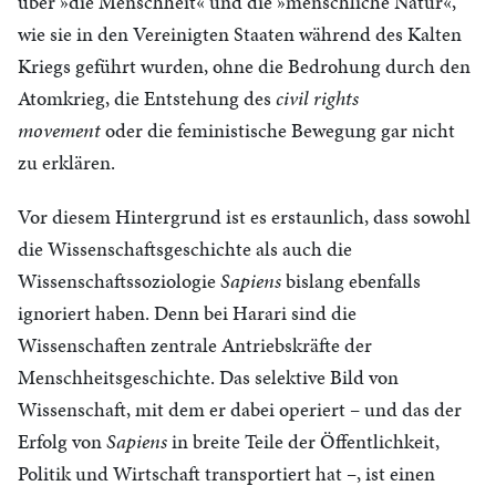
über »die Menschheit« und die »menschliche Natur«,
wie sie in den Vereinigten Staaten während des Kalten
Kriegs geführt wurden, ohne die Bedrohung durch den
Atomkrieg, die Entstehung des
civil rights
movement
oder die feministische Bewegung gar nicht
zu erklären.
Vor diesem Hintergrund ist es erstaunlich, dass sowohl
die Wissenschaftsgeschichte als auch die
Wissenschaftssoziologie
Sapiens
bislang ebenfalls
ignoriert haben. Denn bei Harari sind die
Wissenschaften zentrale Antriebskräfte der
Menschheitsgeschichte. Das selektive Bild von
Wissenschaft, mit dem er dabei operiert – und das der
Erfolg von
Sapiens
in breite Teile der Öffentlichkeit,
Politik und Wirtschaft transportiert hat –, ist einen