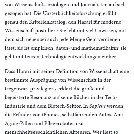
von Wissenschaftssoziologen und Journalisten auf sich
gezogen hat. Die Unsterblichkeitsforschung erfüllt
genau den Kriterienkatalog, den Harari für moderne
Wissenschaft postuliert: Sie lebt mit viel Unwissen, mit
dem sich nebenbei auch jede Menge Geld verdienen
lässt; sie ist empirisch, daten- und mathematikaffin; sie
geht mit teuren Technologieentwicklungen einher.
Dass Harari mit seiner Definition von Wissenschaft eine
bestimmte Ausprägung von Wissenschaft in der
Gegenwart privilegiert, erklärt die große und
begeisterte Resonanz auf seine Bücher in der Tech-
Industrie und dem Biotech-Sektor. In
Sapiens
werden
die Erfinder von iPhones, selbstfahrenden Autos, Anti-
Aging-Pillen und Pflegerobotern zu
menschheitsgeschichtlichen Akteuren. Wer liest so