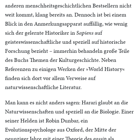
anderen menschheitsgeschichtlichen Bestsellern nicht
weit kommt, klang bereits an. Dennoch ist bei einem
Blick in den Anmerkungsapparat auffällig, wie wenig
sich der gelernte Historiker in
Sapiens
auf
geisteswissenschaftliche und speziell auf historische
Forschung bezieht – immerhin behandeln große Teile
des Buchs Themen der Kulturgeschichte. Neben
Referenzen zu einigen Werken der »World History«
finden sich dort vor allem Verweise auf
naturwissenschaftliche Literatur.
Man kann es nicht anders sagen: Harari glaubt an die
Naturwissenschaften und speziell an die Biologie. Einer
seiner Helden ist Robin Dunbar, ein
Evolutionspsychologe aus Oxford, der Mitte der
neunziger Jahre mit einer Theorie des
gossip
als