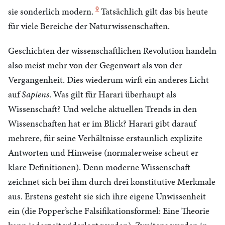
9
sie sonderlich modern.
Tatsächlich gilt das bis heute
für viele Bereiche der Naturwissenschaften.
Geschichten der wissenschaftlichen Revolution handeln
also meist mehr von der Gegenwart als von der
Vergangenheit. Dies wiederum wirft ein anderes Licht
auf
Sapiens
. Was gilt für Harari überhaupt als
Wissenschaft? Und welche aktuellen Trends in den
Wissenschaften hat er im Blick? Harari gibt darauf
mehrere, für seine Verhältnisse erstaunlich explizite
Antworten und Hinweise (normalerweise scheut er
klare Definitionen). Denn moderne Wissenschaft
zeichnet sich bei ihm durch drei konstitutive Merkmale
aus. Erstens gesteht sie sich ihre eigene Unwissenheit
ein (die Popper’sche Falsifikationsformel: Eine Theorie