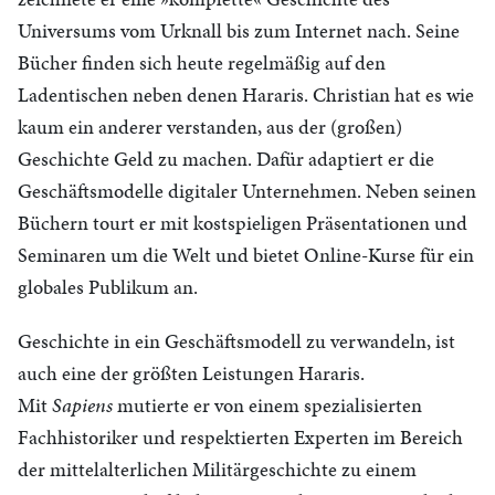
Universums vom Urknall bis zum Internet nach. Seine
Bücher finden sich heute regelmäßig auf den
Ladentischen neben denen Hararis. Christian hat es wie
kaum ein anderer verstanden, aus der (großen)
Geschichte Geld zu machen. Dafür adaptiert er die
Geschäftsmodelle digitaler Unternehmen. Neben seinen
Büchern tourt er mit kostspieligen Präsentationen und
Seminaren um die Welt und bietet Online-Kurse für ein
globales Publikum an.
Geschichte in ein Geschäftsmodell zu verwandeln, ist
auch eine der größten Leistungen Hararis.
Mit
Sapiens
mutierte er von einem spezialisierten
Fachhistoriker und respektierten Experten im Bereich
der mittelalterlichen Militärgeschichte zu einem