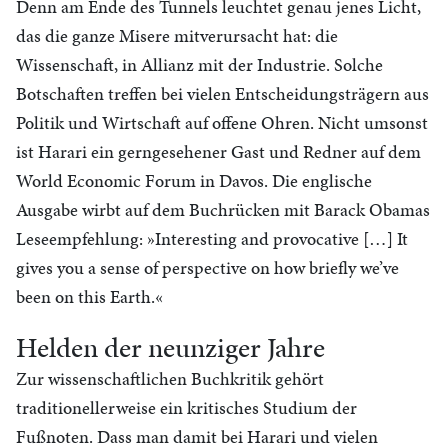
Denn am Ende des Tunnels leuchtet genau jenes Licht,
das die ganze Misere mitverursacht hat: die
Wissenschaft, in Allianz mit der Industrie. Solche
Botschaften treffen bei vielen Entscheidungsträgern aus
Politik und Wirtschaft auf offene Ohren. Nicht umsonst
ist Harari ein gerngesehener Gast und Redner auf dem
World Economic Forum in Davos. Die englische
Ausgabe wirbt auf dem Buchrücken mit Barack Obamas
Leseempfehlung: »Interesting and provocative […] It
gives you a sense of perspective on how briefly we’ve
been on this Earth.«
Helden der neunziger Jahre
Zur wissenschaftlichen Buchkritik gehört
traditionellerweise ein kritisches Studium der
Fußnoten. Dass man damit bei Harari und vielen