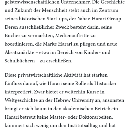
geisteswissenschaftlichen Unternehmer. Die Geschichte
und Zukunft der Menschheit steht auch im Zentrum
seines historischen Start-ups, der Yahav-Harari Group.
Deren ausschließlicher Zweck besteht darin, seine
Bücher zu vermarkten, Medienauftritte zu
koordinieren, die Marke Harari zu pflegen und neue
Absatzmärkte – etwa im Bereich von Kinder- und
Schulbüchern – zu erschließen.
Diese privatwirtschaftliche Aktivität hat starken
Einfluss darauf, wie Harari seine Rolle als Historiker
interpretiert. Zwar bietet er weiterhin Kurse in
Weltgeschichte an der Hebrew University an, ansonsten
bringt er sich kaum in den akademischen Betrieb ein.
Harari betreut keine Master- oder Doktorarbeiten,
kümmert sich wenig um den Institutsalltag und hat