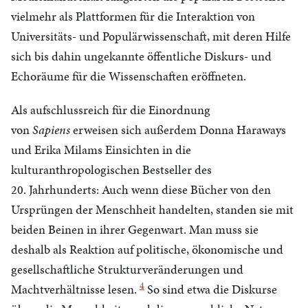
vielmehr als Plattformen für die Interaktion von
Universitäts- und Populärwissenschaft, mit deren Hilfe
sich bis dahin ungekannte öffentliche Diskurs- und
Echoräume für die Wissenschaften eröffneten.
Als aufschlussreich für die Einordnung
von
Sapiens
erweisen sich außerdem Donna Haraways
und Erika Milams Einsichten in die
kulturanthropologischen Bestseller des
20. Jahrhunderts: Auch wenn diese Bücher von den
Ursprüngen der Menschheit handelten, standen sie mit
beiden Beinen in ihrer Gegenwart. Man muss sie
deshalb als Reaktion auf politische, ökonomische und
gesellschaftliche Strukturveränderungen und
4
Machtverhältnisse lesen.
So sind etwa die Diskurse