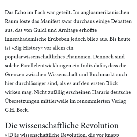
Das Echo im Fach war geteilt. Im angloamerikanischen
Raum löste das Manifest zwar durchaus einige Debatten
aus, das von Guldi und Arnitage erhoffte
innerakademische Erdbeben jedoch blieb aus. Bis heute
ist »Big History« vor allem ein
populärwissenschaftliches Phänomen. Dennoch sind
solche Parallelentwicklungen ein Indiz dafür, dass die
Grenzen zwischen Wissenschaft und Buchmarkt auch
hier durchlässiger sind, als es auf den ersten Blick
wirken mag. Nicht zufällig erscheinen Hararis deutsche
Übersetzungen mittlerweile im renommierten Verlag
C.H. Beck.
Die wissenschaftliche Revolution
»[D]ie wissenschaftliche Revolution, die vor knapp