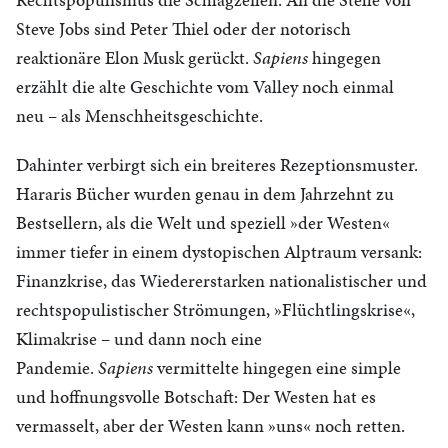
Steve Jobs sind Peter Thiel oder der notorisch
reaktionäre Elon Musk gerückt.
Sapiens
hingegen
erzählt die alte Geschichte vom Valley noch einmal
neu – als Menschheitsgeschichte.
Dahinter verbirgt sich ein breiteres Rezeptionsmuster.
Hararis Bücher wurden genau in dem Jahrzehnt zu
Bestsellern, als die Welt und speziell »der Westen«
immer tiefer in einem dystopischen Alptraum versank:
Finanzkrise, das Wiedererstarken nationalistischer und
rechtspopulistischer Strömungen, »Flüchtlingskrise«,
Klimakrise – und dann noch eine
Pandemie.
Sapiens
vermittelte hingegen eine simple
und hoffnungsvolle Botschaft: Der Westen hat es
vermasselt, aber der Westen kann »uns« noch retten.