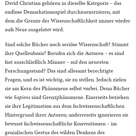
David Christian gehören in dieselbe Kategorie – das
endlose Demarkationsspiel durchzuexerzieren, mit
dem die Grenze der Wissenschaftlichkeit immer wieder
aufs Neue ausgelotet wird.
Sind solche Bücher noch seriöse Wissenschaft? Stimmt
ihre Quellenbasis? Berufen sich die Autoren – es sind
fast ausschließlich Männer – auf den neuesten
Forschungsstand? Das sind allesamt berechtigte
Fragen, und es ist wichtig, sie zu stellen. Jedoch zielen
sie am Kern des Phänomens selbst vorbei. Denn Bücher
wie
Sapiens
sind Grenzphänomene. Einerseits beziehen
sie ihre Legitimation aus dem fachwissenschaftlichen
Hintergrund ihrer Autoren; andererseits ignorieren sie
bewusst fachwissenschaftliche Konventionen – im
genialischen Gestus des wilden Denkens des