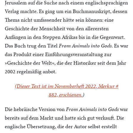
Jerusalem auf die Suche nach einem englischsprachigen
Verlag machte. Es ging um ein Buchmanuskript, dessen
Thema nicht umfassender hätte sein können: eine
Geschichte der Menschheit von den allerersten
Anfängen in den Steppen Afrikas bis in die Gegenwart.
Das Buch trug den Titel
From Animals into Gods
. Es war
das Produkt einer Einführungsveranstaltung zur
»Geschichte der Welt«, die der Historiker seit dem Jahr
2002 regelmäßig anbot.
(Dieser Text ist im Novemberheft 2022, Merkur #
882,
erschienen.
)
Die hebräische Version von
From Animals into Gods
war
bereits auf dem Markt und hatte sich gut verkauft. Die
englische Übersetzung, die der Autor selbst erstellt