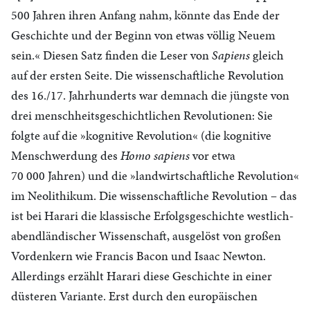
500 Jahren ihren Anfang nahm, könnte das Ende der
Geschichte und der Beginn von etwas völlig Neuem
sein.« Diesen Satz finden die Leser von
Sapiens
gleich
auf der ersten Seite. Die wissenschaftliche Revolution
des 16./17. Jahrhunderts war demnach die jüngste von
drei menschheitsgeschichtlichen Revolutionen: Sie
folgte auf die »kognitive Revolution« (die kognitive
Menschwerdung des
Homo sapiens
vor etwa
70 000 Jahren) und die »landwirtschaftliche Revolution«
im Neolithikum. Die wissenschaftliche Revolution – das
ist bei Harari die klassische Erfolgsgeschichte westlich-
abendländischer Wissenschaft, ausgelöst von großen
Vordenkern wie Francis Bacon und Isaac Newton.
Allerdings erzählt Harari diese Geschichte in einer
düsteren Variante. Erst durch den europäischen