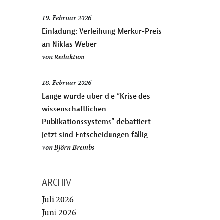
19. Februar 2026
Einladung: Verleihung Merkur-Preis
an Niklas Weber
von
Redaktion
18. Februar 2026
Lange wurde über die “Krise des
wissenschaftlichen
Publikationssystems” debattiert –
jetzt sind Entscheidungen fällig
von
Björn Brembs
ARCHIV
Juli 2026
Juni 2026