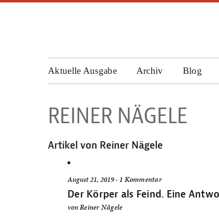
Aktuelle Ausgabe
Archiv
Blog
REINER NÄGELE
Artikel von Reiner Nägele
August 21, 2019 -
1 Kommentar
Der Körper als Feind. Eine Antwo
von
Reiner Nägele