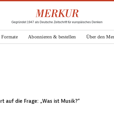
Gegründet 1947 als Deutsche Zeitschrift für europäisches Denken
Formate
Abonnieren & bestellen
Über den Me
rt auf die Frage: „Was ist Musik?“