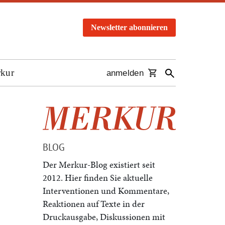
Newsletter abonnieren
rkur
anmelden
BLOG
Der Merkur-Blog existiert seit
2012. Hier finden Sie aktuelle
Interventionen und Kommentare,
Reaktionen auf Texte in der
Druckausgabe, Diskussionen mit