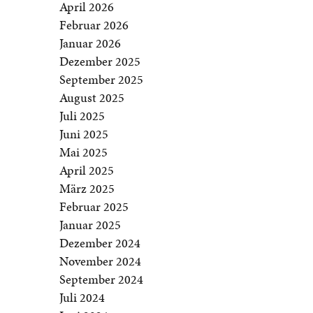
April 2026
Februar 2026
Januar 2026
Dezember 2025
September 2025
August 2025
Juli 2025
Juni 2025
Mai 2025
April 2025
März 2025
Februar 2025
Januar 2025
Dezember 2024
November 2024
September 2024
Juli 2024