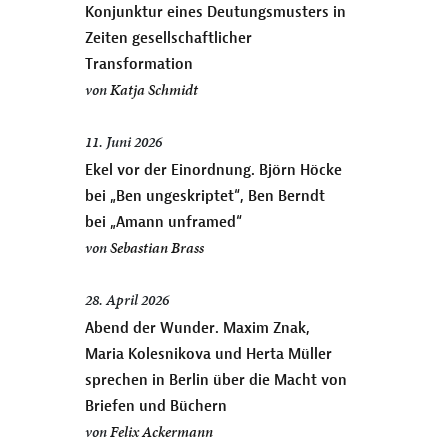
Konjunktur eines Deutungsmusters in
Zeiten gesellschaftlicher
Transformation
von
Katja Schmidt
11. Juni 2026
Ekel vor der Einordnung. Björn Höcke
bei „Ben ungeskriptet“, Ben Berndt
bei „Amann unframed“
von
Sebastian Brass
28. April 2026
Abend der Wunder. Maxim Znak,
Maria Kolesnikova und Herta Müller
sprechen in Berlin über die Macht von
Briefen und Büchern
von
Felix Ackermann