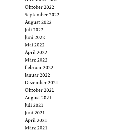
Oktober 2022
September 2022
August 2022
Juli 2022
Juni 2022
Mai 2022
April 2022
März 2022
Februar 2022
Januar 2022
Dezember 2021
Oktober 2021
August 2021
Juli 2021
Juni 2021
April 2021
März 2021