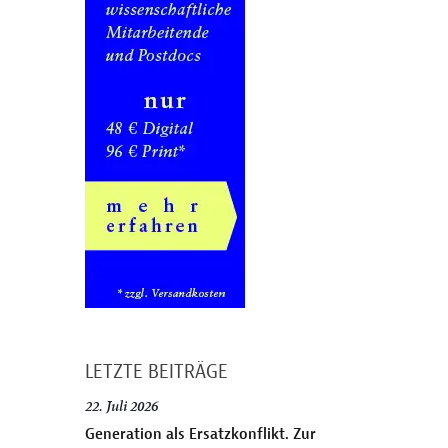
LETZTE BEITRÄGE
22. Juli 2026
Generation als Ersatzkonflikt. Zur