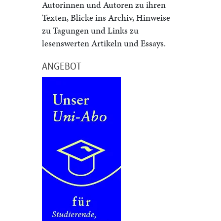
Autorinnen und Autoren zu ihren
Texten, Blicke ins Archiv, Hinweise
zu Tagungen und Links zu
lesenswerten Artikeln und Essays.
ANGEBOT