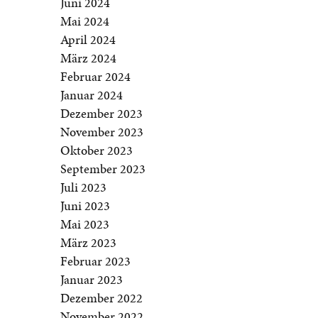
Juni 2024
Mai 2024
April 2024
März 2024
Februar 2024
Januar 2024
Dezember 2023
November 2023
Oktober 2023
September 2023
Juli 2023
Juni 2023
Mai 2023
März 2023
Februar 2023
Januar 2023
Dezember 2022
November 2022