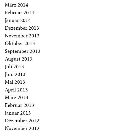
März 2014
Februar 2014
Januar 2014
Dezember 2013
November 2013
Oktober 2013
September 2013
August 2013
Juli 2013
Juni 2013
Mai 2013
April 2013
März 2013
Februar 2013
Januar 2013
Dezember 2012
November 2012