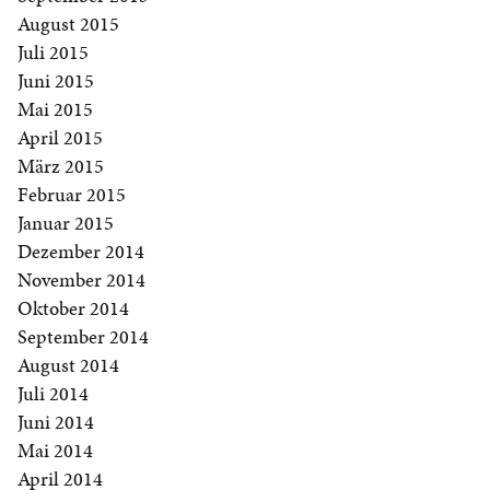
August 2015
Juli 2015
Juni 2015
Mai 2015
April 2015
März 2015
Februar 2015
Januar 2015
Dezember 2014
November 2014
Oktober 2014
September 2014
August 2014
Juli 2014
Juni 2014
Mai 2014
April 2014