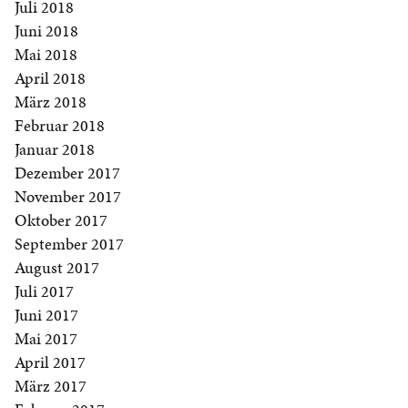
Juli 2018
Juni 2018
Mai 2018
April 2018
März 2018
Februar 2018
Januar 2018
Dezember 2017
November 2017
Oktober 2017
September 2017
August 2017
Juli 2017
Juni 2017
Mai 2017
April 2017
März 2017