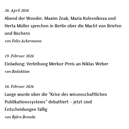
28. April 2026
Abend der Wunder. Maxim Znak, Maria Kolesnikova und
Herta Müller sprechen in Berlin über die Macht von Briefen
und Büchern
von
Felix Ackermann
19. Februar 2026
Einladung: Verleihung Merkur-Preis an Niklas Weber
von
Redaktion
18. Februar 2026
Lange wurde über die “Krise des wissenschaftlichen
Publikationssystems” debattiert – jetzt sind
Entscheidungen fällig
von
Björn Brembs