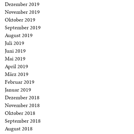
Dezember 2019
November 2019
Oktober 2019
September 2019
August 2019
Juli 2019
Juni 2019
Mai 2019
April 2019
März 2019
Februar 2019
Januar 2019
Dezember 2018
November 2018
Oktober 2018
September 2018
August 2018