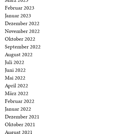
Februar 2023
Januar 2023
Dezember 2022
November 2022
Oktober 2022
September 2022
August 2022
Juli 2022
Juni 2022
Mai 2022
April 2022
März 2022
Februar 2022
Januar 2022
Dezember 2021
Oktober 2021
August 2021