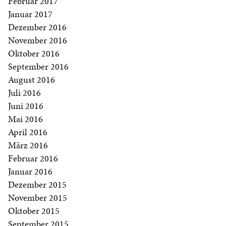
Februar 2017
Januar 2017
Dezember 2016
November 2016
Oktober 2016
September 2016
August 2016
Juli 2016
Juni 2016
Mai 2016
April 2016
März 2016
Februar 2016
Januar 2016
Dezember 2015
November 2015
Oktober 2015
September 2015