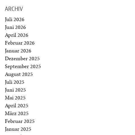
ARCHIV
Juli 2026
Juni 2026
April 2026
Februar 2026
Januar 2026
Dezember 2025
September 2025
August 2025
Juli 2025
Juni 2025
Mai 2025
April 2025
März 2025
Februar 2025
Januar 2025