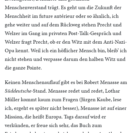
Menschenverstand trägt. Es geht um die Zukunft der
Menschheit im future antérieur oder so ähnlich, ich
gehe weiter und auf dem Rückweg stehen Precht und
Welzer im Gang im privaten Post-Talk-Gespräch und
Welzer fragt Precht, ob er den Witz mit dem Anti-Nazi-
Opa kennt. Weil ich ein höflicher Mensch bin, bleib’ ich
nicht stehen und verpasse darum den halben Witz und
die ganze Pointe.
Keinen Menschenauflauf gibt es bei Robert Menasse am
Süddeutsche
-Stand. Menasse redet und redet, Lothar
Müller kommt kaum zum Fragen (Jürgen Kaube, lese
ich, ergeht es später nicht besser), Menasse ist auf einer
Mission, die heißt Europa. Tags darauf wird er
verkünden, er freue sich sehr, das Buch zum