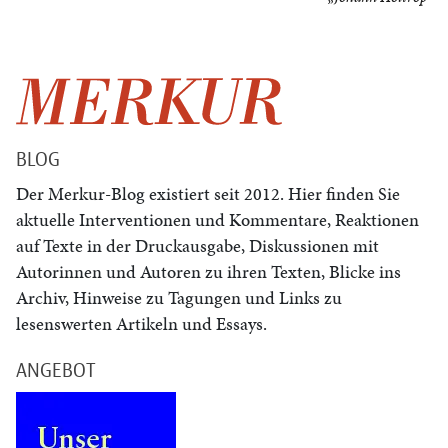
BLOG
Der Merkur-Blog existiert seit 2012. Hier finden Sie
aktuelle Interventionen und Kommentare, Reaktionen
auf Texte in der Druckausgabe, Diskussionen mit
Autorinnen und Autoren zu ihren Texten, Blicke ins
Archiv, Hinweise zu Tagungen und Links zu
lesenswerten Artikeln und Essays.
ANGEBOT