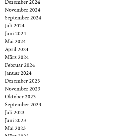
Dezember 2024
November 2024
September 2024
Juli 2024
Juni 2024
Mai 2024
April 2024
März 2024
Februar 2024
Januar 2024
Dezember 2023
November 2023
Oktober 2023
September 2023
Juli 2023
Juni 2023
Mai 2023
März 2023