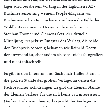
Jäger wird bei diesem Vortrag in der täglichen
FAZ
-
Buchmessenzeitung – einem People-Magazin von
Büchermenschen für Büchermenschen – die Fülle des
Wohllauts vermissen. Herum stehen viele, auch
Stephan Thome und Clemens Setz, der aktuelle
Mitteljung- respektive Jungstar des Verlags, die beide
den Buchpreis so wenig bekamen wie Rainald Goetz,
der anwesend ist, aber anders als sonst nicht fotografiert
und nicht mitschreibt.
Es gibt in den Literatur-und-Sachbuch-Hallen 3 und 4
die großen Stände der großen Verlage, an denen die
Fachbesucher sich drängen. Es gibt die kleinen Stände
der kleinen Verlage, für die sich keine Sau interessiert.
(Außer Horlemann heute, da spricht der Verleger in