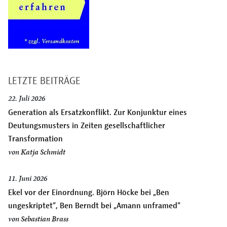
LETZTE BEITRÄGE
22. Juli 2026
Generation als Ersatzkonflikt. Zur Konjunktur eines
Deutungsmusters in Zeiten gesellschaftlicher
Transformation
von
Katja Schmidt
11. Juni 2026
Ekel vor der Einordnung. Björn Höcke bei „Ben
ungeskriptet“, Ben Berndt bei „Amann unframed“
von
Sebastian Brass