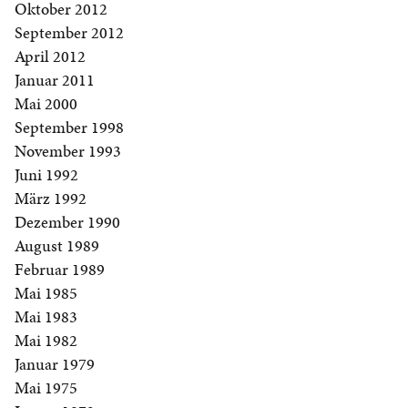
Oktober 2012
September 2012
April 2012
Januar 2011
Mai 2000
September 1998
November 1993
Juni 1992
März 1992
Dezember 1990
August 1989
Februar 1989
Mai 1985
Mai 1983
Mai 1982
Januar 1979
Mai 1975