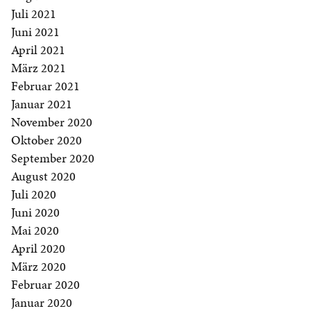
Juli 2021
Juni 2021
April 2021
März 2021
Februar 2021
Januar 2021
November 2020
Oktober 2020
September 2020
August 2020
Juli 2020
Juni 2020
Mai 2020
April 2020
März 2020
Februar 2020
Januar 2020