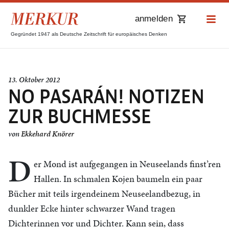
anmelden
Gegründet 1947 als Deutsche Zeitschrift für europäisches Denken
13. Oktober 2012
NO PASARÁN! NOTIZEN
ZUR BUCHMESSE
von
Ekkehard Knörer
D
er Mond ist aufgegangen in Neuseelands finst’ren
Hallen. In schmalen Kojen baumeln ein paar
Bücher mit teils irgendeinem Neuseelandbezug, in
dunkler Ecke hinter schwarzer Wand tragen
Dichterinnen vor und Dichter. Kann sein, dass