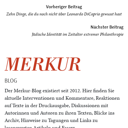
Beitragsnavigation
Vorheriger Beitrag
Zehn Dinge, die du noch nicht über Leonardo DiCaprio gewusst hast
Nächster Beitrag
Jüdische Identität im Zeitalter extremer Philanthropie
BLOG
Der Merkur-Blog existiert seit 2012. Hier finden Sie
aktuelle Interventionen und Kommentare, Reaktionen
auf Texte in der Druckausgabe, Diskussionen mit
Autorinnen und Autoren zu ihren Texten, Blicke ins
Archiv, Hinweise zu Tagungen und Links zu
lesenswerten Artikeln und Essays.