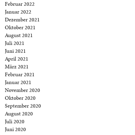
Februar 2022
Januar 2022
Dezember 2021
Oktober 2021
August 2021
Juli 2021
Juni 2021
April 2021
März 2021
Februar 2021
Januar 2021
November 2020
Oktober 2020
September 2020
August 2020
Juli 2020
Juni 2020