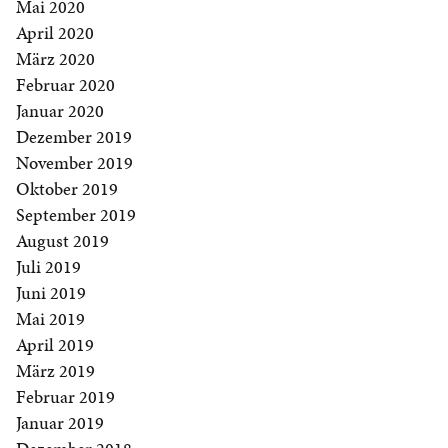
Mai 2020
April 2020
März 2020
Februar 2020
Januar 2020
Dezember 2019
November 2019
Oktober 2019
September 2019
August 2019
Juli 2019
Juni 2019
Mai 2019
April 2019
März 2019
Februar 2019
Januar 2019