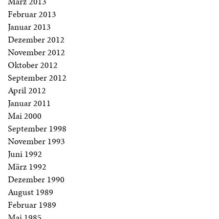
März 2013
Februar 2013
Januar 2013
Dezember 2012
November 2012
Oktober 2012
September 2012
April 2012
Januar 2011
Mai 2000
September 1998
November 1993
Juni 1992
März 1992
Dezember 1990
August 1989
Februar 1989
Mai 1985