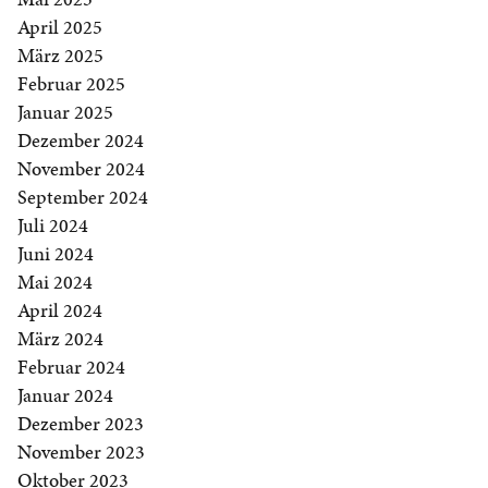
April 2025
März 2025
Februar 2025
Januar 2025
Dezember 2024
November 2024
September 2024
Juli 2024
Juni 2024
Mai 2024
April 2024
März 2024
Februar 2024
Januar 2024
Dezember 2023
November 2023
Oktober 2023