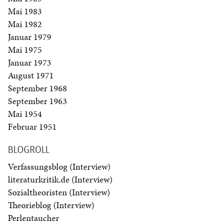
Mai 1983
Mai 1982
Januar 1979
Mai 1975
Januar 1973
August 1971
September 1968
September 1963
Mai 1954
Februar 1951
BLOGROLL
Verfassungsblog (Interview)
literaturkritik.de (Interview)
Sozialtheoristen (Interview)
Theorieblog (Interview)
Perlentaucher