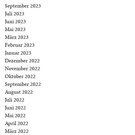
September 2023
Juli 2023
Juni 2023
Mai 2023
März 2023
Februar 2023
Januar 2023
Dezember 2022
November 2022
Oktober 2022
September 2022
August 2022
Juli 2022
Juni 2022
Mai 2022
April 2022
März 2022