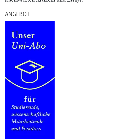
ANGEBOT