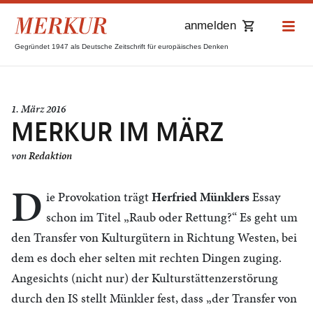
anmelden
Gegründet 1947 als Deutsche Zeitschrift für europäisches Denken
1. März 2016
MERKUR IM MÄRZ
von
Redaktion
D
ie Provokation trägt
Herfried Münklers
Essay
schon im Titel „Raub oder Rettung?“ Es geht um
den Transfer von Kulturgütern in Richtung Westen, bei
dem es doch eher selten mit rechten Dingen zuging.
Angesichts (nicht nur) der Kulturstättenzerstörung
durch den IS stellt Münkler fest, dass „der Transfer von