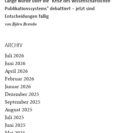
Lange wurde über die “Krise des wissenschaftlichen
Publikationssystems” debattiert – jetzt sind
Entscheidungen fällig
von
Björn Brembs
ARCHIV
Juli 2026
Juni 2026
April 2026
Februar 2026
Januar 2026
Dezember 2025
September 2025
August 2025
Juli 2025
Juni 2025
Mai 2025