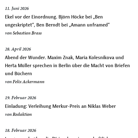
11. Juni 2026
Ekel vor der Einordnung. Björn Höcke bei „Ben
ungeskriptet“, Ben Berndt bei „Amann unframed“
von
Sebastian Brass
28. April 2026
Abend der Wunder. Maxim Znak, Maria Kolesnikova und
Herta Müller sprechen in Berlin über die Macht von Briefen
und Büchern
von
Felix Ackermann
19. Februar 2026
Einladung: Verleihung Merkur-Preis an Niklas Weber
von
Redaktion
18. Februar 2026