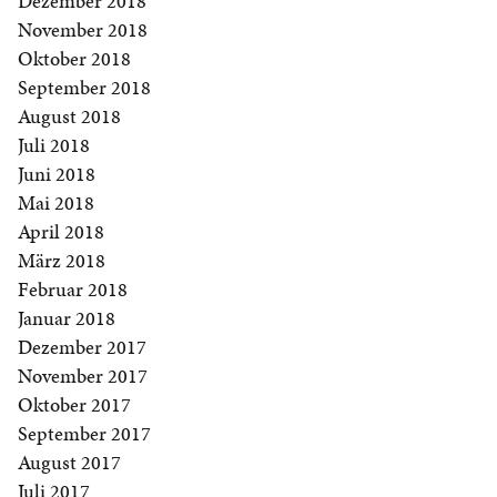
Dezember 2018
November 2018
Oktober 2018
September 2018
August 2018
Juli 2018
Juni 2018
Mai 2018
April 2018
März 2018
Februar 2018
Januar 2018
Dezember 2017
November 2017
Oktober 2017
September 2017
August 2017
Juli 2017