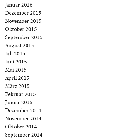
Januar 2016
Dezember 2015
November 2015
Oktober 2015
September 2015
August 2015
Juli 2015
Juni 2015
Mai 2015
April 2015
März 2015
Februar 2015
Januar 2015
Dezember 2014
November 2014
Oktober 2014
September 2014