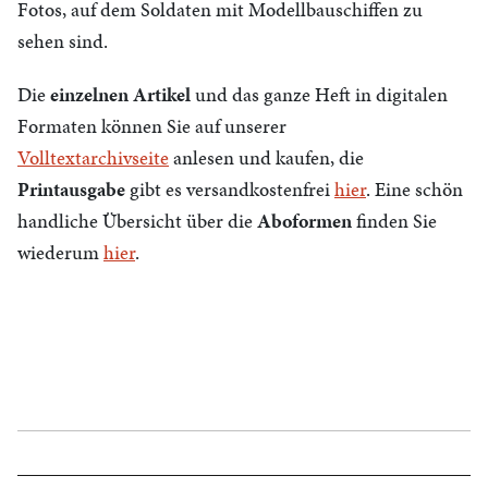
Fotos, auf dem Soldaten mit Modellbauschiffen zu
sehen sind.
Die
einzelnen Artikel
und das ganze Heft in digitalen
Formaten können Sie auf unserer
Volltextarchivseite
anlesen und kaufen, die
Printausgabe
gibt es versandkostenfrei
hier
. Eine schön
handliche Übersicht über die
Aboformen
finden Sie
wiederum
hier
.