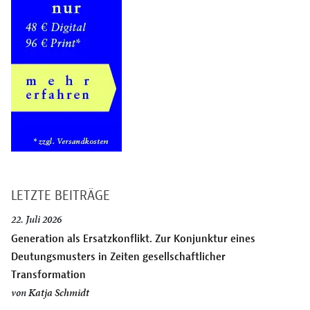
LETZTE BEITRÄGE
22. Juli 2026
Generation als Ersatzkonflikt. Zur Konjunktur eines
Deutungsmusters in Zeiten gesellschaftlicher
Transformation
von
Katja Schmidt