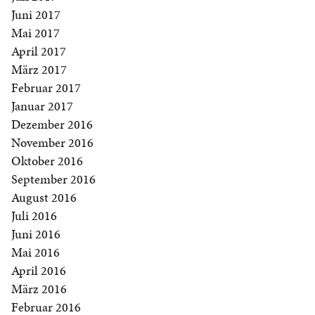
Juni 2017
Mai 2017
April 2017
März 2017
Februar 2017
Januar 2017
Dezember 2016
November 2016
Oktober 2016
September 2016
August 2016
Juli 2016
Juni 2016
Mai 2016
April 2016
März 2016
Februar 2016