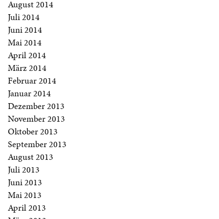
August 2014
Juli 2014
Juni 2014
Mai 2014
April 2014
März 2014
Februar 2014
Januar 2014
Dezember 2013
November 2013
Oktober 2013
September 2013
August 2013
Juli 2013
Juni 2013
Mai 2013
April 2013