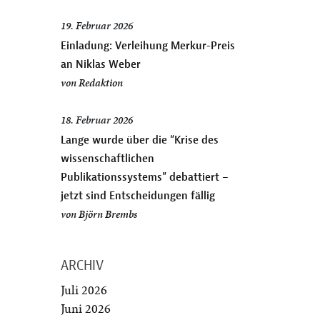
19. Februar 2026
Einladung: Verleihung Merkur-Preis
an Niklas Weber
von
Redaktion
18. Februar 2026
Lange wurde über die “Krise des
wissenschaftlichen
Publikationssystems” debattiert –
jetzt sind Entscheidungen fällig
von
Björn Brembs
ARCHIV
Juli 2026
Juni 2026