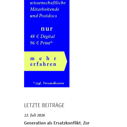
LETZTE BEITRÄGE
22. Juli 2026
Generation als Ersatzkonflikt. Zur