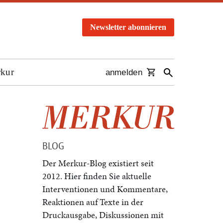
Newsletter abonnieren
rkur
anmelden
BLOG
Der Merkur-Blog existiert seit
2012. Hier finden Sie aktuelle
Interventionen und Kommentare,
Reaktionen auf Texte in der
Druckausgabe, Diskussionen mit