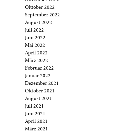
Oktober 2022
September 2022
August 2022
Juli 2022
Juni 2022
Mai 2022
April 2022
März 2022
Februar 2022
Januar 2022
Dezember 2021
Oktober 2021
August 2021
Juli 2021
Juni 2021
April 2021
März 2021