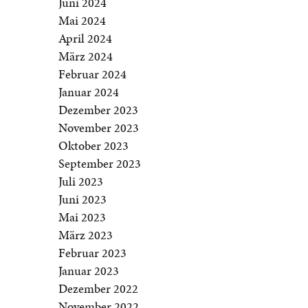
Juni 2024
Mai 2024
April 2024
März 2024
Februar 2024
Januar 2024
Dezember 2023
November 2023
Oktober 2023
September 2023
Juli 2023
Juni 2023
Mai 2023
März 2023
Februar 2023
Januar 2023
Dezember 2022
November 2022