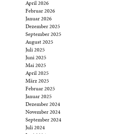
April 2026
Februar 2026
Januar 2026
Dezember 2025
September 2025
August 2025
Juli 2025
Juni 2025
Mai 2025
April 2025
März 2025
Februar 2025
Januar 2025
Dezember 2024
November 2024
September 2024
Juli 2024