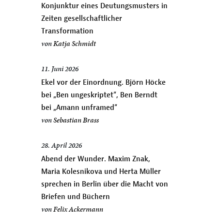
Konjunktur eines Deutungsmusters in
Zeiten gesellschaftlicher
Transformation
von
Katja Schmidt
11. Juni 2026
Ekel vor der Einordnung. Björn Höcke
bei „Ben ungeskriptet“, Ben Berndt
bei „Amann unframed“
von
Sebastian Brass
28. April 2026
Abend der Wunder. Maxim Znak,
Maria Kolesnikova und Herta Müller
sprechen in Berlin über die Macht von
Briefen und Büchern
von
Felix Ackermann