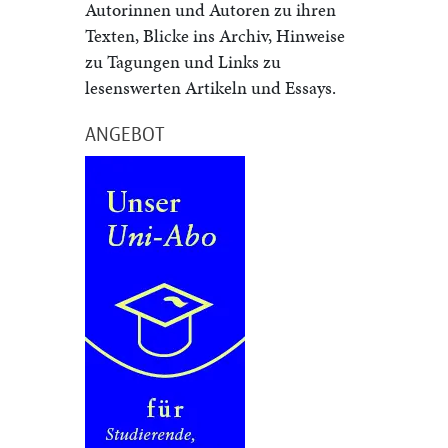
Autorinnen und Autoren zu ihren
Texten, Blicke ins Archiv, Hinweise
zu Tagungen und Links zu
lesenswerten Artikeln und Essays.
ANGEBOT