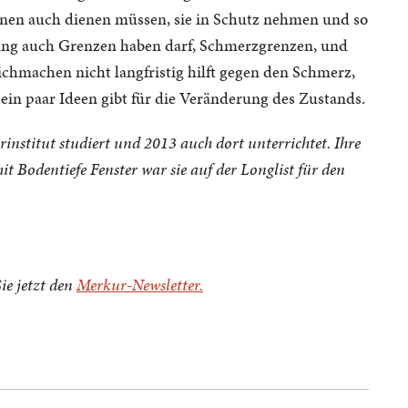
, ihnen auch dienen müssen, sie in Schutz nehmen und so
erung auch Grenzen haben darf, Schmerzgrenzen, und
hmachen nicht langfristig hilft gegen den Schmerz,
ein paar Ideen gibt für die Veränderung des Zustands.
institut studiert und 2013 auch dort unterrichtet. Ihre
it Bodentiefe Fenster war sie auf der Longlist für den
ie jetzt den
Merkur-Newsletter.