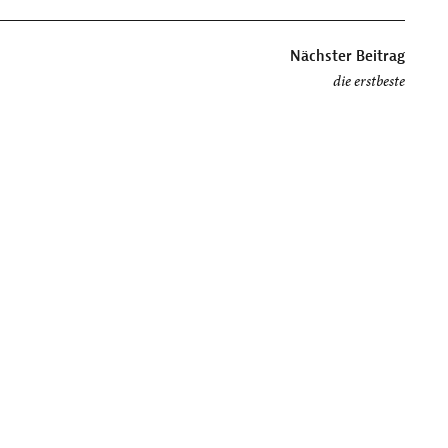
Nächster Beitrag
die erstbeste