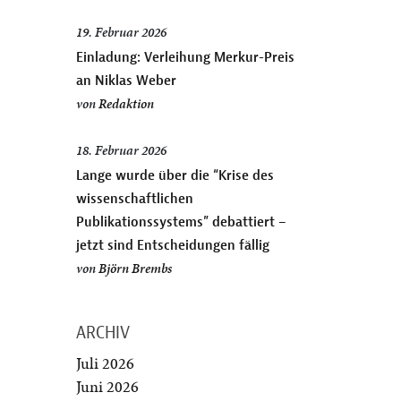
19. Februar 2026
Einladung: Verleihung Merkur-Preis
an Niklas Weber
von
Redaktion
18. Februar 2026
Lange wurde über die “Krise des
wissenschaftlichen
Publikationssystems” debattiert –
jetzt sind Entscheidungen fällig
von
Björn Brembs
ARCHIV
Juli 2026
Juni 2026