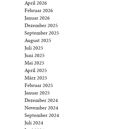
April 2026
Februar 2026
Januar 2026
Dezember 2025
September 2025
August 2025
Juli 2025
Juni 2025
Mai 2025
April 2025
März 2025
Februar 2025
Januar 2025
Dezember 2024
November 2024
September 2024
Juli 2024