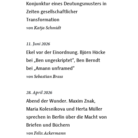
Konjunktur eines Deutungsmusters in
Zeiten gesellschaftlicher
Transformation
von
Katja Schmidt
11. Juni 2026
Ekel vor der Einordnung. Björn Höcke
bei „Ben ungeskriptet“, Ben Berndt
bei „Amann unframed“
von
Sebastian Brass
28. April 2026
Abend der Wunder. Maxim Znak,
Maria Kolesnikova und Herta Müller
sprechen in Berlin über die Macht von
Briefen und Büchern
von
Felix Ackermann