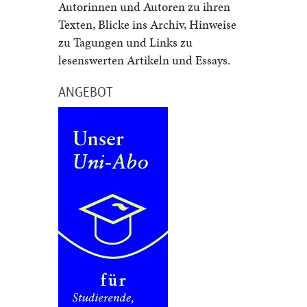
Autorinnen und Autoren zu ihren
Texten, Blicke ins Archiv, Hinweise
zu Tagungen und Links zu
lesenswerten Artikeln und Essays.
ANGEBOT