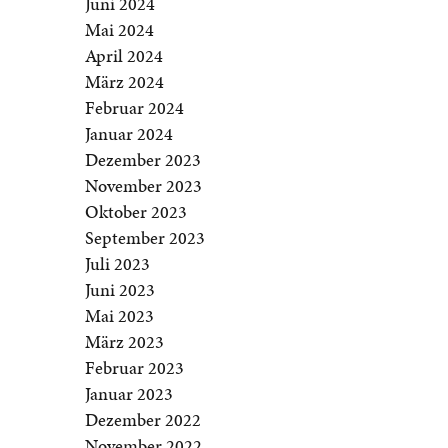
Juni 2024
Mai 2024
April 2024
März 2024
Februar 2024
Januar 2024
Dezember 2023
November 2023
Oktober 2023
September 2023
Juli 2023
Juni 2023
Mai 2023
März 2023
Februar 2023
Januar 2023
Dezember 2022
November 2022