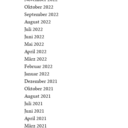
Oktober 2022
September 2022
August 2022
Juli 2022
Juni 2022
Mai 2022
April 2022
März 2022
Februar 2022
Januar 2022
Dezember 2021
Oktober 2021
August 2021
Juli 2021
Juni 2021
April 2021
März 2021