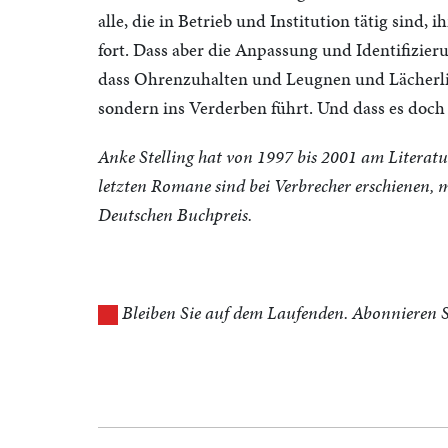
alle, die in Betrieb und Institution tätig sind
fort. Dass aber die Anpassung und Identifizi
dass Ohrenzuhalten und Leugnen und Lächerlic
sondern ins Verderben führt. Und dass es doch 
Anke Stelling hat von 1997 bis 2001 am Literatur
letzten Romane sind bei Verbrecher erschienen, m
Deutschen Buchpreis.
Bleiben Sie auf dem Laufenden. Abonnieren S