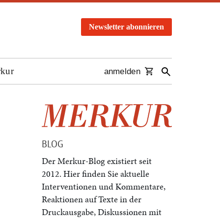
Newsletter abonnieren
rkur
anmelden
BLOG
Der Merkur-Blog existiert seit
2012. Hier finden Sie aktuelle
Interventionen und Kommentare,
Reaktionen auf Texte in der
Druckausgabe, Diskussionen mit