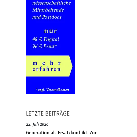
LETZTE BEITRÄGE
22. Juli 2026
Generation als Ersatzkonflikt. Zur