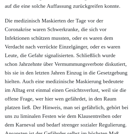
auf die eine solche Auffassung zurückgreifen konnte.
Die medizinisch Maskierten der Tage vor der
Coronakrise waren Schwerkranke, die sich vor
Infektionen schützen mussten, oder es waren dem
Verdacht nach verrückte Einzelgänger, oder es waren
Leute, die Gefahr signalisierten. Schließlich wurde
schon Jahrzehnte über Vermummungsverbote diskutiert,
bis sie in den letzten Jahren Einzug in die Gesetzgebung
hielten. Auch eine medizinische Maskierung bedeutete
im Alltag erst einmal einen Gesichtsverlust, weil sie die
offene Frage, wer hier wen gefährdet, in den Raum
platzen ließ. Der Hinweis, man sei gefährlich, gehört bei
uns zu liminalen Festen wie dem Klausentreiben oder
dem Karneval und bedarf strenger sozialer Regulierung.
Ansonsten ist der Gefährder selbst im höchsten Maß