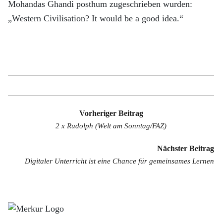
Mohandas Ghandi posthum zugeschrieben wurden:
„Western Civilisation? It would be a good idea.“
Beitragsnavigation
Vorheriger Beitrag
2 x Rudolph (Welt am Sonntag/FAZ)
Nächster Beitrag
Digitaler Unterricht ist eine Chance für gemeinsames Lernen