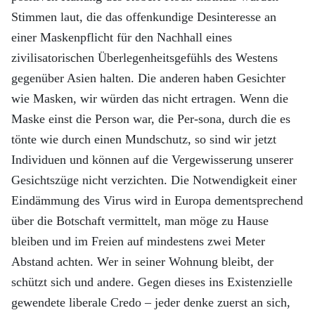
Stimmen laut, die das offenkundige Desinteresse an
einer Maskenpflicht für den Nachhall eines
zivilisatorischen Überlegenheitsgefühls des Westens
gegenüber Asien halten. Die anderen haben Gesichter
wie Masken, wir würden das nicht ertragen. Wenn die
Maske einst die Person war, die Per-sona, durch die es
tönte wie durch einen Mundschutz, so sind wir jetzt
Individuen und können auf die Vergewisserung unserer
Gesichtszüge nicht verzichten. Die Notwendigkeit einer
Eindämmung des Virus wird in Europa dementsprechend
über die Botschaft vermittelt, man möge zu Hause
bleiben und im Freien auf mindestens zwei Meter
Abstand achten. Wer in seiner Wohnung bleibt, der
schützt sich und andere. Gegen dieses ins Existenzielle
gewendete liberale Credo – jeder denke zuerst an sich,