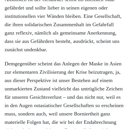
gefährdet und sollte lieber in seinen eigenen oder
institutionellen vier Wänden bleiben. Eine Gesellschaft,
die ihren solidarischen Zusammenhalt im Gefahrfall
ganz reflexiv, nämlich als gemeinsame Anerkennung,
dass sie aus Gefährdern besteht, ausdrückt, scheint uns
zunächst undenkbar.
Demgegenüber scheint das Anlegen der Maske in Asien
zur elementaren Zivilisierung der Krise beizutragen, ja,
aus dieser Perspektive ist unser Bestehen auf einem
unmarkierten Zustand vielleicht das untrügliche Zeichen
für unseren Gesichtsverlust – und das nicht nur, weil es
in den Augen ostasiatischer Gesellschaften so erscheinen
muss, sondern auch, weil unsere Borniertheit ganz
materielle Folgen hat, die wir bei der Endabrechnung