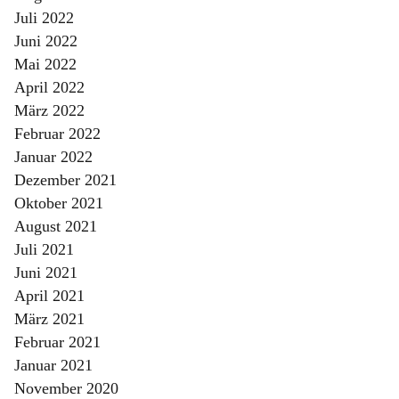
Juli 2022
Juni 2022
Mai 2022
April 2022
März 2022
Februar 2022
Januar 2022
Dezember 2021
Oktober 2021
August 2021
Juli 2021
Juni 2021
April 2021
März 2021
Februar 2021
Januar 2021
November 2020