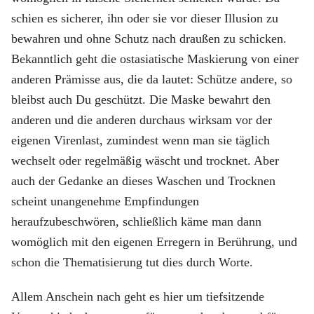
schien es sicherer, ihn oder sie vor dieser Illusion zu
bewahren und ohne Schutz nach draußen zu schicken.
Bekanntlich geht die ostasiatische Maskierung von einer
anderen Prämisse aus, die da lautet: Schütze andere, so
bleibst auch Du geschützt. Die Maske bewahrt den
anderen und die anderen durchaus wirksam vor der
eigenen Virenlast, zumindest wenn man sie täglich
wechselt oder regelmäßig wäscht und trocknet. Aber
auch der Gedanke an dieses Waschen und Trocknen
scheint unangenehme Empfindungen
heraufzubeschwören, schließlich käme man dann
womöglich mit den eigenen Erregern in Berührung, und
schon die Thematisierung tut dies durch Worte.
Allem Anschein nach geht es hier um tiefsitzende