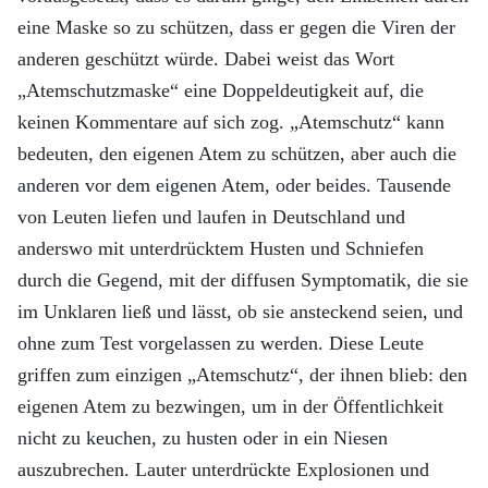
eine Maske so zu schützen, dass er gegen die Viren der
anderen geschützt würde. Dabei weist das Wort
„Atemschutzmaske“ eine Doppeldeutigkeit auf, die
keinen Kommentare auf sich zog. „Atemschutz“ kann
bedeuten, den eigenen Atem zu schützen, aber auch die
anderen vor dem eigenen Atem, oder beides. Tausende
von Leuten liefen und laufen in Deutschland und
anderswo mit unterdrücktem Husten und Schniefen
durch die Gegend, mit der diffusen Symptomatik, die sie
im Unklaren ließ und lässt, ob sie ansteckend seien, und
ohne zum Test vorgelassen zu werden. Diese Leute
griffen zum einzigen „Atemschutz“, der ihnen blieb: den
eigenen Atem zu bezwingen, um in der Öffentlichkeit
nicht zu keuchen, zu husten oder in ein Niesen
auszubrechen. Lauter unterdrückte Explosionen und