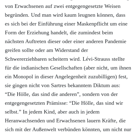
von Erwachsenen auf zwei entgegengesetzte Weisen
begründen. Und man wird kaum leugnen können, dass
es sich bei der Einführung einer Maskenpflicht um eine
Form der Erziehung handelt, die zumindest beim
nächsten Auftreten dieser oder einer anderen Pandemie
greifen sollte oder am Widerstand der
Schwererziehbaren scheitern wird. Lévi-Strauss stellte
für die indianischen Gesellschaften (aber nicht, um ihnen
ein Monopol in dieser Angelegenheit zuzubilligen) fest,
sie gingen nicht von Sartres bekanntem Diktum aus:
“Die Hölle, das sind die anderen”, sondern von der
entgegengesetzten Prämisse: “Die Hölle, das sind wir
selbst.” In jedem Kind, aber auch in jedem
Heranwachsenden und Erwachsenen lauern Kräfte, die
sich mit der Außenwelt verbünden könnten, um nicht nur