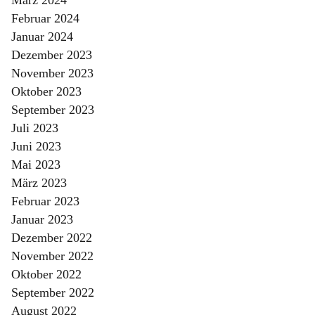
Februar 2024
Januar 2024
Dezember 2023
November 2023
Oktober 2023
September 2023
Juli 2023
Juni 2023
Mai 2023
März 2023
Februar 2023
Januar 2023
Dezember 2022
November 2022
Oktober 2022
September 2022
August 2022