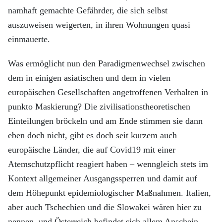
namhaft gemachte Gefährder, die sich selbst
auszuweisen weigerten, in ihren Wohnungen quasi
einmauerte.
Was ermöglicht nun den Paradigmenwechsel zwischen
dem in einigen asiatischen und dem in vielen
europäischen Gesellschaften angetroffenen Verhalten in
punkto Maskierung? Die zivilisationstheoretischen
Einteilungen bröckeln und am Ende stimmen sie dann
eben doch nicht, gibt es doch seit kurzem auch
europäische Länder, die auf Covid19 mit einer
Atemschutzpflicht reagiert haben – wenngleich stets im
Kontext allgemeiner Ausgangssperren und damit auf
dem Höhepunkt epidemiologischer Maßnahmen. Italien,
aber auch Tschechien und die Slowakei wären hier zu
nennen, und Österreich befindet sich allem Anschein