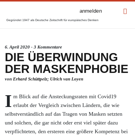
anmelden
Gegründet 1947 als Deutsche Zeitschrift für europäisches Denken
6. April 2020 - 3 Kommentare
DIE ÜBERWINDUNG
DER MASKENPHOBIE
von
Erhard Schüttpelz
;
Ulrich van Loyen
I
m Blick auf die Ansteckungsraten mit Covid19
erlaubt der Vergleich zwischen Ländern, die wie
selbstverständlich auf das Tragen von Masken setzten
und solchen, die gar nicht oder erst viel später dazu
verpflichteten, den ersteren eine größere Kompetenz bei