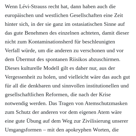
Wenn Lévi-Strauss recht hat, dann haben auch die
europäischen und westlichen Gesellschaften eine Zeit
hinter sich, in der sie ganz im ostasiatischen Sinne auf
das gute Benehmen des einzelnen achteten, damit dieser
nicht zum Kontaminationsherd für beschleunigten
Verfall würde, um die anderen zu verschonen und vor
dem Übermut des spontanen Riisikos abzuschirmen.
Dieses kulturelle Modell gilt es daher nur, aus der
Vergessenheit zu holen, und vielleicht wäre das auch gut
für all die denkbaren und sinnvollen institutionellen und
gesellschaftlichen Reformen, die nach der Krise
notwendig werden. Das Tragen von Atemschutzmasken
zum Schutz der anderen vor dem eigenen Atem wäre
eine gute Übung auf dem Weg zur Zivilisierung unserer
Umgangsformen – mit den apokryphen Worten, die