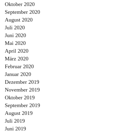
Oktober 2020
September 2020
August 2020
Juli 2020
Juni 2020
Mai 2020
April 2020
März 2020
Februar 2020
Januar 2020
Dezember 2019
November 2019
Oktober 2019
September 2019
August 2019
Juli 2019
Juni 2019