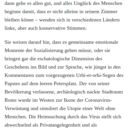
dann gehe es allen gut, und alles Unglück des Menschen
beginne damit, dass er nicht alleine in seinem Zimmer
bleiben könne – wenden sich in verschiedenen Ländern
linke, aber auch konservative Stimmen.
Sie weisen darauf hin, dass es gemeinsame emotionale
Momente der Sozialisierung geben müsse, oder sie
bringen gar die eschatologische Dimension des
Geschehens ins Bild und zur Sprache, wie jüngst in den
Kommentaren zum vorgezogenen Urbi-et-orbi-Segen des
Papstes auf dem leeren Petersplatz. Der von seiner
Bevölkerung verlassene, archäologisch nackte Stadtraum
Roms wurde im Westen zur Ikone der Coronavirus-
Verwüstung und simuliert die Utopie einer Welt ohne
Menschen. Die Heimsuchung durch das Virus stellt sich
abwechselnd als Privatangelegenheit und als