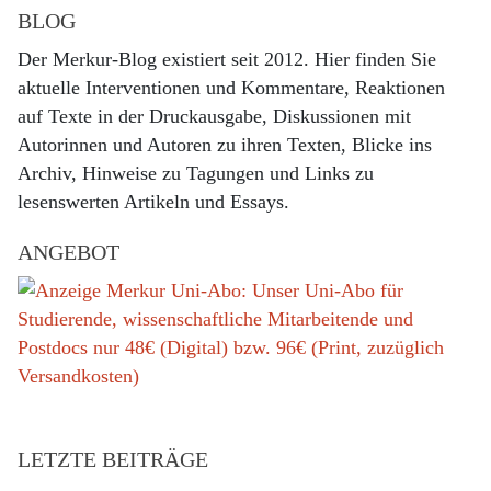
BLOG
Der Merkur-Blog existiert seit 2012. Hier finden Sie
aktuelle Interventionen und Kommentare, Reaktionen
auf Texte in der Druckausgabe, Diskussionen mit
Autorinnen und Autoren zu ihren Texten, Blicke ins
Archiv, Hinweise zu Tagungen und Links zu
lesenswerten Artikeln und Essays.
ANGEBOT
LETZTE BEITRÄGE