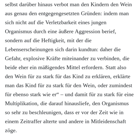
selbst darüber hinaus verbot man den Kindern den Wein
aus genau den entgegengesetzten Gründen: indem man
sich nicht auf die Verletzbarkeit eines jungen
Organismus durch eine äußere Aggression berief,
sondern auf die Heftigkeit, mit der die
Lebenserscheinungen sich darin kundtun: daher die
Gefahr, explosive Kräfte miteinander zu verbinden, die
beide eher ein mäßigendes Mittel erfordern. Statt also
den Wein für zu stark für das Kind zu erklären, erklärte
man das Kind für zu stark für den Wein, oder zumindest
für ebenso stark wie er“ – und damit für zu stark für eine
Multiplikation, die darauf hinausliefe, den Organismus
so sehr zu beschleunigen, dass er vor der Zeit wie in
einem Zeitraffer alterte und andere in Mitleidenschaft
zöge.