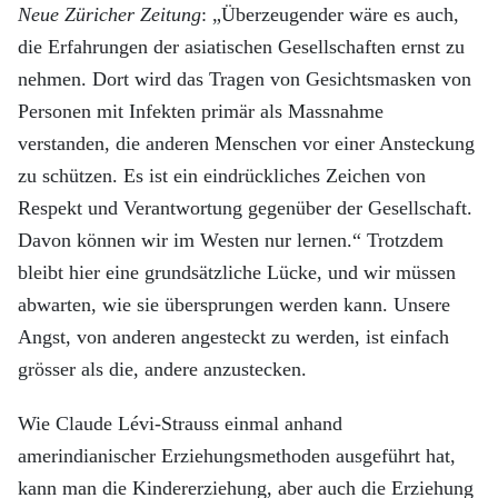
Neue Züricher Zeitung
: „Überzeugender wäre es auch,
die Erfahrungen der asiatischen Gesellschaften ernst zu
nehmen. Dort wird das Tragen von Gesichtsmasken von
Personen mit Infekten primär als Massnahme
verstanden, die anderen Menschen vor einer Ansteckung
zu schützen. Es ist ein eindrückliches Zeichen von
Respekt und Verantwortung gegenüber der Gesellschaft.
Davon können wir im Westen nur lernen.“ Trotzdem
bleibt hier eine grundsätzliche Lücke, und wir müssen
abwarten, wie sie übersprungen werden kann. Unsere
Angst, von anderen angesteckt zu werden, ist einfach
grösser als die, andere anzustecken.
Wie Claude Lévi-Strauss einmal anhand
amerindianischer Erziehungsmethoden ausgeführt hat,
kann man die Kindererziehung, aber auch die Erziehung