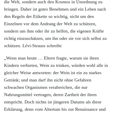
die Welt, sondern auch den Kosmos in Unordnung zu
bringen. Daher ist gutes Benehmen und ein Leben nach
den Regeln der Etikette so wichtig, nicht um den
Einzelnen vor dem Andrang der Welt zu schützen,
sondern um ihm oder ihr zu helfen, die eigenen Kräfte
richtig einzuschätzen, um ihn oder sie vor sich selbst zu
schützen. Lévi-Strauss schreibt:
„Wenn man heute … Eltern fragte, warum sie ihren
Kindern verbieten, Wein zu trinken, würden wohl alle in
gleicher Weise antworten: der Wein ist ein zu starkes
Getränk; und man darf ihn nicht ohne Gefahren
schwachen Organismen verabreichen, die nur
Nahrungsmittel vertragen, deren Zartheit der ihren
entspricht. Doch nichts ist jüngeren Datums als diese
Erklärung, denn vom Altertum bis zur Renaissance und