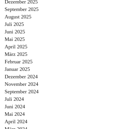
Dezember 2025
September 2025
August 2025
Juli 2025
Juni 2025
Mai 2025
April 2025
März 2025
Februar 2025
Januar 2025
Dezember 2024
November 2024
September 2024
Juli 2024
Juni 2024
Mai 2024
April 2024
März 2024