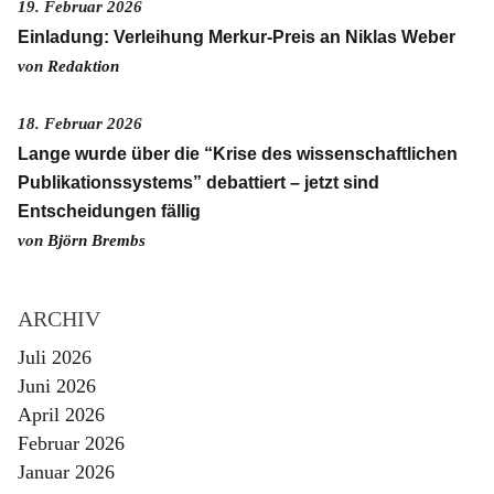
19. Februar 2026
Einladung: Verleihung Merkur-Preis an Niklas Weber
von
Redaktion
18. Februar 2026
Lange wurde über die “Krise des wissenschaftlichen
Publikationssystems” debattiert – jetzt sind
Entscheidungen fällig
von
Björn Brembs
ARCHIV
Juli 2026
Juni 2026
April 2026
Februar 2026
Januar 2026