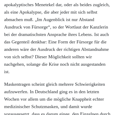
apokalyptisches Menetekel dar, oder als beides zugleich,
als eine Apokalypse, die aber jeder mit sich selbst
abmachen muß. „Im Augenblick ist nur Abstand
Ausdruck von Fürsorge“, so der Wortlaut der Kanzlerin
bei der dramatischsten Ansprache ihres Lebens. Ist auch
das Gegenteil denkbar: Eine Form der Fürsorge für die
anderen wäre der Ausdruck der richtigen Abstandnahme
von sich selbst? Dieser Möglichkeit sollten wir
nachgehen, solange die Krise noch nicht ausgestanden
ist.
Maskentragen scheint gleich mehrere Schwierigkeiten
aufzuwerfen. In Deutschland ging es in den letzten
Wochen vor allem um die mögliche Knappheit echter
medizinischer Schutzmasken, und damit wurde
vorausgesetzt, dass es darum ginge, den Einzelnen durch