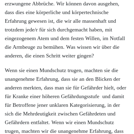
erzwungene Abbrüche. Wir können davon ausgehen,
dass dies eine körperliche und körpertechnische
Erfahrung gewesen ist, die wir alle massenhaft und
trotzdem jede/r für sich durchgemacht haben, mit
eingezogenem Atem und dem festen Willen, im Notfall
die Armbeuge zu bemühen. Was wissen wir über die
anderen, die einen Schritt weiter gingen?
Wenn sie einen Mundschutz trugen, machten sie die
unangenehme Erfahrung, dass sie an den Blicken der
anderen merkten, dass man sie für Gefährder hielt, oder
für Kranke einer höheren Gefährdungsstufe und damit
für Betroffene jener unklaren Kategorisierung, in der
sich die Mehrdeutigkeit zwischen Gefährdeten und
Gefährdern entfaltet. Wenn wir einen Mundschutz
trugen, machten wir die unangenehme Erfahrung, dass