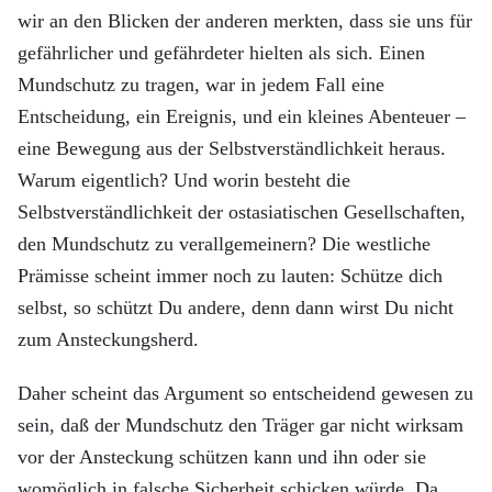
wir an den Blicken der anderen merkten, dass sie uns für
gefährlicher und gefährdeter hielten als sich. Einen
Mundschutz zu tragen, war in jedem Fall eine
Entscheidung, ein Ereignis, und ein kleines Abenteuer –
eine Bewegung aus der Selbstverständlichkeit heraus.
Warum eigentlich? Und worin besteht die
Selbstverständlichkeit der ostasiatischen Gesellschaften,
den Mundschutz zu verallgemeinern? Die westliche
Prämisse scheint immer noch zu lauten: Schütze dich
selbst, so schützt Du andere, denn dann wirst Du nicht
zum Ansteckungsherd.
Daher scheint das Argument so entscheidend gewesen zu
sein, daß der Mundschutz den Träger gar nicht wirksam
vor der Ansteckung schützen kann und ihn oder sie
womöglich in falsche Sicherheit schicken würde. Da