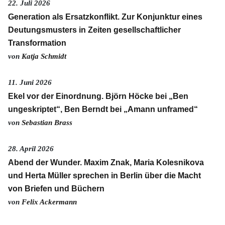
22. Juli 2026
Generation als Ersatzkonflikt. Zur Konjunktur eines
Deutungsmusters in Zeiten gesellschaftlicher
Transformation
von
Katja Schmidt
11. Juni 2026
Ekel vor der Einordnung. Björn Höcke bei „Ben
ungeskriptet“, Ben Berndt bei „Amann unframed“
von
Sebastian Brass
28. April 2026
Abend der Wunder. Maxim Znak, Maria Kolesnikova
und Herta Müller sprechen in Berlin über die Macht
von Briefen und Büchern
von
Felix Ackermann