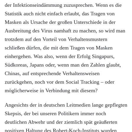
der Infektionseindämmung zuzusprechen. Wenn es die
Statistik auch nicht einfach erlaubt, das Tragen von
Masken als Ursache der großen Unterschiede in der
Ausbreitung des Virus namhaft zu machen, so wird man
trotzdem auf den Vorteil von Verhaltensmustern
schließen dürfen, die mit dem Tragen von Masken
einhergehen. Was also, wenn der Erfolg Singapurs,
Südkoreas, Japans oder, wenn man den Zahlen glaubt,
Chinas, auf entsprechende Verhaltensweisen
zurückgehen, noch vor dem Social Tracking – oder
möglicherweise in Verbindung mit diesem?
Angesichts der in deutschen Leitmedien lange gepflegten
Skepsis, der bei unseren Politikern immer noch
deutlichen Abwehr und der ziemlich spät geäußerten
positiven Haltung des Robert-Koch-Instituts wurden