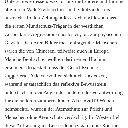
Unterschiede dessen, was für uns und andere und für uns
alle in der Welt Zivilisiertheit und Schutzbedürfnis
ausmacht. In den Zeitungen lässt sich nachlesen, dass
die ersten Mundschutz-Träger in der westlichen
Coronakrise Aggressionen auslösten, bis zur physischen
Gewalt. Die ersten Bilder maskentragender Menschen
waren die von Chinesen, teilweise auch in Europa.
Manche Beobachter wollten darin einen Hochmut
erkennen, dergestalt, dass der Gesichtsschutz
suggerierte, Asiaten wollten sich nicht anstecken,
während er tatsächlich das reflexive Bewusstsein
unterstrich, in den Augen der anderen die Verantwortung
für die anderen zu übernehmen. Als Covid19 Wuhan
heimsuchte, wurden der Atemschutz zur Pflicht und
Menschen ohne Atemschutz verdächtig. Im Westen fiel
diese Auffassung ins Leere, denn es gab keine Routine,