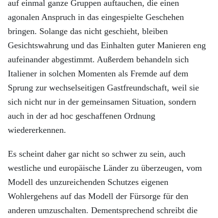
auf einmal ganze Gruppen auftauchen, die einen
agonalen Anspruch in das eingespielte Geschehen
bringen. Solange das nicht geschieht, bleiben
Gesichtswahrung und das Einhalten guter Manieren eng
aufeinander abgestimmt. Außerdem behandeln sich
Italiener in solchen Momenten als Fremde auf dem
Sprung zur wechselseitigen Gastfreundschaft, weil sie
sich nicht nur in der gemeinsamen Situation, sondern
auch in der ad hoc geschaffenen Ordnung
wiedererkennen.
Es scheint daher gar nicht so schwer zu sein, auch
westliche und europäische Länder zu überzeugen, vom
Modell des unzureichenden Schutzes eigenen
Wohlergehens auf das Modell der Fürsorge für den
anderen umzuschalten. Dementsprechend schreibt die