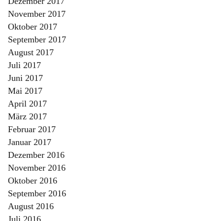
Dezember 2017
November 2017
Oktober 2017
September 2017
August 2017
Juli 2017
Juni 2017
Mai 2017
April 2017
März 2017
Februar 2017
Januar 2017
Dezember 2016
November 2016
Oktober 2016
September 2016
August 2016
Juli 2016