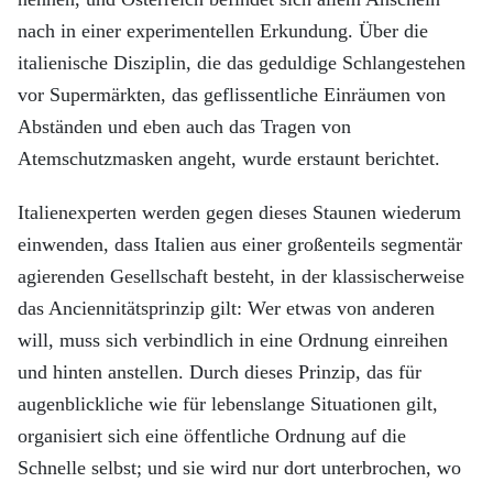
nach in einer experimentellen Erkundung. Über die
italienische Disziplin, die das geduldige Schlangestehen
vor Supermärkten, das geflissentliche Einräumen von
Abständen und eben auch das Tragen von
Atemschutzmasken angeht, wurde erstaunt berichtet.
Italienexperten werden gegen dieses Staunen wiederum
einwenden, dass Italien aus einer großenteils segmentär
agierenden Gesellschaft besteht, in der klassischerweise
das Anciennitätsprinzip gilt: Wer etwas von anderen
will, muss sich verbindlich in eine Ordnung einreihen
und hinten anstellen. Durch dieses Prinzip, das für
augenblickliche wie für lebenslange Situationen gilt,
organisiert sich eine öffentliche Ordnung auf die
Schnelle selbst; und sie wird nur dort unterbrochen, wo