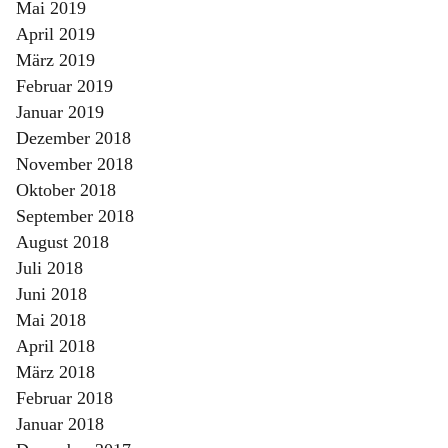
Mai 2019
April 2019
März 2019
Februar 2019
Januar 2019
Dezember 2018
November 2018
Oktober 2018
September 2018
August 2018
Juli 2018
Juni 2018
Mai 2018
April 2018
März 2018
Februar 2018
Januar 2018