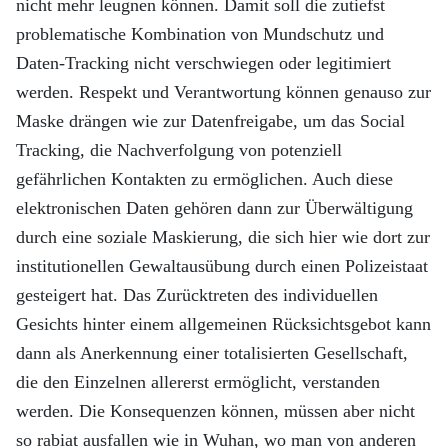
nicht mehr leugnen können. Damit soll die zutiefst
problematische Kombination von Mundschutz und
Daten-Tracking nicht verschwiegen oder legitimiert
werden. Respekt und Verantwortung können genauso zur
Maske drängen wie zur Datenfreigabe, um das Social
Tracking, die Nachverfolgung von potenziell
gefährlichen Kontakten zu ermöglichen. Auch diese
elektronischen Daten gehören dann zur Überwältigung
durch eine soziale Maskierung, die sich hier wie dort zur
institutionellen Gewaltausübung durch einen Polizeistaat
gesteigert hat. Das Zurücktreten des individuellen
Gesichts hinter einem allgemeinen Rücksichtsgebot kann
dann als Anerkennung einer totalisierten Gesellschaft,
die den Einzelnen allererst ermöglicht, verstanden
werden. Die Konsequenzen können, müssen aber nicht
so rabiat ausfallen wie in Wuhan, wo man von anderen