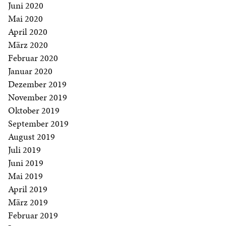
Juni 2020
Mai 2020
April 2020
März 2020
Februar 2020
Januar 2020
Dezember 2019
November 2019
Oktober 2019
September 2019
August 2019
Juli 2019
Juni 2019
Mai 2019
April 2019
März 2019
Februar 2019