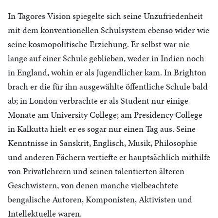
In Tagores Vision spiegelte sich seine Unzufriedenheit
mit dem konventionellen Schulsystem ebenso wider wie
seine kosmopolitische Erziehung. Er selbst war nie
lange auf einer Schule geblieben, weder in Indien noch
in England, wohin er als Jugendlicher kam. In Brighton
brach er die für ihn ausgewählte öffentliche Schule bald
ab; in London verbrachte er als Student nur einige
Monate am University College; am Presidency College
in Kalkutta hielt er es sogar nur einen Tag aus. Seine
Kenntnisse in Sanskrit, Englisch, Musik, Philosophie
und anderen Fächern vertiefte er hauptsächlich mithilfe
von Privatlehrern und seinen talentierten älteren
Geschwistern, von denen manche vielbeachtete
bengalische Autoren, Komponisten, Aktivisten und
Intellektuelle waren.