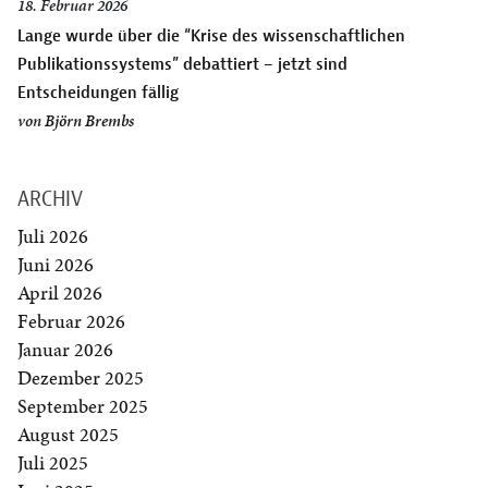
18. Februar 2026
Lange wurde über die “Krise des wissenschaftlichen
Publikationssystems” debattiert – jetzt sind
Entscheidungen fällig
von
Björn Brembs
ARCHIV
Juli 2026
Juni 2026
April 2026
Februar 2026
Januar 2026
Dezember 2025
September 2025
August 2025
Juli 2025