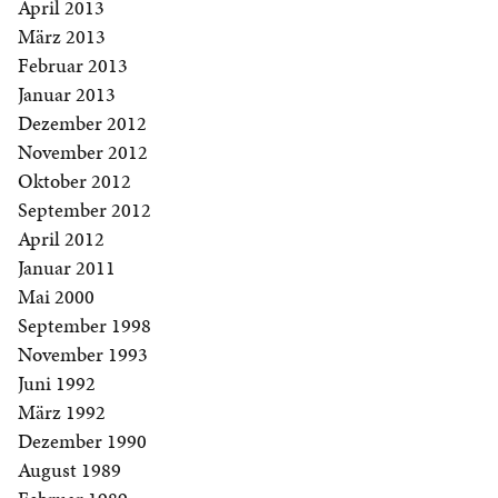
April 2013
März 2013
Februar 2013
Januar 2013
Dezember 2012
November 2012
Oktober 2012
September 2012
April 2012
Januar 2011
Mai 2000
September 1998
November 1993
Juni 1992
März 1992
Dezember 1990
August 1989