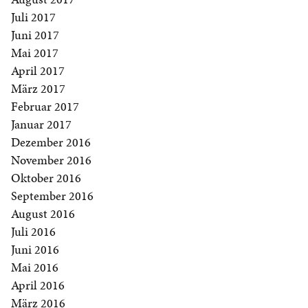
Juli 2017
Juni 2017
Mai 2017
April 2017
März 2017
Februar 2017
Januar 2017
Dezember 2016
November 2016
Oktober 2016
September 2016
August 2016
Juli 2016
Juni 2016
Mai 2016
April 2016
März 2016