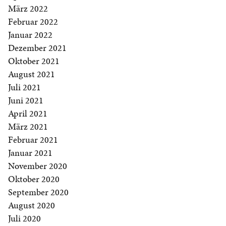
März 2022
Februar 2022
Januar 2022
Dezember 2021
Oktober 2021
August 2021
Juli 2021
Juni 2021
April 2021
März 2021
Februar 2021
Januar 2021
November 2020
Oktober 2020
September 2020
August 2020
Juli 2020