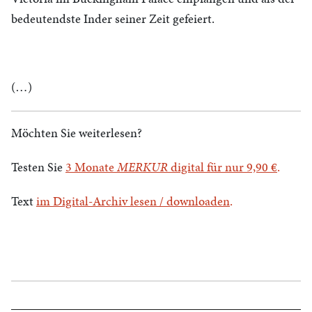
bedeutendste Inder seiner Zeit gefeiert.
(…)
Möchten Sie weiterlesen?
Testen Sie
3 Monate
MERKUR
digital für nur 9,90 €
.
Text
im Digital-Archiv lesen / downloaden
.