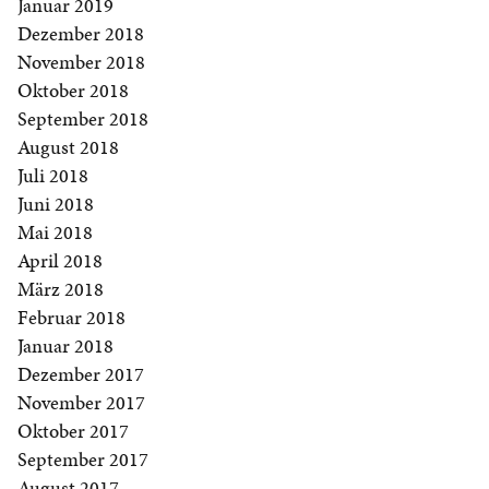
Januar 2019
Dezember 2018
November 2018
Oktober 2018
September 2018
August 2018
Juli 2018
Juni 2018
Mai 2018
April 2018
März 2018
Februar 2018
Januar 2018
Dezember 2017
November 2017
Oktober 2017
September 2017
August 2017