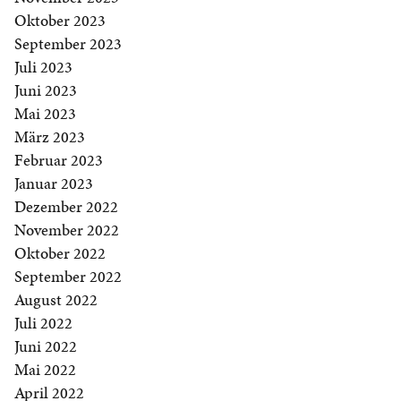
Oktober 2023
September 2023
Juli 2023
Juni 2023
Mai 2023
März 2023
Februar 2023
Januar 2023
Dezember 2022
November 2022
Oktober 2022
September 2022
August 2022
Juli 2022
Juni 2022
Mai 2022
April 2022