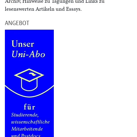
Archiv, Hinweise zu Tagungen und Links zu
lesenswerten Artikeln und Essays.
ANGEBOT