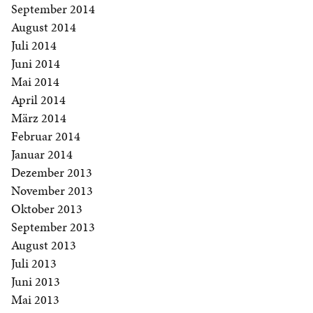
September 2014
August 2014
Juli 2014
Juni 2014
Mai 2014
April 2014
März 2014
Februar 2014
Januar 2014
Dezember 2013
November 2013
Oktober 2013
September 2013
August 2013
Juli 2013
Juni 2013
Mai 2013