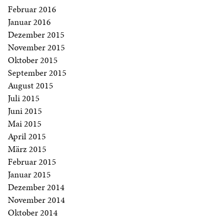
Februar 2016
Januar 2016
Dezember 2015
November 2015
Oktober 2015
September 2015
August 2015
Juli 2015
Juni 2015
Mai 2015
April 2015
März 2015
Februar 2015
Januar 2015
Dezember 2014
November 2014
Oktober 2014