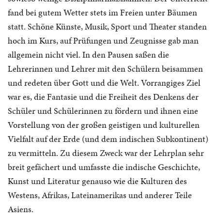
fand bei gutem Wetter stets im Freien unter Bäumen
statt. Schöne Künste, Musik, Sport und Theater standen
hoch im Kurs, auf Prüfungen und Zeugnisse gab man
allgemein nicht viel. In den Pausen saßen die
Lehrerinnen und Lehrer mit den Schülern beisammen
und redeten über Gott und die Welt. Vorrangiges Ziel
war es, die Fantasie und die Freiheit des Denkens der
Schüler und Schülerinnen zu fördern und ihnen eine
Vorstellung von der großen geistigen und kulturellen
Vielfalt auf der Erde (und dem indischen Subkontinent)
zu vermitteln. Zu diesem Zweck war der Lehrplan sehr
breit gefächert und umfasste die indische Geschichte,
Kunst und Literatur genauso wie die Kulturen des
Westens, Afrikas, Lateinamerikas und anderer Teile
Asiens.