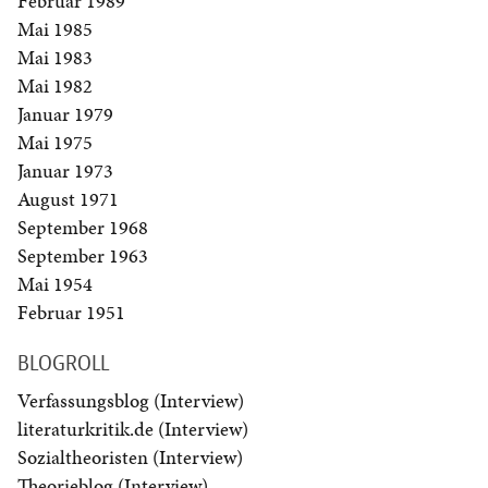
Februar 1989
Mai 1985
Mai 1983
Mai 1982
Januar 1979
Mai 1975
Januar 1973
August 1971
September 1968
September 1963
Mai 1954
Februar 1951
BLOGROLL
Verfassungsblog (Interview)
literaturkritik.de (Interview)
Sozialtheoristen (Interview)
Theorieblog (Interview)