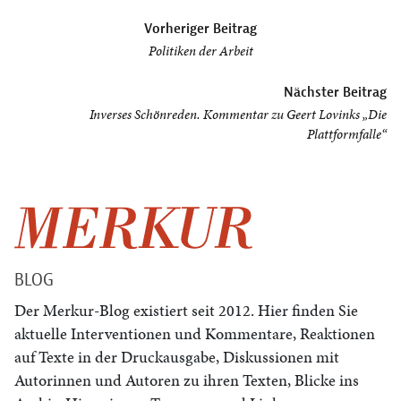
Beitragsnavigation
Vorheriger Beitrag
Politiken der Arbeit
Nächster Beitrag
Inverses Schönreden. Kommentar zu Geert Lovinks „Die
Plattformfalle“
BLOG
Der Merkur-Blog existiert seit 2012. Hier finden Sie
aktuelle Interventionen und Kommentare, Reaktionen
auf Texte in der Druckausgabe, Diskussionen mit
Autorinnen und Autoren zu ihren Texten, Blicke ins