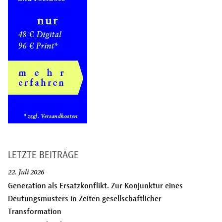
LETZTE BEITRÄGE
22. Juli 2026
Generation als Ersatzkonflikt. Zur Konjunktur eines
Deutungsmusters in Zeiten gesellschaftlicher
Transformation