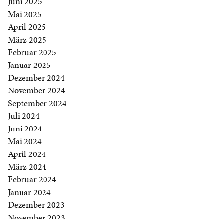
Juni 2025
Mai 2025
April 2025
März 2025
Februar 2025
Januar 2025
Dezember 2024
November 2024
September 2024
Juli 2024
Juni 2024
Mai 2024
April 2024
März 2024
Februar 2024
Januar 2024
Dezember 2023
November 2023