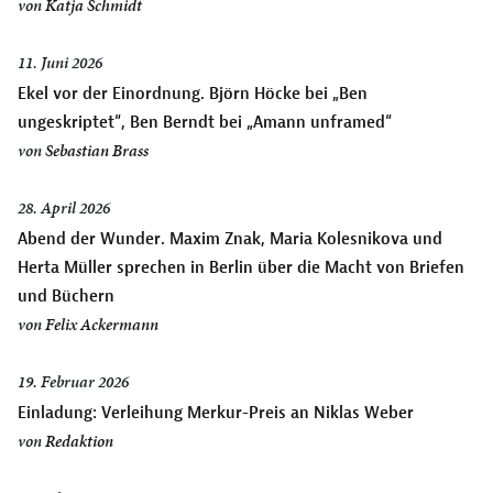
von
Katja Schmidt
11. Juni 2026
Ekel vor der Einordnung. Björn Höcke bei „Ben
ungeskriptet“, Ben Berndt bei „Amann unframed“
von
Sebastian Brass
28. April 2026
Abend der Wunder. Maxim Znak, Maria Kolesnikova und
Herta Müller sprechen in Berlin über die Macht von Briefen
und Büchern
von
Felix Ackermann
19. Februar 2026
Einladung: Verleihung Merkur-Preis an Niklas Weber
von
Redaktion