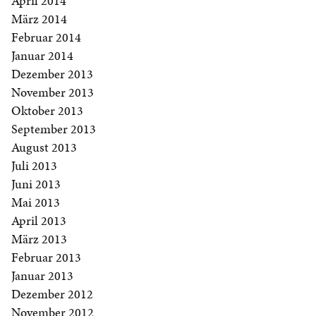
April 2014
März 2014
Februar 2014
Januar 2014
Dezember 2013
November 2013
Oktober 2013
September 2013
August 2013
Juli 2013
Juni 2013
Mai 2013
April 2013
März 2013
Februar 2013
Januar 2013
Dezember 2012
November 2012