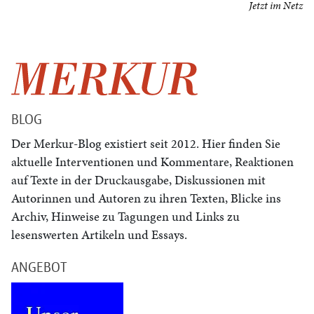
Jetzt im Netz
BLOG
Der Merkur-Blog existiert seit 2012. Hier finden Sie
aktuelle Interventionen und Kommentare, Reaktionen
auf Texte in der Druckausgabe, Diskussionen mit
Autorinnen und Autoren zu ihren Texten, Blicke ins
Archiv, Hinweise zu Tagungen und Links zu
lesenswerten Artikeln und Essays.
ANGEBOT