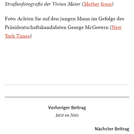
Straßenfotografie der Vivian Maier (
Mother Jones
)
Foto: Achten Sie auf den jungen Mann im Gefolge des
Präsidentschaftskandidaten George McGovern (
New
York Times
)
Beitragsnavigation
Vorheriger Beitrag
Jetzt im Netz
Nächster Beitrag