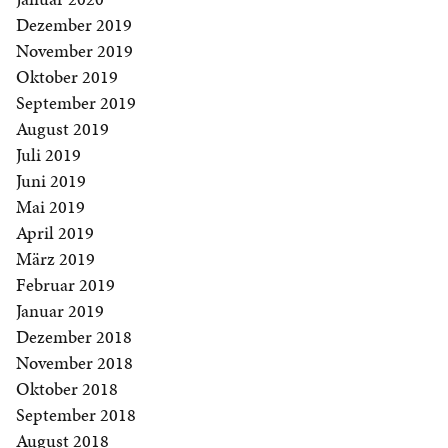
Dezember 2019
November 2019
Oktober 2019
September 2019
August 2019
Juli 2019
Juni 2019
Mai 2019
April 2019
März 2019
Februar 2019
Januar 2019
Dezember 2018
November 2018
Oktober 2018
September 2018
August 2018