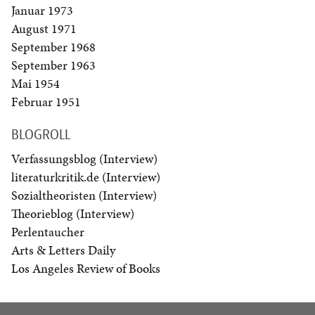
Januar 1973
August 1971
September 1968
September 1963
Mai 1954
Februar 1951
BLOGROLL
Verfassungsblog (Interview)
literaturkritik.de (Interview)
Sozialtheoristen (Interview)
Theorieblog (Interview)
Perlentaucher
Arts & Letters Daily
Los Angeles Review of Books