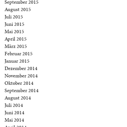
September 2015
August 2015
Juli 2015
Juni 2015
Mai 2015
April 2015
März 2015
Februar 2015
Januar 2015
Dezember 2014
November 2014
Oktober 2014
September 2014
August 2014
Juli 2014
Juni 2014
Mai 2014