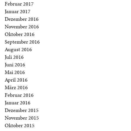
Februar 2017
Januar 2017
Dezember 2016
November 2016
Oktober 2016
September 2016
August 2016
Juli 2016
Juni 2016
Mai 2016
April 2016
März 2016
Februar 2016
Januar 2016
Dezember 2015
November 2015
Oktober 2015