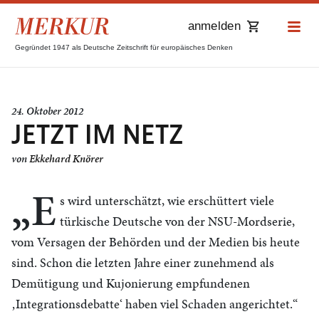
anmelden
Gegründet 1947 als Deutsche Zeitschrift für europäisches Denken
24. Oktober 2012
JETZT IM NETZ
von
Ekkehard Knörer
„E
s wird unterschätzt, wie erschüttert viele
türkische Deutsche von der NSU-Mordserie,
vom Versagen der Behörden und der Medien bis heute
sind. Schon die letzten Jahre einer zunehmend als
Demütigung und Kujonierung empfundenen
‚Integrationsdebatte‘ haben viel Schaden angerichtet.“