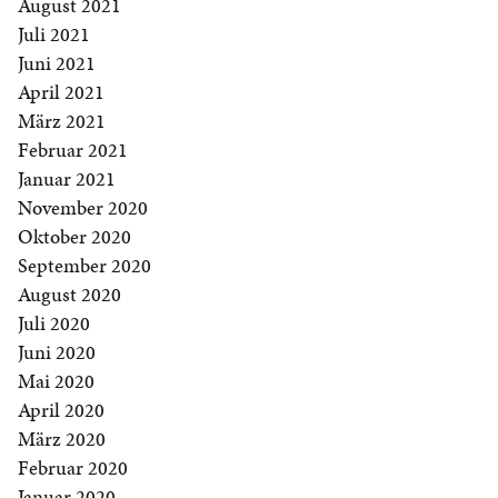
August 2021
Juli 2021
Juni 2021
April 2021
März 2021
Februar 2021
Januar 2021
November 2020
Oktober 2020
September 2020
August 2020
Juli 2020
Juni 2020
Mai 2020
April 2020
März 2020
Februar 2020
Januar 2020