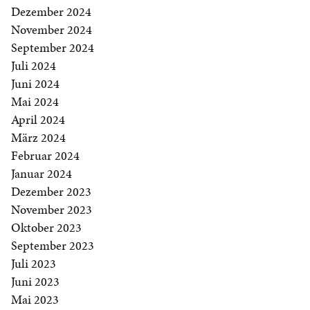
Dezember 2024
November 2024
September 2024
Juli 2024
Juni 2024
Mai 2024
April 2024
März 2024
Februar 2024
Januar 2024
Dezember 2023
November 2023
Oktober 2023
September 2023
Juli 2023
Juni 2023
Mai 2023