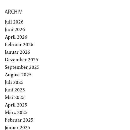
ARCHIV
Juli 2026
Juni 2026
April 2026
Februar 2026
Januar 2026
Dezember 2025
September 2025
August 2025
Juli 2025
Juni 2025
Mai 2025
April 2025
März 2025
Februar 2025
Januar 2025