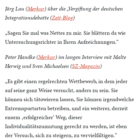
Jörg Lau (
Merkur
) über die „Vergiftung der deutschen
Integrationsdebatte (
Zeit-Blog
)
„Sagen Sie mal was Nettes zu mir. Sie blättern da wie
Untersuchungsrichter in Ihren Aufzeichnungen.“
Peter Handke (
Merkur
) im langen Interview mit Malte
Herwig und Sven Michaelsen (
SZ-Magazin
)
„Es gibt einen regelrechten Wettbewerb, in dem jeder
auf seine ganz Weise versucht, anders zu sein. Sie
können sich tätowieren lassen, Sie können irgendwelche
Extremsportarten betreiben, und ein weiterer, derzeit
enorm ‚erfolgreicher‘ Weg, dieser
Individualitätszumutung gerecht zu werden, ist eben
der Versuch, sich zu steigern, zu vervielfältigen.“