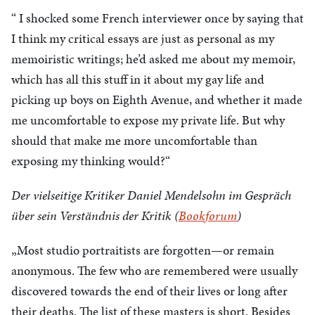
“ I shocked some French interviewer once by saying that
I think my critical essays are just as personal as my
memoiristic writings; he’d asked me about my memoir,
which has all this stuff in it about my gay life and
picking up boys on Eighth Avenue, and whether it made
me uncomfortable to expose my private life. But why
should that make me more uncomfortable than
exposing my thinking would?“
Der vielseitige Kritiker Daniel Mendelsohn im Gespräch
über sein Verständnis der Kritik (
Bookforum
)
„Most studio portraitists are forgotten—or remain
anonymous. The few who are remembered were usually
discovered towards the end of their lives or long after
their deaths. The list of these masters is short. Besides