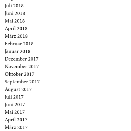
Juli 2018
Juni 2018
Mai 2018
April 2018
März 2018
Februar 2018
Januar 2018
Dezember 2017
November 2017
Oktober 2017
September 2017
August 2017
Juli 2017
Juni 2017
Mai 2017
April 2017
März 2017