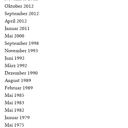
Oktober 2012
September 2012
April 2012
Januar 2011
Mai 2000
September 1998
November 1993
Juni 1992
März 1992
Dezember 1990
August 1989
Februar 1989
Mai 1985
Mai 1983
Mai 1982
Januar 1979
Mai 1975