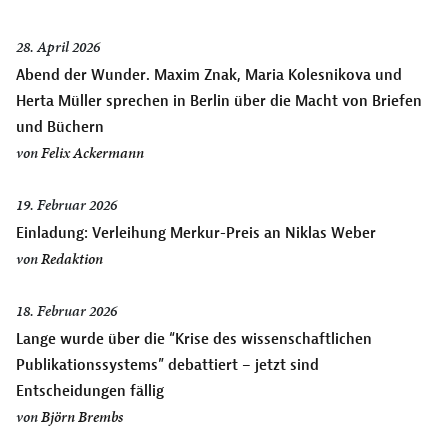
28. April 2026
Abend der Wunder. Maxim Znak, Maria Kolesnikova und
Herta Müller sprechen in Berlin über die Macht von Briefen
und Büchern
von
Felix Ackermann
19. Februar 2026
Einladung: Verleihung Merkur-Preis an Niklas Weber
von
Redaktion
18. Februar 2026
Lange wurde über die “Krise des wissenschaftlichen
Publikationssystems” debattiert – jetzt sind
Entscheidungen fällig
von
Björn Brembs