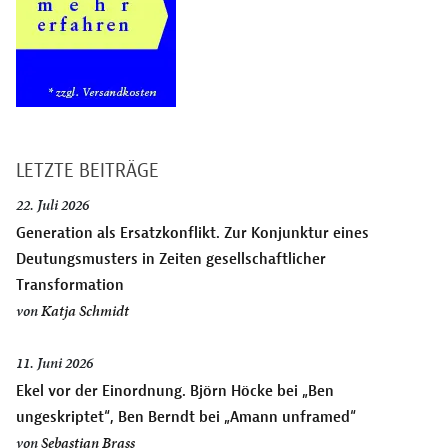
LETZTE BEITRÄGE
22. Juli 2026
Generation als Ersatzkonflikt. Zur Konjunktur eines
Deutungsmusters in Zeiten gesellschaftlicher
Transformation
von
Katja Schmidt
11. Juni 2026
Ekel vor der Einordnung. Björn Höcke bei „Ben
ungeskriptet“, Ben Berndt bei „Amann unframed“
von
Sebastian Brass