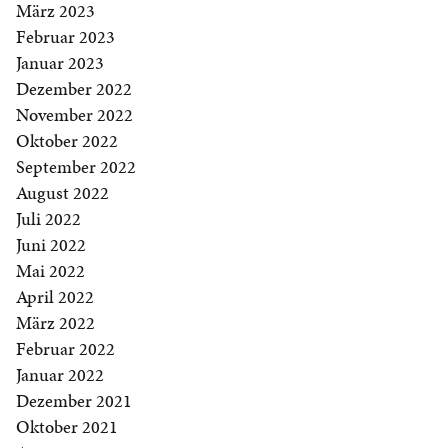
März 2023
Februar 2023
Januar 2023
Dezember 2022
November 2022
Oktober 2022
September 2022
August 2022
Juli 2022
Juni 2022
Mai 2022
April 2022
März 2022
Februar 2022
Januar 2022
Dezember 2021
Oktober 2021