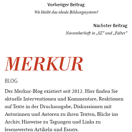
Vorheriger Beitrag
Wo bleibt das ideale Bildungssystem?
Nächster Beitrag
Novemberheft in „SZ“ und „Falter“
BLOG
Der Merkur-Blog existiert seit 2012. Hier finden Sie
aktuelle Interventionen und Kommentare, Reaktionen
auf Texte in der Druckausgabe, Diskussionen mit
Autorinnen und Autoren zu ihren Texten, Blicke ins
Archiv, Hinweise zu Tagungen und Links zu
lesenswerten Artikeln und Essays.