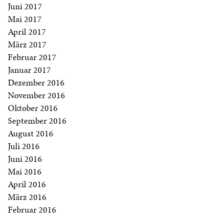
Juni 2017
Mai 2017
April 2017
März 2017
Februar 2017
Januar 2017
Dezember 2016
November 2016
Oktober 2016
September 2016
August 2016
Juli 2016
Juni 2016
Mai 2016
April 2016
März 2016
Februar 2016