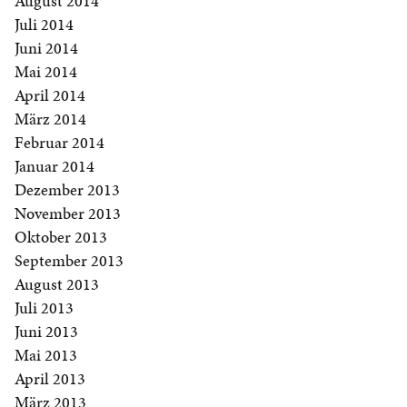
August 2014
Juli 2014
Juni 2014
Mai 2014
April 2014
März 2014
Februar 2014
Januar 2014
Dezember 2013
November 2013
Oktober 2013
September 2013
August 2013
Juli 2013
Juni 2013
Mai 2013
April 2013
März 2013