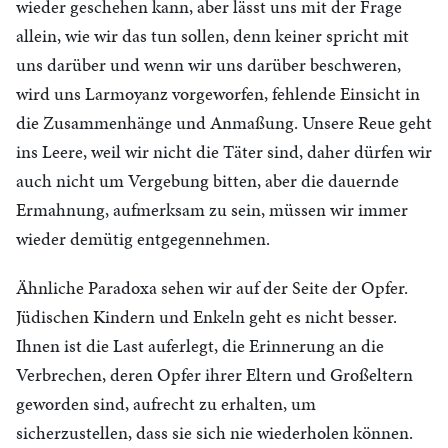
wieder geschehen kann, aber lässt uns mit der Frage
allein, wie wir das tun sollen, denn keiner spricht mit
uns darüber und wenn wir uns darüber beschweren,
wird uns Larmoyanz vorgeworfen, fehlende Einsicht in
die Zusammenhänge und Anmaßung. Unsere Reue geht
ins Leere, weil wir nicht die Täter sind, daher dürfen wir
auch nicht um Vergebung bitten, aber die dauernde
Ermahnung, aufmerksam zu sein, müssen wir immer
wieder demütig entgegennehmen.
Ähnliche Paradoxa sehen wir auf der Seite der Opfer.
Jüdischen Kindern und Enkeln geht es nicht besser.
Ihnen ist die Last auferlegt, die Erinnerung an die
Verbrechen, deren Opfer ihrer Eltern und Großeltern
geworden sind, aufrecht zu erhalten, um
sicherzustellen, dass sie sich nie wiederholen können.