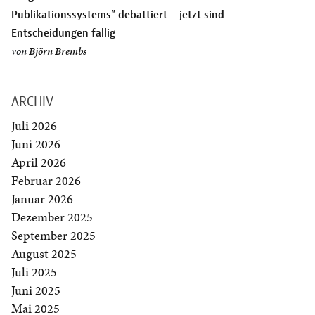
Publikationssystems” debattiert – jetzt sind
Entscheidungen fällig
von
Björn Brembs
ARCHIV
Juli 2026
Juni 2026
April 2026
Februar 2026
Januar 2026
Dezember 2025
September 2025
August 2025
Juli 2025
Juni 2025
Mai 2025