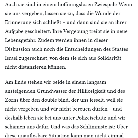
Auch sie sind in einem hoffnungslosen Zwiespalt: Wenn
sie uns vergeben, lassen sie zu, dass die Wunde der
Erinnerung sich schließt – und dann sind sie an ihrer
Aufgabe gescheitert: Ihre Vergebung treibt sie in neue
Lebensgefahr. Zudem werden ihnen in dieser
Diskussion auch noch die Entscheidungen des Staates
Israel zugerechnet, von dem sie sich aus Solidarität
nicht distanzieren können.
Am Ende stehen wir beide in einem langsam
ansteigenden Grundwasser der Hilflosigkeit und des
Zorns über den double bind, der uns fesselt, weil sie
nicht vergeben und wir nicht bereuen dürfen – und
deshalb leben sie bei uns unter Polizeischutz und wir
schämen uns dafür. Und was das Schlimmste ist: Über
diese unauflösbare Situation kann man nicht einmal