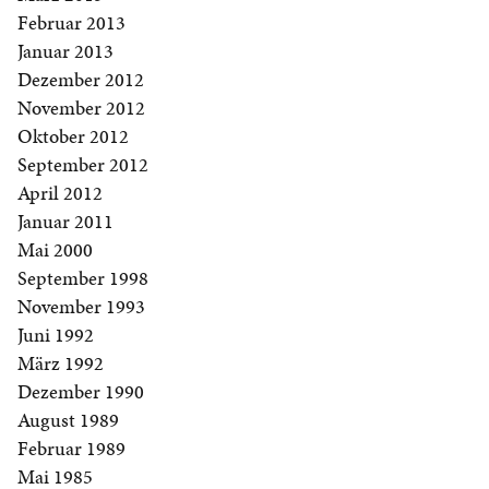
Februar 2013
Januar 2013
Dezember 2012
November 2012
Oktober 2012
September 2012
April 2012
Januar 2011
Mai 2000
September 1998
November 1993
Juni 1992
März 1992
Dezember 1990
August 1989
Februar 1989
Mai 1985