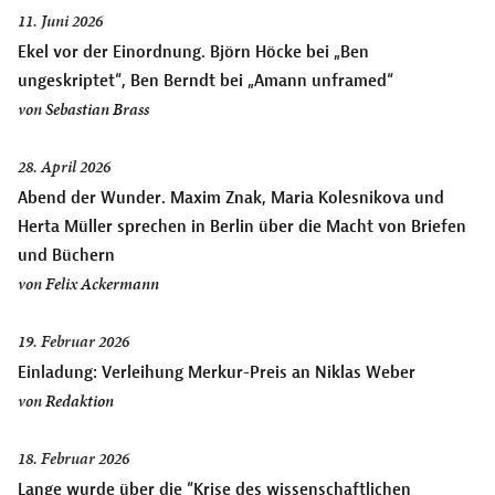
11. Juni 2026
Ekel vor der Einordnung. Björn Höcke bei „Ben
ungeskriptet“, Ben Berndt bei „Amann unframed“
von
Sebastian Brass
28. April 2026
Abend der Wunder. Maxim Znak, Maria Kolesnikova und
Herta Müller sprechen in Berlin über die Macht von Briefen
und Büchern
von
Felix Ackermann
19. Februar 2026
Einladung: Verleihung Merkur-Preis an Niklas Weber
von
Redaktion
18. Februar 2026
Lange wurde über die “Krise des wissenschaftlichen