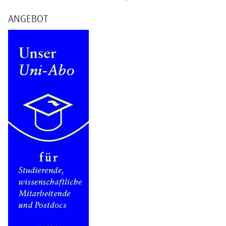
ANGEBOT