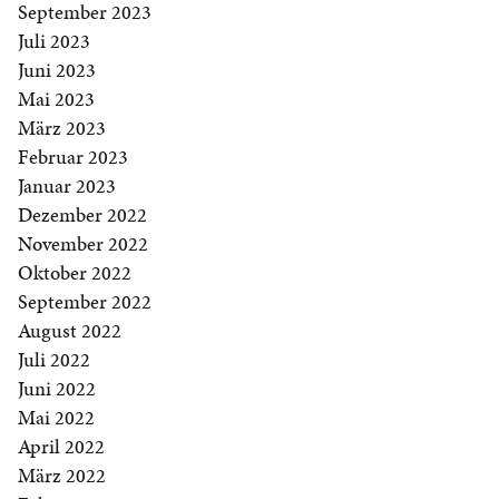
September 2023
Juli 2023
Juni 2023
Mai 2023
März 2023
Februar 2023
Januar 2023
Dezember 2022
November 2022
Oktober 2022
September 2022
August 2022
Juli 2022
Juni 2022
Mai 2022
April 2022
März 2022