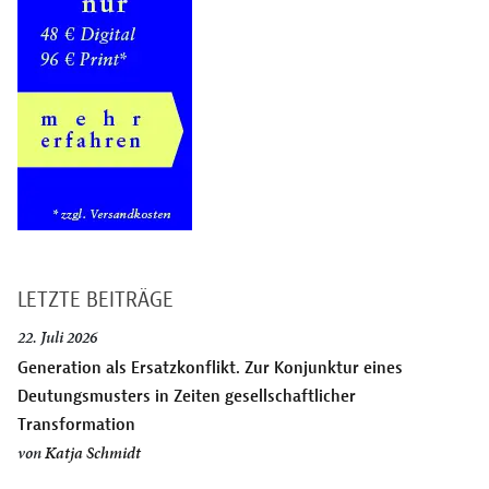
LETZTE BEITRÄGE
22. Juli 2026
Generation als Ersatzkonflikt. Zur Konjunktur eines
Deutungsmusters in Zeiten gesellschaftlicher
Transformation
von
Katja Schmidt