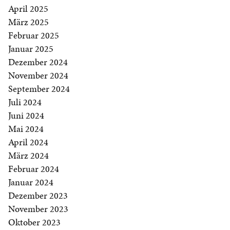
April 2025
März 2025
Februar 2025
Januar 2025
Dezember 2024
November 2024
September 2024
Juli 2024
Juni 2024
Mai 2024
April 2024
März 2024
Februar 2024
Januar 2024
Dezember 2023
November 2023
Oktober 2023