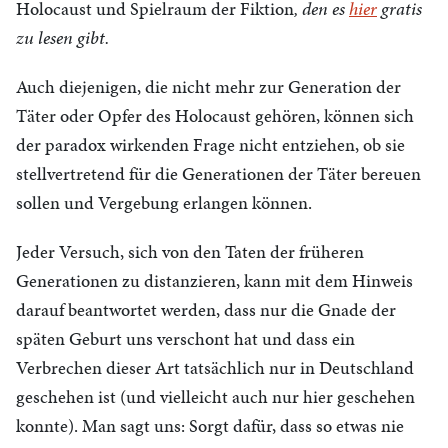
Holocaust und Spielraum der Fiktion
, den es
hier
gratis
zu lesen gibt.
Auch diejenigen, die nicht mehr zur Generation der
Täter oder Opfer des Holocaust gehören, können sich
der paradox wirkenden Frage nicht entziehen, ob sie
stellvertretend für die Generationen der Täter bereuen
sollen und Vergebung erlangen können.
Jeder Versuch, sich von den Taten der früheren
Generationen zu distanzieren, kann mit dem Hinweis
darauf beantwortet werden, dass nur die Gnade der
späten Geburt uns verschont hat und dass ein
Verbrechen dieser Art tatsächlich nur in Deutschland
geschehen ist (und vielleicht auch nur hier geschehen
konnte). Man sagt uns: Sorgt dafür, dass so etwas nie