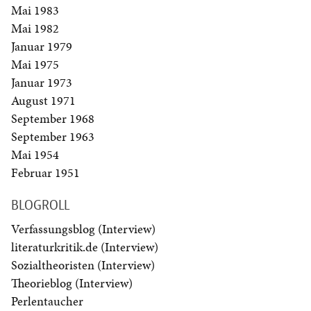
Mai 1983
Mai 1982
Januar 1979
Mai 1975
Januar 1973
August 1971
September 1968
September 1963
Mai 1954
Februar 1951
BLOGROLL
Verfassungsblog (Interview)
literaturkritik.de (Interview)
Sozialtheoristen (Interview)
Theorieblog (Interview)
Perlentaucher