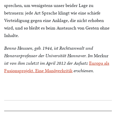
sprechen, um wenigstens unser beider Lage zu
betrauern: jede Art Sprache klingt wie eine schiefe
Verteidigung gegen eine Anklage, die nicht erhoben
wird, und so bleibt es beim Austausch von Gesten ohne
Inhalte.
Benno Heussen, geb. 1944, ist Rechtsanwalt und
Honorarprofessor der Universität Hannover. Im
Merkur
ist von ihm zuletzt im April 2012 der Aufsatz
Europa als
Fusionsprojekt. Eine Manöverkritik
erschienen.
Beitragsnavigation