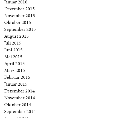
Januar 2016
Dezember 2015
November 2015
Oktober 2015
September 2015
August 2015
Juli 2015
Juni 2015
Mai 2015
April 2015
März 2015
Februar 2015
Januar 2015
Dezember 2014
November 2014
Oktober 2014
September 2014