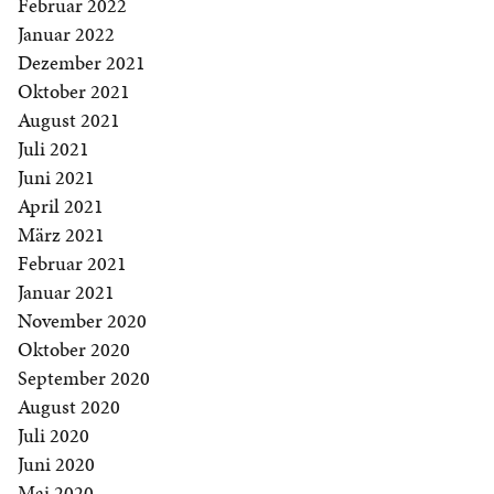
Februar 2022
Januar 2022
Dezember 2021
Oktober 2021
August 2021
Juli 2021
Juni 2021
April 2021
März 2021
Februar 2021
Januar 2021
November 2020
Oktober 2020
September 2020
August 2020
Juli 2020
Juni 2020
Mai 2020