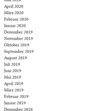
April 2020
März 2020
Februar 2020
Januar 2020
Dezember 2019
November 2019
Oktober 2019
September 2019
August 2019
Juli 2019
Juni 2019
Mai 2019
April 2019
März 2019
Februar 2019
Januar 2019
Dezember 2018