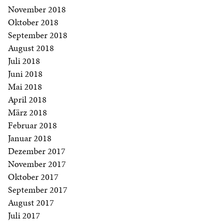
November 2018
Oktober 2018
September 2018
August 2018
Juli 2018
Juni 2018
Mai 2018
April 2018
März 2018
Februar 2018
Januar 2018
Dezember 2017
November 2017
Oktober 2017
September 2017
August 2017
Juli 2017