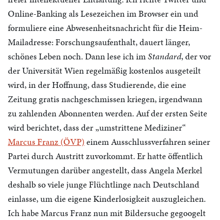
Online-Banking als Lesezeichen im Browser ein und
formuliere eine Abwesenheitsnachricht für die Heim-
Mailadresse: Forschungsaufenthalt, dauert länger,
schönes Leben noch. Dann lese ich im
Standard
, der vor
der Universität Wien regelmäßig kostenlos ausgeteilt
wird, in der Hoffnung, dass Studierende, die eine
Zeitung gratis nachgeschmissen kriegen, irgendwann
zu zahlenden Abonnenten werden. Auf der ersten Seite
wird berichtet, dass der „umstrittene Mediziner“
Marcus Franz (ÖVP)
einem Ausschlussverfahren seiner
Partei durch Austritt zuvorkommt. Er hatte öffentlich
Vermutungen darüber angestellt, dass Angela Merkel
deshalb so viele junge Flüchtlinge nach Deutschland
einlasse, um die eigene Kinderlosigkeit auszugleichen.
Ich habe Marcus Franz nun mit Bildersuche gegoogelt