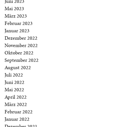
Juni 2023
Mai 2023
März 2023
Februar 2023
Januar 2023
Dezember 2022
November 2022
Oktober 2022
September 2022
August 2022
Juli 2022
Juni 2022
Mai 2022
April 2022
März 2022
Februar 2022
Januar 2022
Dezember 2021