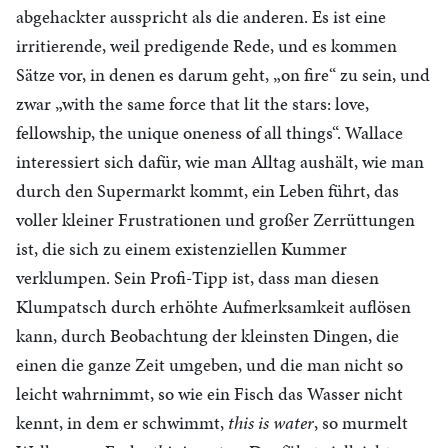
abgehackter ausspricht als die anderen. Es ist eine
irritierende, weil predigende Rede, und es kommen
Sätze vor, in denen es darum geht, „on fire“ zu sein, und
zwar „with the same force that lit the stars: love,
fellowship, the unique oneness of all things“. Wallace
interessiert sich dafür, wie man Alltag aushält, wie man
durch den Supermarkt kommt, ein Leben führt, das
voller kleiner Frustrationen und großer Zerrüttungen
ist, die sich zu einem existenziellen Kummer
verklumpen. Sein Profi-Tipp ist, dass man diesen
Klumpatsch durch erhöhte Aufmerksamkeit auflösen
kann, durch Beobachtung der kleinsten Dingen, die
einen die ganze Zeit umgeben, und die man nicht so
leicht wahrnimmt, so wie ein Fisch das Wasser nicht
kennt, in dem er schwimmt,
this is water
, so murmelt