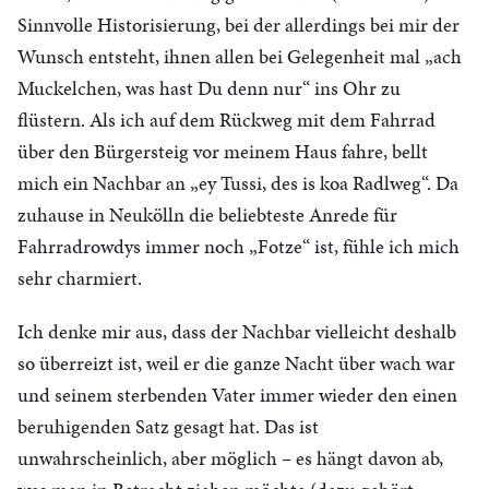
Sinnvolle Historisierung, bei der allerdings bei mir der
Wunsch entsteht, ihnen allen bei Gelegenheit mal „ach
Muckelchen, was hast Du denn nur“ ins Ohr zu
flüstern. Als ich auf dem Rückweg mit dem Fahrrad
über den Bürgersteig vor meinem Haus fahre, bellt
mich ein Nachbar an „ey Tussi, des is koa Radlweg“. Da
zuhause in Neukölln die beliebteste Anrede für
Fahrradrowdys immer noch „Fotze“ ist, fühle ich mich
sehr charmiert.
Ich denke mir aus, dass der Nachbar vielleicht deshalb
so überreizt ist, weil er die ganze Nacht über wach war
und seinem sterbenden Vater immer wieder den einen
beruhigenden Satz gesagt hat. Das ist
unwahrscheinlich, aber möglich – es hängt davon ab,