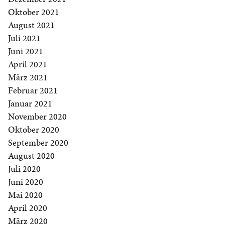
Oktober 2021
August 2021
Juli 2021
Juni 2021
April 2021
März 2021
Februar 2021
Januar 2021
November 2020
Oktober 2020
September 2020
August 2020
Juli 2020
Juni 2020
Mai 2020
April 2020
März 2020