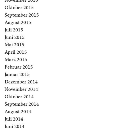
Oktober 2015
September 2015
August 2015
Juli 2015
Juni 2015
Mai 2015
April 2015
März 2015
Februar 2015
Januar 2015
Dezember 2014
November 2014
Oktober 2014
September 2014
August 2014
Juli 2014
Juni 2014