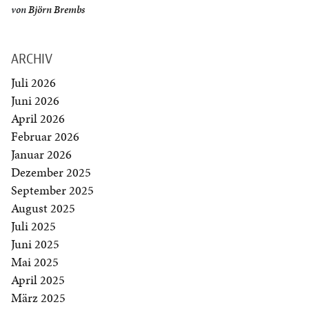
von
Björn Brembs
ARCHIV
Juli 2026
Juni 2026
April 2026
Februar 2026
Januar 2026
Dezember 2025
September 2025
August 2025
Juli 2025
Juni 2025
Mai 2025
April 2025
März 2025