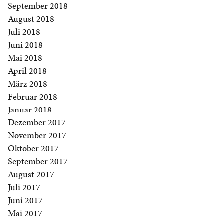
September 2018
August 2018
Juli 2018
Juni 2018
Mai 2018
April 2018
März 2018
Februar 2018
Januar 2018
Dezember 2017
November 2017
Oktober 2017
September 2017
August 2017
Juli 2017
Juni 2017
Mai 2017