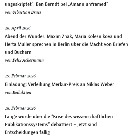
ungeskriptet“, Ben Berndt bei „Amann unframed“
von
Sebastian Brass
28. April 2026
Abend der Wunder. Maxim Znak, Maria Kolesnikova und
Herta Müller sprechen in Berlin über die Macht von Briefen
und Büchern
von
Felix Ackermann
19. Februar 2026
Einladung: Verleihung Merkur-Preis an Niklas Weber
von
Redaktion
18. Februar 2026
Lange wurde über die “Krise des wissenschaftlichen
Publikationssystems” debattiert – jetzt sind
Entscheidungen fällig