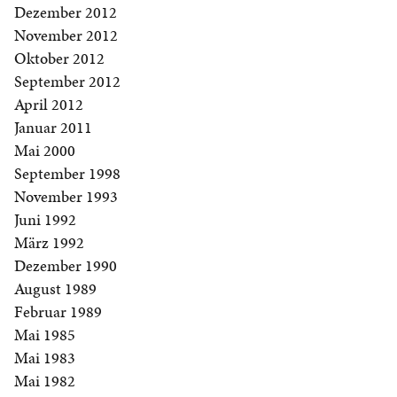
Dezember 2012
November 2012
Oktober 2012
September 2012
April 2012
Januar 2011
Mai 2000
September 1998
November 1993
Juni 1992
März 1992
Dezember 1990
August 1989
Februar 1989
Mai 1985
Mai 1983
Mai 1982