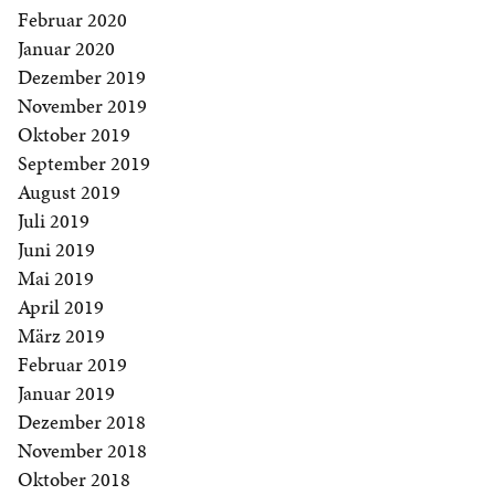
Februar 2020
Januar 2020
Dezember 2019
November 2019
Oktober 2019
September 2019
August 2019
Juli 2019
Juni 2019
Mai 2019
April 2019
März 2019
Februar 2019
Januar 2019
Dezember 2018
November 2018
Oktober 2018