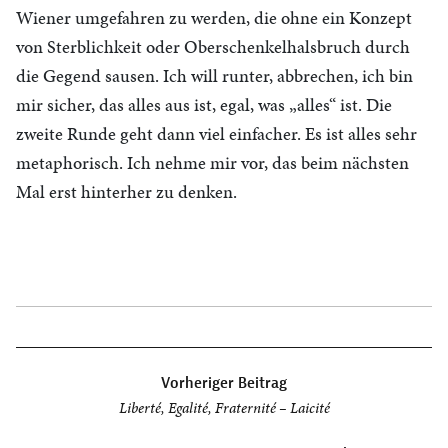
Wiener umgefahren zu werden, die ohne ein Konzept
von Sterblichkeit oder Oberschenkelhalsbruch durch
die Gegend sausen. Ich will runter, abbrechen, ich bin
mir sicher, das alles aus ist, egal, was „alles“ ist. Die
zweite Runde geht dann viel einfacher. Es ist alles sehr
metaphorisch. Ich nehme mir vor, das beim nächsten
Mal erst hinterher zu denken.
Beitragsnavigation
Vorheriger Beitrag
Liberté, Egalité, Fraternité – Laicité