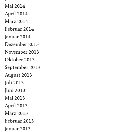
Mai 2014
April 2014
März 2014
Februar 2014
Januar 2014
Dezember 2013
November 2013
Oktober 2013
September 2013
August 2013
Juli 2013
Juni 2013
Mai 2013
April 2013
März 2013
Februar 2013
Januar 2013