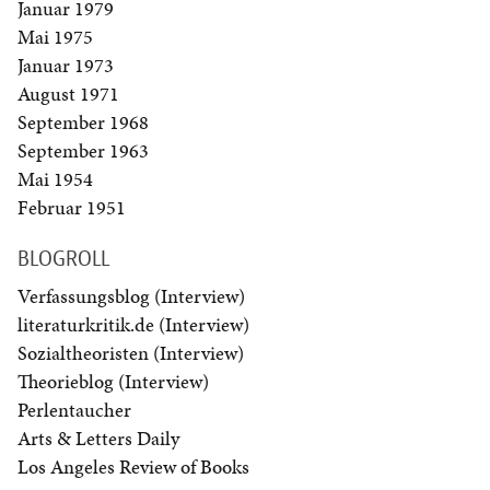
Januar 1979
Mai 1975
Januar 1973
August 1971
September 1968
September 1963
Mai 1954
Februar 1951
BLOGROLL
Verfassungsblog (Interview)
literaturkritik.de (Interview)
Sozialtheoristen (Interview)
Theorieblog (Interview)
Perlentaucher
Arts & Letters Daily
Los Angeles Review of Books