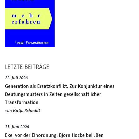
LETZTE BEITRÄGE
22. Juli 2026
Generation als Ersatzkonflikt. Zur Konjunktur eines
Deutungsmusters in Zeiten gesellschaftlicher
Transformation
von
Katja Schmidt
11. Juni 2026
Ekel vor der Einordnung. Björn Höcke bei „Ben