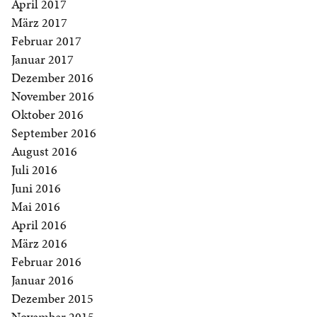
April 2017
März 2017
Februar 2017
Januar 2017
Dezember 2016
November 2016
Oktober 2016
September 2016
August 2016
Juli 2016
Juni 2016
Mai 2016
April 2016
März 2016
Februar 2016
Januar 2016
Dezember 2015
November 2015