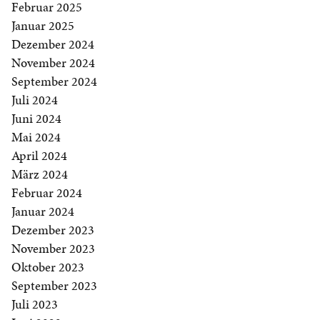
Februar 2025
Januar 2025
Dezember 2024
November 2024
September 2024
Juli 2024
Juni 2024
Mai 2024
April 2024
März 2024
Februar 2024
Januar 2024
Dezember 2023
November 2023
Oktober 2023
September 2023
Juli 2023