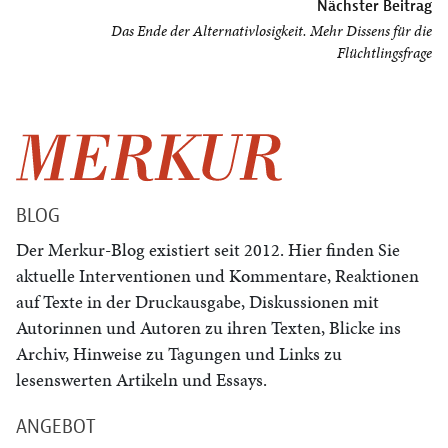
Nächster Beitrag
Das Ende der Alternativlosigkeit. Mehr Dissens für die
Flüchtlingsfrage
BLOG
Der Merkur-Blog existiert seit 2012. Hier finden Sie
aktuelle Interventionen und Kommentare, Reaktionen
auf Texte in der Druckausgabe, Diskussionen mit
Autorinnen und Autoren zu ihren Texten, Blicke ins
Archiv, Hinweise zu Tagungen und Links zu
lesenswerten Artikeln und Essays.
ANGEBOT