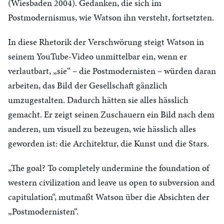
(Wiesbaden 2004). Gedanken, die sich im
Postmodernismus, wie Watson ihn versteht, fortsetzten.
In diese Rhetorik der Verschwörung steigt Watson in
seinem YouTube-Video unmittelbar ein, wenn er
verlautbart, „sie“ – die Postmodernisten – würden daran
arbeiten, das Bild der Gesellschaft gänzlich
umzugestalten. Dadurch hätten sie alles hässlich
gemacht. Er zeigt seinen Zuschauern ein Bild nach dem
anderen, um visuell zu bezeugen, wie hässlich alles
geworden ist: die Architektur, die Kunst und die Stars.
„The goal? To completely undermine the foundation of
western civilization and leave us open to subversion and
capitulation“, mutmaßt Watson über die Absichten der
„Postmodernisten“.