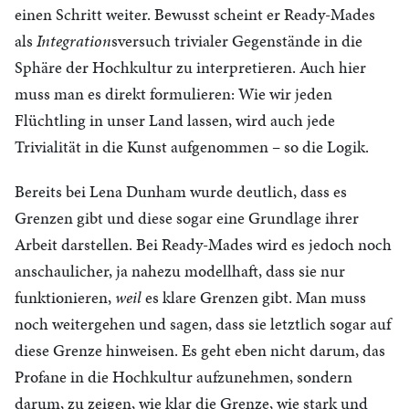
einen Schritt weiter. Bewusst scheint er Ready-Mades
als
Integration
sversuch trivialer Gegenstände in die
Sphäre der Hochkultur zu interpretieren. Auch hier
muss man es direkt formulieren: Wie wir jeden
Flüchtling in unser Land lassen, wird auch jede
Trivialität in die Kunst aufgenommen – so die Logik.
Bereits bei Lena Dunham wurde deutlich, dass es
Grenzen gibt und diese sogar eine Grundlage ihrer
Arbeit darstellen. Bei Ready-Mades wird es jedoch noch
anschaulicher, ja nahezu modellhaft, dass sie nur
funktionieren,
weil
es klare Grenzen gibt. Man muss
noch weitergehen und sagen, dass sie letztlich sogar auf
diese Grenze hinweisen. Es geht eben nicht darum, das
Profane in die Hochkultur aufzunehmen, sondern
darum, zu zeigen, wie klar die Grenze, wie stark und