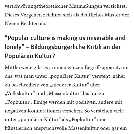
verschwörungstheoretischer Mutmaßungen verzichtet.
Dieses Vorgehen zeichnet sich als deutliches Muster der
Neuen Rechten ab.
“Popular culture is making us miserable and
lonely“ – Bildungsbürgerliche Kritik an der
Populären Kultur?
Mittlerweile gibt es ja einen ganzen Begriffsapparat, um
das, was man unter „populärer Kultur“ versteht, näher
zu beschreiben: von „niederer Kultur“ über
„Volkskultur“ und „Massenkultur“ bis hin zu
„Popkultur“. Einige werden mit positiven, andere mit
negativen Konnotationen versehen. So verstehen viele
unter „populärer Kultur“ als „Popkultur“ eine
künstlerisch anspruchsvolle Massenkultur oder gar ein