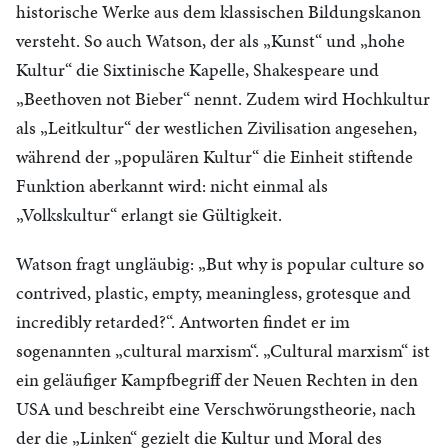
historische Werke aus dem klassischen Bildungskanon
versteht. So auch Watson, der als „Kunst“ und „hohe
Kultur“ die Sixtinische Kapelle, Shakespeare und
„Beethoven not Bieber“ nennt. Zudem wird Hochkultur
als „Leitkultur“ der westlichen Zivilisation angesehen,
während der „populären Kultur“ die Einheit stiftende
Funktion aberkannt wird: nicht einmal als
„Volkskultur“ erlangt sie Gültigkeit.
Watson fragt ungläubig: „But why is popular culture so
contrived, plastic, empty, meaningless, grotesque and
incredibly retarded?“. Antworten findet er im
sogenannten „cultural marxism“. „Cultural marxism“ ist
ein geläufiger Kampfbegriff der Neuen Rechten in den
USA und beschreibt eine Verschwörungstheorie, nach
der die „Linken“ gezielt die Kultur und Moral des