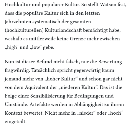
Hochkultur und populärer Kultur. So stellt Watson fest,
dass die populäre Kultur sich in den letzten
Jahrzehnten systematisch der gesamten
(hochkulturellen) Kulturlandschaft bemächtigt habe,
weshalb es mittlerweile keine Grenze mehr zwischen
„high“ und „low“ gebe.
Nun ist dieser Befund nicht falsch, nur die Bewertung
fragwürdig. Tatsächlich spricht gegenwärtig kaum
jemand mehr von „hoher Kultur“ und schon gar nicht
von dem Äquivalent der „niederen Kultur“. Das ist die
Folge einer Sensibilisierung für Bedingungen und
Umstände. Artefakte werden in Abhängigkeit zu ihrem
Kontext bewertet. Nicht mehr in „nieder“ oder „hoch“
eingeteilt.