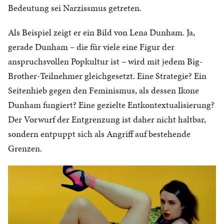
Bedeutung sei Narzissmus getreten.
Als Beispiel zeigt er ein Bild von Lena Dunham. Ja,
gerade Dunham – die für viele eine Figur der
anspruchsvollen Popkultur ist – wird mit jedem Big-
Brother-Teilnehmer gleichgesetzt. Eine Strategie? Ein
Seitenhieb gegen den Feminismus, als dessen Ikone
Dunham fungiert? Eine gezielte Entkontextualisierung?
Der Vorwurf der Entgrenzung ist daher nicht haltbar,
sondern entpuppt sich als Angriff auf bestehende
Grenzen.