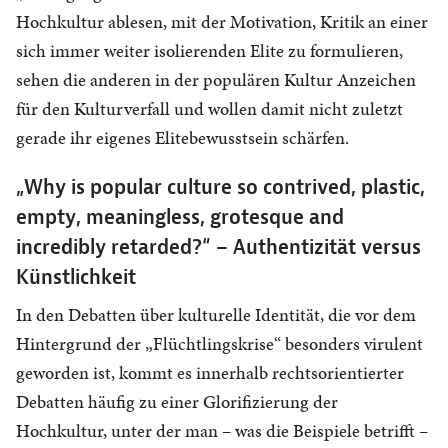
Hochkultur ablesen, mit der Motivation, Kritik an einer
sich immer weiter isolierenden Elite zu formulieren,
sehen die anderen in der populären Kultur Anzeichen
für den Kulturverfall und wollen damit nicht zuletzt
gerade ihr eigenes Elitebewusstsein schärfen.
„Why is popular culture so contrived, plastic,
empty, meaningless, grotesque and
incredibly retarded?“ – Authentizität versus
Künstlichkeit
In den Debatten über kulturelle Identität, die vor dem
Hintergrund der „Flüchtlingskrise“ besonders virulent
geworden ist, kommt es innerhalb rechtsorientierter
Debatten häufig zu einer Glorifizierung der
Hochkultur, unter der man – was die Beispiele betrifft –