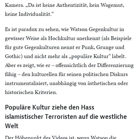
Kamera. „Da ist keine Authentizität, kein Wagemut,
keine Individualität.“
Es ist paradox zu sehen, wie Watson Gegenkultur in
gewisser Weise als Hochkultur anerkennt (als Beispiele
für gute Gegenkulturen nennt er Punk, Grunge und
Gothic) und nicht mehr als „populäre Kultur“ labelt.
Aber es zeigt, wie er – offensichtlich der Differenzierung
fähig – den kulturellen für seinen politischen Diskurs
instrumentalisiert, unabhängig von ästhetischen oder
historischen Kriterien.
Populäre Kultur ziehe den Hass
islamistischer Terroristen auf die westliche
Welt
Der Höhepunkt des Videos ist, wenn Watson die