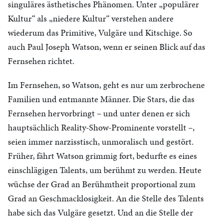
singuläres ästhetisches Phänomen. Unter „populärer
Kultur“ als „niedere Kultur“ verstehen andere
wiederum das Primitive, Vulgäre und Kitschige. So
auch Paul Joseph Watson, wenn er seinen Blick auf das
Fernsehen richtet.
Im Fernsehen, so Watson, geht es nur um zerbrochene
Familien und entmannte Männer. Die Stars, die das
Fernsehen hervorbringt – und unter denen er sich
hauptsächlich Reality-Show-Prominente vorstellt –,
seien immer narzisstisch, unmoralisch und gestört.
Früher, fährt Watson grimmig fort, bedurfte es eines
einschlägigen Talents, um berühmt zu werden. Heute
wüchse der Grad an Berühmtheit proportional zum
Grad an Geschmacklosigkeit. An die Stelle des Talents
habe sich das Vulgäre gesetzt. Und an die Stelle der