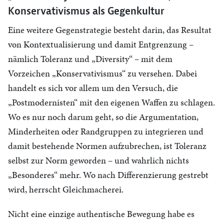
Konservativismus als Gegenkultur
Eine weitere Gegenstrategie besteht darin, das Resultat
von Kontextualisierung und damit Entgrenzung –
nämlich Toleranz und „Diversity“ – mit dem
Vorzeichen „Konservativismus“ zu versehen. Dabei
handelt es sich vor allem um den Versuch, die
„Postmodernisten“ mit den eigenen Waffen zu schlagen.
Wo es nur noch darum geht, so die Argumentation,
Minderheiten oder Randgruppen zu integrieren und
damit bestehende Normen aufzubrechen, ist Toleranz
selbst zur Norm geworden – und wahrlich nichts
„Besonderes“ mehr. Wo nach Differenzierung gestrebt
wird, herrscht Gleichmacherei.
Nicht eine einzige authentische Bewegung habe es