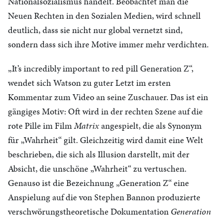
Nationalsozialismus handelt. Beobachtet man die
Neuen Rechten in den Sozialen Medien, wird schnell
deutlich, dass sie nicht nur global vernetzt sind,
sondern dass sich ihre Motive immer mehr verdichten.
„It’s incredibly important to red pill Generation Z“,
wendet sich Watson zu guter Letzt im ersten
Kommentar zum Video an seine Zuschauer. Das ist ein
gängiges Motiv: Oft wird in der rechten Szene auf die
rote Pille im Film
Matrix
angespielt, die als Synonym
für „Wahrheit“ gilt. Gleichzeitig wird damit eine Welt
beschrieben, die sich als Illusion darstellt, mit der
Absicht, die unschöne „Wahrheit“ zu vertuschen.
Genauso ist die Bezeichnung „Generation Z“ eine
Anspielung auf die von Stephen Bannon produzierte
verschwörungstheoretische Dokumentation
Generation