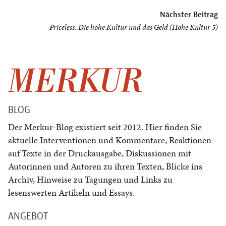
Nächster Beitrag
Priceless. Die hohe Kultur und das Geld (Hohe Kultur 5)
BLOG
Der Merkur-Blog existiert seit 2012. Hier finden Sie
aktuelle Interventionen und Kommentare, Reaktionen
auf Texte in der Druckausgabe, Diskussionen mit
Autorinnen und Autoren zu ihren Texten, Blicke ins
Archiv, Hinweise zu Tagungen und Links zu
lesenswerten Artikeln und Essays.
ANGEBOT