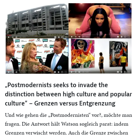
„Postmodernists seeks to invade the
distinction between high culture and popular
culture“ – Grenzen versus Entgrenzung
Und wie gehen die „Postmodernisten“ vor?, möchte man
fragen. Die Antwort hält Watson sogleich parat: indem
Grenzen verwischt werden. Auch die Grenze zwischen