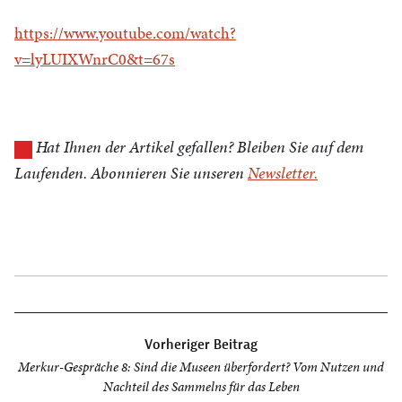
https://www.youtube.com/watch?
v=lyLUIXWnrC0&t=67s
Hat Ihnen der Artikel gefallen? Bleiben Sie auf dem
Laufenden. Abonnieren Sie unseren
Newsletter.
Beitragsnavigation
Vorheriger Beitrag
Merkur-Gespräche 8: Sind die Museen überfordert? Vom Nutzen und
Nachteil des Sammelns für das Leben