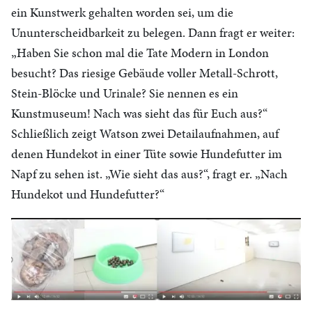
ein Kunstwerk gehalten worden sei, um die
Ununterscheidbarkeit zu belegen. Dann fragt er weiter:
„Haben Sie schon mal die Tate Modern in London
besucht? Das riesige Gebäude voller Metall-Schrott,
Stein-Blöcke und Urinale? Sie nennen es ein
Kunstmuseum! Nach was sieht das für Euch aus?“
Schließlich zeigt Watson zwei Detailaufnahmen, auf
denen Hundekot in einer Tüte sowie Hundefutter im
Napf zu sehen ist. „Wie sieht das aus?“, fragt er. „Nach
Hundekot und Hundefutter?“