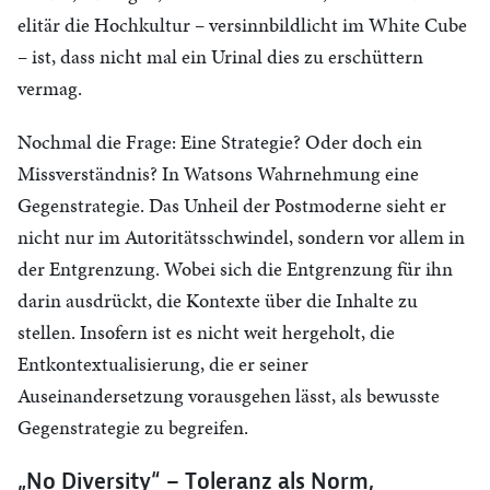
elitär die Hochkultur – versinnbildlicht im White Cube
– ist, dass nicht mal ein Urinal dies zu erschüttern
vermag.
Nochmal die Frage: Eine Strategie? Oder doch ein
Missverständnis? In Watsons Wahrnehmung eine
Gegenstrategie. Das Unheil der Postmoderne sieht er
nicht nur im Autoritätsschwindel, sondern vor allem in
der Entgrenzung. Wobei sich die Entgrenzung für ihn
darin ausdrückt, die Kontexte über die Inhalte zu
stellen. Insofern ist es nicht weit hergeholt, die
Entkontextualisierung, die er seiner
Auseinandersetzung vorausgehen lässt, als bewusste
Gegenstrategie zu begreifen.
„No Diversity“ – Toleranz als Norm,