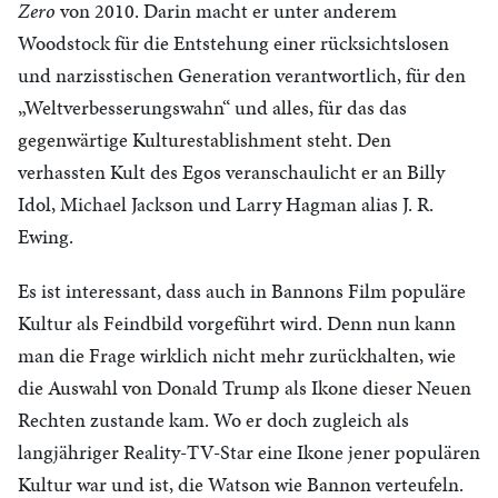
Zero
von 2010. Darin macht er unter anderem
Woodstock für die Entstehung einer rücksichtslosen
und narzisstischen Generation verantwortlich, für den
„Weltverbesserungswahn“ und alles, für das das
gegenwärtige Kulturestablishment steht. Den
verhassten Kult des Egos veranschaulicht er an Billy
Idol, Michael Jackson und Larry Hagman alias J. R.
Ewing.
Es ist interessant, dass auch in Bannons Film populäre
Kultur als Feindbild vorgeführt wird. Denn nun kann
man die Frage wirklich nicht mehr zurückhalten, wie
die Auswahl von Donald Trump als Ikone dieser Neuen
Rechten zustande kam. Wo er doch zugleich als
langjähriger Reality-TV-Star eine Ikone jener populären
Kultur war und ist, die Watson wie Bannon verteufeln.