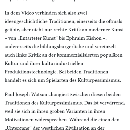
In dem Video verbinden sich also zwei
ideengeschichtliche Traditionen, einerseits die oftmals
geübte, aber nicht nur rechte Kritik an moderner Kunst
– von „Entarteter Kunst“ bis Ephraim Kishon –,
andererseits die bildungsbürgerliche und vereinzelt
auch linke Kritik an der kommerzialisierten populären
Kultur und ihrer kulturindustriellen
Produktionstechnologie. Bei beiden Traditionen
handelt es sich um Spielarten des Kulturpessimismus.
Paul Joseph Watson changiert zwischen diesen beiden
Traditionen des Kulturpessimismus. Das ist verwirrend,
weil sie sich in ihren groben Varianten in ihren
Motivationen widersprechen. Während die einen den
„Untergang“ der westlichen Zivilisation an der