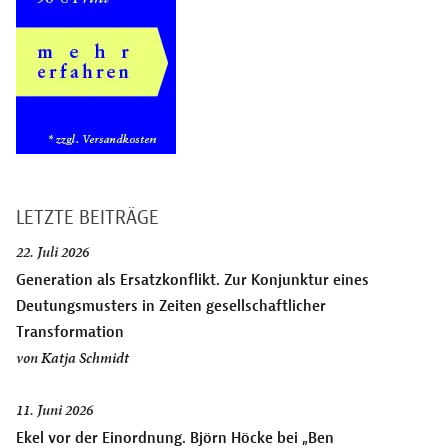
LETZTE BEITRÄGE
22. Juli 2026
Generation als Ersatzkonflikt. Zur Konjunktur eines
Deutungsmusters in Zeiten gesellschaftlicher
Transformation
von
Katja Schmidt
11. Juni 2026
Ekel vor der Einordnung. Björn Höcke bei „Ben