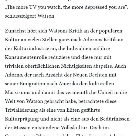
„The more TV you watch, the more depressed you are“,
schlussfolgert Watson.
Zunächst hört sich Watsons Kritik an der populären
Kultur an vielen Stellen ganz nach Adornos Kritik an
der Kulturindustrie an, die Individuen auf ihre
Konsumentenrolle reduziere und diese nur mit
trivialen oberflächlichen Nichtigkeiten abspeise. Auch
Adorno, der nach Ansicht der Neuen Rechten mit
seiner Emigration nach Amerika den kulturellen
Marxismus und damit das vermeintliche Unheil in die
Welt von Watson gebracht habe, betrachtete diese
Trivialisierung als eine von Eliten geführte
Kulturprägung und nicht als eine aus den Bedürfnissen
der Massen entstandene Volkskultur. Doch im