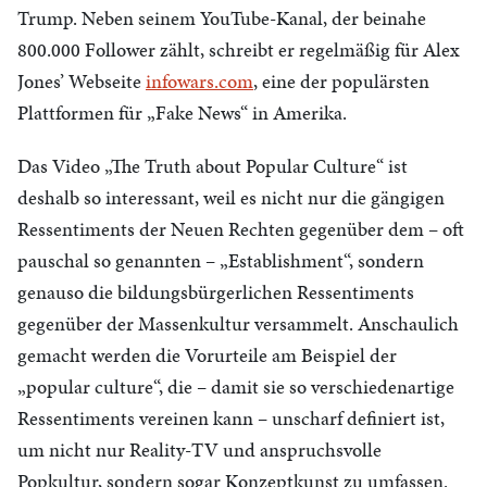
Trump. Neben seinem YouTube-Kanal, der beinahe
800.000 Follower zählt, schreibt er regelmäßig für Alex
Jones’ Webseite
infowars.com
, eine der populärsten
Plattformen für „Fake News“ in Amerika.
Das Video „The Truth about Popular Culture“ ist
deshalb so interessant, weil es nicht nur die gängigen
Ressentiments der Neuen Rechten gegenüber dem – oft
pauschal so genannten – „Establishment“, sondern
genauso die bildungsbürgerlichen Ressentiments
gegenüber der Massenkultur versammelt. Anschaulich
gemacht werden die Vorurteile am Beispiel der
„popular culture“, die – damit sie so verschiedenartige
Ressentiments vereinen kann – unscharf definiert ist,
um nicht nur Reality-TV und anspruchsvolle
Popkultur, sondern sogar Konzeptkunst zu umfassen.