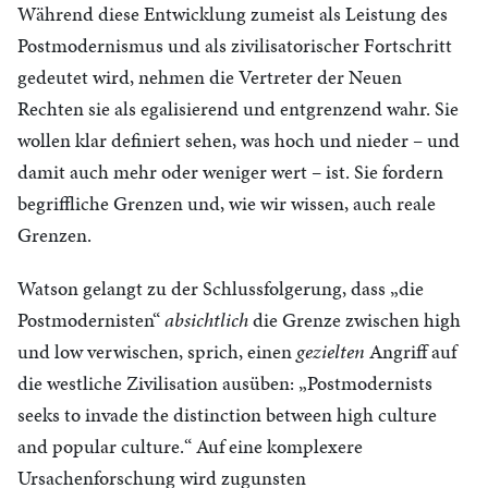
Während diese Entwicklung zumeist als Leistung des
Postmodernismus und als zivilisatorischer Fortschritt
gedeutet wird, nehmen die Vertreter der Neuen
Rechten sie als egalisierend und entgrenzend wahr. Sie
wollen klar definiert sehen, was hoch und nieder – und
damit auch mehr oder weniger wert – ist. Sie fordern
begriffliche Grenzen und, wie wir wissen, auch reale
Grenzen.
Watson gelangt zu der Schlussfolgerung, dass „die
Postmodernisten“
absichtlich
die Grenze zwischen high
und low verwischen, sprich, einen
gezielten
Angriff auf
die westliche Zivilisation ausüben: „Postmodernists
seeks to invade the distinction between high culture
and popular culture.“ Auf eine komplexere
Ursachenforschung wird zugunsten