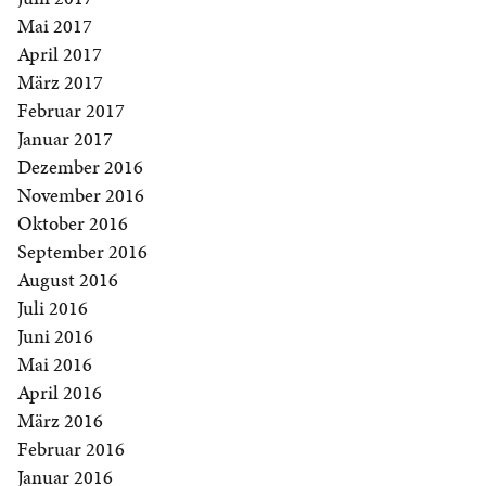
Mai 2017
April 2017
März 2017
Februar 2017
Januar 2017
Dezember 2016
November 2016
Oktober 2016
September 2016
August 2016
Juli 2016
Juni 2016
Mai 2016
April 2016
März 2016
Februar 2016
Januar 2016