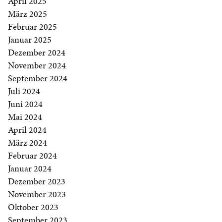
April 2025
März 2025
Februar 2025
Januar 2025
Dezember 2024
November 2024
September 2024
Juli 2024
Juni 2024
Mai 2024
April 2024
März 2024
Februar 2024
Januar 2024
Dezember 2023
November 2023
Oktober 2023
September 2023