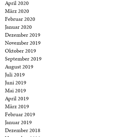
April 2020
März 2020
Februar 2020
Januar 2020
Dezember 2019
November 2019
Oktober 2019
September 2019
August 2019
Juli 2019
Juni 2019
Mai 2019
April 2019
März 2019
Februar 2019
Januar 2019
Dezember 2018