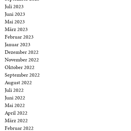
Juli 2023
Juni 2023
Mai 2023
März 2023
Februar 2023
Januar 2023
Dezember 2022
November 2022
Oktober 2022
September 2022
August 2022
Juli 2022
Juni 2022
Mai 2022
April 2022
März 2022
Februar 2022