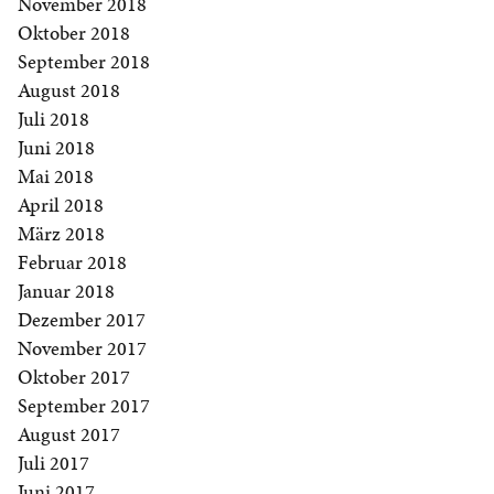
November 2018
Oktober 2018
September 2018
August 2018
Juli 2018
Juni 2018
Mai 2018
April 2018
März 2018
Februar 2018
Januar 2018
Dezember 2017
November 2017
Oktober 2017
September 2017
August 2017
Juli 2017
Juni 2017