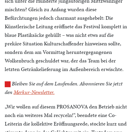
sich unter die Hunderte jungautorigen Mittzwanziger
mischten? Gleich zu Anfang wurden diese
Befürchtungen jedoch charmant ausgehebelt: Die
Künstlerische Leitung eröffnete das Festival komplett in
blaue Plastiksäcke gehüllt – was nicht etwa auf die
prekäre Situation Kulturschaffender hinweisen sollte,
sondern dem am Vormittag heruntergegangenen
Wolkenbruch geschuldet war, der das Team bei der
letzten Getränkelieferung im Außenbereich erwischte.
Bleiben Sie auf dem Laufenden. Abonnieren Sie jetzt
den
Merkur-Newsletter.
„Wir wollen auf diesem PROSANOVA den Betrieb nicht
noch ein weiteres Mal recyceln!“, beendete eine Co-
Leiterin die kollektive Eröffnungsrede, stockte kurz und