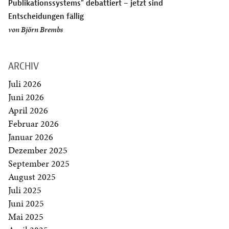
Publikationssystems” debattiert – jetzt sind
Entscheidungen fällig
von
Björn Brembs
ARCHIV
Juli 2026
Juni 2026
April 2026
Februar 2026
Januar 2026
Dezember 2025
September 2025
August 2025
Juli 2025
Juni 2025
Mai 2025