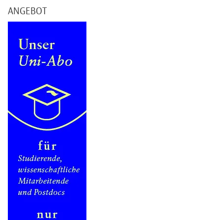
ANGEBOT