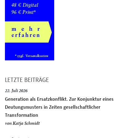
LETZTE BEITRÄGE
22. Juli 2026
Generation als Ersatzkonflikt. Zur Konjunktur eines
Deutungsmusters in Zeiten gesellschaftlicher
Transformation
von
Katja Schmidt