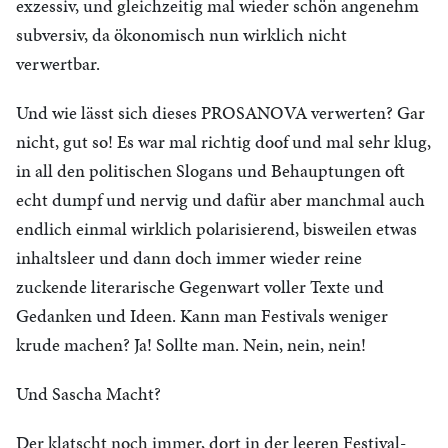
exzessiv, und gleichzeitig mal wieder schön angenehm
subversiv, da ökonomisch nun wirklich nicht
verwertbar.
Und wie lässt sich dieses PROSANOVA verwerten? Gar
nicht, gut so! Es war mal richtig doof und mal sehr klug,
in all den politischen Slogans und Behauptungen oft
echt dumpf und nervig und dafür aber manchmal auch
endlich einmal wirklich polarisierend, bisweilen etwas
inhaltsleer und dann doch immer wieder reine
zuckende literarische Gegenwart voller Texte und
Gedanken und Ideen. Kann man Festivals weniger
krude machen? Ja! Sollte man. Nein, nein, nein!
Und Sascha Macht?
Der klatscht noch immer, dort in der leeren Festival-