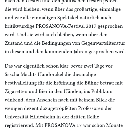
nach den Gesten und den politischen Gesten jedoch –
die wird bleiben, wenn über das großartige, einmalige
und wie alle einmaligen Spektakel natürlich auch
kritikwürdige PROSANOVA-Festival 2017 gesprochen
wird. Und sie wird auch bleiben, wenn über den
Zustand und die Bedingungen von Gegenwartsliteratur
in diesen und den kommenden Jahren gesprochen wird.
Das war eigentlich schon klar, bevor zwei Tage vor
Sascha Machts Handorakel die diesmalige
Festivalleitung für die Eröffnung die Bühne betrat: mit
Zigaretten und Bier in den Händen, ins Publikum
winkend, dem Anschein nach mit keinem Blick die
wenigen dezent dazugetröpfelten Professoren der
Universität Hildesheim in der dritten Reihe
registrierend. Mit PROSANOVA 17 war schon Monate