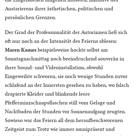
Austarierens ihrer ästhetischen, politischen und
persönlichen Grenzen.
Der Grad der Professionalität der Autorinnen ließ sich
oft nur noch an der Intensität des Feierns ablesen:
Maren Kames
beispielsweise hockte selbst am
Sonntagnachmittag noch beeindruckend souverän in
ihrer Sound- und Videoinstallation, obwohl
Eingeweihte schworen, sie noch wenige Stunden zuvor
schlafend an der Innersten gesehen zu haben, wo falsch
drapierte Kleider und blinkende leere
Pfefferminzschnapsflaschen still vom Gelage und
Nacktbaden der Stunden vor Sonnenaufgang zeugten.
Sowieso war das Feiern all dem heraufbeschworenen
Zeitgeist zum Trotz wie immer omnipräsent und