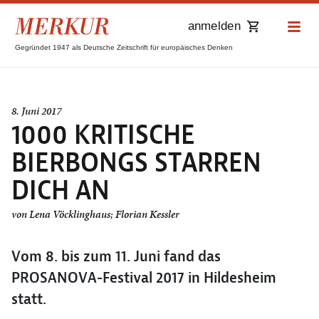
anmelden
Gegründet 1947 als Deutsche Zeitschrift für europäisches Denken
8. Juni 2017
1000 KRITISCHE
BIERBONGS STARREN
DICH AN
von
Lena Vöcklinghaus
;
Florian Kessler
Vom 8. bis zum 11. Juni fand das
PROSANOVA-Festival 2017 in Hildesheim
statt.