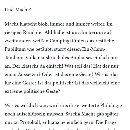
Und Macht?
Macht klatscht bloß, immer und immer weiter. Im
riesigen Rund der Aldihalle ist um ihn herum auf
zweihundert weißen Campingstühlen das restliche
Publikum wie betäubt, starrt diesen Ein-Mann-
Tambora-Vulkanausbruch des Applauses einfach nur
an. Der klatscht da einfach! Was soll das! Hat der nur
einen Aussetzer? Oder ist das eine Geste? Was ist das
für eine Geste? Ist das politisch? Ist das vielleicht eine
extreme politische Geste?
Was es wirklich war, wird uns die erweiterte Philologie
noch aufschlüsseln müssen. Sascha Macht gab später
nur zu Protokoll, er klatsche einfach gern. Die Frage