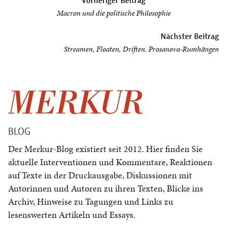
Vorheriger Beitrag
Macron und die politische Philosophie
Nächster Beitrag
Streamen, Floaten, Driften. Prosanova-Rumhängen
BLOG
Der Merkur-Blog existiert seit 2012. Hier finden Sie
aktuelle Interventionen und Kommentare, Reaktionen
auf Texte in der Druckausgabe, Diskussionen mit
Autorinnen und Autoren zu ihren Texten, Blicke ins
Archiv, Hinweise zu Tagungen und Links zu
lesenswerten Artikeln und Essays.