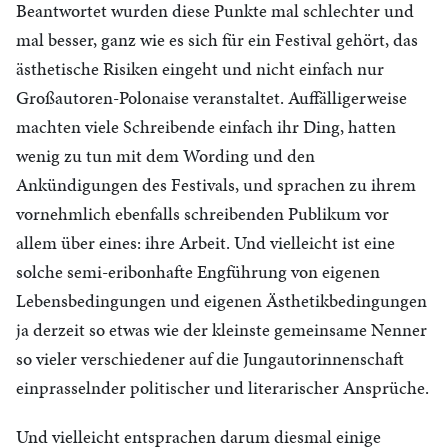
Beantwortet wurden diese Punkte mal schlechter und
mal besser, ganz wie es sich für ein Festival gehört, das
ästhetische Risiken eingeht und nicht einfach nur
Großautoren-Polonaise veranstaltet. Auffälligerweise
machten viele Schreibende einfach ihr Ding, hatten
wenig zu tun mit dem Wording und den
Ankündigungen des Festivals, und sprachen zu ihrem
vornehmlich ebenfalls schreibenden Publikum vor
allem über eines: ihre Arbeit. Und vielleicht ist eine
solche semi-eribonhafte Engführung von eigenen
Lebensbedingungen und eigenen Ästhetikbedingungen
ja derzeit so etwas wie der kleinste gemeinsame Nenner
so vieler verschiedener auf die Jungautorinnenschaft
einprasselnder politischer und literarischer Ansprüche.
Und vielleicht entsprachen darum diesmal einige