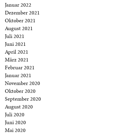
Januar 2022
Dezember 2021
Oktober 2021
August 2021
Juli 2021
Juni 2021
April 2021
März 2021
Februar 2021
Januar 2021
November 2020
Oktober 2020
September 2020
August 2020
Juli 2020
Juni 2020
Mai 2020