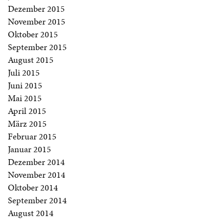
Dezember 2015
November 2015
Oktober 2015
September 2015
August 2015
Juli 2015
Juni 2015
Mai 2015
April 2015
März 2015
Februar 2015
Januar 2015
Dezember 2014
November 2014
Oktober 2014
September 2014
August 2014