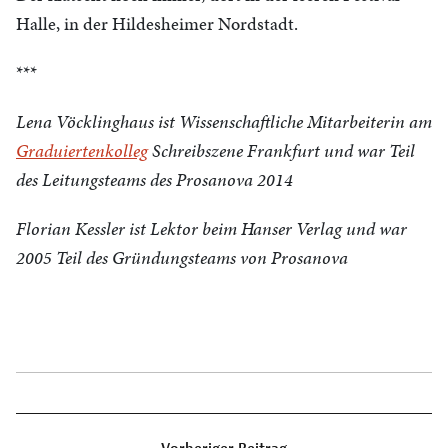
Halle, in der Hildesheimer Nordstadt.
***
Lena Vöcklinghaus ist Wissenschaftliche Mitarbeiterin am
Graduiertenkolleg
Schreibszene Frankfurt und war Teil
des Leitungsteams des Prosanova 2014
Florian Kessler ist Lektor beim Hanser Verlag und war
2005 Teil des Gründungsteams von Prosanova
Beitragsnavigation