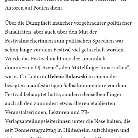
Autoren auf Podien dient.
Über die Dumpfheit mancher vorgebrachter politischer
Banalitäten, aber auch über den Mut der
Festivalmacherinnen zum politischen Sprechen war
schon lange vor dem Festival viel getuschelt worden.
Würde das Festival nicht nur der „männlich
dominierten DJ-Szene“ „den Mittelfinger hinstrecken“,
wie es Co-Leiterin
Helene Bukowski
in einem der
besagten manifestartigen Selbstkommentare vor dem
Festival behauptet hatte, sondern denselben Finger
auch all den zumindest etwas älteren etablierten
Veranstalterinnen, Lektoren und PR-
Verlagsabteilungsleiterinnen unter die Nase halten, die
seit Donnerstagmittag in Hildesheim aufschlugen und