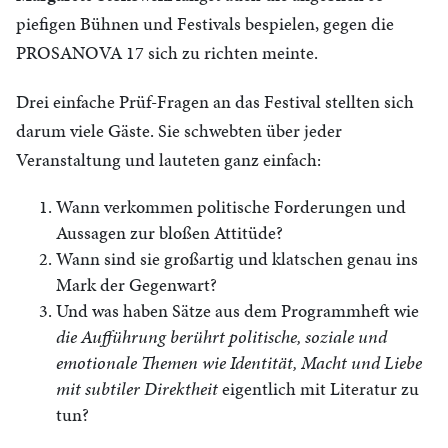
piefigen Bühnen und Festivals bespielen, gegen die
PROSANOVA 17 sich zu richten meinte.
Drei einfache Prüf-Fragen an das Festival stellten sich
darum viele Gäste. Sie schwebten über jeder
Veranstaltung und lauteten ganz einfach:
Wann verkommen politische Forderungen und
Aussagen zur bloßen Attitüde?
Wann sind sie großartig und klatschen genau ins
Mark der Gegenwart?
Und was haben Sätze aus dem Programmheft wie
die Aufführung berührt
politische, soziale und
emotionale Themen wie Identität, Macht und Liebe
mit subtiler Direktheit
eigentlich mit Literatur zu
tun?