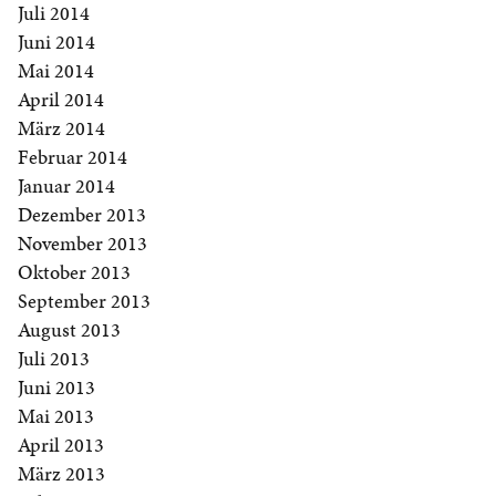
Juli 2014
Juni 2014
Mai 2014
April 2014
März 2014
Februar 2014
Januar 2014
Dezember 2013
November 2013
Oktober 2013
September 2013
August 2013
Juli 2013
Juni 2013
Mai 2013
April 2013
März 2013