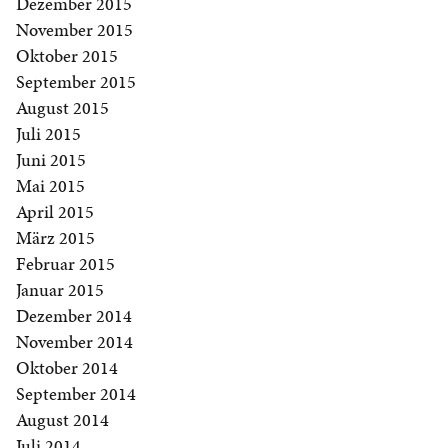
Dezember 2015
November 2015
Oktober 2015
September 2015
August 2015
Juli 2015
Juni 2015
Mai 2015
April 2015
März 2015
Februar 2015
Januar 2015
Dezember 2014
November 2014
Oktober 2014
September 2014
August 2014
Juli 2014