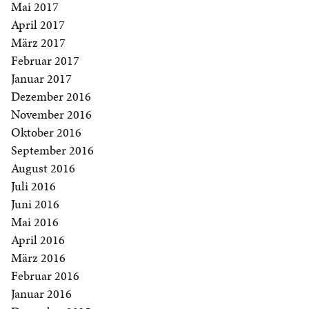
Mai 2017
April 2017
März 2017
Februar 2017
Januar 2017
Dezember 2016
November 2016
Oktober 2016
September 2016
August 2016
Juli 2016
Juni 2016
Mai 2016
April 2016
März 2016
Februar 2016
Januar 2016