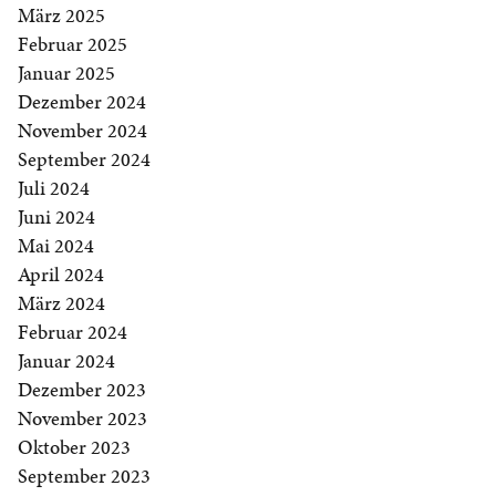
März 2025
Februar 2025
Januar 2025
Dezember 2024
November 2024
September 2024
Juli 2024
Juni 2024
Mai 2024
April 2024
März 2024
Februar 2024
Januar 2024
Dezember 2023
November 2023
Oktober 2023
September 2023