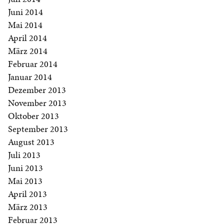
Juni 2014
Mai 2014
April 2014
März 2014
Februar 2014
Januar 2014
Dezember 2013
November 2013
Oktober 2013
September 2013
August 2013
Juli 2013
Juni 2013
Mai 2013
April 2013
März 2013
Februar 2013