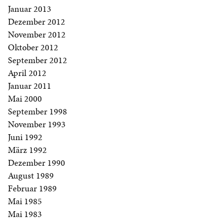
Januar 2013
Dezember 2012
November 2012
Oktober 2012
September 2012
April 2012
Januar 2011
Mai 2000
September 1998
November 1993
Juni 1992
März 1992
Dezember 1990
August 1989
Februar 1989
Mai 1985
Mai 1983