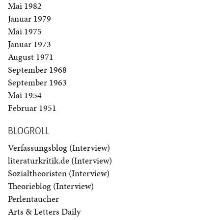
Mai 1982
Januar 1979
Mai 1975
Januar 1973
August 1971
September 1968
September 1963
Mai 1954
Februar 1951
BLOGROLL
Verfassungsblog (Interview)
literaturkritik.de (Interview)
Sozialtheoristen (Interview)
Theorieblog (Interview)
Perlentaucher
Arts & Letters Daily