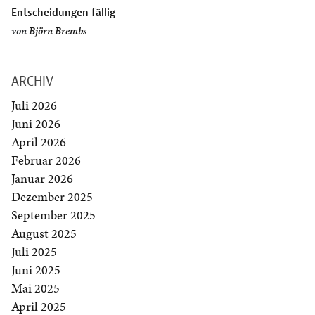
Entscheidungen fällig
von
Björn Brembs
ARCHIV
Juli 2026
Juni 2026
April 2026
Februar 2026
Januar 2026
Dezember 2025
September 2025
August 2025
Juli 2025
Juni 2025
Mai 2025
April 2025