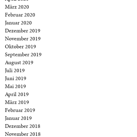
März 2020
Februar 2020
Januar 2020
Dezember 2019
November 2019
Oktober 2019
September 2019
August 2019
Juli 2019
Juni 2019
Mai 2019
April 2019
März 2019
Februar 2019
Januar 2019
Dezember 2018
November 2018