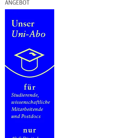
ANGEBOT