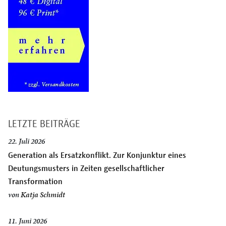
LETZTE BEITRÄGE
22. Juli 2026
Generation als Ersatzkonflikt. Zur Konjunktur eines
Deutungsmusters in Zeiten gesellschaftlicher
Transformation
von
Katja Schmidt
11. Juni 2026