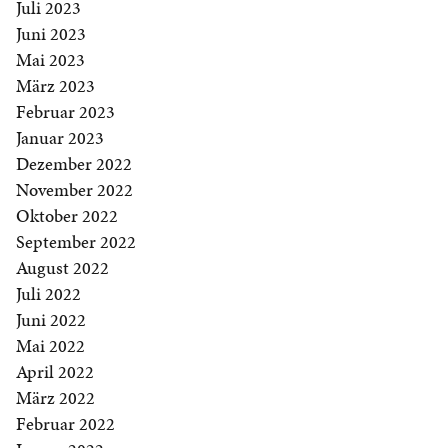
Juli 2023
Juni 2023
Mai 2023
März 2023
Februar 2023
Januar 2023
Dezember 2022
November 2022
Oktober 2022
September 2022
August 2022
Juli 2022
Juni 2022
Mai 2022
April 2022
März 2022
Februar 2022