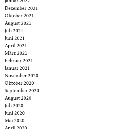
Januar 2022
Dezember 2021
Oktober 2021
August 2021
Juli 2021
Juni 2021
April 2021
März 2021
Februar 2021
Januar 2021
November 2020
Oktober 2020
September 2020
August 2020
Juli 2020
Juni 2020
Mai 2020
April 2020