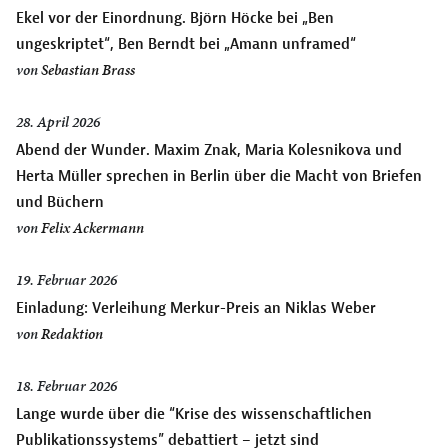
Ekel vor der Einordnung. Björn Höcke bei „Ben
ungeskriptet“, Ben Berndt bei „Amann unframed“
von
Sebastian Brass
28. April 2026
Abend der Wunder. Maxim Znak, Maria Kolesnikova und
Herta Müller sprechen in Berlin über die Macht von Briefen
und Büchern
von
Felix Ackermann
19. Februar 2026
Einladung: Verleihung Merkur-Preis an Niklas Weber
von
Redaktion
18. Februar 2026
Lange wurde über die “Krise des wissenschaftlichen
Publikationssystems” debattiert – jetzt sind