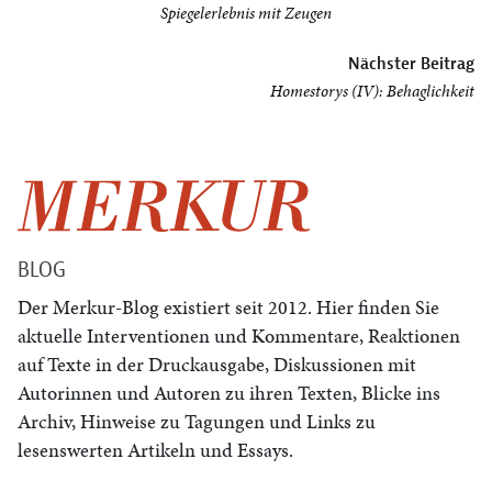
Spiegelerlebnis mit Zeugen
Nächster Beitrag
Homestorys (IV): Behaglichkeit
BLOG
Der Merkur-Blog existiert seit 2012. Hier finden Sie
aktuelle Interventionen und Kommentare, Reaktionen
auf Texte in der Druckausgabe, Diskussionen mit
Autorinnen und Autoren zu ihren Texten, Blicke ins
Archiv, Hinweise zu Tagungen und Links zu
lesenswerten Artikeln und Essays.