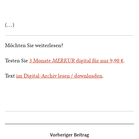
(…)
Möchten Sie weiterlesen?
Testen Sie
3 Monate
MERKUR
digital für nur 9,90 €
.
Text
im Digital-Archiv lesen / downloaden
.
Beitragsnavigation
Vorheriger Beitrag