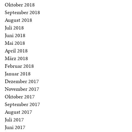
Oktober 2018
September 2018
August 2018
Juli 2018
Juni 2018
Mai 2018
April 2018
März 2018
Februar 2018
Januar 2018
Dezember 2017
November 2017
Oktober 2017
September 2017
August 2017
Juli 2017
Juni 2017