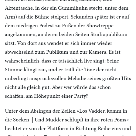
Aktentasche, in der ein Gummihuhn steckt, unter dem
Arm) auf die Bühne stolpert. Sekunden später ist er auf
dem niedrigen Podest zu Füßen der Showtreppe
angekommen, an deren beiden Seiten Studiopublikum
sitzt. Von dort aus wendet er sich immer wieder
abwechselnd zum Publikum und zur Kamera. Es ist
wahrscheinlich, dass er tatsächlich live singt: Seine
Stimme klingt rau, und er trifft die Töne der nicht
unbedingt anspruchsvollen Melodie seines größten Hits
nicht alle gleich gut. Aber wer würde das schon
schaffen, am Höhepunkt einer Party?
Unter dem Absingen der Zeilen »Los Vadder, komm in
die Socken || Und Mudder schlüpft in ihre roten Pöms«
hechtet er von der Plattform in Richtung Reihe eins und